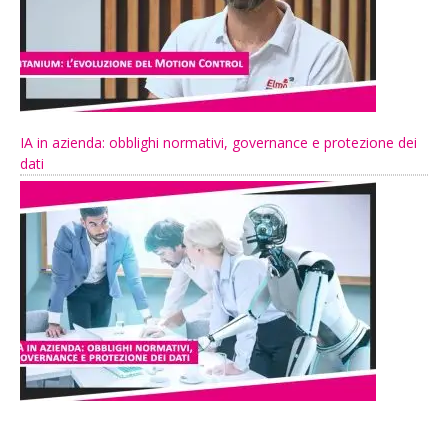
IA in azienda: obblighi normativi, governance e protezione dei
dati