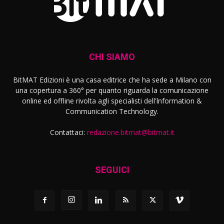
CHI SIAMO
BitMAT Edizioni è una casa editrice che ha sede a Milano con
una copertura a 360° per quanto riguarda la comunicazione
online ed offline rivolta agli specialisti dell'lnformation &
Communication Technology.
Contattaci:
redazione.bitmat@bitmat.it
SEGUICI