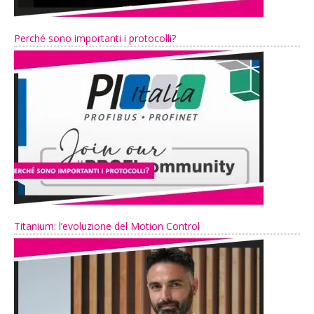
Perché sono importanti i protocolli?
Titanium: l’evoluzione del Motion Control