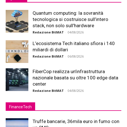
Quantum computing: la sovranità
tecnologica si costruisce sull’intero
stack, non solo sull’hardware
Redazione BitMAT
-
04/08/2026
L’ecosistema Tech italiano sfiora i 140
miliardi di dollari
Redazione BitMAT
-
06/08/2026
FiberCop realizza un’infrastruttura
nazionale basata su oltre 100 edge data
center
Redazione BitMAT
-
04/08/2026
FinanceTech
Truffe bancarie, 36mila euro in fumo con