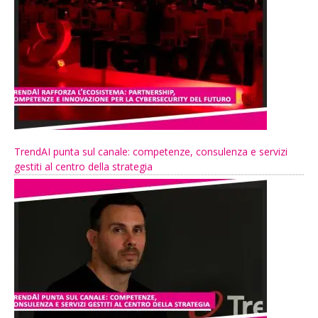
TrendAI punta sul canale: competenze, consulenza e servizi
gestiti al centro della strategia