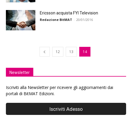
Ericsson acquista FYI Television
Redazione BitMAT
-
20/01/2016
12
13
14
Newsletter
Iscriviti alla Newsletter per ricevere gli aggiornamenti dai
portali di BitMAT Edizioni.