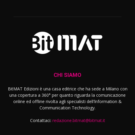
CHI SIAMO
BitMAT Edizioni è una casa editrice che ha sede a Milano con
una copertura a 360° per quanto riguarda la comunicazione
online ed offline rivolta agli specialisti dell'lnformation &
Communication Technology.
Contattaci:
redazione.bitmat@bitmat.it