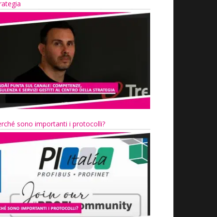
rategia
rché sono importanti i protocolli?