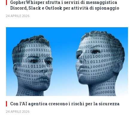
GopherWhisper sfrutta i servizi di messaggistica
Discord, Slack e Outlook per attività di spionaggio
24 APRILE 2026
Con l’AI agentica crescono i rischi per la sicurezza
24 APRILE 2026