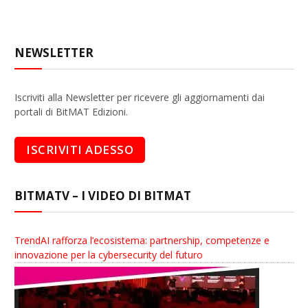
NEWSLETTER
Iscriviti alla Newsletter per ricevere gli aggiornamenti dai
portali di BitMAT Edizioni.
BITMATV – I VIDEO DI BITMAT
TrendAI rafforza l’ecosistema: partnership, competenze e
innovazione per la cybersecurity del futuro