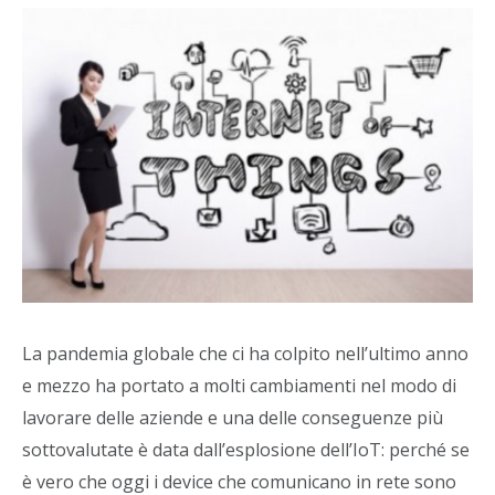
La pandemia globale che ci ha colpito nell’ultimo anno
e mezzo ha portato a molti cambiamenti nel modo di
lavorare delle aziende e una delle conseguenze più
sottovalutate è data dall’esplosione dell’IoT: perché se
è vero che oggi i device che comunicano in rete sono