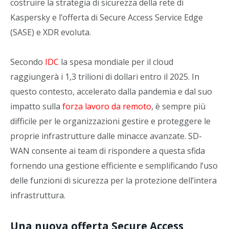
costruire la strategia di sicurezza della rete di
Kaspersky e l’offerta di Secure Access Service Edge
(SASE) e XDR evoluta.
Secondo
IDC
la spesa mondiale per il cloud
raggiungerà i 1,3 trilioni di dollari entro il 2025. In
questo contesto, accelerato dalla pandemia e dal suo
impatto sulla
forza lavoro da remoto
, è sempre più
difficile per le organizzazioni gestire e proteggere le
proprie infrastrutture dalle minacce avanzate. SD-
WAN consente ai team di rispondere a questa sfida
fornendo una gestione efficiente e semplificando l’uso
delle funzioni di sicurezza per la protezione dell’intera
infrastruttura.
Una nuova offerta Secure Access