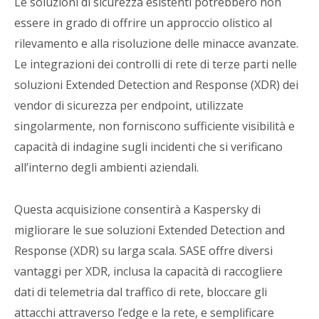
Le soluzioni di sicurezza esistenti potrebbero non
essere in grado di offrire un approccio olistico al
rilevamento e alla risoluzione delle minacce avanzate.
Le integrazioni dei controlli di rete di terze parti nelle
soluzioni Extended Detection and Response (XDR) dei
vendor di sicurezza per endpoint, utilizzate
singolarmente, non forniscono sufficiente visibilità e
capacità di indagine sugli incidenti che si verificano
all’interno degli ambienti aziendali.
Questa acquisizione consentirà a Kaspersky di
migliorare le sue soluzioni Extended Detection and
Response (XDR) su larga scala. SASE offre diversi
vantaggi per XDR, inclusa la capacità di raccogliere
dati di telemetria dal traffico di rete, bloccare gli
attacchi attraverso l’edge e la rete, e semplificare