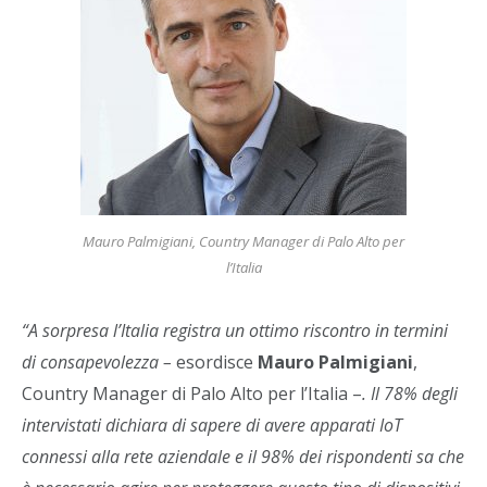
Mauro Palmigiani, Country Manager di Palo Alto per
l’Italia
“A sorpresa l’Italia registra un ottimo riscontro in termini
di consapevolezza –
esordisce
Mauro Palmigiani
,
Country Manager di Palo Alto per l’Italia –
. Il 78% degli
intervistati dichiara di sapere di avere apparati IoT
connessi alla rete aziendale e il 98% dei rispondenti sa che