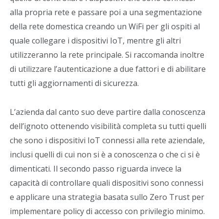
alla propria rete e passare poi a una segmentazione
della rete domestica creando un WiFi per gli ospiti al
quale collegare i dispositivi IoT, mentre gli altri
utilizzeranno la rete principale. Si raccomanda inoltre
di utilizzare l’autenticazione a due fattori e di abilitare
tutti gli aggiornamenti di sicurezza.
L’azienda dal canto suo deve partire dalla conoscenza
dell’ignoto ottenendo visibilità completa su tutti quelli
che sono i dispositivi IoT connessi alla rete aziendale,
inclusi quelli di cui non si è a conoscenza o che ci si è
dimenticati. Il secondo passo riguarda invece la
capacità di controllare quali dispositivi sono connessi
e applicare una strategia basata sullo Zero Trust per
implementare policy di accesso con privilegio minimo.