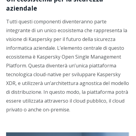
aziendale
Tutti questi componenti diventeranno parte
integrante di un unico ecosistema che rappresenta la
visione di Kaspersky per il futuro della sicurezza
informatica aziendale. L’elemento centrale di questo
ecosistema è Kaspersky Open Single Management
Platform. Questa diventerà un’unica piattaforma
tecnologica cloud-native per sviluppare Kaspersky
XDR, e utilizzerà un’architettura agnostica del modello
di distribuzione. In questo modo, la piattaforma potrà
essere utilizzata attraverso il cloud pubblico, il cloud
privato o anche on-premise.