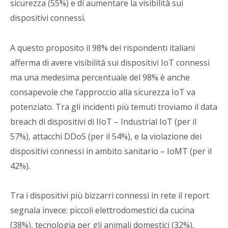
sicurezza (55%) e di aumentare la visibilità sui
dispositivi connessi.
A questo proposito il 98% dei rispondenti italiani
afferma di avere visibilità sui dispositivi IoT connessi
ma una medesima percentuale del 98% è anche
consapevole che l’approccio alla sicurezza IoT va
potenziato. Tra gli incidenti più temuti troviamo il data
breach di dispositivi di IIoT – Industrial IoT (per il
57%), attacchi DDoS (per il 54%), e la violazione dei
dispositivi connessi in ambito sanitario – IoMT (per il
42%).
Tra i dispositivi più bizzarri connessi in rete il report
segnala invece: piccoli elettrodomestici da cucina
(38%), tecnologia per gli animali domestici (32%),