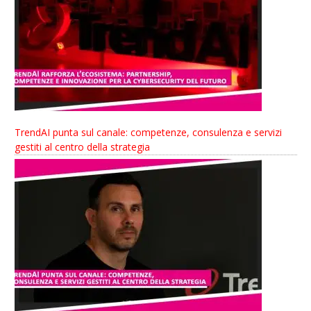
TrendAI punta sul canale: competenze, consulenza e servizi
gestiti al centro della strategia