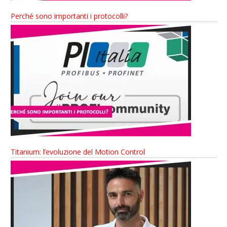
Perché sono importanti i protocolli?
Titanium: l’evoluzione del Motion Control