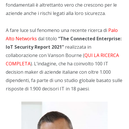
fondamentali è altrettanto vero che crescono per le
aziende anche i rischi legati alla loro sicurezza.
A fare luce sul fenomeno una recente ricerca di
Palo
Alto Networks
dal titolo
“The Connected Enterprise:
IoT Security Report 2021”
realizzata in
collaborazione con Vanson Bourne (
QUI LA RICERCA
COMPLETA
). L’indagine, che ha coinvolto 100 IT
decision maker di aziende italiane con oltre 1.000
dipendenti, fa parte di uno studio globale basato sulle
risposte di 1.900 decisori IT in 18 paesi.