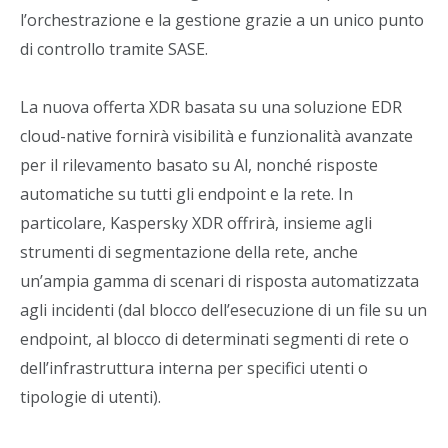
l’orchestrazione e la gestione grazie a un unico punto
di controllo tramite SASE.
La nuova offerta XDR basata su una soluzione EDR
cloud-native fornirà visibilità e funzionalità avanzate
per il rilevamento basato su Al, nonché risposte
automatiche su tutti gli endpoint e la rete. In
particolare, Kaspersky XDR offrirà, insieme agli
strumenti di segmentazione della rete, anche
un’ampia gamma di scenari di risposta automatizzata
agli incidenti (dal blocco dell’esecuzione di un file su un
endpoint, al blocco di determinati segmenti di rete o
dell’infrastruttura interna per specifici utenti o
tipologie di utenti).