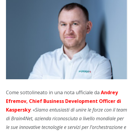
Come sottolineato in una nota ufficiale da
Andrey
Efremov, Chief Business Development Officer di
Kaspersky
: «
Siamo entusiasti di unire le forze con il team
di Brain4Net, azienda riconosciuta a livello mondiale per
le sue innovative tecnologie e servizi per l’orchestrazione e