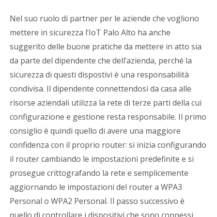
Nel suo ruolo di partner per le aziende che vogliono
mettere in sicurezza l’IoT Palo Alto ha anche
suggerito delle buone pratiche da mettere in atto sia
da parte del dipendente che dell’azienda, perché la
sicurezza di questi dispostivi è una responsabilità
condivisa. Il dipendente connettendosi da casa alle
risorse aziendali utilizza la rete di terze parti della cui
configurazione e gestione resta responsabile. Il primo
consiglio è quindi quello di avere una maggiore
confidenza con il proprio router: si inizia configurando
il router cambiando le impostazioni predefinite e si
prosegue crittografando la rete e semplicemente
aggiornando le impostazioni del router a WPA3
Personal o WPA2 Personal. Il passo successivo è
quello di controllare i dispositivi che sono connessi