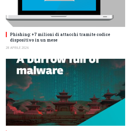
Phishing: +7 milioni di attacchi tramite codice
dispositivo in un mese
28 APRILE 2026