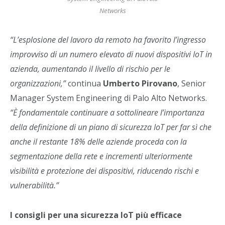
Networks
“L’esplosione del lavoro da remoto ha favorito l’ingresso
improvviso di un numero elevato di nuovi dispositivi IoT in
azienda, aumentando il livello di rischio per le
organizzazioni,”
continua
Umberto Pirovano
, Senior
Manager System Engineering di Palo Alto Networks.
“È fondamentale continuare a sottolineare l’importanza
della definizione di un piano di sicurezza IoT per far sì che
anche il restante 18% delle aziende proceda con la
segmentazione della rete e incrementi ulteriormente
visibilità e protezione dei dispositivi, riducendo rischi e
vulnerabilità.”
I consigli per una sicurezza IoT più efficace