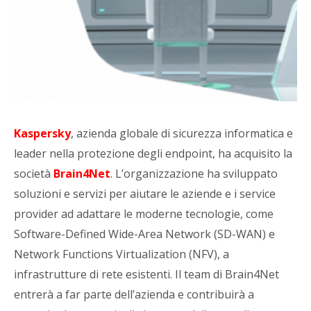
Kaspersky
, azienda globale di sicurezza informatica e
leader nella protezione degli endpoint, ha acquisito la
società
Brain4Net
. L’organizzazione ha sviluppato
soluzioni e servizi per aiutare le aziende e i service
provider ad adattare le moderne tecnologie, come
Software-Defined Wide-Area Network (SD-WAN) e
Network Functions Virtualization (NFV), a
infrastrutture di rete esistenti. Il team di Brain4Net
entrerà a far parte dell’azienda e contribuirà a