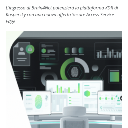
L’ingresso di Brain4Net potenzierà la piattaforma XDR di
Kaspersky con una nuova offerta Secure Access Service
Edge