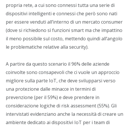
propria rete, a cui sono connessi tutta una serie di
dispositivi intelligenti e connessi che però sono nati
per essere venduti all’interno di un mercato consumer
(dove si richiedono sì funzioni smart ma che impattino
il meno possibile sul costo, mettendo quindi all’angolo
le problematiche relative alla security).
A partire da questo scenario il 96% delle aziende
coinvolte sono consapevoli che ci vuole un approccio
migliore sulla parte IoT, che deve svilupparsi verso
una protezione dalle minacce in termini di
prevenzione (per il 59%) e deve prendere in
considerazione logiche di risk assessment (55%). Gli
intervistati evidenziano anche la necessità di creare un
ambiente dedicato ai dispositivi IoT per i team di