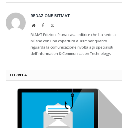
REDAZIONE BITMAT
Website
Facebook
X
(Twitter)
BitMAT Edizioni è una casa editrice che ha sede a
Milano con una copertura a 360° per quanto
riguarda la comunicazione rivolta agli specialisti
dell'lnformation & Communication Technology.
CORRELATI