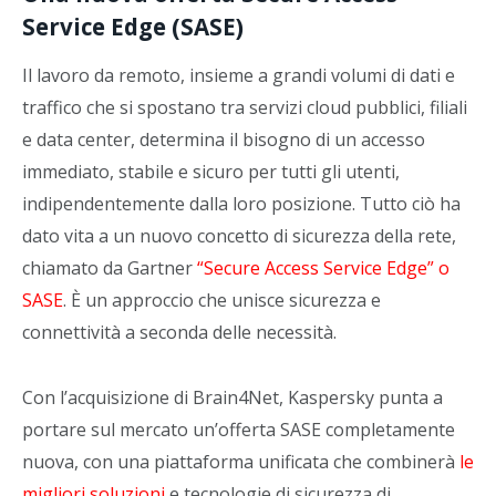
Service Edge (SASE)
Il lavoro da remoto, insieme a grandi volumi di dati e
traffico che si spostano tra servizi cloud pubblici, filiali
e data center, determina il bisogno di un accesso
immediato, stabile e sicuro per tutti gli utenti,
indipendentemente dalla loro posizione. Tutto ciò ha
dato vita a un nuovo concetto di sicurezza della rete,
chiamato da Gartner
“Secure Access Service Edge” o
SASE
. È un approccio che unisce sicurezza e
connettività a seconda delle necessità.
Con l’acquisizione di Brain4Net, Kaspersky punta a
portare sul mercato un’offerta SASE completamente
nuova, con una piattaforma unificata che combinerà
le
migliori soluzioni
e tecnologie di sicurezza di