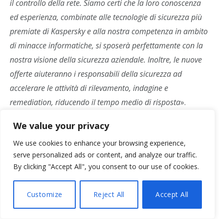
il controllo della rete. Siamo certi che la loro conoscenza
ed esperienza, combinate alle tecnologie di sicurezza più
premiate di Kaspersky e alla nostra competenza in ambito
di minacce informatiche, si sposerà perfettamente con la
nostra visione della sicurezza aziendale. Inoltre, le nuove
offerte aiuteranno i responsabili della sicurezza ad
accelerare le attività di rilevamento, indagine e
remediation, riducendo il tempo medio di risposta
».
We value your privacy
We use cookies to enhance your browsing experience,
serve personalized ads or content, and analyze our traffic.
By clicking "Accept All", you consent to our use of cookies.
Customize
Reject All
Accept All