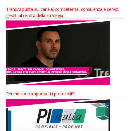
TrendAI punta sul canale: competenze, consulenza e servizi
gestiti al centro della strategia
Perché sono importanti i protocolli?