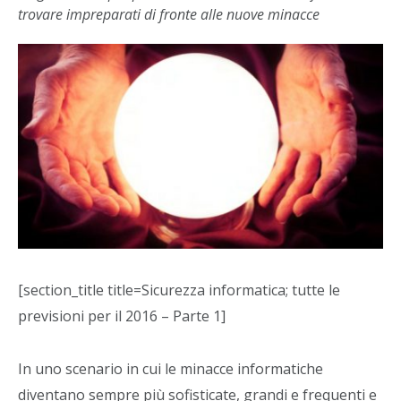
trovare impreparati di fronte alle nuove minacce
[section_title title=Sicurezza informatica; tutte le
previsioni per il 2016 – Parte 1]
In uno scenario in cui le minacce informatiche
diventano sempre più sofisticate, grandi e frequenti e