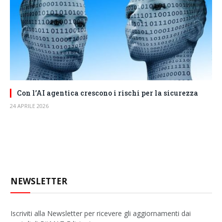
Con l’AI agentica crescono i rischi per la sicurezza
24 APRILE 2026
NEWSLETTER
Iscriviti alla Newsletter per ricevere gli aggiornamenti dai