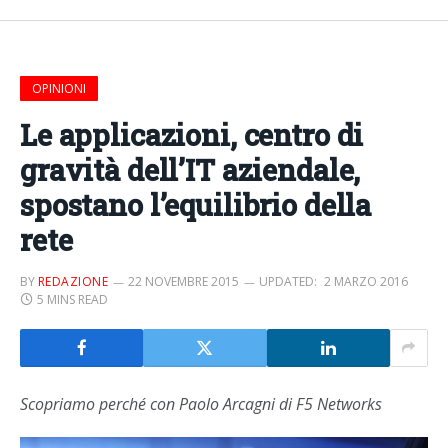
OPINIONI
Le applicazioni, centro di
gravità dell’IT aziendale,
spostano l’equilibrio della
rete
BY
REDAZIONE
22 NOVEMBRE 2015
UPDATED:
2 MARZO 2016
5 MINS READ
Scopriamo perché con Paolo Arcagni di F5 Networks