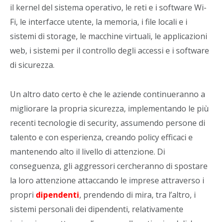
il kernel del sistema operativo, le reti e i software Wi-
Fi, le interfacce utente, la memoria, i file locali e i
sistemi di storage, le macchine virtuali, le applicazioni
web, i sistemi per il controllo degli accessi e i software
di sicurezza.
Un altro dato certo è che le aziende continueranno a
migliorare la propria sicurezza, implementando le più
recenti tecnologie di security, assumendo persone di
talento e con esperienza, creando policy efficaci e
mantenendo alto il livello di attenzione. Di
conseguenza, gli aggressori cercheranno di spostare
la loro attenzione attaccando le imprese attraverso i
propri
dipendenti
, prendendo di mira, tra l’altro, i
sistemi personali dei dipendenti, relativamente