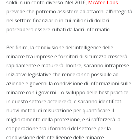
soldi in un conto diverso. Nel 2016,
McAfee Labs
prevede che potremo assistere ad attacchi all’integrità
nel settore finanziario in cui milioni di dollari
potrebbero essere rubati da ladri informatici.
Per finire, la condivisione dell’intelligence delle
minacce tra imprese e fornitori di sicurezza crescerà
rapidamente e maturerà. Inoltre, saranno intraprese
iniziative legislative che renderanno possibile ad
aziende e governi la condivisione di informazioni sulle
minacce con i governi. Lo sviluppo delle best practice
in questo settore accelererà, e saranno identificati
nuovi metodi di misurazione per quantificare il
miglioramento della protezione, e si rafforzerà la
cooperazione tra i fornitori del settore per la
condivisione dell’intelligence delle minacce.