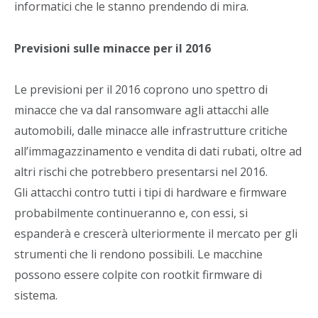
informatici che le stanno prendendo di mira.
Previsioni sulle minacce per il 2016
Le previsioni per il 2016 coprono uno spettro di
minacce che va dal ransomware agli attacchi alle
automobili, dalle minacce alle infrastrutture critiche
all’immagazzinamento e vendita di dati rubati, oltre ad
altri rischi che potrebbero presentarsi nel 2016.
Gli attacchi contro tutti i tipi di hardware e firmware
probabilmente continueranno e, con essi, si
espanderà e crescerà ulteriormente il mercato per gli
strumenti che li rendono possibili. Le macchine
possono essere colpite con rootkit firmware di
sistema.