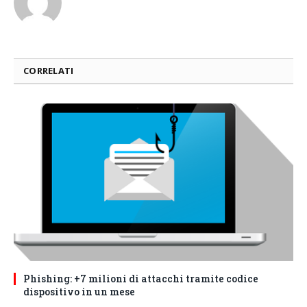
CORRELATI
Phishing: +7 milioni di attacchi tramite codice
dispositivo in un mese