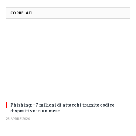
CORRELATI
Phishing: +7 milioni di attacchi tramite codice
dispositivo in un mese
28 APRILE 2026