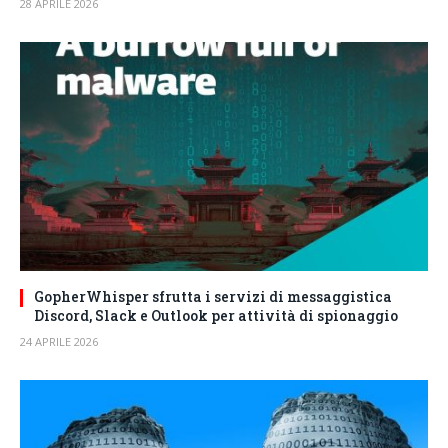
28 APRILE 2026
GopherWhisper sfrutta i servizi di messaggistica
Discord, Slack e Outlook per attività di spionaggio
24 APRILE 2026