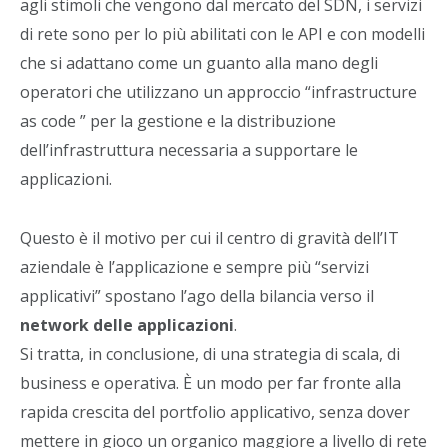
agli stimoli che vengono dal mercato del SDN, i servizi
di rete sono per lo più abilitati con le API e con modelli
che si adattano come un guanto alla mano degli
operatori che utilizzano un approccio “infrastructure
as code ” per la gestione e la distribuzione
dell’infrastruttura necessaria a supportare le
applicazioni.
Questo è il motivo per cui il centro di gravità dell’IT
aziendale è l’applicazione e sempre più “servizi
applicativi” spostano l’ago della bilancia verso il
network delle applicazioni
.
Si tratta, in conclusione, di una strategia di scala, di
business e operativa. È un modo per far fronte alla
rapida crescita del portfolio applicativo, senza dover
mettere in gioco un organico maggiore a livello di rete