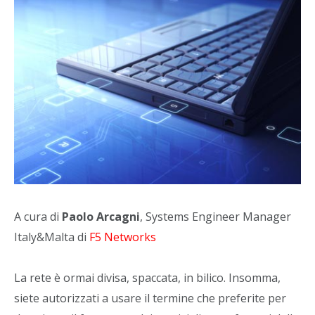
A cura di
Paolo Arcagni
, Systems Engineer Manager
Italy&Malta di
F5 Networks
La rete è ormai divisa, spaccata, in bilico. Insomma,
siete autorizzati a usare il termine che preferite per