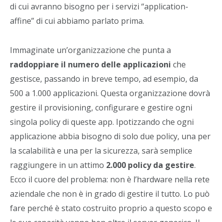
di cui avranno bisogno per i servizi “application-
affine” di cui abbiamo parlato prima.
Immaginate un’organizzazione che punta a
raddoppiare il numero delle applicazioni
che
gestisce, passando in breve tempo, ad esempio, da
500 a 1.000 applicazioni. Questa organizzazione dovrà
gestire il provisioning, configurare e gestire ogni
singola policy di queste app. Ipotizzando che ogni
applicazione abbia bisogno di solo due policy, una per
la scalabilità e una per la sicurezza, sarà semplice
raggiungere in un attimo
2.000 policy da gestire
.
Ecco il cuore del problema: non è l’hardware nella rete
aziendale che non è in grado di gestire il tutto. Lo può
fare perché è stato costruito proprio a questo scopo e