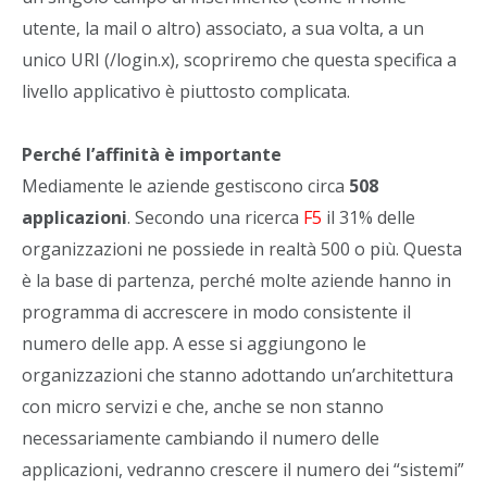
utente, la mail o altro) associato, a sua volta, a un
unico URI (/login.x), scopriremo che questa specifica a
livello applicativo è piuttosto complicata.
Perché l’affinità è importante
Mediamente le aziende gestiscono circa
508
applicazioni
. Secondo una ricerca
F5
il 31% delle
organizzazioni ne possiede in realtà 500 o più. Questa
è la base di partenza, perché molte aziende hanno in
programma di accrescere in modo consistente il
numero delle app. A esse si aggiungono le
organizzazioni che stanno adottando un’architettura
con micro servizi e che, anche se non stanno
necessariamente cambiando il numero delle
applicazioni, vedranno crescere il numero dei “sistemi”