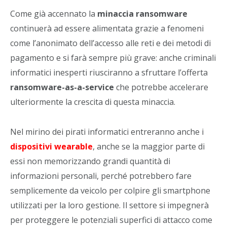
Come già accennato la
minaccia ransomware
continuerà ad essere alimentata grazie a fenomeni
come l’anonimato dell’accesso alle reti e dei metodi di
pagamento e si farà sempre più grave: anche criminali
informatici inesperti riusciranno a sfruttare l’offerta
ransomware-as-a-service
che potrebbe accelerare
ulteriormente la crescita di questa minaccia.
Nel mirino dei pirati informatici entreranno anche i
dispositivi wearable
, anche se la maggior parte di
essi non memorizzando grandi quantità di
informazioni personali, perché potrebbero fare
semplicemente da veicolo per colpire gli smartphone
utilizzati per la loro gestione. Il settore si impegnerà
per proteggere le potenziali superfici di attacco come