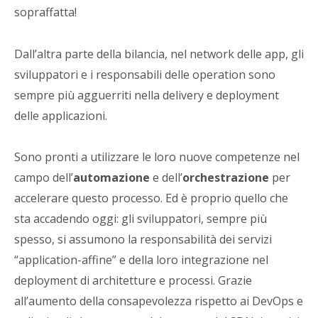
sopraffatta!
Dall’altra parte della bilancia, nel network delle app, gli
sviluppatori e i responsabili delle operation sono
sempre più agguerriti nella delivery e deployment
delle applicazioni.
Sono pronti a utilizzare le loro nuove competenze nel
campo dell’
automazione
e dell’
orchestrazione
per
accelerare questo processo. Ed è proprio quello che
sta accadendo oggi: gli sviluppatori, sempre più
spesso, si assumono la responsabilità dei servizi
“application-affine” e della loro integrazione nel
deployment di architetture e processi. Grazie
all’aumento della consapevolezza rispetto ai DevOps e