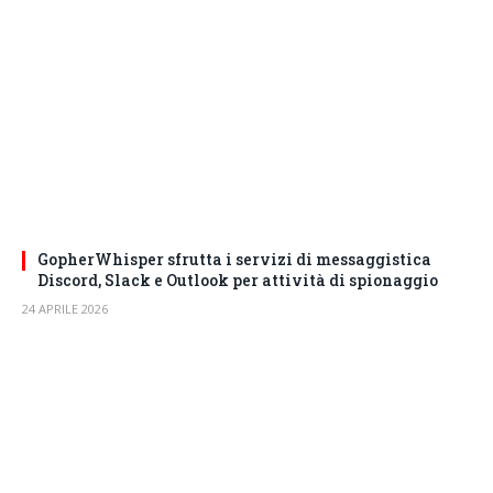
GopherWhisper sfrutta i servizi di messaggistica
Discord, Slack e Outlook per attività di spionaggio
24 APRILE 2026