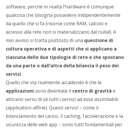
software, perché in realtà l’hardware è comunque
qualcosa che bisogna possedere indipendentemente
da quello che si fa (risorse come RAM, calcolo e
accesso alla rete non si materializzano dal nulla!). A
mio avviso si tratta piuttosto di una
questione di
cultura operativa e di aspetti che si applicano a
ciascuna delle due tipologie di rete e che spostano
da una parte o dall’altra della bilancia il peso dei
servizi
.
Quello che sta realmente accadendo è che le
applicazioni
sono diventate il
centro di gravità
e
attirano verso di sé tutti i servizi ad esse assimilabili
(application-affine). Questi servizi – come il
bilanciamento del carico, il caching, l’accelerazione e la
sicurezza delle web app – sono tutti fondamentali per