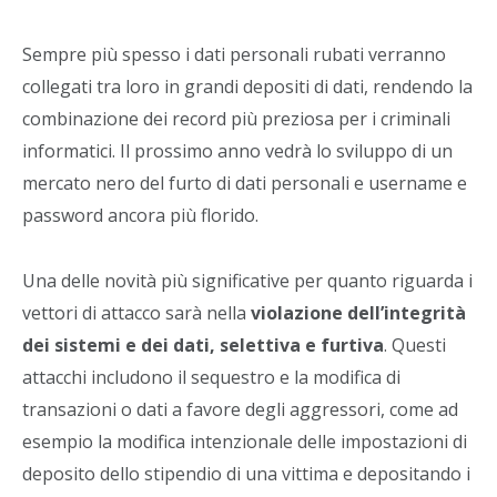
Sempre più spesso i dati personali rubati verranno
collegati tra loro in grandi depositi di dati, rendendo la
combinazione dei record più preziosa per i criminali
informatici. Il prossimo anno vedrà lo sviluppo di un
mercato nero del furto di dati personali e username e
password ancora più florido.
Una delle novità più significative per quanto riguarda i
vettori di attacco sarà nella
violazione dell’integrità
dei sistemi e dei dati, selettiva e furtiva
. Questi
attacchi includono il sequestro e la modifica di
transazioni o dati a favore degli aggressori, come ad
esempio la modifica intenzionale delle impostazioni di
deposito dello stipendio di una vittima e depositando i