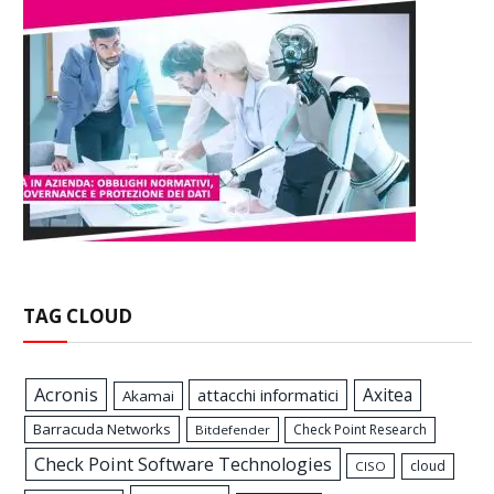
TAG CLOUD
Acronis
Axitea
attacchi informatici
Akamai
Barracuda Networks
Check Point Research
Bitdefender
Check Point Software Technologies
cloud
CISO