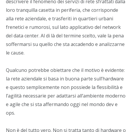
descrivere il fenomeno dei servizi di rete sfrattati dalla
loro tranquilla casetta in periferia, che corrisponde
alla rete aziendale, e trasferiti in quartieri urbani
frenetici e rumorosi, sul lato applicativo del network
del data center. Al di là del termine scelto, vale la pena
soffermarsi su quello che sta accadendo e analizzarne
le cause.
Qualcuno potrebbe obiettare che il motivo è evidente:
la rete aziendale si basa in buona parte sull’hardware
e questo semplicemente non possiede la flessibilità e
l’agilità necessarie per adattarsi all’ambiente moderno
e agile che si sta affermando oggi nel mondo dev e
ops.
Non è del tutto vero. Non si tratta tanto di hardware o