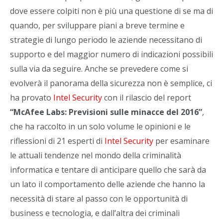
dove essere colpiti non è più una questione di se ma di
quando, per sviluppare piani a breve termine e
strategie di lungo periodo le aziende necessitano di
supporto e del maggior numero di indicazioni possibili
sulla via da seguire. Anche se prevedere come si
evolverà il panorama della sicurezza non è semplice, ci
ha provato
Intel Security
con il rilascio del report
“McAfee Labs: Previsioni sulle minacce del 2016”
,
che ha raccolto in un solo volume le opinioni e le
riflessioni di 21 esperti di
Intel Security
per esaminare
le attuali tendenze nel mondo della criminalità
informatica e tentare di anticipare quello che sarà da
un lato il comportamento delle aziende che hanno la
necessità di stare al passo con le opportunità di
business e tecnologia, e dall’altra dei criminali