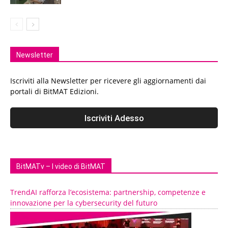
Newsletter
Iscriviti alla Newsletter per ricevere gli aggiornamenti dai
portali di BitMAT Edizioni.
BitMATv – I video di BitMAT
TrendAI rafforza l’ecosistema: partnership, competenze e
innovazione per la cybersecurity del futuro