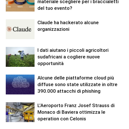
materiale scegliere per i braccialetti
del tuo evento?
Claude ha hackerato alcune
organizzazioni
I dati aiutano i piccoli agricoltori
sudafricani a cogliere nuove
opportunità
Alcune delle piattaforme cloud più
diffuse sono state utilizzate in oltre
390.000 attacchi di phishing
L’Aeroporto Franz Josef Strauss di
Monaco di Baviera ottimizza le
operation con Celonis