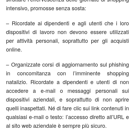
intensivo, promosse senza sosta:
– Ricordate ai dipendenti e agli utenti che i loro
dispositivi di lavoro non devono essere utilizzati
per attività personali, soprattutto per gli acquisti
online.
– Organizzate corsi di aggiornamento sul phishing
in concomitanza con l’imminente shopping
natalizio. Ricordate a dipendenti e utenti di non
accedere a e-mail o messaggi personali sui
dispositivi aziendali, e soprattutto di non aprire
quelli inaspettati. Né di fare clic sui link contenuti in
qualsiasi e-mail o testo: l’accesso diretto all’URL e
al sito web aziendale è sempre più sicuro.