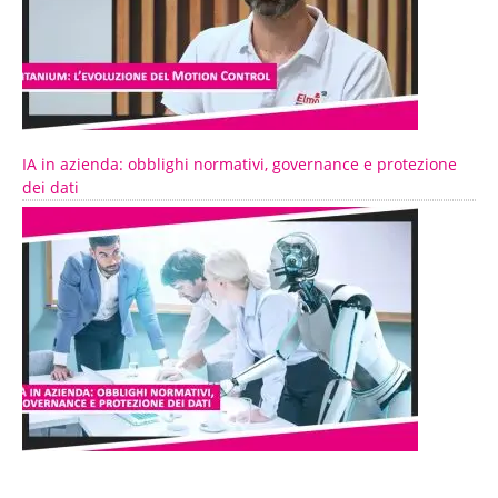
IA in azienda: obblighi normativi, governance e protezione
dei dati