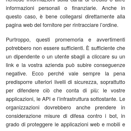
informazioni personali o finanziarie. Anche in
questo caso, è bene collegarsi direttamente alla
pagina web del fornitore per rintracciare l’ordine.
Purtroppo, questi promemoria e avvertimenti
potrebbero non essere sufficienti. È sufficiente che
un dipendente o un utente sbagli a cliccare su un
link e la vostra azienda può subire conseguenze
negative. Ecco perché vale sempre la pena
predisporre ulteriori livelli di sicurezza, soprattutto
per difendere ciò che conta di più: le vostre
applicazioni, le API e l’infrastruttura sottostante. Le
organizzazioni dovrebbero anche prendere in
considerazione misure di difesa contro i bot, in
grado di proteggere le applicazioni web e mobili e