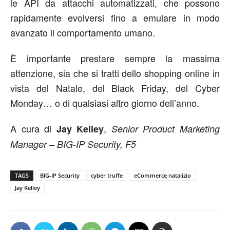
le API da attacchi automatizzati, che possono
rapidamente evolversi fino a emulare in modo
avanzato il comportamento umano.
È importante prestare sempre la massima
attenzione, sia che si tratti dello shopping online in
vista del Natale, del Black Friday, del Cyber
Monday… o di qualsiasi altro giorno dell’anno.
A cura di
,
Jay Kelley
Senior Product Marketing
Manager – BIG-IP Security, F5
TAGS
BIG-IP Security
cyber truffe
eCommerce natalizio
Jay Kelley