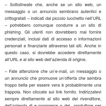
– Sottolineate che, anche se un sito web, un
messaggio o un annuncio sembrano autentici e
crittografati – indicati dal piccolo lucchetto nell’URL
– potrebbero comunque condurre a un sito di
phishing. Gli utenti non dovrebbero mai fornire
credenziali, inclusi dati di accesso o informazioni
personali e finanziarie attraverso tali siti. Anche in
questo caso, si dovrebbe accedere direttamente
all’URL e al sito web dell’azienda di origine.
– Fate attenzione che un’e-mail, un messaggio o
un annuncio che promuove un’offerta che sembra
troppo bella per essere vera è probabilmente una
trappola. Non cliccate sul link fornito. Indirizzatevi
sempre direttamente al sito web del rivenditore,
dell’azienda di e-commerce o del produttore per