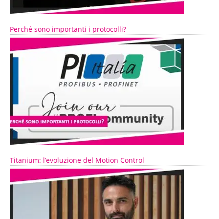
Perché sono importanti i protocolli?
Titanium: l’evoluzione del Motion Control