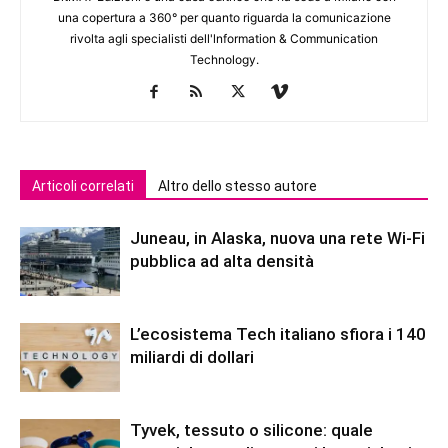
una copertura a 360° per quanto riguarda la comunicazione
rivolta agli specialisti dell'lnformation & Communication
Technology.
Articoli correlati
Altro dello stesso autore
Juneau, in Alaska, nuova una rete Wi-Fi
pubblica ad alta densità
L’ecosistema Tech italiano sfiora i 140
miliardi di dollari
Tyvek, tessuto o silicone: quale