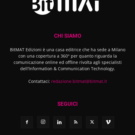
CHI SIAMO
BitMAT Edizioni è una casa editrice che ha sede a Milano
con una copertura a 360° per quanto riguarda la
comunicazione online ed offline rivolta agli specialisti
dell'lnformation & Communication Technology.
Contattaci:
redazione.bitmat@bitmat.it
SEGUICI