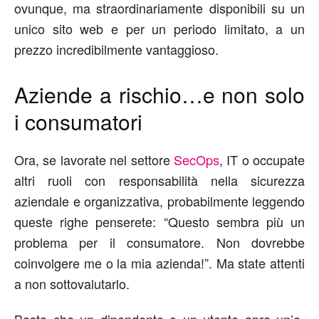
ovunque, ma straordinariamente disponibili su un
unico sito web e per un periodo limitato, a un
prezzo incredibilmente vantaggioso.
Aziende a rischio…e non solo
i consumatori
Ora, se lavorate nel settore
SecOps
, IT o occupate
altri ruoli con responsabilità nella sicurezza
aziendale e organizzativa, probabilmente leggendo
queste righe penserete: “Questo sembra più un
problema per il consumatore. Non dovrebbe
coinvolgere me o la mia azienda!”. Ma state attenti
a non sottovalutarlo.
Basta che un dipendente o un utente apra un’e-