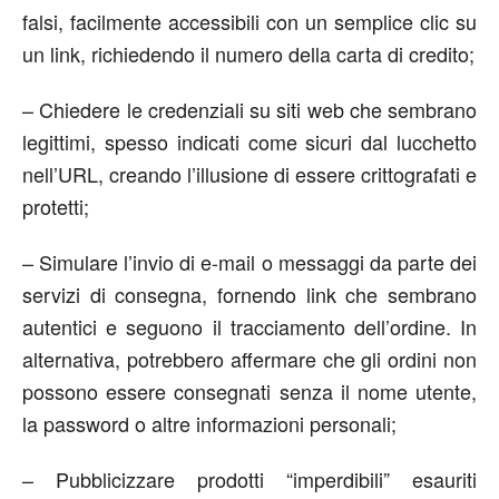
falsi, facilmente accessibili con un semplice clic su
un link, richiedendo il numero della carta di credito;
– Chiedere le credenziali su siti web che sembrano
legittimi, spesso indicati come sicuri dal lucchetto
nell’URL, creando l’illusione di essere crittografati e
protetti;
– Simulare l’invio di e-mail o messaggi da parte dei
servizi di consegna, fornendo link che sembrano
autentici e seguono il tracciamento dell’ordine. In
alternativa, potrebbero affermare che gli ordini non
possono essere consegnati senza il nome utente,
la password o altre informazioni personali;
– Pubblicizzare prodotti “imperdibili” esauriti