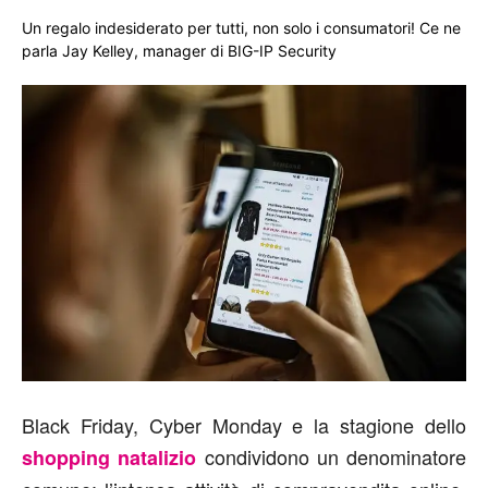
Un regalo indesiderato per tutti, non solo i consumatori! Ce ne
parla Jay Kelley, manager di BIG-IP Security
Black Friday, Cyber Monday e la stagione dello
condividono un denominatore
shopping natalizio