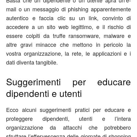
mail o un messaggio di phishing apparentemente
autentico e faccia clic su un link, convinto di
accedere a un sito web legittimo, e il rischio di
essere colpiti da truffe ransomware, malware e
altre gravi minacce che mettono in pericolo la
vostra organizzazione, la rete, le applicazioni e i
dati diventa tangibile.
Suggerimenti per educare
dipendenti e utenti
Ecco alcuni suggerimenti pratici per educare e
proteggere dipendenti, utenti e l’intera
organizzazione da attacchi che potrebbero
sfruttare l’effervescenza delle giornate di shopping