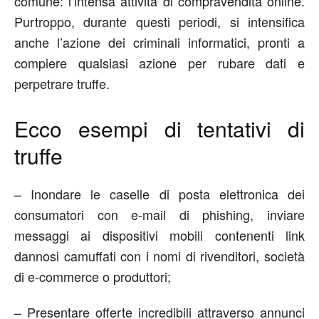
comune: l’intensa attività di compravendita online.
Purtroppo, durante questi periodi, si intensifica
anche l’azione dei criminali informatici, pronti a
compiere qualsiasi azione per rubare dati e
perpetrare truffe.
Ecco esempi di tentativi di
truffe
– Inondare le caselle di posta elettronica dei
consumatori con e-mail di phishing, inviare
messaggi ai dispositivi mobili contenenti link
dannosi camuffati con i nomi di rivenditori, società
di e-commerce o produttori;
– Presentare offerte incredibili attraverso annunci