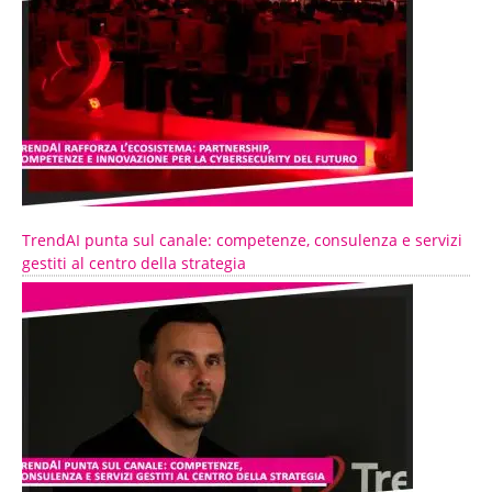
TrendAI punta sul canale: competenze, consulenza e servizi
gestiti al centro della strategia