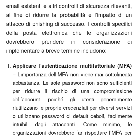
email esistenti e altri controlli di sicurezza rilevanti,
al fine di ridurre la probabilità e l’impatto di un
attacco di phishing di successo. I controlli specifici
della posta elettronica che le organizzazioni
dovrebbero prendere in considerazione di
implementare a breve termine includono:
Applicare l’autenticazione multifattoriale (MFA)
– L’importanza dell’MFA non viene mai sottolineata
abbastanza. Le sole password non sono sufficienti
per ridurre il rischio di una compromissione
dell’account, poiché gli utenti generalmente
riutilizzano le proprie credenziali per diversi servizi
o utilizzano password di default deboli, facilmente
intuibili dagli attaccanti. Come minimo, le
organizzazioni dovrebbero far rispettare l’MFA per