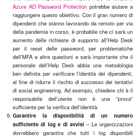
Azure AD Password Protection
potrebbe aiutare a
raggiungere questo obiettivo. Con il gran numero di
dipendenti che stanno lavorando da remoto per via
della pandemia in corso, è probabile che ci sarà un
aumento delle richieste di supporto all’Help Desk
per il reset delle password, per problematiche
dell’MFA e altre questioni e sarà importante che il
personale dell’Help Desk abbia una metodologia
ben definita per verificare l’identità dei dipendenti,
al fine di ridurre il rischio di successo dei tentativi
di social engineering. Ad esempio, chiedere chi è il
responsabile dell’utente non è una “prova”
sufficiente per la verifica dell’identità.
Garantire la disponibilità di un numero
– Le organizzazioni
sufficiente di log e di avvisi
dovrebbero garantire che tutti i log disponibili