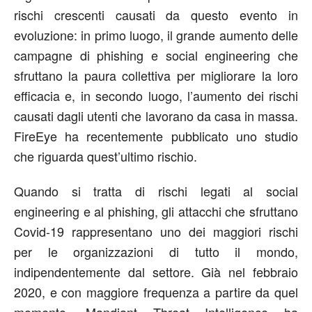
rischi crescenti causati da questo evento in
evoluzione: in primo luogo, il grande aumento delle
campagne di phishing e social engineering che
sfruttano la paura collettiva per migliorare la loro
efficacia e, in secondo luogo, l’aumento dei rischi
causati dagli utenti che lavorano da casa in massa.
FireEye ha recentemente pubblicato uno studio
che riguarda quest’ultimo rischio.
Quando si tratta di rischi legati al social
engineering e al phishing, gli attacchi che sfruttano
Covid-19 rappresentano uno dei maggiori rischi
per le organizzazioni di tutto il mondo,
indipendentemente dal settore. Già nel febbraio
2020, e con maggiore frequenza a partire da quel