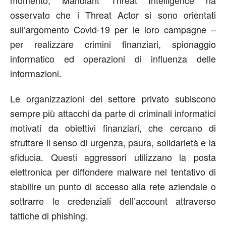
momento, Mandiant Threat Intelligence ha
osservato che i Threat Actor si sono orientati
sull’argomento Covid-19 per le loro campagne –
per realizzare crimini finanziari, spionaggio
informatico ed operazioni di influenza delle
informazioni.
Le organizzazioni del settore privato subiscono
sempre più attacchi da parte di criminali informatici
motivati da obiettivi finanziari, che cercano di
sfruttare il senso di urgenza, paura, solidarietà e la
sfiducia. Questi aggressori utilizzano la posta
elettronica per diffondere malware nel tentativo di
stabilire un punto di accesso alla rete aziendale o
sottrarre le credenziali dell’account attraverso
tattiche di phishing.