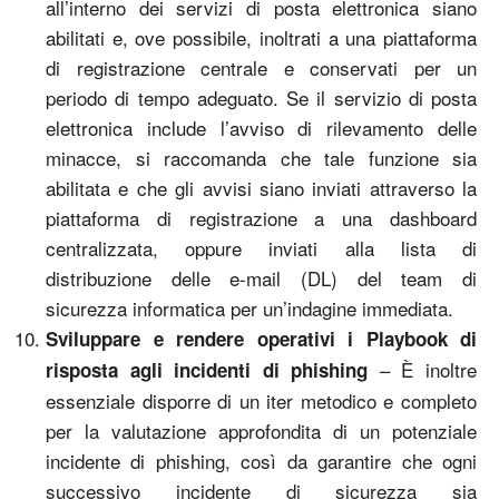
all’interno dei servizi di posta elettronica siano
abilitati e, ove possibile, inoltrati a una piattaforma
di registrazione centrale e conservati per un
periodo di tempo adeguato. Se il servizio di posta
elettronica include l’avviso di rilevamento delle
minacce, si raccomanda che tale funzione sia
abilitata e che gli avvisi siano inviati attraverso la
piattaforma di registrazione a una dashboard
centralizzata, oppure inviati alla lista di
distribuzione delle e-mail (DL) del team di
sicurezza informatica per un’indagine immediata.
Sviluppare e rendere operativi i Playbook di
– È inoltre
risposta agli incidenti di phishing
essenziale disporre di un iter metodico e completo
per la valutazione approfondita di un potenziale
incidente di phishing, così da garantire che ogni
successivo incidente di sicurezza sia