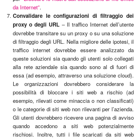
da Internet”
.
Convalidare le configurazioni di filtraggio dei
– Il traffico Internet dell’utente
proxy o degli URL
dovrebbe transitare su un proxy o su una soluzione
di filtraggio degli URL. Nella migliore delle ipotesi, il
traffico internet dovrebbe essere analizzato da
queste soluzioni sia quando gli utenti solo collegati
alla rete aziendale sia quando sono al di fuori di
essa (ad esempio, attraverso una soluzione cloud).
Le organizzazioni dovrebbero considerare la
possibilità di bloccare i siti web a rischio (ad
esempio, rilevati come minaccia o non classificati)
o le categorie di siti web non rilevanti per l’azienda.
Gli utenti dovrebbero ricevere una pagina di avviso
quando accedono a siti web potenzialmente
rischiosi. Inoltre, tutti i file scaricati da siti web