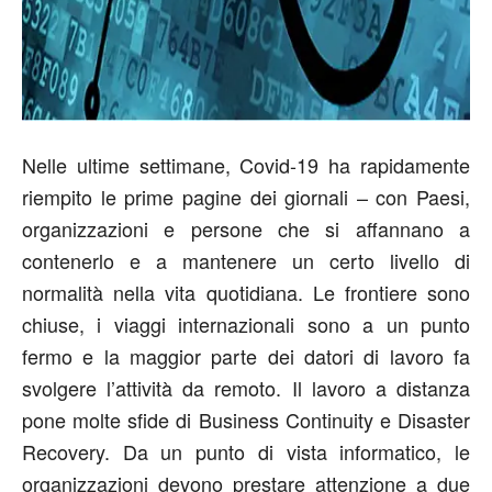
Nelle ultime settimane, Covid-19 ha rapidamente
riempito le prime pagine dei giornali – con Paesi,
organizzazioni e persone che si affannano a
contenerlo e a mantenere un certo livello di
normalità nella vita quotidiana. Le frontiere sono
chiuse, i viaggi internazionali sono a un punto
fermo e la maggior parte dei datori di lavoro fa
svolgere l’attività da remoto. Il lavoro a distanza
pone molte sfide di Business Continuity e Disaster
Recovery. Da un punto di vista informatico, le
organizzazioni devono prestare attenzione a due