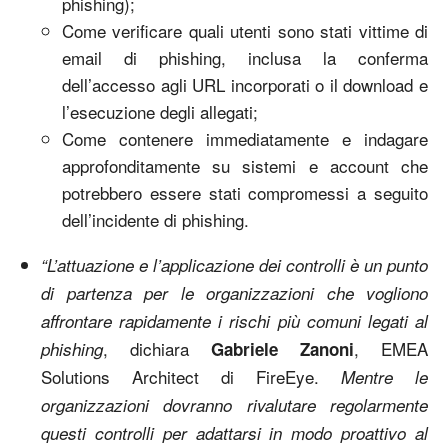
phishing);
Come verificare quali utenti sono stati vittime di
email di phishing, inclusa la conferma
dell’accesso agli URL incorporati o il download e
l’esecuzione degli allegati;
Come contenere immediatamente e indagare
approfonditamente su sistemi e account che
potrebbero essere stati compromessi a seguito
dell’incidente di phishing.
“L’attuazione e l’applicazione dei controlli è un punto
di partenza per le organizzazioni che vogliono
affrontare rapidamente i rischi più comuni legati al
, dichiara
, EMEA
phishing
Gabriele Zanoni
Solutions Architect di FireEye.
Mentre le
organizzazioni dovranno rivalutare regolarmente
questi controlli per adattarsi in modo proattivo al