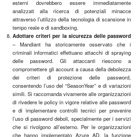
esterni dovrebbero essere immediatamente
analizzati alla ricerca di potenziali minacce
attraverso l’utilizzo della tecnologia di scansione in
tempo reale e di sandboxing.
Adottare criteri per la sicurezza delle password
– Mandiant ha storicamente osservato che i
criminali informatici effettuano attacchi di spraying
delle password. Gli attaccanti riescono a
compromettere gli account a causa della debolezza
dei criteri di protezione delle password,
consentendo l’uso del “SeasonYear” e di variazioni
simili. Si raccomanda vivamente alle organizzazioni
di rivedere le policy in vigore relative alle password
e di implementare controlli tecnici per prevenire
l’uso di password deboli, specialmente per i servizi
che si rivolgono all’esterno. Per le organizzazioni
che hanno implementato Azure AD, la funzione