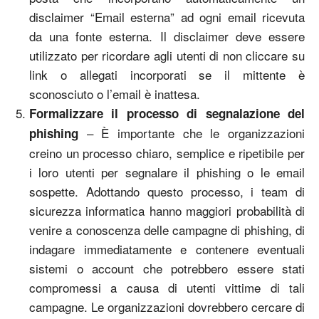
disclaimer “Email esterna” ad ogni email ricevuta
da una fonte esterna. Il disclaimer deve essere
utilizzato per ricordare agli utenti di non cliccare su
link o allegati incorporati se il mittente è
sconosciuto o l’email è inattesa.
Formalizzare il processo di segnalazione del
– È importante che le organizzazioni
phishing
creino un processo chiaro, semplice e ripetibile per
i loro utenti per segnalare il phishing o le email
sospette. Adottando questo processo, i team di
sicurezza informatica hanno maggiori probabilità di
venire a conoscenza delle campagne di phishing, di
indagare immediatamente e contenere eventuali
sistemi o account che potrebbero essere stati
compromessi a causa di utenti vittime di tali
campagne. Le organizzazioni dovrebbero cercare di