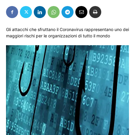
Gli attacchi che sfruttano il Coronavirus rappresentano uno dei
maggiori rischi per le organizzazioni di tutto il mondo