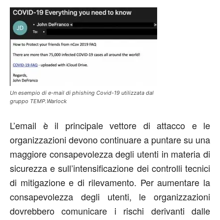
Un esempio di e-mail di phishing Covid-19 utilizzata dal
gruppo TEMP.Warlock
L’email è il principale vettore di attacco e le
organizzazioni devono continuare a puntare su una
maggiore consapevolezza degli utenti in materia di
sicurezza e sull’intensificazione dei controlli tecnici
di mitigazione e di rilevamento. Per aumentare la
consapevolezza degli utenti, le organizzazioni
dovrebbero comunicare i rischi derivanti dalle