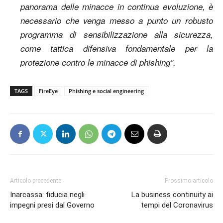
panorama delle minacce in continua evoluzione, è
necessario che venga messo a punto un robusto
programma di sensibilizzazione alla sicurezza,
come tattica difensiva fondamentale per la
protezione contro le minacce di phishing”.
TAGS
FireEye
Phishing e social engineering
Articolo precedente
Prossimo articolo
Inarcassa: fiducia negli
La business continuity ai
impegni presi dal Governo
tempi del Coronavirus