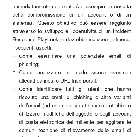
immediatamente contenuto (ad esempio, la riuscita
della compromissione di un account o di un
sistema). Questo obiettivo può essere raggiunto
attraverso lo sviluppo e l’operatività di un Incident
Response Playbook, e dovrebbe includere, almeno,
i seguenti aspetti:
Come esaminare una potenziale email di
phishing;
Come analizzare in modo sicuro eventuali
allegati dannosi o URL incorporati;
Come identificare tutti gli utenti che hanno
ricevuto una email di phishing o altre varianti
dell’email (ad esempio, gli attaccanti potrebbero
utilizzare modifiche dell’oggetto o degli account
di posta elettronica del mittente per aggirare le
comuni tecniche di rilevamento delle email di