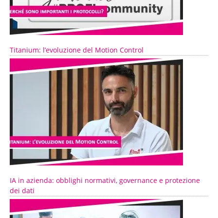
Titanium: l’evoluzione del Motion Control
IA in azienda: obblighi normativi, governance e protezione
dei dati