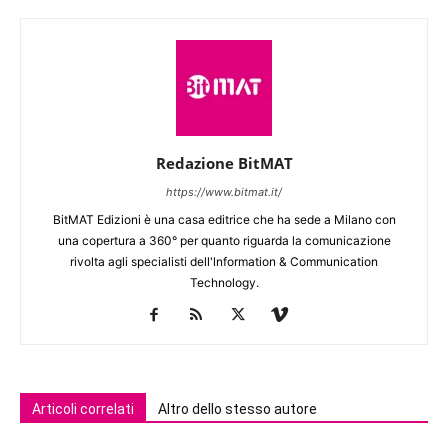
Redazione BitMAT
https://www.bitmat.it/
BitMAT Edizioni è una casa editrice che ha sede a Milano con
una copertura a 360° per quanto riguarda la comunicazione
rivolta agli specialisti dell'lnformation & Communication
Technology.
Articoli correlati
Altro dello stesso autore