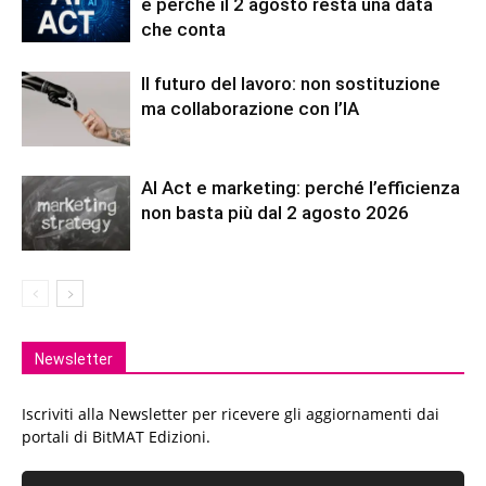
e perché il 2 agosto resta una data
che conta
Il futuro del lavoro: non sostituzione
ma collaborazione con l’IA
AI Act e marketing: perché l’efficienza
non basta più dal 2 agosto 2026
Newsletter
Iscriviti alla Newsletter per ricevere gli aggiornamenti dai
portali di BitMAT Edizioni.