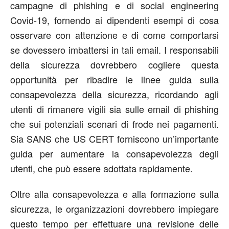
campagne di phishing e di social engineering
Covid-19, fornendo ai dipendenti esempi di cosa
osservare con attenzione e di come comportarsi
se dovessero imbattersi in tali email. I responsabili
della sicurezza dovrebbero cogliere questa
opportunità per ribadire le linee guida sulla
consapevolezza della sicurezza, ricordando agli
utenti di rimanere vigili sia sulle email di phishing
che sui potenziali scenari di frode nei pagamenti.
Sia SANS che US CERT forniscono un’importante
guida per aumentare la consapevolezza degli
utenti, che può essere adottata rapidamente.
Oltre alla consapevolezza e alla formazione sulla
sicurezza, le organizzazioni dovrebbero impiegare
questo tempo per effettuare una revisione delle