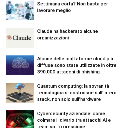
Settimana corta? Non basta per
lavorare meglio
Claude ha hackerato alcune
organizzazioni
Alcune delle piattaforme cloud più
diffuse sono state utilizzate in oltre
390.000 attacchi di phishing
Quantum computing: la sovranità
tecnologica si costruisce sull’intero
stack, non solo sull’hardware
Cybersecurity aziendale: come
colmare il divario tra attacchi AI e
team sotto pressione