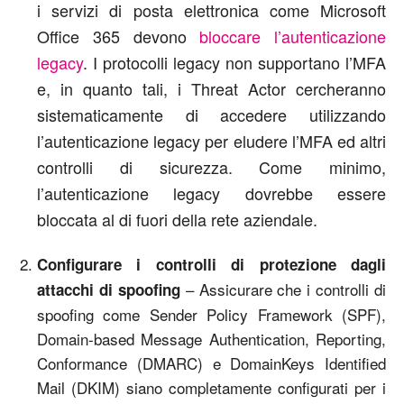
i servizi di posta elettronica come Microsoft
Office 365 devono
bloccare l’autenticazione
legacy
. I protocolli legacy non supportano l’MFA
e, in quanto tali, i Threat Actor cercheranno
sistematicamente di accedere utilizzando
l’autenticazione legacy per eludere l’MFA ed altri
controlli di sicurezza. Come minimo,
l’autenticazione legacy dovrebbe essere
bloccata al di fuori della rete aziendale.
Configurare i controlli di protezione dagli
– Assicurare che i controlli di
attacchi di spoofing
spoofing come Sender Policy Framework (SPF),
Domain-based Message Authentication, Reporting,
Conformance (DMARC) e DomainKeys Identified
Mail (DKIM) siano completamente configurati per i