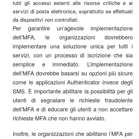
tutti gli accessi esterni alle risorse critiche e ai
servizi di posta elettronica, soprattutto se effettuati
da dispositivi non controllati.
Per garantire un’agevole implementazione
dell’MFA, le organizzazioni dovrebbero
implementare una soluzione unica per tutti i
servizi, con un processo di iscrizione che sia
semplice e immediato. L’implementazione
dell’MFA dovrebbe basarsi su opzioni più sicure
come le applicazioni Authenticator invece degli
SMS. È importante abilitare la possibilità per gli
utenti di segnalare le richieste fraudolente
dell’MFA e di educare gli utenti a non accettare
richieste MFA che non hanno avviato.
Inoltre, le organizzazioni che abilitano l’MFA per