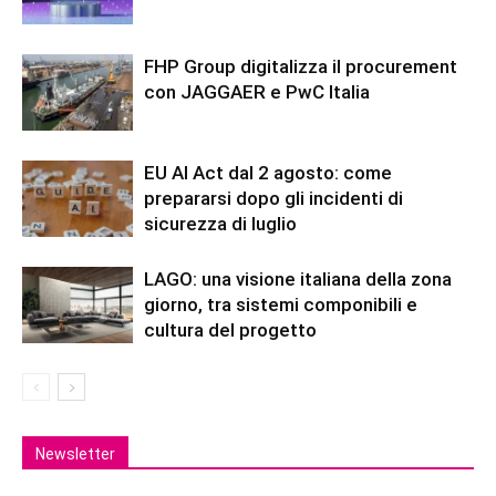
FHP Group digitalizza il procurement
con JAGGAER e PwC Italia
EU AI Act dal 2 agosto: come
prepararsi dopo gli incidenti di
sicurezza di luglio
LAGO: una visione italiana della zona
giorno, tra sistemi componibili e
cultura del progetto
Newsletter