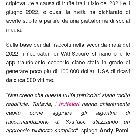
criptovalute a causa di truffe tra l’inizio del 2021 e il
giugno 2022, e quasi la metà ha dichiarato di
averle subite a partire da una piattaforma di social
media.
Sulla base dei dati raccolti nella seconda metà del
2022, i ricercatori di WithSecure stimano che le
app fraudolente scoperte siano state in grado di
generare poco più di 100.000 dollari USA di ricavi
da circa 900 vittime.
“
Non credo che queste truffe particolari siano molto
redditizie. Tuttavia, i
truffatori
hanno chiaramente
capito come aggirare gli algoritmi di
raccomandazione di YouTube utilizzando un
“, spiega
.
approccio piuttosto semplice
Andy Patel