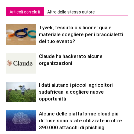
Articoli correlati
Altro dello stesso autore
Tyvek, tessuto o silicone: quale
materiale scegliere per i braccialetti
del tuo evento?
Claude ha hackerato alcune
organizzazioni
I dati aiutano i piccoli agricoltori
sudafricani a cogliere nuove
opportunità
Alcune delle piattaforme cloud più
diffuse sono state utilizzate in oltre
390.000 attacchi di phishing