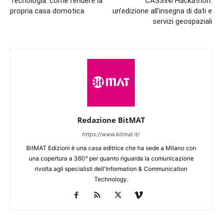
Tecnologia: come rendere la
CASSINI Hackathon:
propria casa domotica
un’edizione all’insegna di dati e
servizi geospaziali
Redazione BitMAT
https://www.bitmat.it/
BitMAT Edizioni è una casa editrice che ha sede a Milano con
una copertura a 360° per quanto riguarda la comunicazione
rivolta agli specialisti dell'lnformation & Communication
Technology.