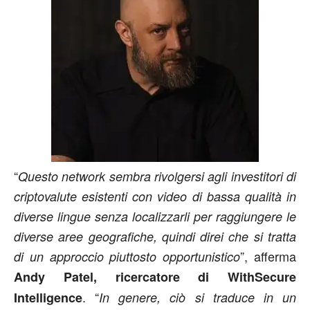
“
Questo network sembra rivolgersi agli investitori di
criptovalute esistenti con video di bassa qualità in
diverse lingue senza localizzarli per raggiungere le
diverse aree geografiche, quindi direi che si tratta
”, afferma
di un approccio piuttosto opportunistico
Andy Patel, ricercatore di WithSecure
. “
Intelligence
In genere, ciò si traduce in un