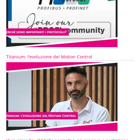
Titanium: l’evoluzione del Motion Control