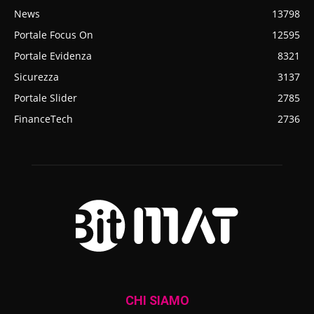
News
13798
Portale Focus On
12595
Portale Evidenza
8321
Sicurezza
3137
Portale Slider
2785
FinanceTech
2736
CHI SIAMO