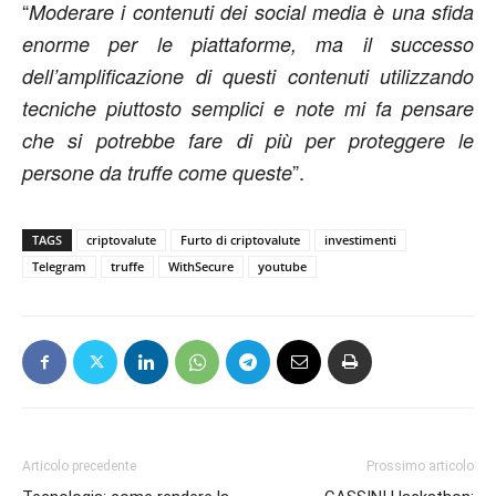
“
Moderare i contenuti dei social media è una sfida
enorme per le piattaforme, ma il successo
dell’amplificazione di questi contenuti utilizzando
tecniche piuttosto semplici e note mi fa pensare
che si potrebbe fare di più per proteggere le
”.
persone da truffe come queste
TAGS
criptovalute
Furto di criptovalute
investimenti
Telegram
truffe
WithSecure
youtube
Articolo precedente
Prossimo articolo