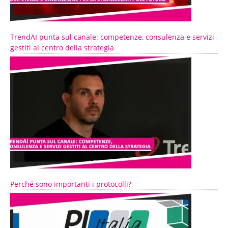
TrendAI punta sul canale: competenze, consulenza e servizi
gestiti al centro della strategia
Perché sono importanti i protocolli?