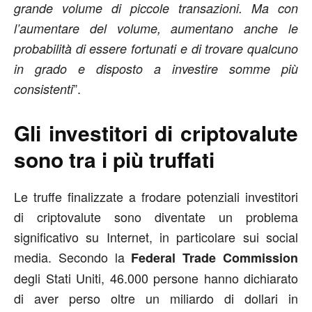
grande volume di piccole transazioni. Ma con
l’aumentare del volume, aumentano anche le
probabilità di essere fortunati e di trovare qualcuno
in grado e disposto a investire somme più
”.
consistenti
Gli investitori di criptovalute
sono tra i più truffati
Le truffe finalizzate a frodare potenziali investitori
di criptovalute sono diventate un problema
significativo su Internet, in particolare sui social
media. Secondo la
Federal Trade Commission
degli Stati Uniti, 46.000 persone hanno dichiarato
di aver perso oltre un miliardo di dollari in