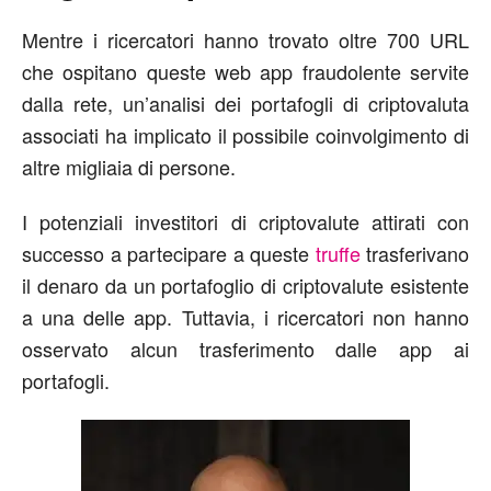
Mentre i ricercatori hanno trovato oltre 700 URL
che ospitano queste web app fraudolente servite
dalla rete, un’analisi dei portafogli di criptovaluta
associati ha implicato il possibile coinvolgimento di
altre migliaia di persone.
I potenziali investitori di criptovalute attirati con
successo a partecipare a queste
truffe
trasferivano
il denaro da un portafoglio di criptovalute esistente
a una delle app. Tuttavia, i ricercatori non hanno
osservato alcun trasferimento dalle app ai
portafogli.