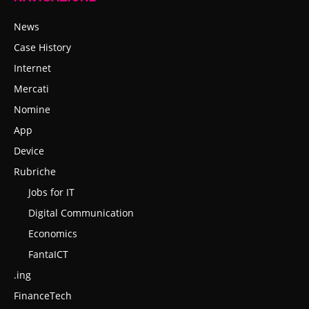
News
Case History
Internet
Mercati
Nomine
App
Device
Rubriche
Jobs for IT
Digital Communication
Economics
FantaICT
.ing
FinanceTech