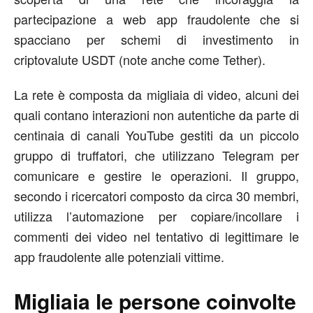
partecipazione a web app fraudolente che si
spacciano per schemi di investimento in
criptovalute USDT (note anche come Tether).
La rete è composta da migliaia di video, alcuni dei
quali contano interazioni non autentiche da parte di
centinaia di canali YouTube gestiti da un piccolo
gruppo di truffatori, che utilizzano Telegram per
comunicare e gestire le operazioni. Il gruppo,
secondo i ricercatori composto da circa 30 membri,
utilizza l’automazione per copiare/incollare i
commenti dei video nel tentativo di legittimare le
app fraudolente alle potenziali vittime.
Migliaia le persone coinvolte