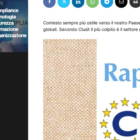
Contesto sempre più ostile verso il nostro Paes
globali. Secondo Clusit il più colpito è il settore