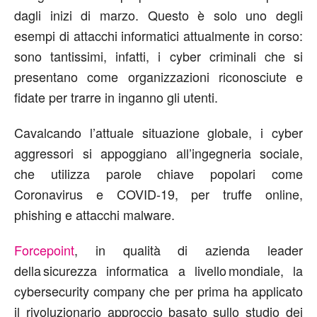
dagli inizi di marzo. Questo è solo uno degli
esempi di attacchi informatici attualmente in corso:
sono tantissimi, infatti, i cyber criminali che si
presentano come organizzazioni riconosciute e
fidate per trarre in inganno gli utenti.
Cavalcando l’attuale situazione globale, i cyber
aggressori si appoggiano all’ingegneria sociale,
che utilizza parole chiave popolari come
Coronavirus e COVID-19, per truffe online,
phishing e attacchi malware.
Forcepoint
, in qualità di azienda leader
della sicurezza informatica a livello mondiale, la
cybersecurity company che per prima ha applicato
il rivoluzionario approccio basato sullo studio dei