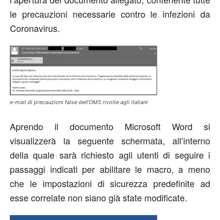
le precauzioni necessarie contro le infezioni da
Coronavirus.
e-mail di precauzioni false dell’OMS rivolte agli italiani
Aprendo il documento Microsoft Word si
visualizzerà la seguente schermata, all’interno
della quale sarà richiesto agli utenti di seguire i
passaggi indicati per abilitare le macro, a meno
che le impostazioni di sicurezza predefinite ad
esse correlate non siano già state modificate.