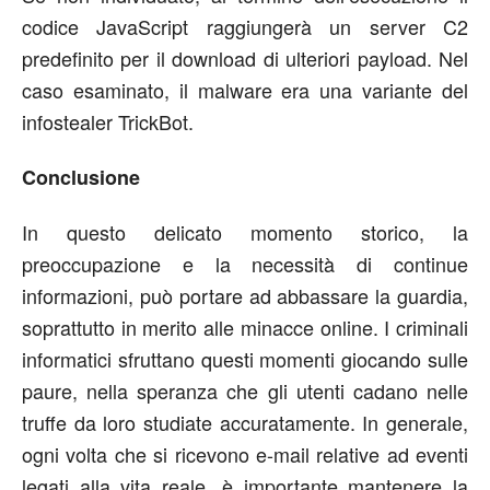
codice JavaScript raggiungerà un server C2
predefinito per il download di ulteriori payload. Nel
caso esaminato, il malware era una variante del
infostealer TrickBot.
Conclusione
In questo delicato momento storico, la
preoccupazione e la necessità di continue
informazioni, può portare ad abbassare la guardia,
soprattutto in merito alle minacce online. I criminali
informatici sfruttano questi momenti giocando sulle
paure, nella speranza che gli utenti cadano nelle
truffe da loro studiate accuratamente. In generale,
ogni volta che si ricevono e-mail relative ad eventi
legati alla vita reale, è importante mantenere la