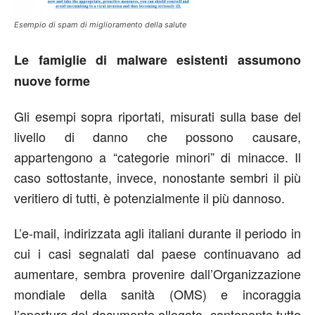
Esempio di spam di miglioramento della salute
Le famiglie di malware esistenti assumono
nuove forme
Gli esempi sopra riportati, misurati sulla base del
livello di danno che possono causare,
appartengono a “categorie minori” di minacce. Il
caso sottostante, invece, nonostante sembri il più
veritiero di tutti, è potenzialmente il più dannoso.
L’e-mail, indirizzata agli italiani durante il periodo in
cui i casi segnalati dal paese continuavano ad
aumentare, sembra provenire dall’Organizzazione
mondiale della sanità (OMS) e incoraggia
l’apertura del documento allegato, contenente tutte