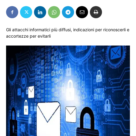
Gli attacchi informatici più diffusi, indicazioni per riconoscerli e
accortezze per evitarli