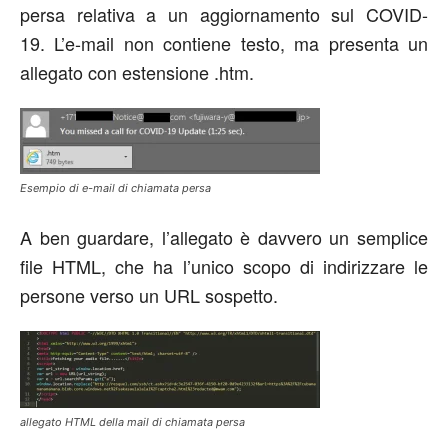
persa relativa a un aggiornamento sul COVID-
19. L’e-mail non contiene testo, ma presenta un
allegato con estensione .htm.
Esempio di e-mail di chiamata persa
A ben guardare, l’allegato è davvero un semplice
file HTML, che ha l’unico scopo di indirizzare le
persone verso un URL sospetto.
allegato HTML della mail di chiamata persa