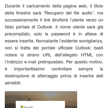
Durante il caricamento della pagina web, il titolo
della finestra sarà “Recupero del file audio”, ma
successivamente il link dirotterà l’utente verso un
falso portale di Outlook. Il nome utente sarà già
precompilato, solo la password è in attesa di
essere inserita. Nonostante l’evidente somiglianza,
non si tratta del portale ufficiale Outlook: basti
notare lo strano URL dell’allegato HTML con
l’indirizzo e-mail preimpostato. Per questo motivo,
è importantissimo controllare sempre la
destinazione di atterraggio prima di inserire dati
sensibili.