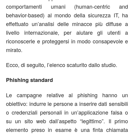
comportamenti umani (human-centric and
behavior-based) al mondo della sicurezza IT, ha
effettuato un’analisi delle minacce più diffuse a
livello internazionale, per aiutare gli utenti a
riconoscerle e proteggersi in modo consapevole e
mirato.
Ecco, di seguito, l’elenco scaturito dallo studio.
Phishing standard
Le campagne relative al phishing hanno un
obiettivo: indurre le persone a inserire dati sensibili
o credenziali personali in un’applicazione falsa o
su un sito web dall’aspetto “legittimo”. Il primo
elemento preso in esame è una finta chiamata