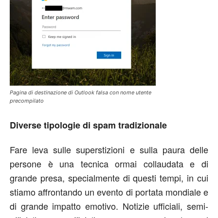
Pagina di destinazione di Outlook falsa con nome utente
precompilato
Diverse tipologie di spam tradizionale
Fare leva sulle superstizioni e sulla paura delle
persone è una tecnica ormai collaudata e di
grande presa, specialmente di questi tempi, in cui
stiamo affrontando un evento di portata mondiale e
di grande impatto emotivo. Notizie ufficiali, semi-