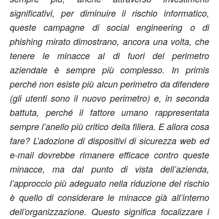
significativi, per diminuire il rischio informatico,
queste campagne di social engineering o di
phishing mirato dimostrano, ancora una volta, che
tenere le minacce al di fuori del perimetro
aziendale è sempre più complesso. In primis
perché non esiste più alcun perimetro da difendere
(gli utenti sono il nuovo perimetro) e, in seconda
battuta, perché il fattore umano rappresentata
sempre l’anello più critico della filiera. E allora cosa
fare? L’adozione di dispositivi di sicurezza web ed
e-mail dovrebbe rimanere efficace contro queste
minacce, ma dal punto di vista dell’azienda,
l’approccio più adeguato nella riduzione del rischio
è quello di considerare le minacce già all’interno
dell’organizzazione. Questo significa focalizzare i