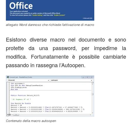
allegato Word dannoso che richiede l’attivazione di macro
Esistono diverse macro nel documento e sono
protette da una password, per impedirne la
modifica. Fortunatamente è possibile cambiarle
passando in rassegna l’Autoopen.
Contenuto della macro autoopen