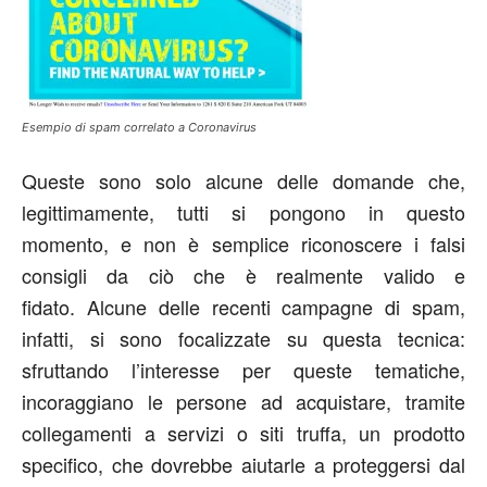
Esempio di spam correlato a Coronavirus
Queste sono solo alcune delle domande che,
legittimamente, tutti si pongono in questo
momento, e non è semplice riconoscere i falsi
consigli da ciò che è realmente valido e
fidato. Alcune delle recenti campagne di spam,
infatti, si sono focalizzate su questa tecnica:
sfruttando l’interesse per queste tematiche,
incoraggiano le persone ad acquistare, tramite
collegamenti a servizi o siti truffa, un prodotto
specifico, che dovrebbe aiutarle a proteggersi dal