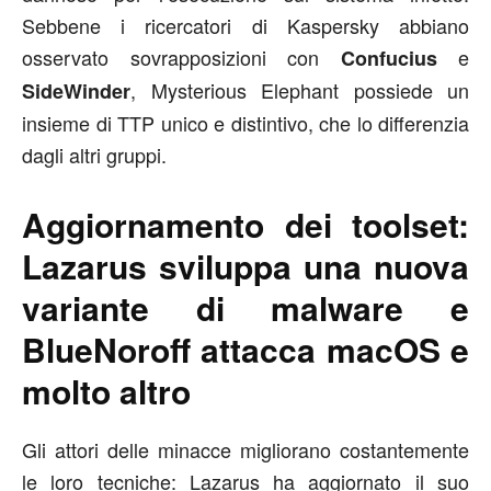
Sebbene i ricercatori di Kaspersky abbiano
osservato sovrapposizioni con
e
Confucius
, Mysterious Elephant possiede un
SideWinder
insieme di TTP unico e distintivo, che lo differenzia
dagli altri gruppi.
Aggiornamento dei toolset:
Lazarus sviluppa una nuova
variante di malware e
BlueNoroff attacca macOS e
molto altro
Gli attori delle minacce migliorano costantemente
le loro tecniche: Lazarus ha aggiornato il suo