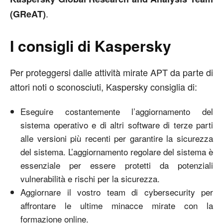
.
(GReAT)
I consigli di Kaspersky
Per proteggersi dalle attività mirate APT da parte di
attori noti o sconosciuti, Kaspersky consiglia di:
Eseguire costantemente l’aggiornamento del
sistema operativo e di altri software di terze parti
alle versioni più recenti per garantire la sicurezza
del sistema. L’aggiornamento regolare del sistema è
essenziale per essere protetti da potenziali
vulnerabilità e rischi per la sicurezza.
Aggiornare il vostro team di cybersecurity per
affrontare le ultime minacce mirate con la
formazione online.