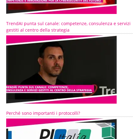
TrendAI punta sul canale: competenze, consulenza e servizi
gestiti al centro della strategia
Perché sono importanti i protocolli?