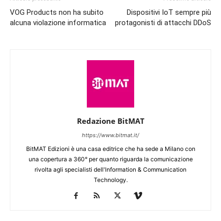
VOG Products non ha subito
Dispositivi IoT sempre più
alcuna violazione informatica
protagonisti di attacchi DDoS
Redazione BitMAT
https://www.bitmat.it/
BitMAT Edizioni è una casa editrice che ha sede a Milano con
una copertura a 360° per quanto riguarda la comunicazione
rivolta agli specialisti dell'lnformation & Communication
Technology.