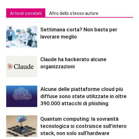
Articoli correlati
Altro dello stesso autore
Settimana corta? Non basta per
lavorare meglio
Claude ha hackerato alcune
organizzazioni
Alcune delle piattaforme cloud più
diffuse sono state utilizzate in oltre
390.000 attacchi di phishing
Quantum computing: la sovranità
tecnologica si costruisce sull’intero
stack, non solo sull’hardware