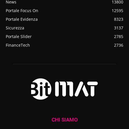
News
13800
Portale Focus On
12595
Portale Evidenza
8323
Sicurezza
3137
Portale Slider
2785
FinanceTech
2736
CHI SIAMO