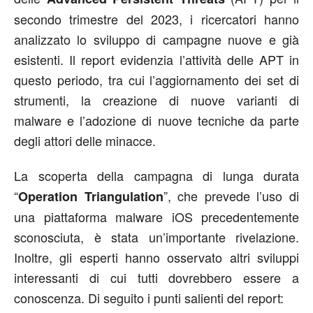
secondo trimestre del 2023, i ricercatori hanno
analizzato lo sviluppo di campagne nuove e già
esistenti. Il report evidenzia l’attività delle APT in
questo periodo, tra cui l’aggiornamento dei set di
strumenti, la creazione di nuove varianti di
malware e l’adozione di nuove tecniche da parte
degli attori delle minacce.
La scoperta della campagna di lunga durata
“
”, che prevede l’uso di
Operation Triangulation
una piattaforma malware iOS precedentemente
sconosciuta, è stata un’importante rivelazione.
Inoltre, gli esperti hanno osservato altri sviluppi
interessanti di cui tutti dovrebbero essere a
conoscenza. Di seguito i punti salienti del report: