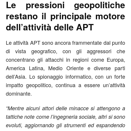
Le pressioni geopolitiche
restano il principale motore
dell’attività delle APT
Le attività APT sono ancora frammentate dal punto
di vista geografico, con gli aggressori che
concentrano gli attacchi in regioni come Europa,
America Latina, Medio Oriente e diverse parti
dell’Asia. Lo spionaggio informatico, con un forte
impatto geopolitico, continua a essere un’attività
dominante.
“Mentre alcuni attori delle minacce si attengono a
tattiche note come l’ingegneria sociale, altri si sono
evoluti, aggiornando gli strumenti ed espandendo