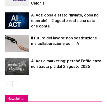
Celonis
AI Act: cosa è stato rinviato, cosa no,
e perché il 2 agosto resta una data
che conta
Il futuro del lavoro: non sostituzione
ma collaborazione con l’IA
AI Act e marketing: perché l’efficienza
non basta più dal 2 agosto 2026
Newsletter