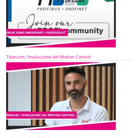
Titanium: l’evoluzione del Motion Control