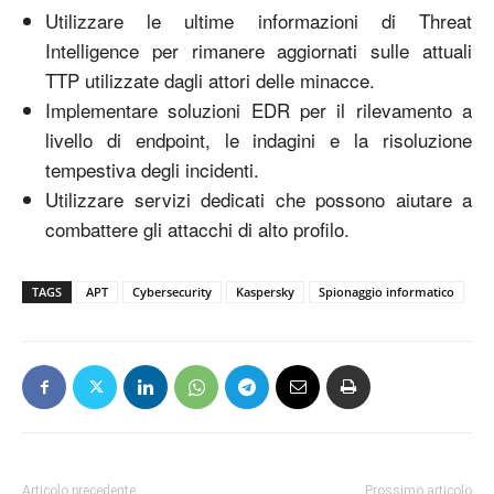
Utilizzare le ultime informazioni di Threat
Intelligence per rimanere aggiornati sulle attuali
TTP utilizzate dagli attori delle minacce.
Implementare soluzioni EDR per il rilevamento a
livello di endpoint, le indagini e la risoluzione
tempestiva degli incidenti.
Utilizzare servizi dedicati che possono aiutare a
combattere gli attacchi di alto profilo.
TAGS
APT
Cybersecurity
Kaspersky
Spionaggio informatico
Articolo precedente
Prossimo articolo