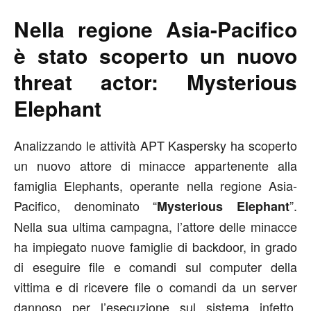
Nella regione Asia-Pacifico
è stato scoperto un nuovo
threat actor: Mysterious
Elephant
Analizzando le attività APT Kaspersky ha scoperto
un nuovo attore di minacce appartenente alla
famiglia Elephants, operante nella regione Asia-
Pacifico, denominato “
”.
Mysterious Elephant
Nella sua ultima campagna, l’attore delle minacce
ha impiegato nuove famiglie di backdoor, in grado
di eseguire file e comandi sul computer della
vittima e di ricevere file o comandi da un server
dannoso per l’esecuzione sul sistema infetto.