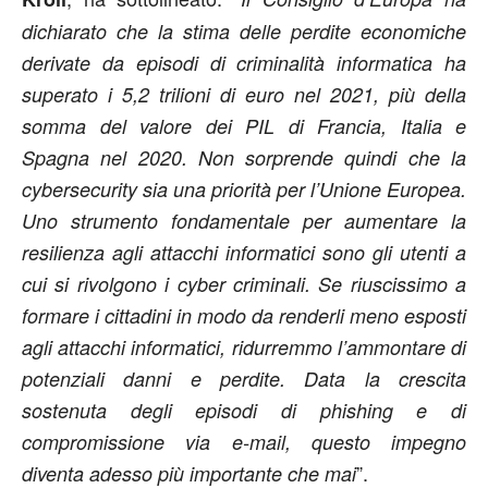
dichiarato che la stima delle perdite economiche
derivate da episodi di criminalità informatica ha
superato i 5,2 trilioni di euro nel 2021, più della
somma del valore dei PIL di Francia, Italia e
Spagna nel 2020. Non sorprende quindi che la
cybersecurity sia una priorità per l’Unione Europea.
Uno strumento fondamentale per aumentare la
resilienza agli attacchi informatici sono gli utenti a
cui si rivolgono i cyber criminali. Se riuscissimo a
formare i cittadini in modo da renderli meno esposti
agli attacchi informatici, ridurremmo l’ammontare di
potenziali danni e perdite. Data la crescita
sostenuta degli episodi di phishing e di
compromissione via e-mail, questo impegno
”.
diventa adesso più importante che mai