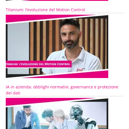
Titanium: l’evoluzione del Motion Control
IA in azienda: obblighi normativi, governance e protezione
dei dati