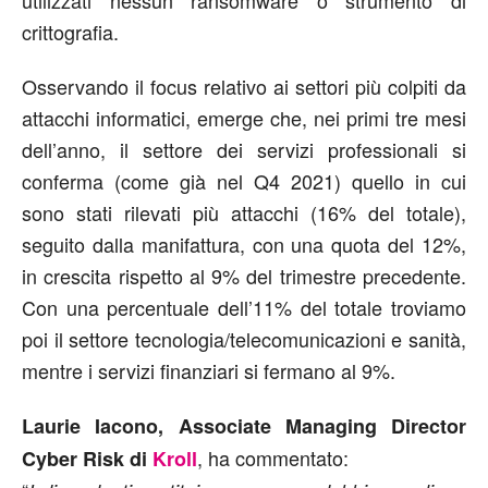
utilizzati nessun ransomware o strumento di
crittografia.
Osservando il focus relativo ai settori più colpiti da
attacchi informatici, emerge che, nei primi tre mesi
dell’anno, il settore dei servizi professionali si
conferma (come già nel Q4 2021) quello in cui
sono stati rilevati più attacchi (16% del totale),
seguito dalla manifattura, con una quota del 12%,
in crescita rispetto al 9% del trimestre precedente.
Con una percentuale dell’11% del totale troviamo
poi il settore tecnologia/telecomunicazioni e sanità,
mentre i servizi finanziari si fermano al 9%.
Laurie Iacono, Associate Managing Director
, ha commentato:
Cyber Risk di
Kroll