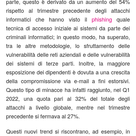
parte, questo è derivato da un aumento del 54%
rispetto al trimestre precedente degli attacchi
informatici che hanno visto il
phishing
quale
tecnica di accesso iniziale ai sistemi da parte dei
criminali informatici; in questo modo, ha superato,
tra le altre metodologie, lo sfruttamento delle
vulnerabilità delle reti aziendali e delle vulnerabilità
dei sistemi di terze parti. Inoltre, la maggiore
esposizione dei dipendenti è dovuta a una crescita
della compromissione via e-mail a fini estorsivi.
Questo tipo di minacce ha infatti raggiunto, nel Q1
2022, una quota pari al 32% del totale degli
attacchi a livello globale, mentre nel trimestre
precedente si fermava al 27%.
Questi nuovi trend si riscontrano, ad esempio, in