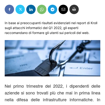
In base ai preoccupanti risultati evidenziati nel report di Kroll
sugli attacchi informatici del Q1 2022, gli esperti
raccomandano di formare gli utenti sui pericoli del web.
Nel primo trimestre del 2022, i dipendenti delle
aziende si sono trovati più che mai in prima linea
nella difesa delle infrastrutture informatiche. In