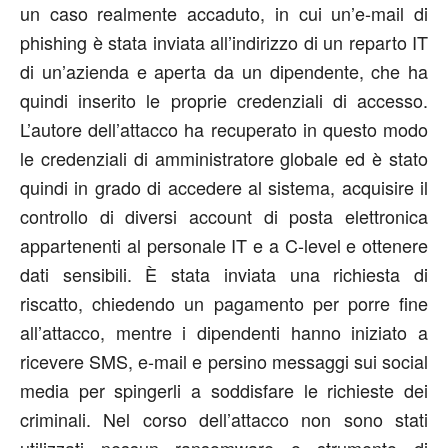
un caso realmente accaduto, in cui un’e-mail di
phishing è stata inviata all’indirizzo di un reparto IT
di un’azienda e aperta da un dipendente, che ha
quindi inserito le proprie credenziali di accesso.
L’autore dell’attacco ha recuperato in questo modo
le credenziali di amministratore globale ed è stato
quindi in grado di accedere al sistema, acquisire il
controllo di diversi account di posta elettronica
appartenenti al personale IT e a C-level e ottenere
dati sensibili. È stata inviata una richiesta di
riscatto, chiedendo un pagamento per porre fine
all’attacco, mentre i dipendenti hanno iniziato a
ricevere SMS, e-mail e persino messaggi sui social
media per spingerli a soddisfare le richieste dei
criminali. Nel corso dell’attacco non sono stati