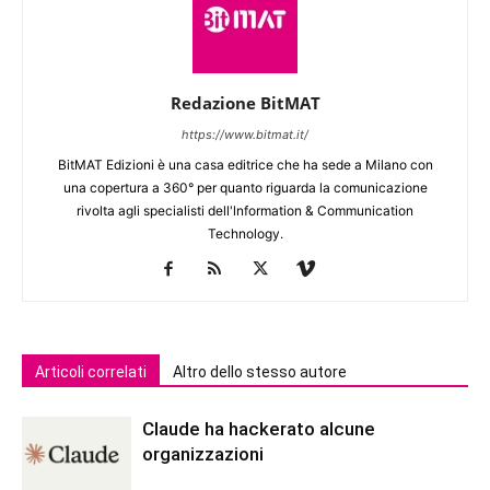
Redazione BitMAT
https://www.bitmat.it/
BitMAT Edizioni è una casa editrice che ha sede a Milano con
una copertura a 360° per quanto riguarda la comunicazione
rivolta agli specialisti dell'lnformation & Communication
Technology.
Articoli correlati
Altro dello stesso autore
Claude ha hackerato alcune
organizzazioni