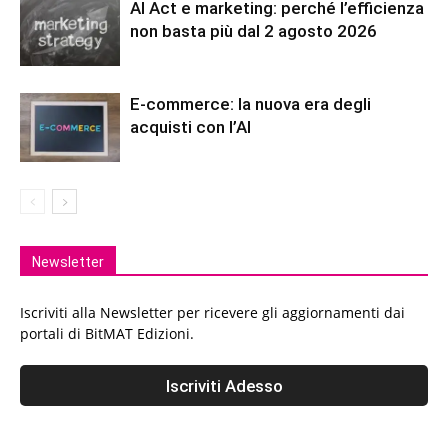
AI Act e marketing: perché l’efficienza
non basta più dal 2 agosto 2026
E-commerce: la nuova era degli
acquisti con l’AI
Newsletter
Iscriviti alla Newsletter per ricevere gli aggiornamenti dai
portali di BitMAT Edizioni.