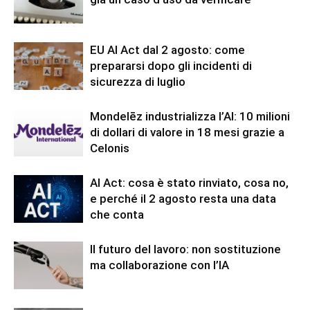
EU AI Act dal 2 agosto: come
prepararsi dopo gli incidenti di
sicurezza di luglio
Mondelēz industrializza l’AI: 10 milioni
di dollari di valore in 18 mesi grazie a
Celonis
AI Act: cosa è stato rinviato, cosa no,
e perché il 2 agosto resta una data
che conta
Il futuro del lavoro: non sostituzione
ma collaborazione con l’IA