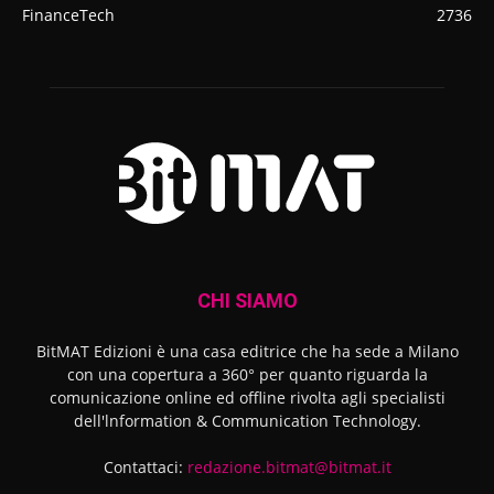
FinanceTech
2736
CHI SIAMO
BitMAT Edizioni è una casa editrice che ha sede a Milano
con una copertura a 360° per quanto riguarda la
comunicazione online ed offline rivolta agli specialisti
dell'lnformation & Communication Technology.
Contattaci:
redazione.bitmat@bitmat.it