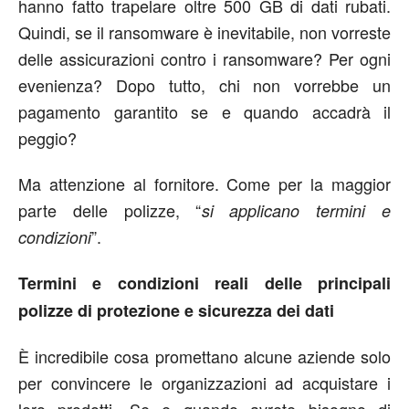
hanno fatto trapelare oltre 500 GB di dati rubati.
Quindi, se il ransomware è inevitabile, non vorreste
delle assicurazioni contro i ransomware? Per ogni
evenienza? Dopo tutto, chi non vorrebbe un
pagamento garantito se e quando accadrà il
peggio?
Ma attenzione al fornitore. Come per la maggior
parte delle polizze, “
si applicano termini e
”.
condizioni
Termini e condizioni reali delle principali
polizze di protezione e sicurezza dei dati
È incredibile cosa promettano alcune aziende solo
per convincere le organizzazioni ad acquistare i