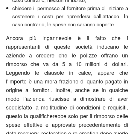
chiedere il permesso al fornitore prima di iniziare a
sostenere i costi per riprendersi dall’attacco. In
caso contrario, le spese non saranno coperte.
Ancora più ingannevole è il fatto che i
rappresentanti di queste società inducano le
aziende a credere che le polizze offrano un
rimborso che va da 5 a 10 milioni di dollari.
Leggendo le clausole in calce, appare che
l’importo è una mera frazione di quanto pagato in
origine ai fornitori. Inoltre, anche se in qualche
modo l’azienda riuscisse a dimostrare di aver
soddisfatto la moltitudine di condizioni e requisiti,
questo la qualificherebbe solo per il rimborso delle
spese effettive e approvate precedentemente di
data recovery, restoration o re-creation dopo averle