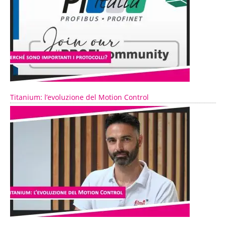
Titanium: l’evoluzione del Motion Control