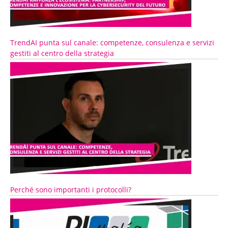
TrendAI punta sul canale: competenze, consulenza e servizi
gestiti al centro della strategia
Perché sono importanti i protocolli?