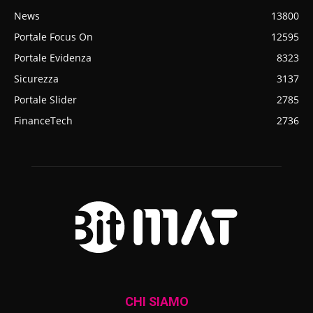
News
13800
Portale Focus On
12595
Portale Evidenza
8323
Sicurezza
3137
Portale Slider
2785
FinanceTech
2736
CHI SIAMO