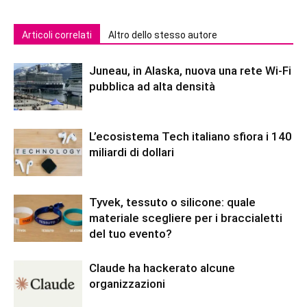
Articoli correlati
Altro dello stesso autore
Juneau, in Alaska, nuova una rete Wi-Fi
pubblica ad alta densità
L’ecosistema Tech italiano sfiora i 140
miliardi di dollari
Tyvek, tessuto o silicone: quale
materiale scegliere per i braccialetti
del tuo evento?
Claude ha hackerato alcune
organizzazioni