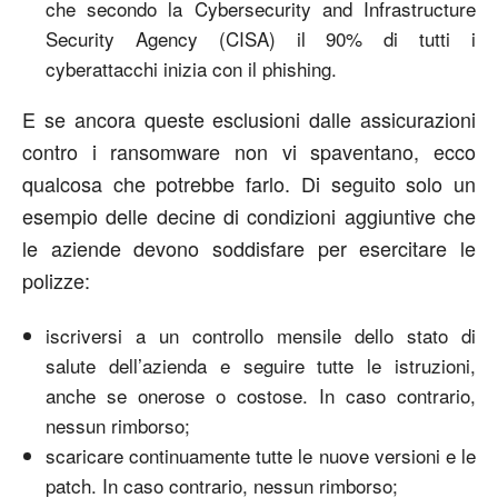
che secondo la Cybersecurity and Infrastructure
Security Agency (CISA) il 90% di tutti i
cyberattacchi inizia con il phishing.
E se ancora queste esclusioni dalle assicurazioni
contro i ransomware non vi spaventano, ecco
qualcosa che potrebbe farlo. Di seguito solo un
esempio delle decine di condizioni aggiuntive che
le aziende devono soddisfare per esercitare le
polizze:
iscriversi a un controllo mensile dello stato di
salute dell’azienda e seguire tutte le istruzioni,
anche se onerose o costose. In caso contrario,
nessun rimborso;
scaricare continuamente tutte le nuove versioni e le
patch. In caso contrario, nessun rimborso;