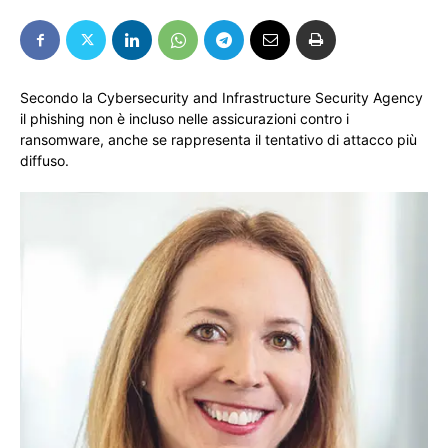
Secondo la Cybersecurity and Infrastructure Security Agency
il phishing non è incluso nelle assicurazioni contro i
ransomware, anche se rappresenta il tentativo di attacco più
diffuso.