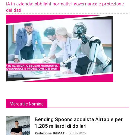
IA in azienda: obblighi normativi, governance e protezione
dei dati
Mercati e Nomine
Bending Spoons acquista Airtable per
1,285 miliardi di dollari
Redazione BitMAT
-
05/08/2026