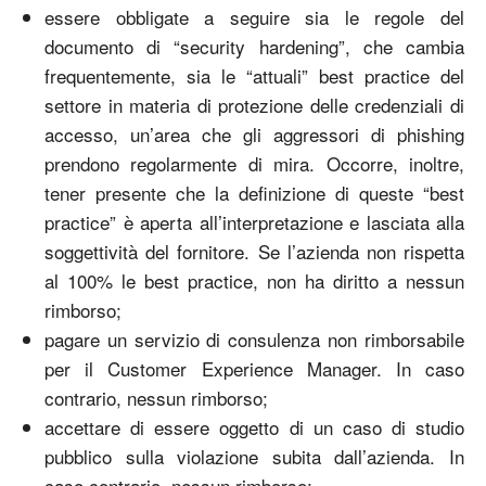
essere obbligate a seguire sia le regole del
documento di “security hardening”, che cambia
frequentemente, sia le “attuali” best practice del
settore in materia di protezione delle credenziali di
accesso, un’area che gli aggressori di phishing
prendono regolarmente di mira. Occorre, inoltre,
tener presente che la definizione di queste “best
practice” è aperta all’interpretazione e lasciata alla
soggettività del fornitore. Se l’azienda non rispetta
al 100% le best practice, non ha diritto a nessun
rimborso;
pagare un servizio di consulenza non rimborsabile
per il Customer Experience Manager. In caso
contrario, nessun rimborso;
accettare di essere oggetto di un caso di studio
pubblico sulla violazione subita dall’azienda. In
caso contrario, nessun rimborso;