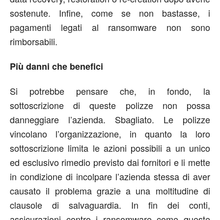
sostenute. Infine, come se non bastasse, i
pagamenti legati al ransomware non sono
rimborsabili.
Più danni che benefici
Si potrebbe pensare che, in fondo, la
sottoscrizione di queste polizze non possa
danneggiare l’azienda. Sbagliato. Le polizze
vincolano l’organizzazione, in quanto la loro
sottoscrizione limita le azioni possibili a un unico
ed esclusivo rimedio previsto dai fornitori e li mette
in condizione di incolpare l’azienda stessa di aver
causato il problema grazie a una moltitudine di
clausole di salvaguardia. In fin dei conti,
assicurazioni contro i ransomware come queste