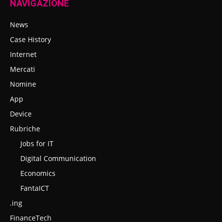
NAVIGAZIONE
News
Case History
Internet
Mercati
Nomine
App
Device
Rubriche
Jobs for IT
Digital Communication
Economics
FantaICT
.ing
FinanceTech