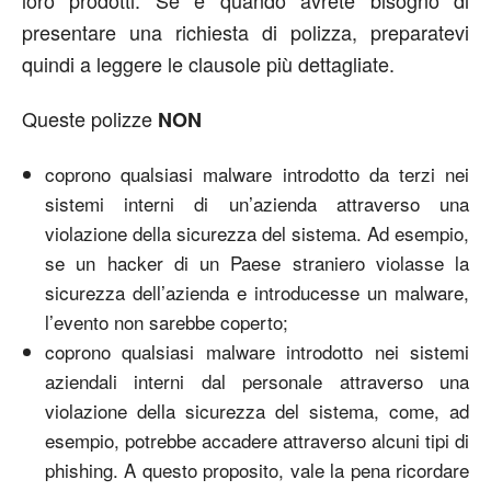
loro prodotti. Se e quando avrete bisogno di
presentare una richiesta di polizza, preparatevi
quindi a leggere le clausole più dettagliate.
Queste polizze
NON
coprono qualsiasi malware introdotto da terzi nei
sistemi interni di un’azienda attraverso una
violazione della sicurezza del sistema. Ad esempio,
se un hacker di un Paese straniero violasse la
sicurezza dell’azienda e introducesse un malware,
l’evento non sarebbe coperto;
coprono qualsiasi malware introdotto nei sistemi
aziendali interni dal personale attraverso una
violazione della sicurezza del sistema, come, ad
esempio, potrebbe accadere attraverso alcuni tipi di
phishing. A questo proposito, vale la pena ricordare