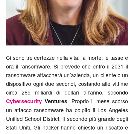
Ci sono tre certezze nella vita: la morte, le tasse e
ora il ransomware. Si prevede che entro il 2031 il
ransomware attaccherà un’azienda, un cliente o un
dispositivo ogni due secondi, costando alle vittime
circa 265 miliardi di dollari all’anno, secondo
. Proprio il mese scorso
Cybersecurity
Ventures
un attacco ransomware ha colpito il Los Angeles
Unified School District, il secondo più grande degli
Stati Uniti. Gli hacker hanno chiesto un riscatto e