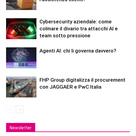
Cybersecurity aziendale: come
colmare il divario tra attacchi AI e
team sotto pressione
Agenti AI: chi li governa davvero?
FHP Group digitalizza il procurement
con JAGGAER e PwC Italia
Newsletter