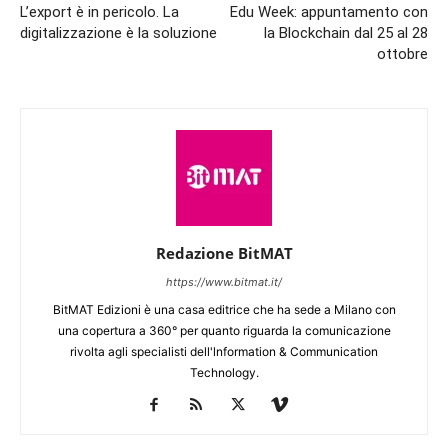
L’export è in pericolo. La
Edu Week: appuntamento con
digitalizzazione è la soluzione
la Blockchain dal 25 al 28
ottobre
Redazione BitMAT
https://www.bitmat.it/
BitMAT Edizioni è una casa editrice che ha sede a Milano con
una copertura a 360° per quanto riguarda la comunicazione
rivolta agli specialisti dell'lnformation & Communication
Technology.