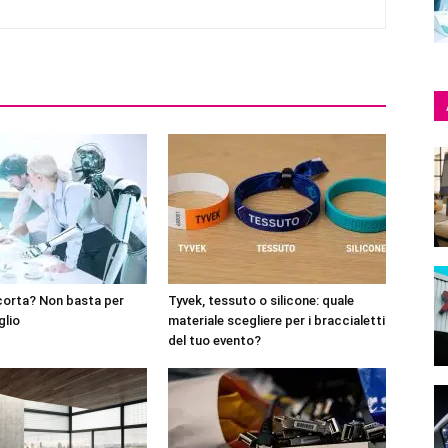
corta? Non basta per
Tyvek, tessuto o silicone: quale
glio
materiale scegliere per i braccialetti
del tuo evento?