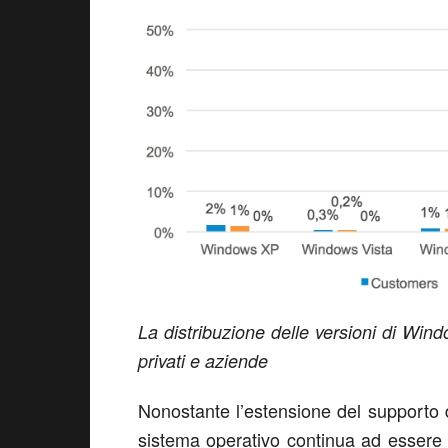
La distribuzione delle versioni di Windo
privati e aziende
Nonostante l’estensione del supporto
sistema operativo continua ad essere u