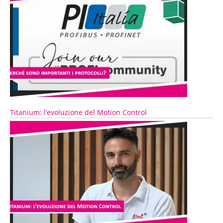
Titanium: l’evoluzione del Motion Control