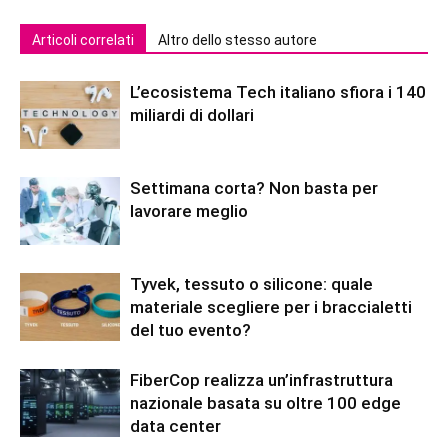
Articoli correlati
Altro dello stesso autore
L’ecosistema Tech italiano sfiora i 140
miliardi di dollari
Settimana corta? Non basta per
lavorare meglio
Tyvek, tessuto o silicone: quale
materiale scegliere per i braccialetti
del tuo evento?
FiberCop realizza un’infrastruttura
nazionale basata su oltre 100 edge
data center