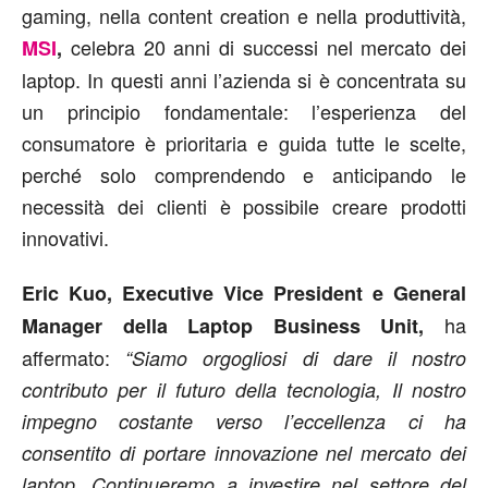
gaming, nella content creation e nella produttività,
celebra 20 anni di successi nel mercato dei
MSI
,
laptop. In questi anni l’azienda si è concentrata su
un principio fondamentale: l’esperienza del
consumatore è prioritaria e guida tutte le scelte,
perché solo comprendendo e anticipando le
necessità dei clienti è possibile creare prodotti
innovativi.
Eric Kuo, Executive Vice President e General
ha
Manager della Laptop Business Unit,
affermato:
“Siamo orgogliosi di dare il nostro
contributo per il futuro della tecnologia, Il nostro
impegno costante verso l’eccellenza ci ha
consentito di portare innovazione nel mercato dei
laptop. Continueremo a investire nel settore del