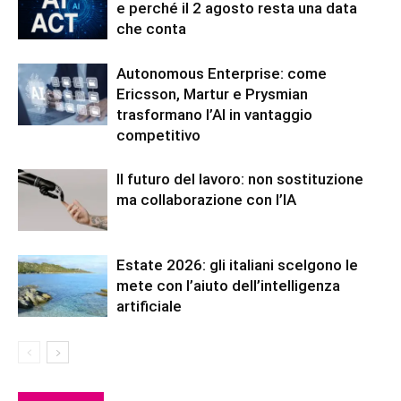
e perché il 2 agosto resta una data
che conta
Autonomous Enterprise: come
Ericsson, Martur e Prysmian
trasformano l’AI in vantaggio
competitivo
Il futuro del lavoro: non sostituzione
ma collaborazione con l’IA
Estate 2026: gli italiani scelgono le
mete con l’aiuto dell’intelligenza
artificiale