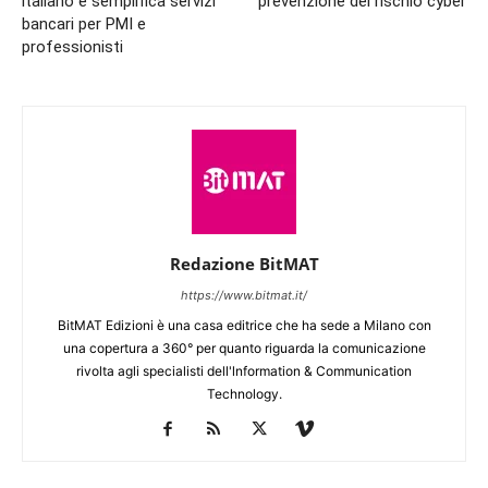
italiano e semplifica servizi
prevenzione del rischio cyber
bancari per PMI e
professionisti
Redazione BitMAT
https://www.bitmat.it/
BitMAT Edizioni è una casa editrice che ha sede a Milano con
una copertura a 360° per quanto riguarda la comunicazione
rivolta agli specialisti dell'lnformation & Communication
Technology.