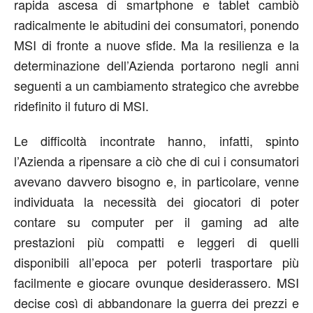
rapida ascesa di smartphone e tablet cambiò
radicalmente le abitudini dei consumatori, ponendo
MSI di fronte a nuove sfide. Ma la resilienza e la
determinazione dell’Azienda portarono negli anni
seguenti a un cambiamento strategico che avrebbe
ridefinito il futuro di MSI.
Le difficoltà incontrate hanno, infatti, spinto
l’Azienda a ripensare a ciò che di cui i consumatori
avevano davvero bisogno e, in particolare, venne
individuata la necessità dei giocatori di poter
contare su computer per il gaming ad alte
prestazioni più compatti e leggeri di quelli
disponibili all’epoca per poterli trasportare più
facilmente e giocare ovunque desiderassero. MSI
decise così di abbandonare la guerra dei prezzi e