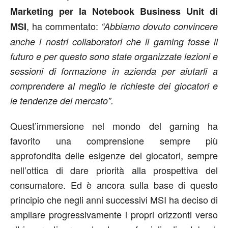
Marketing per la Notebook Business Unit di
, ha commentato:
MSI
“Abbiamo dovuto convincere
anche i nostri collaboratori che il gaming fosse il
futuro e per questo sono state organizzate lezioni e
sessioni di formazione in azienda per aiutarli a
comprendere al meglio le richieste dei giocatori e
le tendenze del mercato”.
Quest’immersione nel mondo del gaming ha
favorito una comprensione sempre più
approfondita delle esigenze dei giocatori, sempre
nell’ottica di dare priorità alla prospettiva del
consumatore. Ed è ancora sulla base di questo
principio che negli anni successivi MSI ha deciso di
ampliare progressivamente i propri orizzonti verso