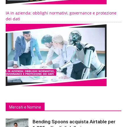
IA in azienda: obblighi normativi, governance e protezione
dei dati
Mercati e Nomine
Bending Spoons acquista Airtable per