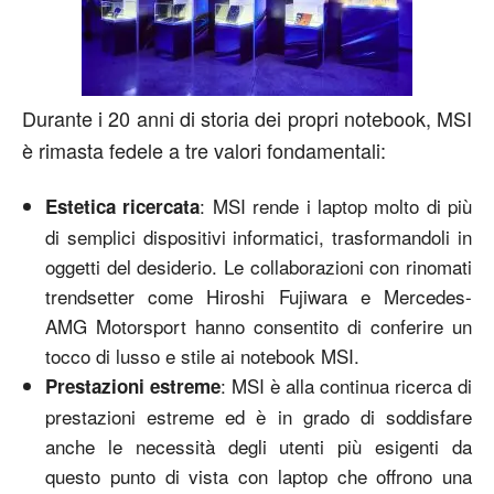
Durante i 20 anni di storia dei propri notebook, MSI
è rimasta fedele a tre valori fondamentali:
: MSI rende i laptop molto di più
Estetica ricercata
di semplici dispositivi informatici, trasformandoli in
oggetti del desiderio. Le collaborazioni con rinomati
trendsetter come Hiroshi Fujiwara e Mercedes-
AMG Motorsport hanno consentito di conferire un
tocco di lusso e stile ai notebook MSI.
: MSI è alla continua ricerca di
Prestazioni estreme
prestazioni estreme ed è in grado di soddisfare
anche le necessità degli utenti più esigenti da
questo punto di vista con laptop che offrono una