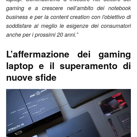
gaming e a crescere nell’ambito dei notebook
business e per la content creation con l’obiettivo di
soddisfare al meglio le esigenze dei consumatori
anche per i prossimi 20 anni.”
L’affermazione dei gaming
laptop e il superamento di
nuove sfide