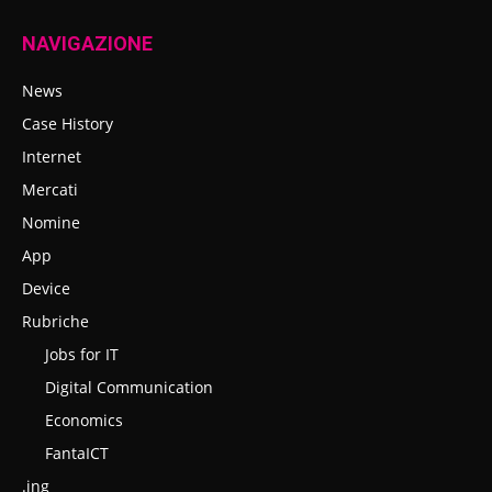
NAVIGAZIONE
News
Case History
Internet
Mercati
Nomine
App
Device
Rubriche
Jobs for IT
Digital Communication
Economics
FantaICT
.ing