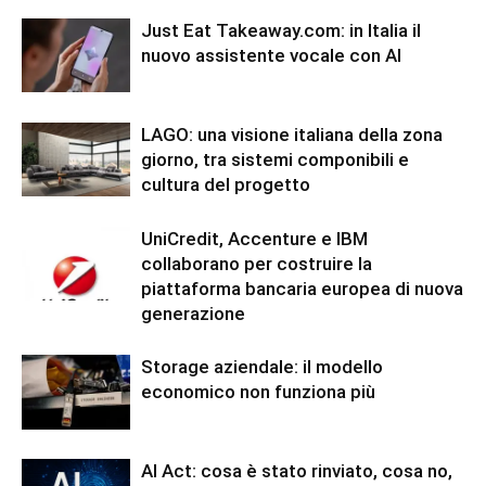
Just Eat Takeaway.com: in Italia il
nuovo assistente vocale con AI
LAGO: una visione italiana della zona
giorno, tra sistemi componibili e
cultura del progetto
UniCredit, Accenture e IBM
collaborano per costruire la
piattaforma bancaria europea di nuova
generazione
Storage aziendale: il modello
economico non funziona più
AI Act: cosa è stato rinviato, cosa no,