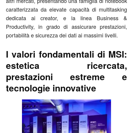
altri mercati, presentando una famiglia di notebook
caratterizzata da elevate capacità di multitasking
dedicata ai creator, e la linea Business &
Productivity, in grado di assicurare prestazioni,
portabilità e sicurezza dei dati ai massimi livelli.
I valori fondamentali di MSI:
estetica ricercata,
prestazioni estreme e
tecnologie innovative