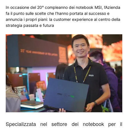
In occasione del 20° compleanno dei notebook MSI, l’Azienda
fa il punto sulle scelte che l’hanno portata al successo e
annuncia i propri piani: la customer experience al centro della
strategia passata e futura
Specializzata nel settore dei notebook per il