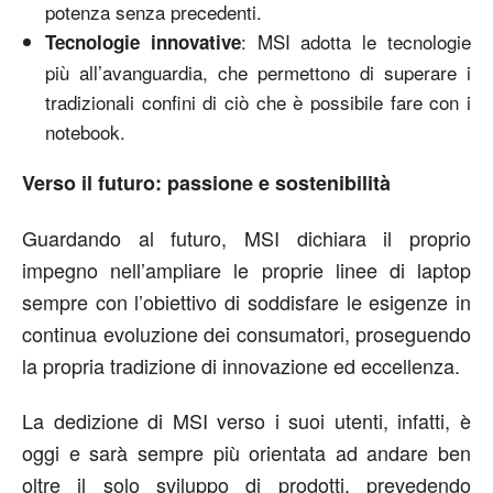
potenza senza precedenti.
: MSI adotta le tecnologie
Tecnologie innovative
più all’avanguardia, che permettono di superare i
tradizionali confini di ciò che è possibile fare con i
notebook.
Verso il futuro: passione e sostenibilità
Guardando al futuro, MSI dichiara il proprio
impegno nell’ampliare le proprie linee di laptop
sempre con l’obiettivo di soddisfare le esigenze in
continua evoluzione dei consumatori, proseguendo
la propria tradizione di innovazione ed eccellenza.
La dedizione di MSI verso i suoi utenti, infatti, è
oggi e sarà sempre più orientata ad andare ben
oltre il solo sviluppo di prodotti, prevedendo