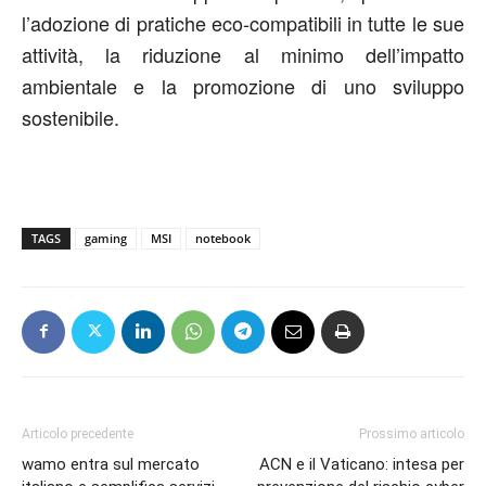
l’adozione di pratiche eco-compatibili in tutte le sue
attività, la riduzione al minimo dell’impatto
ambientale e la promozione di uno sviluppo
sostenibile.
TAGS
gaming
MSI
notebook
Articolo precedente
Prossimo articolo
wamo entra sul mercato
ACN e il Vaticano: intesa per