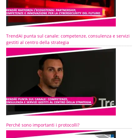
TrendAI punta sul canale: competenze, consulenza e servizi
gestiti al centro della strategia
Perché sono importanti i protocolli?