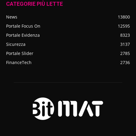
CATEGORIE PIÙ LETTE
News
13800
Portale Focus On
12595
Portale Evidenza
8323
Sicurezza
3137
Portale Slider
2785
FinanceTech
2736