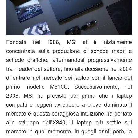
Fondata nel 1986, MSI si è inizialmente
concentrata sulla produzione di schede madri e
schede grafiche, affermandosi progressivamente
tra i leader del settore, fino alla decisione nel 2004
di entrare nel mercato dei laptop con il lancio del
primo modello M510C. Successivamente, nel
2009, MSI ha previsto per prima che i laptop
compatti e leggeri avrebbero a breve dominato il
mercato e questa coraggiosa intuizione ha portato
allo sviluppo dell’X340, il laptop più sottile sul
mercato in quel momento. In quegli anni, però, la