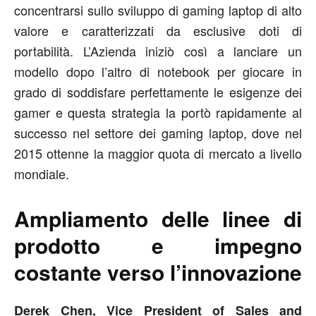
concentrarsi sullo sviluppo di gaming laptop di alto
valore e caratterizzati da esclusive doti di
portabilità. L’Azienda iniziò così a lanciare un
modello dopo l’altro di notebook per giocare in
grado di soddisfare perfettamente le esigenze dei
gamer e questa strategia la portò rapidamente al
successo nel settore dei gaming laptop, dove nel
2015 ottenne la maggior quota di mercato a livello
mondiale.
Ampliamento delle linee di
prodotto e impegno
costante verso l’innovazione
Derek Chen, Vice President of Sales and