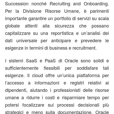
Succession nonché Recruiting and Onboarding.
Per la Divisione Risorse Umane, è parimenti
importante garantire un portfolio di servizi su scala
globale attenti alla sicurezza che possano
capitalizzare su una reportistica e un’analisi dei
dati universale per anticipare e prevedere le
esigenze in termini di business e recruitment.
I sistemi SaaS e PaaS di Oracle sono solidi e
sufficientemente flessibili per soddisfare tali
esigenze. Il cloud offre un’unica piattaforma per
l’accesso a informazioni e registri relativi ai
dipendenti, aiutando i professionisti delle risorse
umane a ridurre i costi e risparmiare tempo per
potersi focalizzare sui processi decisionali più
strategici e meno sulla documentazione. Oracle