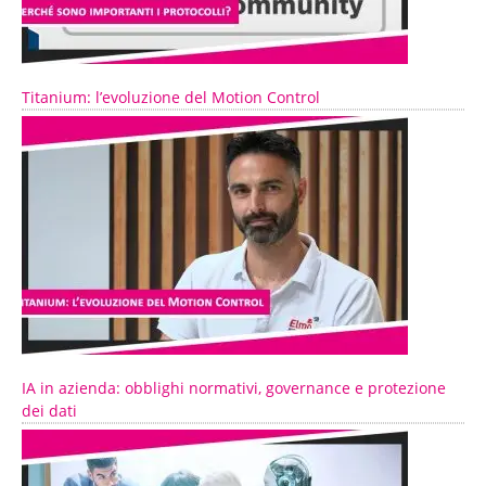
Titanium: l’evoluzione del Motion Control
IA in azienda: obblighi normativi, governance e protezione
dei dati