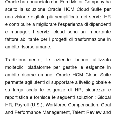
Oracle ha annunciato che Ford Motor Company ha
scelto la soluzione Oracle HCM Cloud Suite per
una visione digitale più semplificata dei servizi HR
e contribuire a migliorare l’esperienza di dipendenti
e manager. I servizi cloud sono un importante
fattore abilitante per i progetti di trasformazione in
ambito risorse umane.
Tradizionalmente, le aziende hanno utilizzato
molteplici piattaforme per gestire le esigenze in
ambito risorse umane. Oracle HCM Cloud Suite
permette agli utenti di supportare a livello globale e
su larga scala le esigenze di HR, sicurezza e
reportistica e fornisce le seguenti soluzioni: Global
HR, Payroll (U.S.), Workforce Compensation, Goal
and Performance Management, Talent Review and