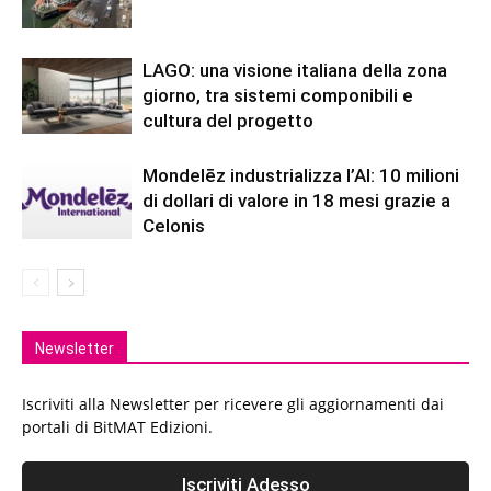
LAGO: una visione italiana della zona
giorno, tra sistemi componibili e
cultura del progetto
Mondelēz industrializza l’AI: 10 milioni
di dollari di valore in 18 mesi grazie a
Celonis
Newsletter
Iscriviti alla Newsletter per ricevere gli aggiornamenti dai
portali di BitMAT Edizioni.