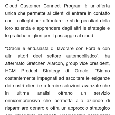
Cloud Customer Connect Program è un’offerta
unica che permette ai clienti di entrare in contatto
con i colleghi per affrontare le sfide peculiari della
loro azienda e apprendere dagli altri le strategie e
le pratiche migliori per il passaggio al cloud.
“Oracle è entusiasta di lavorare con Ford e con
altri attori deel settore automobilistico”, ha
affermato Gretchen Alarcon, group vice president,
HCM Product Strategy di Oracle. “Siamo
costantemente impegnati ad ascoltare le esigenze
dei nostri clienti e a fornire soluzioni avanzate che
in ultima analisi offrano un servizio
onnicomprensivo che permetta alle aziende di
risparmiare denaro e offra un approccio strategico