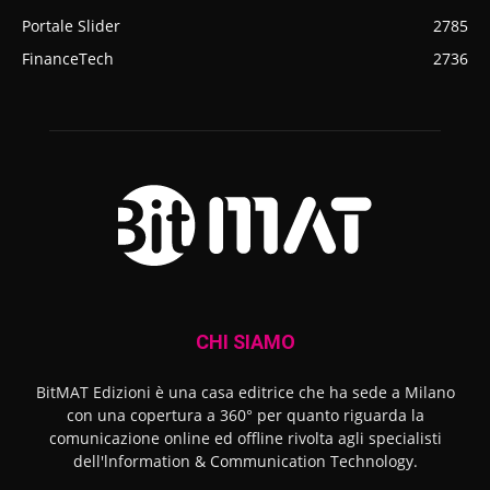
Portale Slider
2785
FinanceTech
2736
CHI SIAMO
BitMAT Edizioni è una casa editrice che ha sede a Milano
con una copertura a 360° per quanto riguarda la
comunicazione online ed offline rivolta agli specialisti
dell'lnformation & Communication Technology.