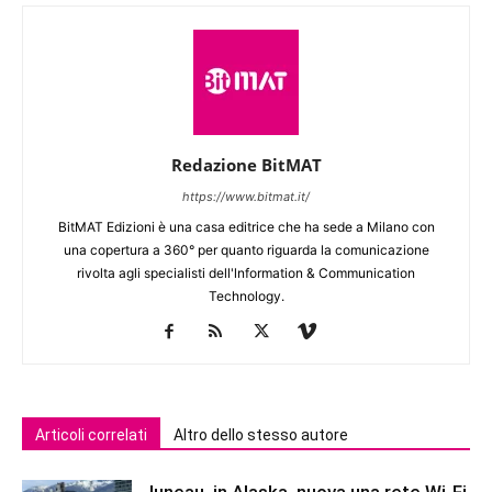
Redazione BitMAT
https://www.bitmat.it/
BitMAT Edizioni è una casa editrice che ha sede a Milano con
una copertura a 360° per quanto riguarda la comunicazione
rivolta agli specialisti dell'lnformation & Communication
Technology.
Articoli correlati
Altro dello stesso autore