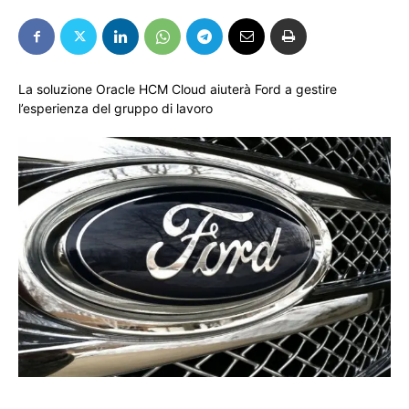
La soluzione Oracle HCM Cloud aiuterà Ford a gestire
l’esperienza del gruppo di lavoro