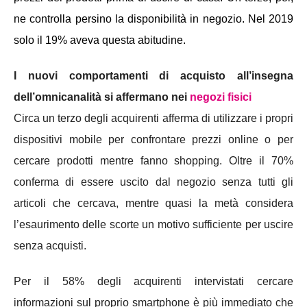
ne controlla persino la disponibilità in negozio. Nel 2019
solo il 19% aveva questa abitudine.
I nuovi comportamenti di acquisto all’insegna
dell’omnicanalità si affermano nei
negozi fisici
Circa un terzo degli acquirenti afferma di utilizzare i propri
dispositivi mobile per confrontare prezzi online o per
cercare prodotti mentre fanno shopping. Oltre il 70%
conferma di essere uscito dal negozio senza tutti gli
articoli che cercava, mentre quasi la metà considera
l’esaurimento delle scorte un motivo sufficiente per uscire
senza acquisti.
Per il 58% degli acquirenti intervistati cercare
informazioni sul proprio smartphone è più immediato che