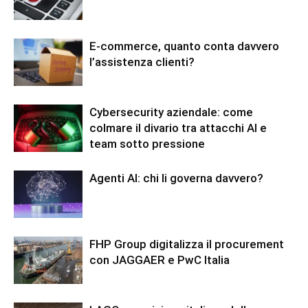
E-commerce, quanto conta davvero
l’assistenza clienti?
Cybersecurity aziendale: come
colmare il divario tra attacchi AI e
team sotto pressione
Agenti AI: chi li governa davvero?
FHP Group digitalizza il procurement
con JAGGAER e PwC Italia