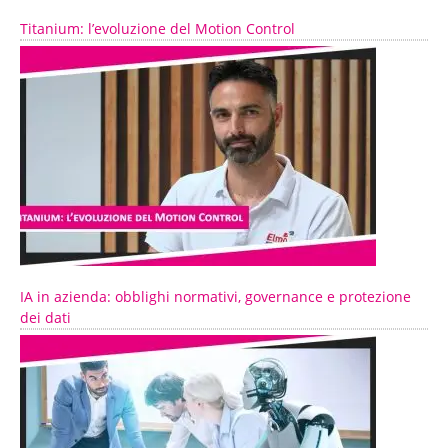
Titanium: l’evoluzione del Motion Control
IA in azienda: obblighi normativi, governance e protezione
dei dati