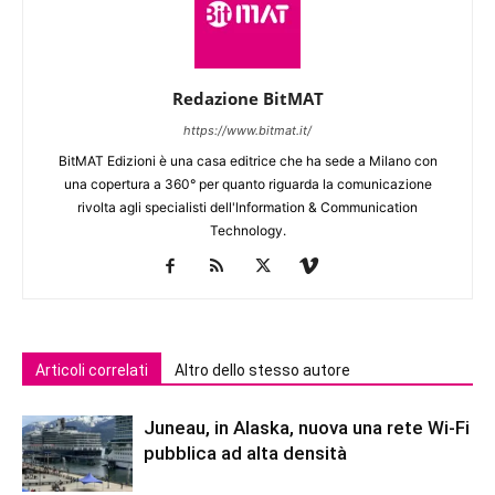
Redazione BitMAT
https://www.bitmat.it/
BitMAT Edizioni è una casa editrice che ha sede a Milano con
una copertura a 360° per quanto riguarda la comunicazione
rivolta agli specialisti dell'lnformation & Communication
Technology.
Articoli correlati
Altro dello stesso autore
Juneau, in Alaska, nuova una rete Wi-Fi
pubblica ad alta densità