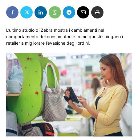
L’ultimo studio di Zebra mostra i cambiamenti nel
comportamento dei consumatori e come questi spingano i
retailer a migliorare l’evasione degli ordini.