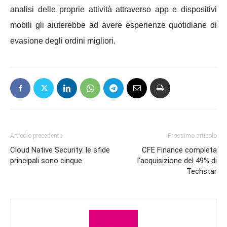
analisi delle proprie attività attraverso app e dispositivi
mobili gli aiuterebbe ad avere esperienze quotidiane di
evasione degli ordini migliori.
Articolo precedente
Prossimo articolo
Cloud Native Security: le sfide
CFE Finance completa
principali sono cinque
l’acquisizione del 49% di
Techstar