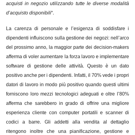
acquisti in negozio utilizzando tutte le diverse modalità
d’acquisto disponibili
“.
La carenza di personale e l’esigenza di soddisfare i
dipendenti influiscono sulla gestione dei negozi: nell’arco
del prossimo anno, la maggior parte dei decision-makers
afferma di voler aumentare la forza lavoro e implementare
software di gestione delle attività. Questo è un dato
positivo anche per i dipendenti. Infatti, il 70% vede i propri
datori di lavoro in modo più positivo quando questi ultimi
forniscono loro mezzi tecnologici adeguati e oltre l’80%
afferma che sarebbero in grado di offrire una migliore
esperienza cliente con computer portatili e scanner di
codici a barre. Gli addetti alla vendita al dettaglio
ritengono inoltre che una pianificazione, gestione e