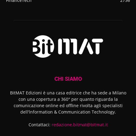
FinanceTech
2736
CHI SIAMO
BitMAT Edizioni è una casa editrice che ha sede a Milano
con una copertura a 360° per quanto riguarda la
comunicazione online ed offline rivolta agli specialisti
dell'lnformation & Communication Technology.
Contattaci:
redazione.bitmat@bitmat.it