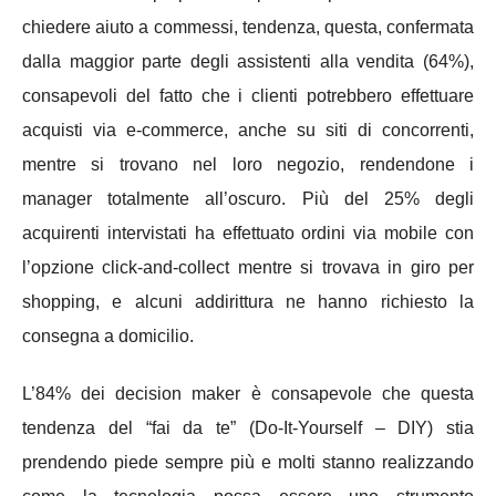
chiedere aiuto a commessi, tendenza, questa, confermata
dalla maggior parte degli assistenti alla vendita (64%),
consapevoli del fatto che i clienti potrebbero effettuare
acquisti via e-commerce, anche su siti di concorrenti,
mentre si trovano nel loro negozio, rendendone i
manager totalmente all’oscuro. Più del 25% degli
acquirenti intervistati ha effettuato ordini via mobile con
l’opzione click-and-collect mentre si trovava in giro per
shopping, e alcuni addirittura ne hanno richiesto la
consegna a domicilio.
L’84% dei decision maker è consapevole che questa
tendenza del “fai da te” (Do-It-Yourself – DIY) stia
prendendo piede sempre più e molti stanno realizzando