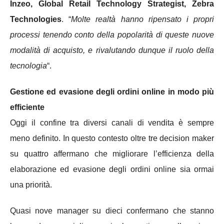
Inzeo, Global Retail Technology Strategist, Zebra
Technologies
. “
Molte realtà hanno ripensato i propri
processi tenendo conto della popolarità di queste nuove
modalità di acquisto, e rivalutando dunque il ruolo della
tecnologia
“.
Gestione ed evasione degli ordini online in modo più
efficiente
Oggi il confine tra diversi canali di vendita è sempre
meno definito. In questo contesto oltre tre decision maker
su quattro affermano che migliorare l’efficienza della
elaborazione ed evasione degli ordini online sia ormai
una priorità.
Quasi nove manager su dieci confermano che stanno