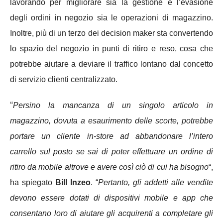
lavorando per migliorare sia la gestione e l’evasione
degli ordini in negozio sia le operazioni di magazzino.
Inoltre, più di un terzo dei decision maker sta convertendo
lo spazio del negozio in punti di ritiro e reso, cosa che
potrebbe aiutare a deviare il traffico lontano dal concetto
di servizio clienti centralizzato.
“
Persino la mancanza di un singolo articolo in
magazzino, dovuta a esaurimento delle scorte, potrebbe
portare un cliente in-store ad abbandonare l’intero
carrello sul posto se sai di poter effettuare un ordine di
ritiro da mobile altrove e avere così ciò di cui ha bisogno
“,
ha spiegato
Bill Inzeo
. “
Pertanto, gli addetti alle vendite
devono essere dotati di dispositivi mobile e app che
consentano loro di aiutare gli acquirenti a completare gli