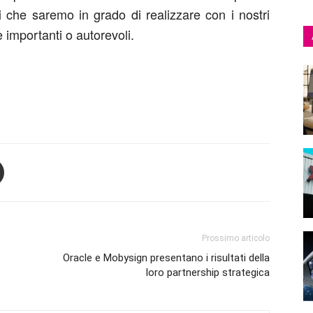
ni che saremo in grado di realizzare con i nostri
 importanti o autorevoli.
Prossimo articolo
Oracle e Mobysign presentano i risultati della
loro partnership strategica