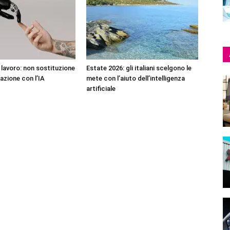
l lavoro: non sostituzione
Estate 2026: gli italiani scelgono le
azione con l’IA
mete con l’aiuto dell’intelligenza
artificiale