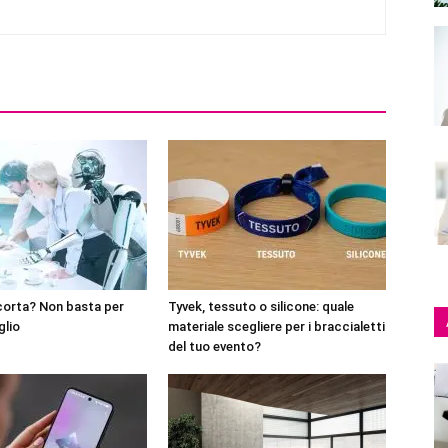
corta? Non basta per
Tyvek, tessuto o silicone: quale
glio
materiale scegliere per i braccialetti
del tuo evento?