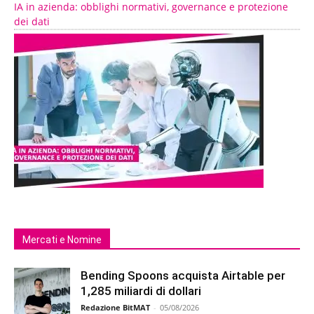
IA in azienda: obblighi normativi, governance e protezione
dei dati
Mercati e Nomine
Bending Spoons acquista Airtable per
1,285 miliardi di dollari
Redazione BitMAT
-
05/08/2026