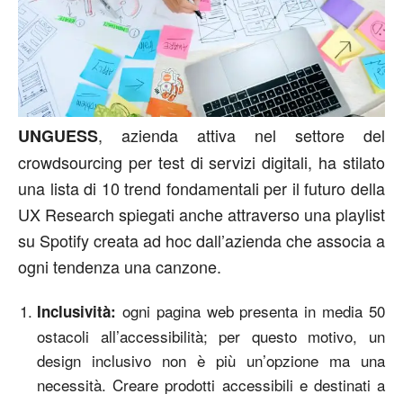
, azienda attiva nel settore del
UNGUESS
crowdsourcing per test di servizi digitali, ha stilato
una lista di 10 trend fondamentali per il futuro della
UX Research spiegati anche attraverso una playlist
su Spotify creata ad hoc dall’azienda che associa a
ogni tendenza una canzone.
ogni pagina web presenta in media 50
Inclusività:
ostacoli all’accessibilità; per questo motivo, un
design inclusivo non è più un’opzione ma una
necessità. Creare prodotti accessibili e destinati a