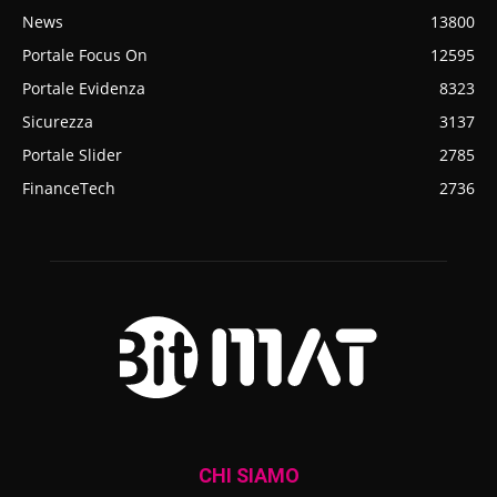
News
13800
Portale Focus On
12595
Portale Evidenza
8323
Sicurezza
3137
Portale Slider
2785
FinanceTech
2736
CHI SIAMO