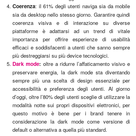
: il 61% degli utenti naviga sia da mobile
Coerenza
sia da desktop nello stesso giorno. Garantire quindi
coerenza visiva e di interazione su diverse
piattaforme è adattarsi ad un trend di vitale
importanza per offrire esperienze di usabilità
efficaci e soddisfacenti a utenti che sanno sempre
più destreggiarsi su più device tecnologici.
oltre a ridurre l’affaticamento visivo e
Dark mode
:
preservare energia, la dark mode sta diventando
sempre più una scelta di design essenziale per
accessibilità e preferenza degli utenti. Al giorno
d’oggi, oltre l’80% degli utenti sceglie di utilizzare la
modalità notte sui propri dispositivi elettronici, per
questo motivo è bene per i brand tenere in
considerazione la dark mode come versione di
default o alternativa a quella più standard.