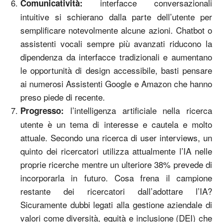
interfacce conversazionali
Comunicatività:
intuitive si schierano dalla parte dell’utente per
semplificare notevolmente alcune azioni. Chatbot o
assistenti vocali sempre più avanzati riducono la
dipendenza da interfacce tradizionali e aumentano
le opportunità di design accessibile, basti pensare
ai numerosi Assistenti Google e Amazon che hanno
preso piede di recente.
l’intelligenza artificiale nella ricerca
Progresso:
utente è un tema di interesse e cautela e molto
attuale. Secondo una ricerca di user interviews, un
quinto dei ricercatori utilizza attualmente l’IA nelle
proprie ricerche mentre un ulteriore 38% prevede di
incorporarla in futuro. Cosa frena il campione
restante dei ricercatori dall’adottare l’IA?
Sicuramente dubbi legati alla gestione aziendale di
valori come diversità, equità e inclusione (DEI) che