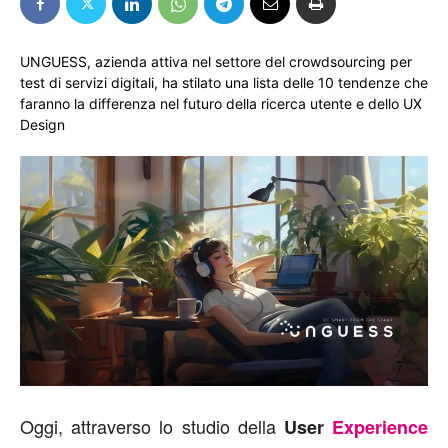
UNGUESS, azienda attiva nel settore del crowdsourcing per
test di servizi digitali, ha stilato una lista delle 10 tendenze che
faranno la differenza nel futuro della ricerca utente e dello UX
Design
Oggi, attraverso lo studio della
User
Experience