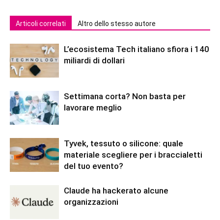
Articoli correlati
Altro dello stesso autore
L’ecosistema Tech italiano sfiora i 140
miliardi di dollari
Settimana corta? Non basta per
lavorare meglio
Tyvek, tessuto o silicone: quale
materiale scegliere per i braccialetti
del tuo evento?
Claude ha hackerato alcune
organizzazioni