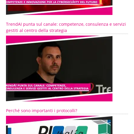
TrendAI punta sul canale: competenze, consulenza e servizi
gestiti al centro della strategia
Perché sono importanti i protocolli?