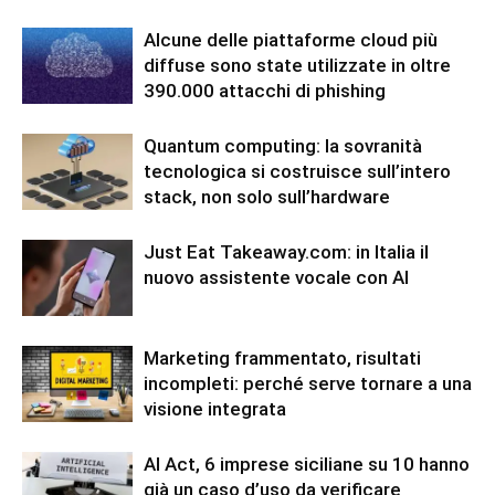
Alcune delle piattaforme cloud più
diffuse sono state utilizzate in oltre
390.000 attacchi di phishing
Quantum computing: la sovranità
tecnologica si costruisce sull’intero
stack, non solo sull’hardware
Just Eat Takeaway.com: in Italia il
nuovo assistente vocale con AI
Marketing frammentato, risultati
incompleti: perché serve tornare a una
visione integrata
AI Act, 6 imprese siciliane su 10 hanno
già un caso d’uso da verificare