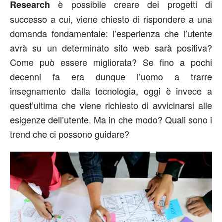
è possibile creare dei progetti di
Research
successo a cui, viene chiesto di rispondere a una
domanda fondamentale: l’esperienza che l’utente
avrà su un determinato sito web sarà positiva?
Come può essere migliorata? Se fino a pochi
decenni fa era dunque l’uomo a trarre
insegnamento dalla tecnologia, oggi è invece a
quest’ultima che viene richiesto di avvicinarsi alle
esigenze dell’utente. Ma in che modo? Quali sono i
trend che ci possono guidare?