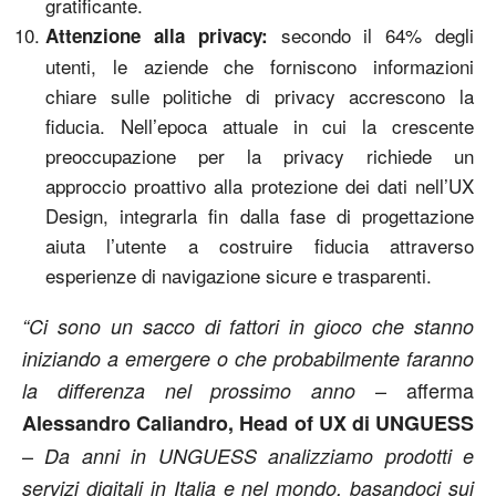
gratificante.
secondo il 64% degli
Attenzione alla privacy:
utenti, le aziende che forniscono informazioni
chiare sulle politiche di privacy accrescono la
fiducia. Nell’epoca attuale in cui la crescente
preoccupazione per la privacy richiede un
approccio proattivo alla protezione dei dati nell’UX
Design, integrarla fin dalla fase di progettazione
aiuta l’utente a costruire fiducia attraverso
esperienze di navigazione sicure e trasparenti.
“Ci sono un sacco di fattori in gioco che stanno
iniziando a emergere o che probabilmente faranno
– afferma
la differenza nel prossimo anno
Alessandro Caliandro, Head of UX di UNGUESS
–
Da anni in UNGUESS analizziamo prodotti e
servizi digitali in Italia e nel mondo, basandoci sui