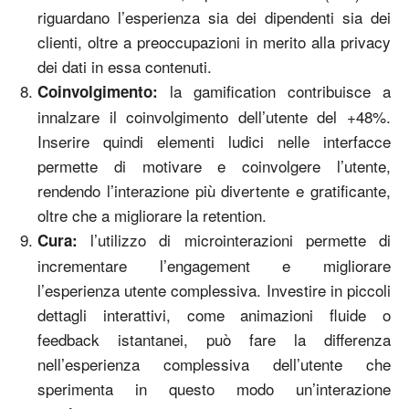
riguardano l’esperienza sia dei dipendenti sia dei
clienti, oltre a preoccupazioni in merito alla privacy
dei dati in essa contenuti.
la gamification contribuisce a
Coinvolgimento:
innalzare il coinvolgimento dell’utente del +48%.
Inserire quindi elementi ludici nelle interfacce
permette di motivare e coinvolgere l’utente,
rendendo l’interazione più divertente e gratificante,
oltre che a migliorare la retention.
l’utilizzo di microinterazioni permette di
Cura:
incrementare l’engagement e migliorare
l’esperienza utente complessiva. Investire in piccoli
dettagli interattivi, come animazioni fluide o
feedback istantanei, può fare la differenza
nell’esperienza complessiva dell’utente che
sperimenta in questo modo un’interazione