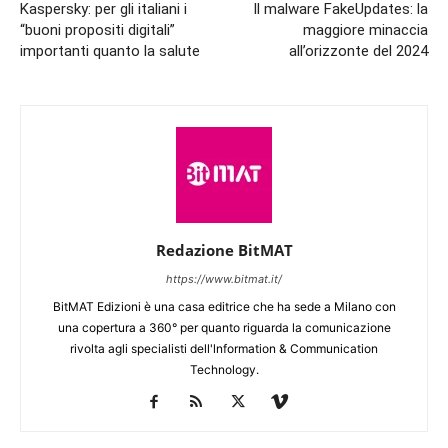
Kaspersky: per gli italiani i
Il malware FakeUpdates: la
“buoni propositi digitali”
maggiore minaccia
importanti quanto la salute
all’orizzonte del 2024
Redazione BitMAT
https://www.bitmat.it/
BitMAT Edizioni è una casa editrice che ha sede a Milano con
una copertura a 360° per quanto riguarda la comunicazione
rivolta agli specialisti dell'lnformation & Communication
Technology.