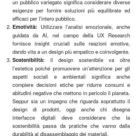
un pubblico variegato significa considerare diverse
esigenze per fornire soluzioni più equilibrate ed
efficaci per l’intero pubblico.
Utilizzare l’analisi emozionale, anche
Emotività:
guidata da AI, nel campo della UX Research
fornisce insight cruciali sulle reazioni emotive,
dando vita a un design più empatico e coinvolgente.
il design sostenibile va oltre
Sostenibilità:
l’estetica poiché promuovere un’attenzione per gli
aspetti sociali e ambientali significa anche
compiere decisioni etiche per ridurre consumi e
abitudini negative che mettono in pericolo il pianeta.
Seppur sia un impegno che riguarda soprattutto il
design di prodotti, oggi anche chi disegna
interfacce digitali deve considerare che la
sostenibilità passa da pratiche che vanno dalla
durabilità al disassemblaggio dei materiali.