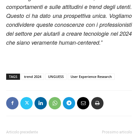
comportamenti e sulle attitudini e trend degli utenti.
Questo ci ha dato una prospettiva unica. Vogliamo
condividere queste conoscenze con i professionisti
del settore per aiutarli a creare tecnologie nel 2024
che siano veramente human-centered.”
TAGS
trend 2024
UNGUESS
User Experience Research
Articolo precedente
Prossimo articolo