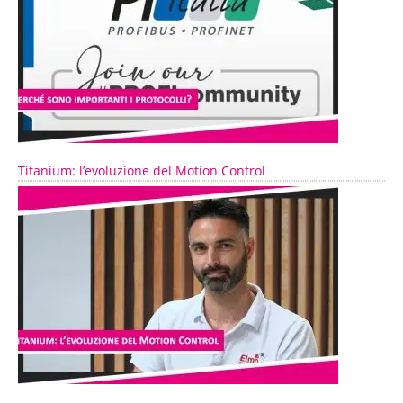
Titanium: l’evoluzione del Motion Control