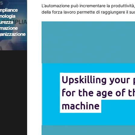
L’automazione può incrementare la produttivit
della forza lavoro permette di raggiungere il su