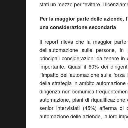
stati un mezzo per “evitare il licenziamen
Per la maggior parte delle aziende, 
una considerazione secondaria
Il report rileva che la maggior parte
dell’automazione sulle persone, in
principali considerazioni da tenere i
importante. Quasi il 60% dei dirig
l’impatto dell’automazione sulla forza
della strategia in ambito automazione 
dirigenza non comunica frequentemente 
automazione, piani di riqualificazione
senior intervistati (45%) afferma di 
automazione delle aziende, la loro impo