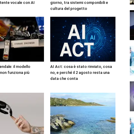
tente vocale con AI
giorno, tra sistemi componibili e
cultura del progetto
endale: il modello
AI Act: cosa è stato rinviato, cosa
non funziona più
no, e perché il 2 agosto resta una
data che conta