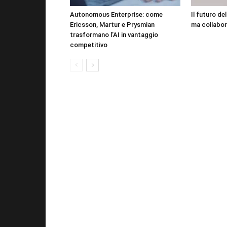
Autonomous Enterprise: come
Il futuro de
Ericsson, Martur e Prysmian
ma collabor
trasformano l’AI in vantaggio
competitivo