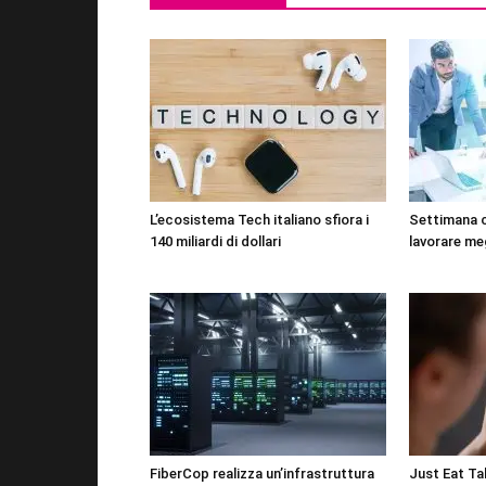
L’ecosistema Tech italiano sfiora i
Settimana 
140 miliardi di dollari
lavorare me
FiberCop realizza un’infrastruttura
Just Eat Tak