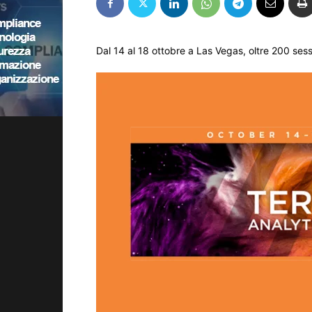
Dal 14 al 18 ottobre a Las Vegas, oltre 200 sess