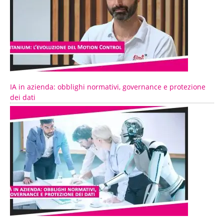
IA in azienda: obblighi normativi, governance e protezione
dei dati