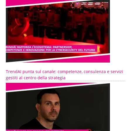
TrendAI punta sul canale: competenze, consulenza e servizi
gestiti al centro della strategia