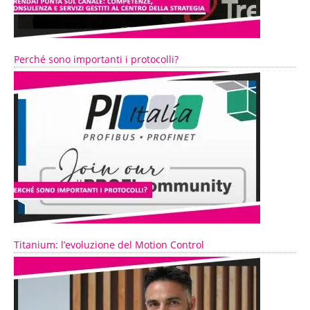
Perché sono importanti i protocolli?
Titanium: l’evoluzione del Motion Control