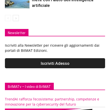
artificiale
Newsletter
Iscriviti alla Newsletter per ricevere gli aggiornamenti dai
portali di BitMAT Edizioni.
BitMATv – I video di BitMAT
TrendAI rafforza l’ecosistema: partnership, competenze e
innovazione per la cybersecurity del futuro