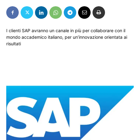
I clienti SAP avranno un canale in più per collaborare con il
mondo accademico italiano, per un’innovazione orientata ai
risultati