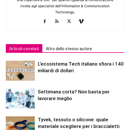
rivolta agli specialisti dell'lnformation & Communication
Technology.
Articoli correlati
Altro dello stesso autore
L’ecosistema Tech italiano sfiora i 140
miliardi di dollari
Settimana corta? Non basta per
lavorare meglio
Tyvek, tessuto o silicone: quale
materiale scegliere per i braccialetti