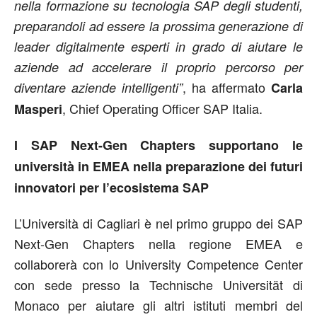
nella formazione su tecnologia SAP degli studenti,
preparandoli ad essere la prossima generazione di
leader digitalmente esperti in grado di aiutare le
aziende ad accelerare il proprio percorso per
, ha affermato
diventare aziende intelligenti”
Carla
, Chief Operating Officer SAP Italia.
Masperi
I SAP Next-Gen Chapters supportano le
università in EMEA nella preparazione dei futuri
innovatori per l’ecosistema SAP
L’Università di Cagliari è nel primo gruppo dei SAP
Next-Gen Chapters nella regione EMEA e
collaborerà con lo University Competence Center
con sede presso la Technische Universität di
Monaco per aiutare gli altri istituti membri del