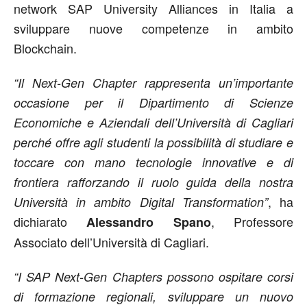
network SAP University Alliances in Italia a
sviluppare nuove competenze in ambito
Blockchain.
“Il Next-Gen Chapter rappresenta un’importante
occasione per il Dipartimento di Scienze
Economiche e Aziendali dell’Università di Cagliari
perché offre agli studenti la possibilità di studiare e
toccare con mano tecnologie innovative e di
frontiera rafforzando il ruolo guida della nostra
, ha
Università in ambito Digital Transformation”
dichiarato
, Professore
Alessandro Spano
Associato dell’Università di Cagliari.
“I SAP Next-Gen Chapters possono ospitare corsi
di formazione regionali, sviluppare un nuovo