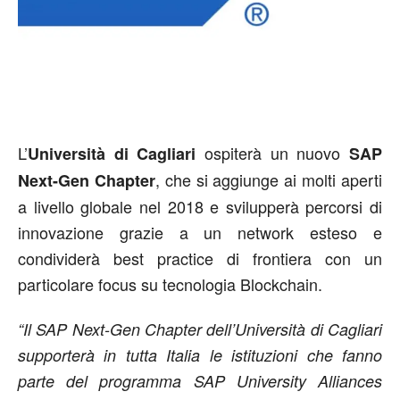
L’
ospiterà un nuovo
Università di Cagliari
SAP
, che si aggiunge ai molti aperti
Next-Gen Chapter
a livello globale nel 2018 e svilupperà percorsi di
innovazione grazie a un network esteso e
condividerà best practice di frontiera con un
particolare focus su tecnologia Blockchain.
“Il SAP Next-Gen Chapter dell’Università di Cagliari
supporterà in tutta Italia le istituzioni che fanno
parte del programma SAP University Alliances