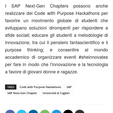
I SAP Next-Gen Chapters possono anche
realizzare dei Code with Purpose Hackathons per
favorire un movimento globale di studenti che
sviluppano soluzioni dirompenti per rispondere a
sfide sociali; educare gli studenti a metodologie di
innovazione, tra cui il pensiero fantascientifico e il
purpose thinking; e consentire al mondo
accademico di organizzare eventi #sheinnovates
per fare in modo che l’innovazione e la tecnologia
a favore di giovani donne e ragazze.
TAGS
Code with Purpose Hackathons
SAP
SAP Next-Gen Chapter
Università di Cagliari