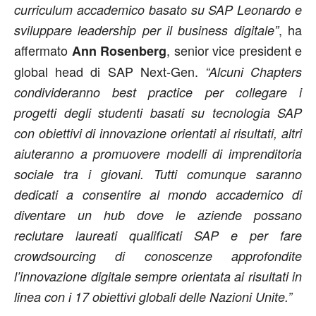
curriculum accademico basato su SAP Leonardo e
, ha
sviluppare leadership per il business digitale”
affermato
, senior vice president e
Ann Rosenberg
global head di SAP Next-Gen.
“Alcuni Chapters
condivideranno best practice per collegare i
progetti degli studenti basati su tecnologia SAP
con obiettivi di innovazione orientati ai risultati, altri
aiuteranno a promuovere modelli di imprenditoria
sociale tra i giovani. Tutti comunque saranno
dedicati a consentire al mondo accademico di
diventare un hub dove le aziende possano
reclutare laureati qualificati SAP e per fare
crowdsourcing di conoscenze approfondite
l’innovazione digitale sempre orientata ai risultati in
linea con i 17 obiettivi globali delle Nazioni Unite.”