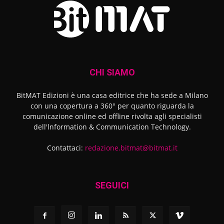
CHI SIAMO
BitMAT Edizioni è una casa editrice che ha sede a Milano
con una copertura a 360° per quanto riguarda la
comunicazione online ed offline rivolta agli specialisti
dell'lnformation & Communication Technology.
Contattaci:
redazione.bitmat@bitmat.it
SEGUICI