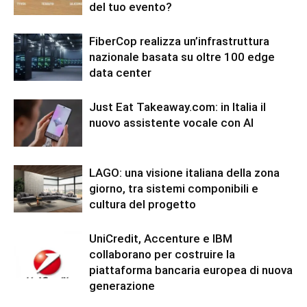
del tuo evento?
FiberCop realizza un’infrastruttura
nazionale basata su oltre 100 edge
data center
Just Eat Takeaway.com: in Italia il
nuovo assistente vocale con AI
LAGO: una visione italiana della zona
giorno, tra sistemi componibili e
cultura del progetto
UniCredit, Accenture e IBM
collaborano per costruire la
piattaforma bancaria europea di nuova
generazione