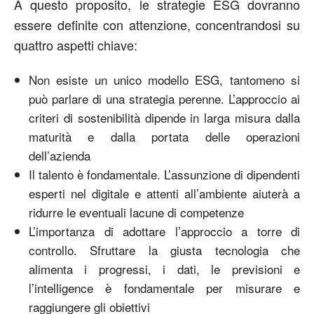
A questo proposito, le strategie ESG dovranno
essere definite con attenzione, concentrandosi su
quattro aspetti chiave:
Non esiste un unico modello ESG, tantomeno si
può parlare di una strategia perenne. L’approccio ai
criteri di sostenibilità dipende in larga misura dalla
maturità e dalla portata delle operazioni
dell’azienda
Il talento è fondamentale. L’assunzione di dipendenti
esperti nel digitale e attenti all’ambiente aiuterà a
ridurre le eventuali lacune di competenze
L’importanza di adottare l’approccio a torre di
controllo. Sfruttare la giusta tecnologia che
alimenta i progressi, i dati, le previsioni e
l’intelligence è fondamentale per misurare e
raggiungere gli obiettivi