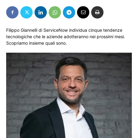
Filippo Giannelli di ServiceNow individua cinque tendenze
tecnologiche che le aziende adotteranno nei prossimi mesi.
Scopriamo insieme quali sono.