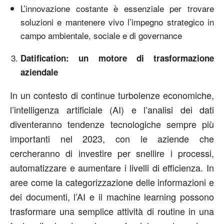
L’innovazione costante è essenziale per trovare
soluzioni e mantenere vivo l’impegno strategico in
campo ambientale, sociale e di governance
Datification: un motore di trasformazione
aziendale
In un contesto di continue turbolenze economiche,
l’intelligenza artificiale (AI) e l’analisi dei dati
diventeranno tendenze tecnologiche sempre più
importanti nel 2023, con le aziende che
cercheranno di investire per snellire i processi,
automatizzare e aumentare i livelli di efficienza. In
aree come la categorizzazione delle informazioni e
dei documenti, l’AI e il machine learning possono
trasformare una semplice attività di routine in una