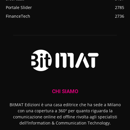
Portale Slider
2785
FinanceTech
2736
CHI SIAMO
BitMAT Edizioni è una casa editrice che ha sede a Milano
con una copertura a 360° per quanto riguarda la
comunicazione online ed offline rivolta agli specialisti
dell'lnformation & Communication Technology.