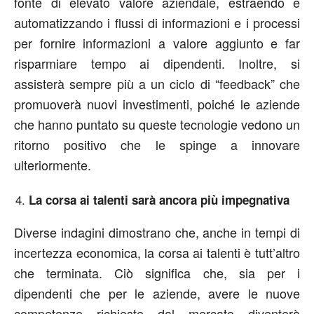
fonte di elevato valore aziendale, estraendo e
automatizzando i flussi di informazioni e i processi
per fornire informazioni a valore aggiunto e far
risparmiare tempo ai dipendenti. Inoltre, si
assisterà sempre più a un ciclo di “feedback” che
promuoverà nuovi investimenti, poiché le aziende
che hanno puntato su queste tecnologie vedono un
ritorno positivo che le spinge a innovare
ulteriormente.
La corsa ai talenti sarà ancora più impegnativa
Diverse indagini dimostrano che, anche in tempi di
incertezza economica, la corsa ai talenti è tutt’altro
che terminata. Ciò significa che, sia per i
dipendenti che per le aziende, avere le nuove
competenze richieste dal mercato diventerà