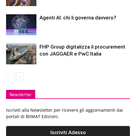
Agenti AI: chi li governa davvero?
FHP Group digitalizza il procurement
con JAGGAER e PwC Italia
Newsletter
Iscriviti alla Newsletter per ricevere gli aggiornamenti dai
portali di BitMAT Edizioni.