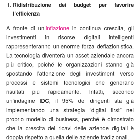
Ridistribuzione dei budget per favorire
l’efficienza
A fronte di un’
inflazione
in continua crescita, gli
investimenti in risorse digitali intelligenti
rappresenteranno un’enorme forza deflazionistica.
La tecnologia diventerà un asset aziendale ancora
più critico, poiché le organizzazioni stanno già
spostando l’attenzione degli investimenti verso
processi e sistemi tecnologici che generano
risultati più rapidamente. Infatti, secondo
un’indagine
, il 95% dei dirigenti sta già
IDC
implementando una strategia “digital first” nel
proprio modello di business, perché è dimostrato
che la crescita dei ricavi delle aziende digitali è
doppia rispetto a quella delle aziende tradizionali.