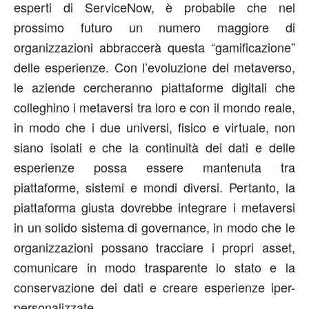
esperti di ServiceNow, è probabile che nel
prossimo futuro un numero maggiore di
organizzazioni abbraccerà questa “gamificazione”
delle esperienze. Con l’evoluzione del metaverso,
le aziende cercheranno piattaforme digitali che
colleghino i metaversi tra loro e con il mondo reale,
in modo che i due universi, fisico e virtuale, non
siano isolati e che la continuità dei dati e delle
esperienze possa essere mantenuta tra
piattaforme, sistemi e mondi diversi. Pertanto, la
piattaforma giusta dovrebbe integrare i metaversi
in un solido sistema di governance, in modo che le
organizzazioni possano tracciare i propri asset,
comunicare in modo trasparente lo stato e la
conservazione dei dati e creare esperienze iper-
personalizzate.