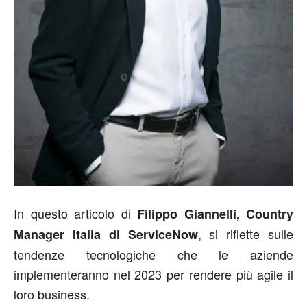
In questo articolo di
Filippo Giannelli, Country
, si riflette sulle
Manager Italia di ServiceNow
tendenze tecnologiche che le aziende
implementeranno nel 2023 per rendere più agile il
loro business.