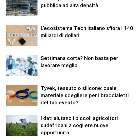
pubblica ad alta densità
L’ecosistema Tech italiano sfiora i 140
miliardi di dollari
Settimana corta? Non basta per
lavorare meglio
Tyvek, tessuto o silicone: quale
materiale scegliere per i braccialetti
del tuo evento?
I dati aiutano i piccoli agricoltori
sudafricani a cogliere nuove
opportunità