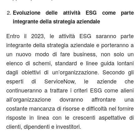
Evoluzione delle attività ESG come parte
integrante della strategia aziendale
Entro il 2023, le attività ESG saranno parte
integrante della strategia aziendale e porteranno a
un nuovo modo di fare business, non solo un
elenco di schemi, standard e linee guida lontani
dagli obiettivi di un’organizzazione. Secondo gli
esperti di ServiceNow, le aziende che
continueranno a trattare i criteri ESG come alieni
all’organizzazione dovranno affrontare una
costante mancanza di risorse e difficoltà nel fornire
risposte in linea con le crescenti aspettative di
clienti, dipendenti e investitori.