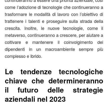
come l’adozione di tecnologie che continueranno a
trasformare le modalità di lavoro con l’obiettivo di
trattenere i talenti e proseguire sulla strada della
crescita. Inoltre, le nuove tecnologie, come il
metaverso, continueranno a crescere, per aiutare a
coltivare e mantenere il coinvolgimento dei
dipendenti in un macroambiente sempre più
complesso e ibrido.
Le tendenze tecnologiche
chiave che determineranno
il futuro delle strategie
aziendali nel 2023