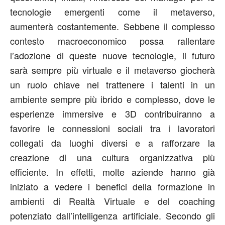
tecnologie emergenti come il metaverso,
aumenterà costantemente. Sebbene il complesso
contesto macroeconomico possa rallentare
l’adozione di queste nuove tecnologie, il futuro
sarà sempre più virtuale e il metaverso giocherà
un ruolo chiave nel trattenere i talenti in un
ambiente sempre più ibrido e complesso, dove le
esperienze immersive e 3D contribuiranno a
favorire le connessioni sociali tra i lavoratori
collegati da luoghi diversi e a rafforzare la
creazione di una cultura organizzativa più
efficiente. In effetti, molte aziende hanno già
iniziato a vedere i benefici della formazione in
ambienti di Realtà Virtuale e del coaching
potenziato dall’intelligenza artificiale. Secondo gli