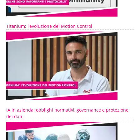
Titanium: l’evoluzione del Motion Control
IA in azienda: obblighi normativi, governance e protezione
dei dati