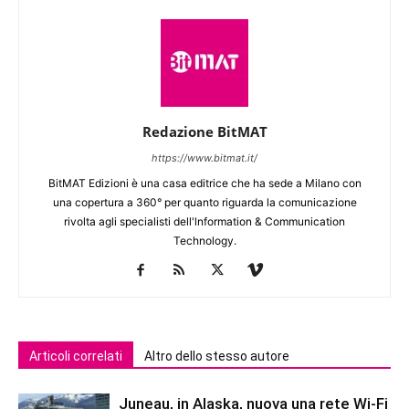
Redazione BitMAT
https://www.bitmat.it/
BitMAT Edizioni è una casa editrice che ha sede a Milano con
una copertura a 360° per quanto riguarda la comunicazione
rivolta agli specialisti dell'lnformation & Communication
Technology.
Articoli correlati
Altro dello stesso autore
Juneau, in Alaska, nuova una rete Wi-Fi