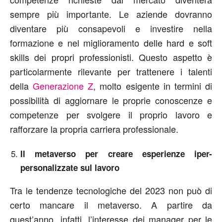
sempre più importante. Le aziende dovranno
diventare più consapevoli e investire nella
formazione e nel miglioramento delle hard e soft
skills dei propri professionisti. Questo aspetto è
particolarmente rilevante per trattenere i talenti
della
Generazione Z
, molto esigente in termini di
possibilità di aggiornare le proprie conoscenze e
competenze per svolgere il proprio lavoro e
rafforzare la propria carriera professionale.
Il metaverso per creare esperienze iper-
personalizzate sul lavoro
Tra le tendenze tecnologiche del 2023 non può di
certo mancare il metaverso. A partire da
quest’anno, infatti, l’interesse dei manager per le