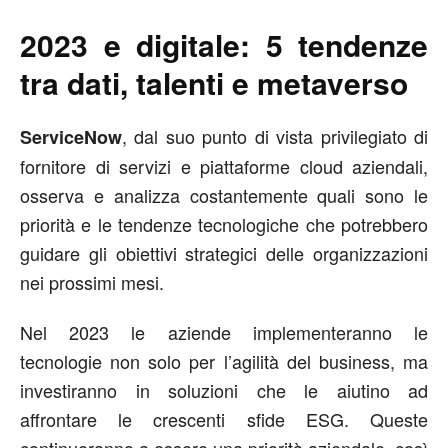
2023 e digitale: 5 tendenze
tra dati, talenti e metaverso
, dal suo punto di vista privilegiato di
ServiceNow
fornitore di servizi e piattaforme cloud aziendali,
osserva e analizza costantemente quali sono le
priorità e le tendenze tecnologiche che potrebbero
guidare gli obiettivi strategici delle organizzazioni
nei prossimi mesi.
Nel 2023 le aziende implementeranno le
tecnologie non solo per l’agilità del business, ma
investiranno in soluzioni che le aiutino ad
affrontare le crescenti sfide ESG. Queste
continueranno a essere una priorità aziendale, così