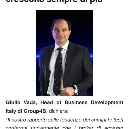
Giulio Vada, Head of Business Development
, dichiara:
Italy di Group-IB
“
Il nostro rapporto sulle tendenze dei crimini hi-tech
conferma nuovamente che i broker di accesso