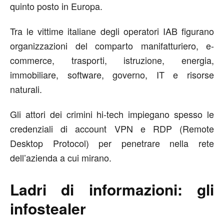
quinto posto in Europa.
Tra le vittime italiane degli operatori IAB figurano
organizzazioni del comparto manifatturiero, e-
commerce, trasporti, istruzione, energia,
immobiliare, software, governo, IT e risorse
naturali.
Gli attori dei crimini hi-tech impiegano spesso le
credenziali di account VPN e RDP (Remote
Desktop Protocol) per penetrare nella rete
dell’azienda a cui mirano.
Ladri di informazioni: gli
infostealer