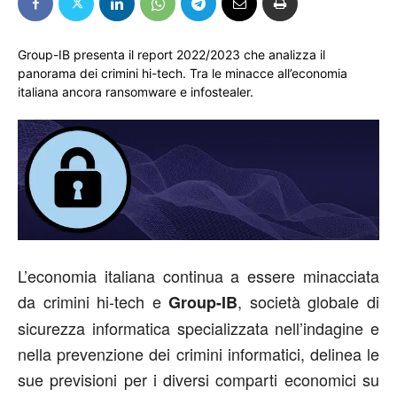
Group-IB presenta il report 2022/2023 che analizza il
panorama dei crimini hi-tech. Tra le minacce all’economia
italiana ancora ransomware e infostealer.
L’economia italiana continua a essere minacciata
da crimini hi-tech e
, società globale di
Group-IB
sicurezza informatica specializzata nell’indagine e
nella prevenzione dei crimini informatici, delinea le
sue previsioni per i diversi comparti economici su