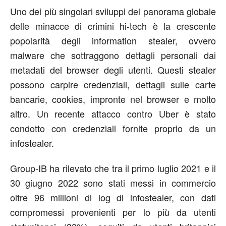
Uno dei più singolari sviluppi del panorama globale
delle minacce di crimini hi-tech è la crescente
popolarità degli information stealer, ovvero
malware che sottraggono dettagli personali dai
metadati del browser degli utenti. Questi stealer
possono carpire credenziali, dettagli sulle carte
bancarie, cookies, impronte nel browser e molto
altro. Un recente attacco contro Uber è stato
condotto con credenziali fornite proprio da un
infostealer.
Group-IB ha rilevato che tra il primo luglio 2021 e il
30 giugno 2022 sono stati messi in commercio
oltre 96 millioni di log di infostealer, con dati
compromessi provenienti per lo più da utenti