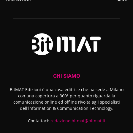
CHI SIAMO
BitMAT Edizioni è una casa editrice che ha sede a Milano
con una copertura a 360° per quanto riguarda la
comunicazione online ed offline rivolta agli specialisti
dell'lnformation & Communication Technology.
Contattaci:
redazione.bitmat@bitmat.it