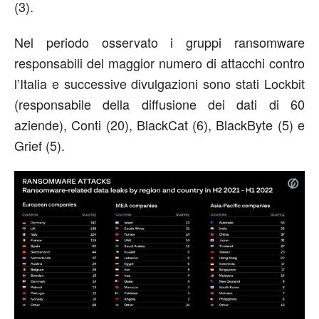
(3).
Nel periodo osservato i gruppi ransomware
responsabili del maggior numero di attacchi contro
l’Italia e successive divulgazioni sono stati Lockbit
(responsabile della diffusione dei dati di 60
aziende), Conti (20), BlackCat (6), BlackByte (5) e
Grief (5).