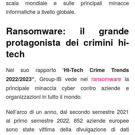
scala mondiale e sulle principali minacce
informatiche a livello globale.
Ransomware: il grande
protagonista dei crimini hi-
tech
Nel suo rapporto “
Hi-Tech Crime Trends
, Group-IB vede nel
ransomware
la
2022/2023″
principale minaccia cyber contro aziende e
organizzazioni in tutto il mondo.
Nell’arco di un anno, dal secondo semestre 2021
al primo semestre 2022, 852 aziende europee
sono state vittima della divulgazione di dati