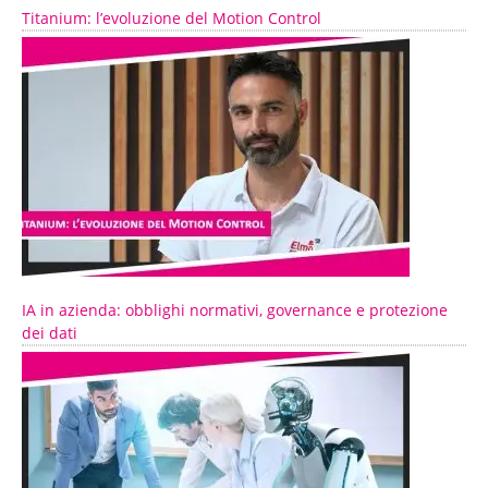
Titanium: l’evoluzione del Motion Control
IA in azienda: obblighi normativi, governance e protezione
dei dati