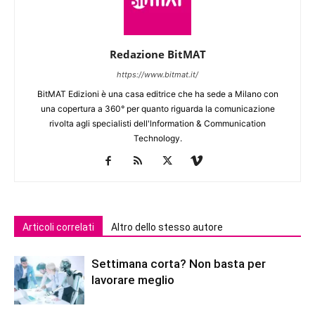
Redazione BitMAT
https://www.bitmat.it/
BitMAT Edizioni è una casa editrice che ha sede a Milano con
una copertura a 360° per quanto riguarda la comunicazione
rivolta agli specialisti dell'lnformation & Communication
Technology.
Articoli correlati
Altro dello stesso autore
Settimana corta? Non basta per
lavorare meglio