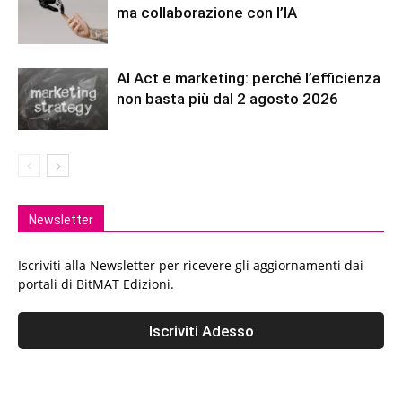
ma collaborazione con l’IA
AI Act e marketing: perché l’efficienza
non basta più dal 2 agosto 2026
Newsletter
Iscriviti alla Newsletter per ricevere gli aggiornamenti dai
portali di BitMAT Edizioni.