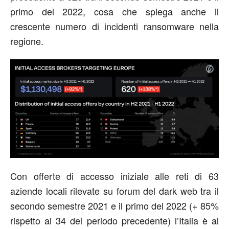
primo del 2022, cosa che spiega anche il
crescente numero di incidenti ransomware nella
regione.
Con offerte di accesso iniziale alle reti di 63
aziende locali rilevate su forum del dark web tra il
secondo semestre 2021 e il primo del 2022 (+ 85%
rispetto ai 34 del periodo precedente) l’Italia è al