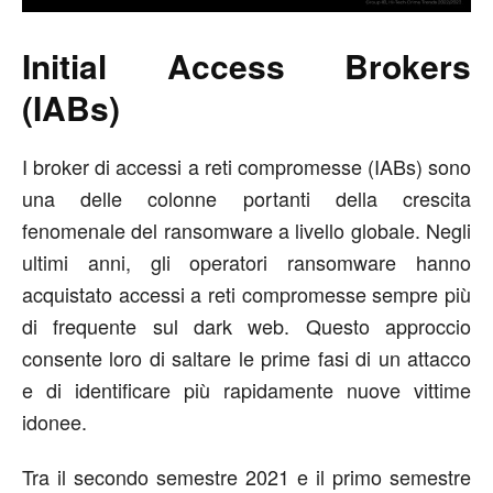
Initial Access Brokers
(IABs)
I broker di accessi a reti compromesse (IABs) sono
una delle colonne portanti della crescita
fenomenale del ransomware a livello globale. Negli
ultimi anni, gli operatori ransomware hanno
acquistato accessi a reti compromesse sempre più
di frequente sul dark web. Questo approccio
consente loro di saltare le prime fasi di un attacco
e di identificare più rapidamente nuove vittime
idonee.
Tra il secondo semestre 2021 e il primo semestre