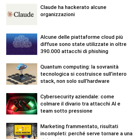
Claude ha hackerato alcune
organizzazioni
Alcune delle piattaforme cloud più
diffuse sono state utilizzate in oltre
390.000 attacchi di phishing
Quantum computing: la sovranità
tecnologica si costruisce sull’intero
stack, non solo sull’hardware
Cybersecurity aziendale: come
colmare il divario tra attacchi AI e
team sotto pressione
Marketing frammentato, risultati
incompleti: perché serve tornare a una