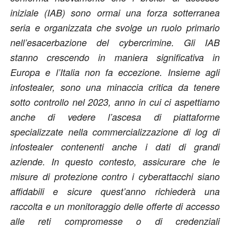
iniziale (IAB) sono ormai una forza sotterranea
seria e organizzata che svolge un ruolo primario
nell’esacerbazione del cybercrimine. Gli IAB
stanno crescendo in maniera significativa in
Europa e l’Italia non fa eccezione. Insieme agli
infostealer, sono una minaccia critica da tenere
sotto controllo nel 2023, anno in cui ci aspettiamo
anche di vedere l’ascesa di piattaforme
specializzate nella commercializzazione di log di
infostealer contenenti anche i dati di grandi
aziende. In questo contesto, assicurare che le
misure di protezione contro i cyberattacchi siano
affidabili e sicure quest’anno richiederà una
raccolta e un monitoraggio delle offerte di accesso
alle reti compromesse o di credenziali