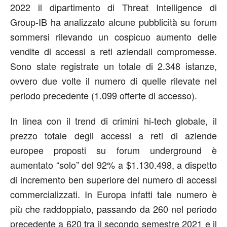
2022 il dipartimento di Threat Intelligence di
Group-IB ha analizzato alcune pubblicità su forum
sommersi rilevando un cospicuo aumento delle
vendite di accessi a reti aziendali compromesse.
Sono state registrate un totale di 2.348 istanze,
ovvero due volte il numero di quelle rilevate nel
periodo precedente (1.099 offerte di accesso).
In linea con il trend di crimini hi-tech globale, il
prezzo totale degli accessi a reti di aziende
europee proposti su forum underground è
aumentato “solo” del 92% a $1.130.498, a dispetto
di incremento ben superiore del numero di accessi
commercializzati. In Europa infatti tale numero è
più che raddoppiato, passando da 260 nel periodo
precedente a 620 tra il secondo semestre 2021 e il