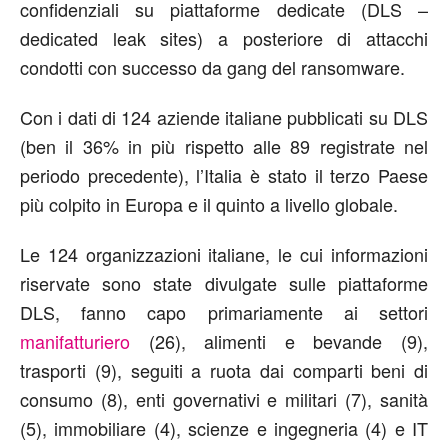
confidenziali su piattaforme dedicate (DLS –
dedicated leak sites) a posteriore di attacchi
condotti con successo da gang del ransomware.
Con i dati di 124 aziende italiane pubblicati su DLS
(ben il 36% in più rispetto alle 89 registrate nel
periodo precedente), l’Italia è stato il terzo Paese
più colpito in Europa e il quinto a livello globale.
Le 124 organizzazioni italiane, le cui informazioni
riservate sono state divulgate sulle piattaforme
DLS, fanno capo primariamente ai settori
manifatturiero
(26), alimenti e bevande (9),
trasporti (9), seguiti a ruota dai comparti beni di
consumo (8), enti governativi e militari (7), sanità
(5), immobiliare (4), scienze e ingegneria (4) e IT