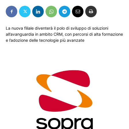
La nuova filiale diventerà il polo di sviluppo di soluzioni
all’avanguardia in ambito CRM, con percorsi di alta formazione
e l’adozione delle tecnologie più avanzate