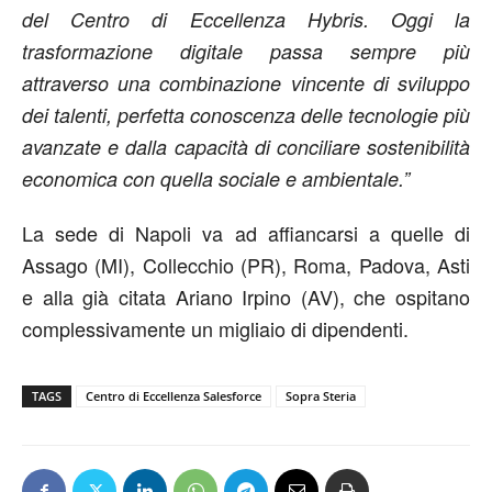
del Centro di Eccellenza Hybris. Oggi la
trasformazione digitale passa sempre più
attraverso una combinazione vincente di sviluppo
dei talenti, perfetta conoscenza delle tecnologie più
avanzate e dalla capacità di conciliare sostenibilità
economica con quella sociale e ambientale.”
La sede di Napoli va ad affiancarsi a quelle di
Assago (MI), Collecchio (PR), Roma, Padova, Asti
e alla già citata Ariano Irpino (AV), che ospitano
complessivamente un migliaio di dipendenti.
TAGS
Centro di Eccellenza Salesforce
Sopra Steria