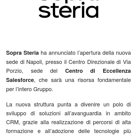
ha annunciato l’apertura della nuova
Sopra Steria
sede di Napoli, presso il Centro Direzionale di Via
Porzio, sede del
Centro di Eccellenza
, che sarà una risorsa fondamentale
Salesforce
per l’intero Gruppo.
La nuova struttura punta a divenire un polo di
sviluppo di soluzioni all’avanguardia in ambito
CRM, grazie alla realizzazione di percorsi di alta
formazione e all’adozione delle tecnologie più