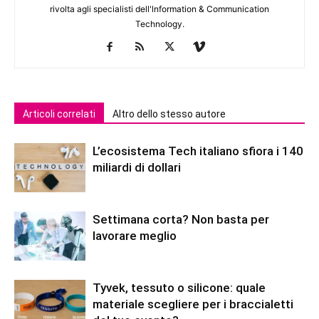
rivolta agli specialisti dell'lnformation & Communication
Technology.
Articoli correlati
Altro dello stesso autore
L’ecosistema Tech italiano sfiora i 140
miliardi di dollari
Settimana corta? Non basta per
lavorare meglio
Tyvek, tessuto o silicone: quale
materiale scegliere per i braccialetti