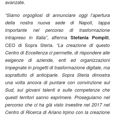
avanzate.
“Siamo orgogliosi di annunciare oggi l’apertura
della nostra nuova sede di Napoli, tappa
importante nel percorso di trasformazione
, afferma
,
intrapreso in Italia”
Stefania Pompili
CEO di Sopra Steria.
“La creazione di questo
Centro di Eccellenza ci permette, di rispondere alle
esigenze di aziende, enti ed organizzazioni
impegnate in progetti di trasformazione digitale, ma
soprattutto di anticiparle. Sopra Steria dimostra
una volta ancora di puntare con convinzione sul
Sud, sui giovani talenti e sulle competenze che
questi territori sanno esprimere. Proseguiamo nel
percorso che ci ha già visto investire nel 2017 nel
Centro di Ricerca di Ariano Irpino con la creazione