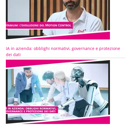
IA in azienda: obblighi normativi, governance e protezione
dei dati