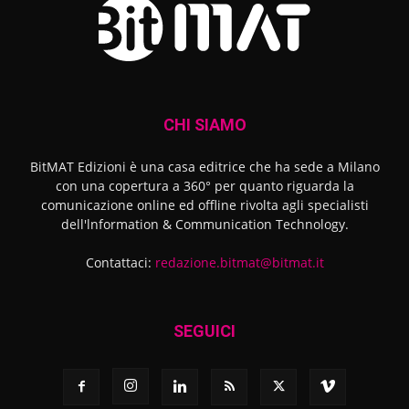
CHI SIAMO
BitMAT Edizioni è una casa editrice che ha sede a Milano
con una copertura a 360° per quanto riguarda la
comunicazione online ed offline rivolta agli specialisti
dell'lnformation & Communication Technology.
Contattaci:
redazione.bitmat@bitmat.it
SEGUICI