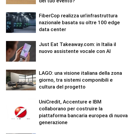
del tuo evento?
FiberCop realizza un’infrastruttura
nazionale basata su oltre 100 edge
data center
Just Eat Takeaway.com: in Italia il
nuovo assistente vocale con AI
LAGO: una visione italiana della zona
giorno, tra sistemi componibili e
cultura del progetto
UniCredit, Accenture e IBM
collaborano per costruire la
piattaforma bancaria europea di nuova
generazione