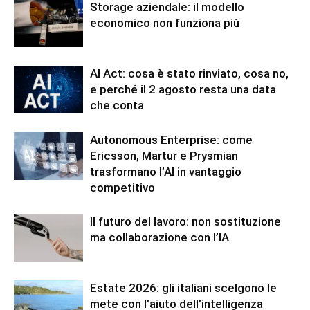
Storage aziendale: il modello
economico non funziona più
AI Act: cosa è stato rinviato, cosa no,
e perché il 2 agosto resta una data
che conta
Autonomous Enterprise: come
Ericsson, Martur e Prysmian
trasformano l’AI in vantaggio
competitivo
Il futuro del lavoro: non sostituzione
ma collaborazione con l’IA
Estate 2026: gli italiani scelgono le
mete con l’aiuto dell’intelligenza