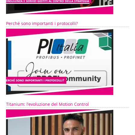
Perché sono importanti i protocolli?
Titanium: l’evoluzione del Motion Control