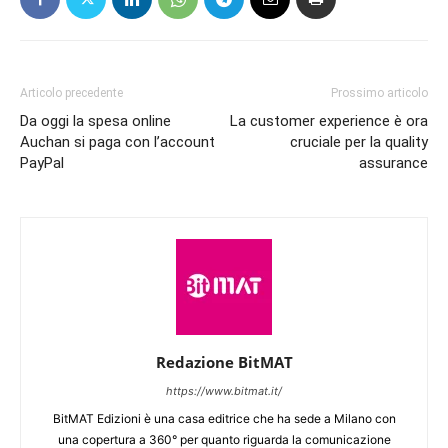
Articolo precedente
Prossimo articolo
Da oggi la spesa online
La customer experience è ora
Auchan si paga con l’account
cruciale per la quality
PayPal
assurance
Redazione BitMAT
https://www.bitmat.it/
BitMAT Edizioni è una casa editrice che ha sede a Milano con
una copertura a 360° per quanto riguarda la comunicazione