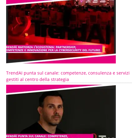
TrendAI punta sul canale: competenze, consulenza e servizi
gestiti al centro della strategia