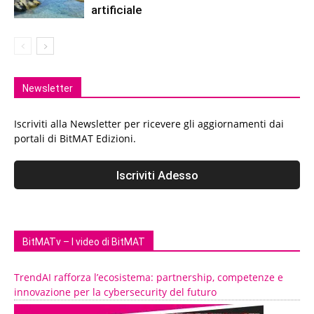
artificiale
Newsletter
Iscriviti alla Newsletter per ricevere gli aggiornamenti dai
portali di BitMAT Edizioni.
BitMATv – I video di BitMAT
TrendAI rafforza l’ecosistema: partnership, competenze e
innovazione per la cybersecurity del futuro