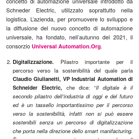
concetto di automazione universale introdotto da
Schneder Electric, utilizzato soprattutto nella
logistica. L’azienda, per promuovere lo sviluppo e
la diffusione del nuovo concetto di automazione
universale, ha fondato, nell’autunno del 2021, il
consorzio
.
Universal Automation.Org
Pilastro importante per il
Digitalizzazione.
percorso verso la sostenibilità del quale parla
Claudio Giulianetti, VP Industrial Automation di
che dice: “
Schneider Electric,
Il digitale è il
secondo pilastro dell’industria di oggi e del futuro
ed è un tassello importantissimo per il percorso
verso la sostenibilità, infatti non si può essere
sostenibili senza un percorso di digitalizzazione
che porta nella direzione dello smart manifacturing.