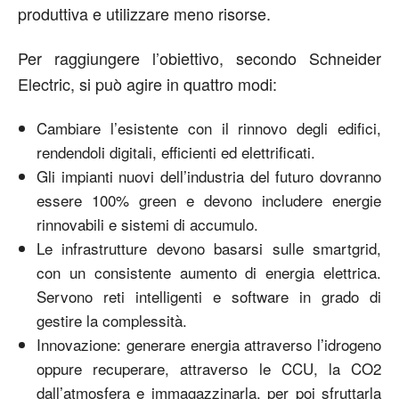
produttiva e utilizzare meno risorse.
Per raggiungere l’obiettivo, secondo Schneider
Electric, si può agire in quattro modi:
Cambiare l’esistente con il rinnovo degli edifici,
rendendoli digitali, efficienti ed elettrificati.
Gli impianti nuovi dell’industria del futuro dovranno
essere 100% green e devono includere energie
rinnovabili e sistemi di accumulo.
Le infrastrutture devono basarsi sulle smartgrid,
con un consistente aumento di energia elettrica.
Servono reti intelligenti e software in grado di
gestire la complessità.
Innovazione: generare energia attraverso l’idrogeno
oppure recuperare, attraverso le CCU, la CO2
dall’atmosfera e immagazzinarla, per poi sfruttarla