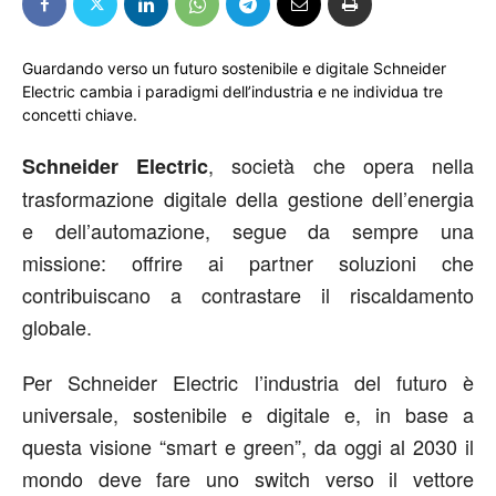
Guardando verso un futuro sostenibile e digitale Schneider
Electric cambia i paradigmi dell’industria e ne individua tre
concetti chiave.
, società che opera nella
Schneider Electric
trasformazione digitale della gestione dell’energia
e dell’automazione, segue da sempre una
missione: offrire ai partner soluzioni che
contribuiscano a contrastare il riscaldamento
globale.
Per Schneider Electric l’industria del futuro è
universale, sostenibile e digitale e, in base a
questa visione “smart e green”, da oggi al 2030 il
mondo deve fare uno switch verso il vettore