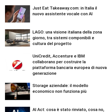
Just Eat Takeaway.com: in Italia il
nuovo assistente vocale con AI
LAGO: una visione italiana della zona
giorno, tra sistemi componibili e
cultura del progetto
UniCredit, Accenture e IBM
collaborano per costruire la
piattaforma bancaria europea di nuova
generazione
Storage aziendale: il modello
economico non funziona più
AI Act: cosa è stato rinviato, cosa no,