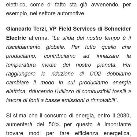
elettrico, come di fatto sta già avvenendo, per
esempio, nel settore automotive.
Giancarlo Terzi, VP Field Services di Schneider
afferma: “
Electric
La sfida del nostro tempo è il
riscaldamento globale. Per tutto quello che
produciamo, contribuiamo ad innalzare la
temperatura media del nostro pianeta. Per
raggiungere la riduzione di CO2 dobbiamo
cambiare il modo in cui produciamo energia
elettrica, riducendo l’utilizzo di combustibili fossili a
favore di fonti a basse emissioni o rinnovabili”.
Si stima che il consumo di energia, entro il 2030,
aumenterà del 50% per questo è importante
trovare modi per fare efficienza energetica,