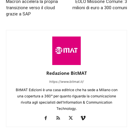
Macron accelera la propria
EOLO Missione Comune: 3
transizione verso il cloud
milioni di euro a 300 comuni
grazie a SAP
Redazione BitMAT
https://www.bitmat.it/
BitMAT Edizioni è una casa editrice che ha sede a Milano con
una copertura a 360° per quanto riguarda la comunicazione
rivolta agli specialisti dell'lnformation & Communication
Technology.