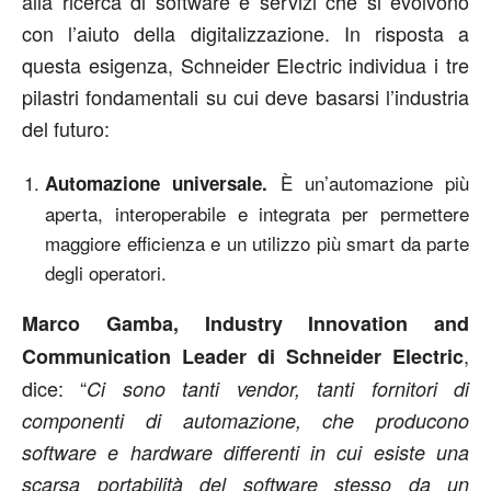
alla ricerca di software e servizi che si evolvono
con l’aiuto della digitalizzazione. In risposta a
questa esigenza, Schneider Electric individua i tre
pilastri fondamentali su cui deve basarsi l’industria
del futuro:
È un’automazione più
Automazione universale.
aperta, interoperabile e integrata per permettere
maggiore efficienza e un utilizzo più smart da parte
degli operatori.
Marco Gamba, Industry Innovation and
,
Communication Leader di Schneider Electric
dice: “
Ci sono tanti vendor, tanti fornitori di
componenti di automazione, che producono
software e hardware differenti in cui esiste una
scarsa portabilità del software stesso da un