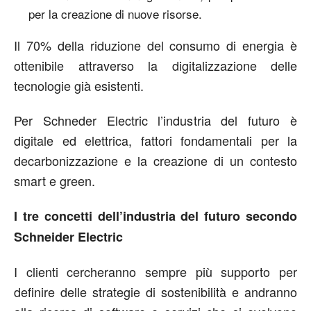
per la creazione di nuove risorse.
Il 70% della riduzione del consumo di energia è
ottenibile attraverso la digitalizzazione delle
tecnologie già esistenti.
Per Schneder Electric l’industria del futuro è
digitale ed elettrica, fattori fondamentali per la
decarbonizzazione e la creazione di un contesto
smart e green.
I tre concetti dell’industria del futuro secondo
Schneider Electric
I clienti cercheranno sempre più supporto per
definire delle strategie di sostenibilità e andranno