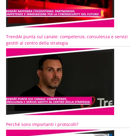
TrendAI punta sul canale: competenze, consulenza e servizi
gestiti al centro della strategia
Perché sono importanti i protocolli?