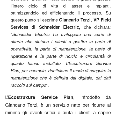
l’intero ciclo di vita di asset e impianti,
ottimizzandolo ed efficientando il processo. Su
questo punto si esprime
Giancarlo Terzi, VP Field
che dichiara:
Services di Schneider Electric,
“
Schneider Electric ha sviluppato una serie di
offerte che aiutano i clienti a gestire la parte di
operatività, la parte di manutenzione, la parte di
riparazione e la parte di riciclo e circolarità di
quanto hanno installato. L’Ecostruxure Service
Plan, per esempio, ridefinisce il modo di eseguire la
manutenzione che è definita dal digitale, dai dati
”.
raccolti sul campo
L’
, introdotto da
Ecostruxure Service Plan
Giancarlo Terzi, è un servizio nato per ridurre al
minimo gli eventi critici e aiuta i clienti a capire