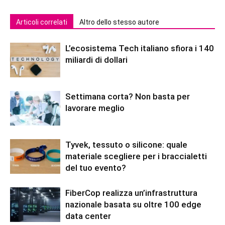
Articoli correlati
Altro dello stesso autore
L’ecosistema Tech italiano sfiora i 140
miliardi di dollari
Settimana corta? Non basta per
lavorare meglio
Tyvek, tessuto o silicone: quale
materiale scegliere per i braccialetti
del tuo evento?
FiberCop realizza un’infrastruttura
nazionale basata su oltre 100 edge
data center