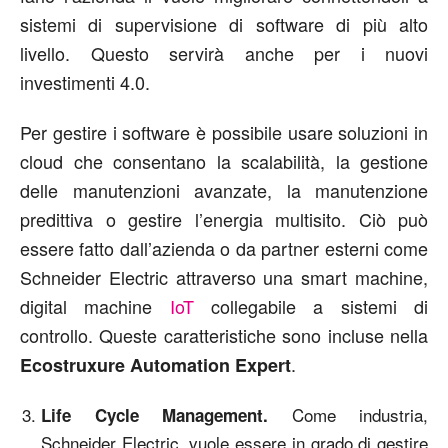
sistemi di supervisione di software di più alto
livello. Questo servirà anche per i nuovi
investimenti 4.0.
Per gestire i software è possibile usare soluzioni in
cloud che consentano la scalabilità, la gestione
delle manutenzioni avanzate, la manutenzione
predittiva o gestire l’energia multisito. Ciò può
essere fatto dall’azienda o da partner esterni come
Schneider Electric attraverso una smart machine,
digital machine
IoT
collegabile a sistemi di
controllo. Queste caratteristiche sono incluse nella
.
Ecostruxure Automation Expert
Come industria,
Life Cycle Management.
Schneider Electric, vuole essere in grado di gestire