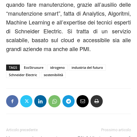
quando fare manutenzione, grazie all’ausilio delle
“manutenzione smart”, fatta di Analytics, Algoritmi,
Machine Learning e all’expertise dei tecnici esperti
di Schneider Electric. Si tratta di un servizio
scalabile, basato sul cloud e accessibile sia alle
grandi aziende ma anche alle PMI.
TAGS
EcoStruxure
idrogeno
industria del futuro
Schneider Electric
sostenibilità
Articolo precedente
Prossimo articolo