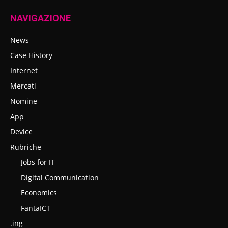
NAVIGAZIONE
News
Case History
Internet
Mercati
Nomine
App
Device
Rubriche
Jobs for IT
Digital Communication
Economics
FantaICT
.ing