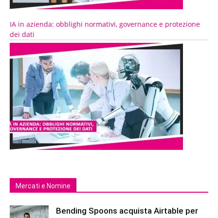
IA in azienda: obblighi normativi, governance e protezione
dei dati
Mercati e Nomine
Bending Spoons acquista Airtable per