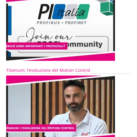
Titanium: l’evoluzione del Motion Control