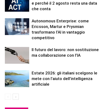
e perché il 2 agosto resta una data
che conta
Autonomous Enterprise: come
Ericsson, Martur e Prysmian
trasformano l’AI in vantaggio
competitivo
Il futuro del lavoro: non sostituzione
ma collaborazione con l’IA
Estate 2026: gli italiani scelgono le
mete con l’aiuto dell’intelligenza
artificiale