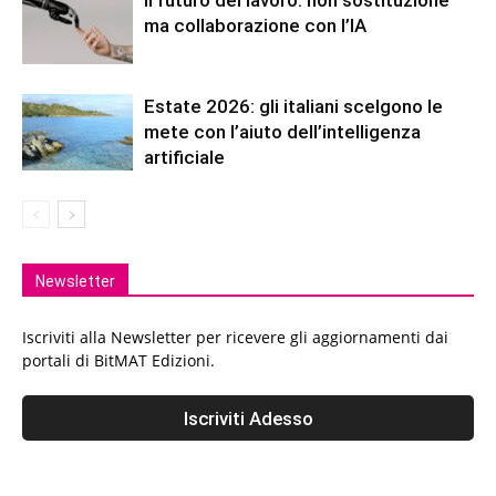
ma collaborazione con l’IA
Estate 2026: gli italiani scelgono le
mete con l’aiuto dell’intelligenza
artificiale
Newsletter
Iscriviti alla Newsletter per ricevere gli aggiornamenti dai
portali di BitMAT Edizioni.