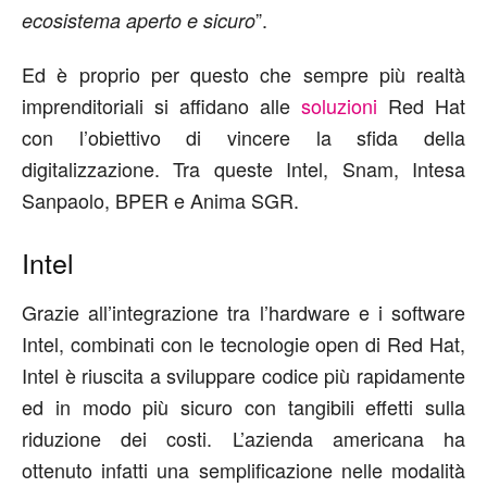
”.
ecosistema
aperto e sicuro
Ed è proprio per questo che sempre più realtà
imprenditoriali si affidano alle
soluzioni
Red Hat
con l’obiettivo di vincere la sfida della
digitalizzazione. Tra queste Intel, Snam, Intesa
Sanpaolo, BPER e Anima SGR.
Intel
Grazie all’integrazione tra l’hardware e i software
Intel, combinati con le tecnologie open di Red Hat,
Intel è riuscita a sviluppare codice più rapidamente
ed in modo più sicuro con tangibili effetti sulla
riduzione dei costi. L’azienda americana ha
ottenuto infatti una semplificazione nelle modalità