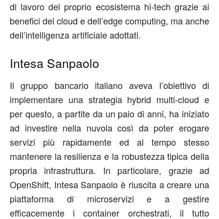
di lavoro del proprio ecosistema hi-tech grazie ai
benefici del cloud e dell’edge computing, ma anche
dell’intelligenza artificiale adottati.
Intesa Sanpaolo
Il gruppo bancario italiano aveva l’obiettivo di
implementare una strategia hybrid multi-cloud e
per questo, a partite da un paio di anni, ha iniziato
ad investire nella nuvola così da poter erogare
servizi più rapidamente ed al tempo stesso
mantenere la resilienza e la robustezza tipica della
propria infrastruttura. In particolare, grazie ad
OpenShift, Intesa Sanpaolo è riuscita a creare una
piattaforma di microservizi e a gestire
efficacemente i container orchestrati, il tutto