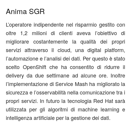
Anima SGR
L’operatore indipendente nel risparmio gestito con
oltre 1,2 milioni di clienti aveva l’obiettivo di
migliorare costantemente la qualità dei propri
servizi attraverso il cloud, una digital platform,
l’automazione e l’analisi dei dati. Per questo è stato
scelto OpenShift che ha consentito di ridurre il
delivery da due settimane ad alcune ore. Inoltre
l’implementazione di Service Mash ha migliorato la
sicurezza e l’osservabilità nella comunicazione tra i
propri servizi. In futuro la tecnologia Red Hat sarà
utilizzata per gli algoritmi di machine learning e
intelligenza artificiale per la gestione dei dati.