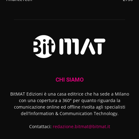
CHI SIAMO
BitMAT Edizioni è una casa editrice che ha sede a Milano
con una copertura a 360° per quanto riguarda la
comunicazione online ed offline rivolta agli specialisti
dell'lnformation & Communication Technology.
Contattaci:
redazione.bitmat@bitmat.it