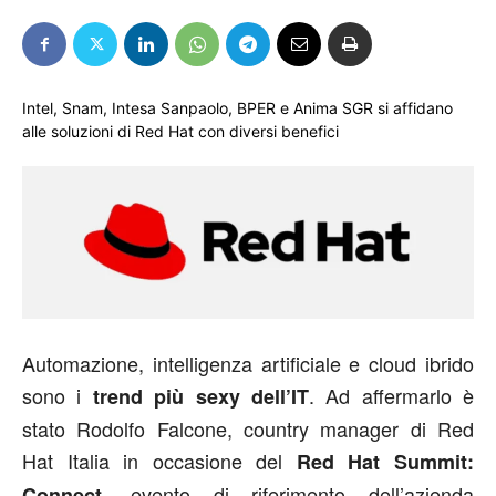
Intel, Snam, Intesa Sanpaolo, BPER e Anima SGR si affidano
alle soluzioni di Red Hat con diversi benefici
Automazione, intelligenza artificiale e cloud ibrido
sono i
. Ad affermarlo è
trend più sexy dell’IT
stato Rodolfo Falcone, country manager di Red
Hat Italia in occasione del
Red Hat Summit:
, evento di riferimento dell’azienda
Connect