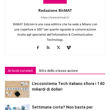
Redazione BitMAT
https://www.bitmat.it/
BitMAT Edizioni è una casa editrice che ha sede a Milano con
una copertura a 360° per quanto riguarda la comunicazione
rivolta agli specialisti dell'lnformation & Communication
Technology.
Articoli correlati
Altro dello stesso autore
L’ecosistema Tech italiano sfiora i 140
miliardi di dollari
Settimana corta? Non basta per