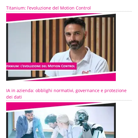
Titanium: l’evoluzione del Motion Control
IA in azienda: obblighi normativi, governance e protezione
dei dati