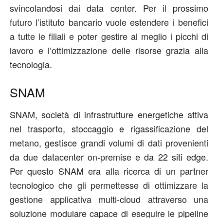
svincolandosi dai data center. Per il prossimo
futuro l’istituto bancario vuole estendere i benefici
a tutte le filiali e poter gestire al meglio i picchi di
lavoro e l’ottimizzazione delle risorse grazia alla
tecnologia.
SNAM
SNAM, società di infrastrutture energetiche attiva
nel trasporto, stoccaggio e rigassificazione del
metano, gestisce grandi volumi di dati provenienti
da due datacenter on-premise e da 22 siti edge.
Per questo SNAM era alla ricerca di un partner
tecnologico che gli permettesse di ottimizzare la
gestione applicativa multi-cloud attraverso una
soluzione modulare capace di eseguire le pipeline