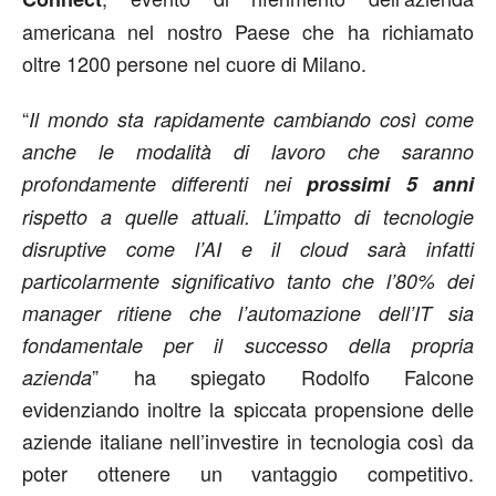
americana nel nostro Paese che ha richiamato
oltre 1200 persone nel cuore di Milano.
“
Il mondo sta rapidamente cambiando così come
anche le modalità di lavoro che saranno
profondamente differenti nei
prossimi 5 anni
rispetto a quelle attuali. L’impatto di tecnologie
disruptive come l’AI e il cloud sarà infatti
particolarmente significativo tanto che l’80% dei
manager ritiene che l’automazione dell’IT sia
fondamentale per il successo della propria
” ha spiegato Rodolfo Falcone
azienda
evidenziando inoltre la spiccata propensione delle
aziende italiane nell’investire in tecnologia così da
poter ottenere un vantaggio competitivo.