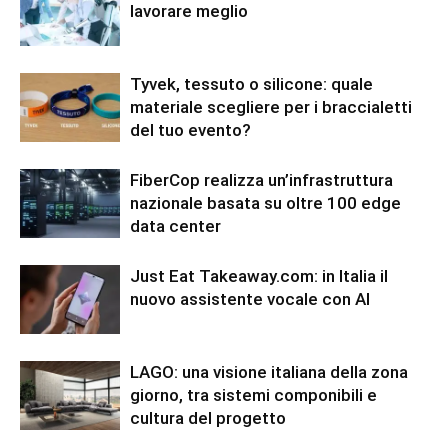
lavorare meglio
Tyvek, tessuto o silicone: quale
materiale scegliere per i braccialetti
del tuo evento?
FiberCop realizza un’infrastruttura
nazionale basata su oltre 100 edge
data center
Just Eat Takeaway.com: in Italia il
nuovo assistente vocale con AI
LAGO: una visione italiana della zona
giorno, tra sistemi componibili e
cultura del progetto