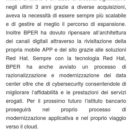
negli ultimi 3 anni grazie a diverse acquisizioni,
aveva la necessità di essere sempre più scalabile
e di gestire al meglio il percorso di espansione.
Inoltre BPER ha dovuto ripensare all’architettura
dei canali digitali attraverso la rivisitazione della
propria mobile APP e del sito grazie alle soluzioni
Red Hat. Sempre con la tecnologia Red Hat,
BPER ha anche avviato un processo di
razionalizzazione e modernizzazione dei data
center oltre che di cybersecurity consentendole di
migliorare l’affidabilità e le prestazioni dei servizi
erogati. Per il prossimo futuro l’istituto bancario
proseguirà nel proprio processo di
modernizzazione applicativa e nel proprio viaggio
verso il cloud.