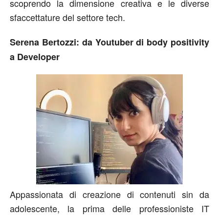
scoprendo la dimensione creativa e le diverse
sfaccettature del settore tech.
Serena Bertozzi: da Youtuber di body positivity
a Developer
Appassionata di creazione di contenuti sin da
adolescente, la prima delle professioniste IT