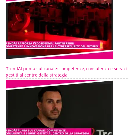
TrendAI punta sul canale: competenze, consulenza e servizi
gestiti al centro della strategia