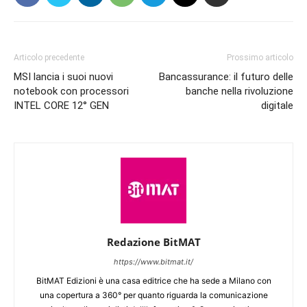
Articolo precedente
Prossimo articolo
MSI lancia i suoi nuovi
Bancassurance: il futuro delle
notebook con processori
banche nella rivoluzione
INTEL CORE 12° GEN
digitale
Redazione BitMAT
https://www.bitmat.it/
BitMAT Edizioni è una casa editrice che ha sede a Milano con
una copertura a 360° per quanto riguarda la comunicazione