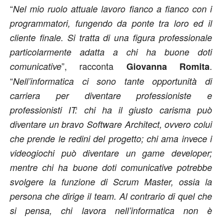
“
Nel mio ruolo attuale lavoro fianco a fianco con i
programmatori, fungendo da ponte tra loro ed il
cliente finale. Si tratta di una figura professionale
particolarmente adatta a chi ha buone doti
”, racconta
.
comunicative
Giovanna Romita
“
Nell’informatica ci sono tante opportunità di
carriera per diventare professioniste e
professionisti IT: chi ha il giusto carisma può
diventare un bravo Software Architect, ovvero colui
che prende le redini del progetto; chi ama invece i
videogiochi può diventare un game developer;
mentre chi ha buone doti comunicative potrebbe
svolgere la funzione di Scrum Master, ossia la
persona che dirige il team. Al contrario di quel che
si pensa, chi lavora nell’informatica non è