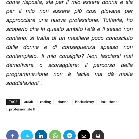
come risposta, sia per il mio essere donna e sia
per il mio non essere più così giovane per
approcciare una nuova professione. Tuttavia, ho
scoperto che in questo ambito l’età e il sesso non
contano: si tratta di un mestiere poco conosciuto
dalle donne e di conseguenza spesso non
contemplato. Il mio consiglio? Non lasciarsi mai
demotivare o scoraggiare: il percorso della
programmazione non è facile ma dà molte
”.
soddisfazioni
TAGS
aulab
coding
donne
Hackademy
inclusione
professioniste IT