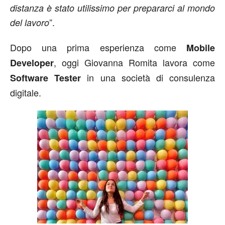
distanza è stato utilissimo per prepararci al mondo
”.
del lavoro
Dopo una prima esperienza come
Mobile
, oggi Giovanna Romita lavora come
Developer
in una società di consulenza
Software Tester
digitale.