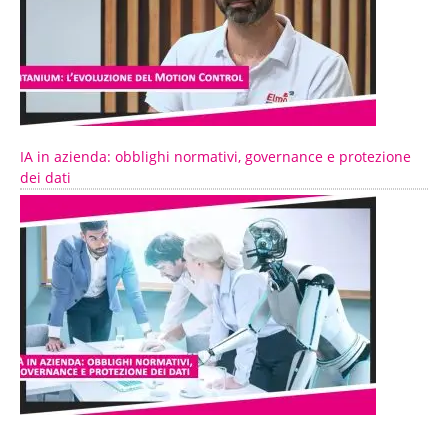
IA in azienda: obblighi normativi, governance e protezione
dei dati