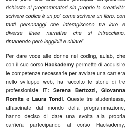
richieste ai programmatori sia proprio la creatività:
scrivere codice è un po’ come scrivere un libro, con
tanti personaggi che interagiscono tra loro e
diverse linee narrative che si intrecciano,
”
rimanendo però leggibili e chiare
Per dare voce alle donne nel coding, aulab, che
con il suo corso
permette di acquisire
Hackademy
le competenze necessarie per avviare una carriera
nello sviluppo web, ha raccolto le storie di tre
professioniste IT
: Serena Bertozzi, Giovanna
e
. Queste tre studentesse,
Romita
Laura Tondi
affascinate dal mondo della programmazione,
hanno deciso di dare una svolta alla propria
carriera partecipando al corso Hackademy,