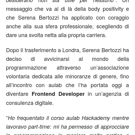
messaggio che va al di là della body positivity e
che Serena Bertozzi ha applicato con coraggio
anche alla sua sfera professionale, scegliendo di
dare una svolta netta alla propria carriera.
Dopo il trasferimento a Londra, Serena Bertozzi ha
deciso di avvicinarsi al mondo della
programmazione attraverso un’associazione
volontaria dedicata alle minoranze di genere, fino
all’incontro con aulab che l’ha portata oggi a
diventare
in un’agenzia di
Frontend Developer
consulenza digitale.
“
Ho frequentato il corso aulab Hackademy mentre
lavoravo part-time: mi ha permesso di approcciare