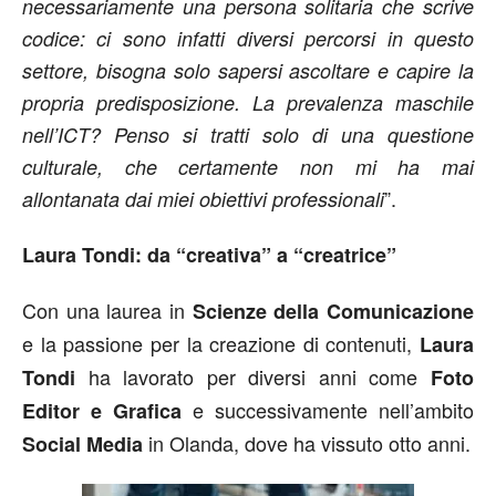
necessariamente una persona solitaria che scrive
codice: ci sono infatti diversi percorsi in questo
settore, bisogna solo sapersi ascoltare e capire la
propria predisposizione. La prevalenza maschile
nell’ICT? Penso si tratti solo di una questione
culturale, che certamente non mi ha mai
”.
allontanata dai miei obiettivi professionali
Laura Tondi: da “creativa” a “creatrice”
Con una laurea in
Scienze della Comunicazione
e la passione per la creazione di contenuti,
Laura
ha lavorato per diversi anni come
Tondi
Foto
e successivamente nell’ambito
Editor e Grafica
in Olanda, dove ha vissuto otto anni.
Social Media