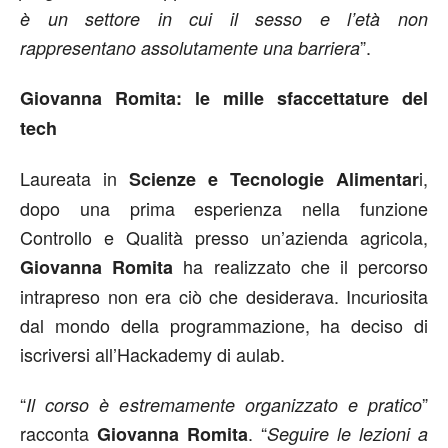
è un settore in cui il sesso e l’età non
”.
rappresentano assolutamente una barriera
Giovanna Romita: le mille sfaccettature del
tech
Laureata in
i,
Scienze e Tecnologie Alimentar
dopo una prima esperienza nella funzione
Controllo e Qualità presso un’azienda agricola,
ha realizzato che il percorso
Giovanna Romita
intrapreso non era ciò che desiderava. Incuriosita
dal mondo della programmazione, ha deciso di
iscriversi all’Hackademy di aulab.
“
”
Il corso è estremamente organizzato e pratico
racconta
. “
Giovanna Romita
Seguire le lezioni a