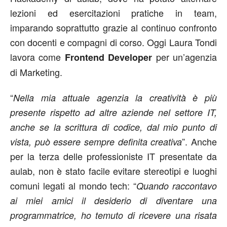
lezioni ed esercitazioni pratiche in team,
imparando soprattutto grazie al continuo confronto
con docenti e compagni di corso. Oggi Laura Tondi
lavora come
per un’agenzia
Frontend Developer
di Marketing.
“
Nella mia attuale agenzia la creatività è più
presente rispetto ad altre aziende nel settore IT,
anche se la scrittura di codice, dal mio punto di
”. Anche
vista, può essere sempre definita creativa
per la terza delle professioniste IT presentate da
aulab, non è stato facile evitare stereotipi e luoghi
comuni legati al mondo tech: “
Quando raccontavo
ai miei amici il desiderio di diventare una
programmatrice, ho temuto di ricevere una risata