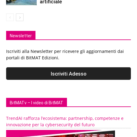
artificiale
Newsletter
Iscriviti alla Newsletter per ricevere gli aggiornamenti dai
portali di BitMAT Edizioni.
BitMATv – I video di BitMAT
TrendAI rafforza l’ecosistema: partnership, competenze e
innovazione per la cybersecurity del futuro