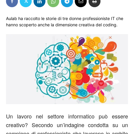
Aulab ha raccolto le storie di tre donne professioniste IT che
hanno scoperto anche la dimensione creativa del coding.
Un lavoro nel settore informatico può essere
creativo? Secondo un’indagine condotta su un
campione di professioniste che lavorano in ambito