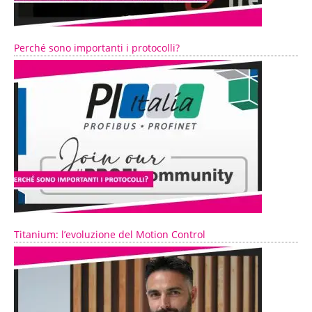
Perché sono importanti i protocolli?
Titanium: l’evoluzione del Motion Control