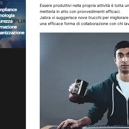
Essere produttivi nella propria attività è tutta 
metterla in atto con provvedimenti efficaci.
Jabra vi suggerisce nove trucchi per migliorare
una efficace forma di collaborazione con chi la