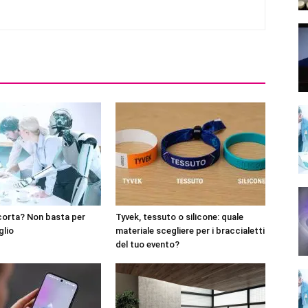
corta? Non basta per
Tyvek, tessuto o silicone: quale
glio
materiale scegliere per i braccialetti
del tuo evento?