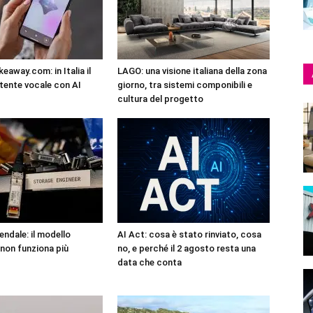
eaway.com: in Italia il
LAGO: una visione italiana della zona
tente vocale con AI
giorno, tra sistemi componibili e
cultura del progetto
endale: il modello
AI Act: cosa è stato rinviato, cosa
non funziona più
no, e perché il 2 agosto resta una
data che conta