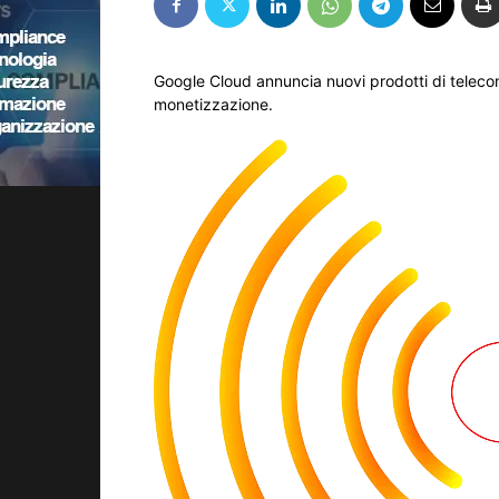
Google Cloud annuncia nuovi prodotti di telecom
monetizzazione.