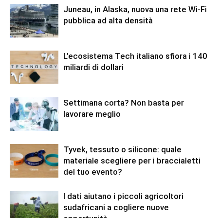
Juneau, in Alaska, nuova una rete Wi-Fi
pubblica ad alta densità
L’ecosistema Tech italiano sfiora i 140
miliardi di dollari
Settimana corta? Non basta per
lavorare meglio
Tyvek, tessuto o silicone: quale
materiale scegliere per i braccialetti
del tuo evento?
I dati aiutano i piccoli agricoltori
sudafricani a cogliere nuove