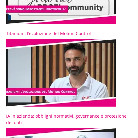
Titanium: l’evoluzione del Motion Control
IA in azienda: obblighi normativi, governance e protezione
dei dati