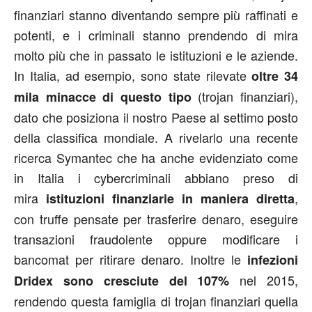
finanziari stanno diventando sempre più raffinati e
potenti, e i criminali stanno prendendo di mira
molto più che in passato le istituzioni e le aziende.
In Italia, ad esempio, sono state rilevate
oltre 34
(trojan finanziari),
mila minacce
di questo tipo
dato che posiziona il nostro Paese al settimo posto
della classifica mondiale. A rivelarlo una recente
ricerca Symantec che ha anche evidenziato come
in Italia i cybercriminali abbiano preso di
mira
,
istituzioni finanziarie in maniera diretta
con truffe pensate per trasferire denaro, eseguire
transazioni fraudolente oppure modificare i
bancomat per ritirare denaro. Inoltre le
infezioni
nel 2015,
Dridex sono cresciute del 107%
rendendo questa famiglia di trojan finanziari quella