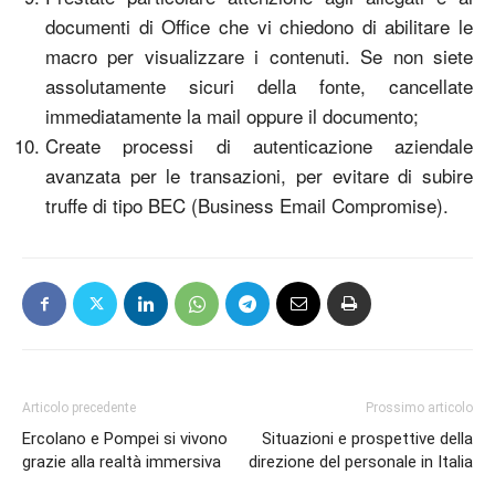
documenti di Office che vi chiedono di abilitare le
macro per visualizzare i contenuti. Se non siete
assolutamente sicuri della fonte, cancellate
immediatamente la mail oppure il documento;
Create processi di autenticazione aziendale
avanzata per le transazioni, per evitare di subire
truffe di tipo BEC (Business Email Compromise).
Articolo precedente
Prossimo articolo
Ercolano e Pompei si vivono
Situazioni e prospettive della
grazie alla realtà immersiva
direzione del personale in Italia