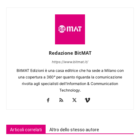
Redazione BitMAT
https://www.bitmat.it/
BitMAT Edizioni è una casa editrice che ha sede a Milano con
una copertura a 360° per quanto riguarda la comunicazione
rivolta agli specialisti dell'lnformation & Communication
Technology.
Articoli correlati
Altro dello stesso autore