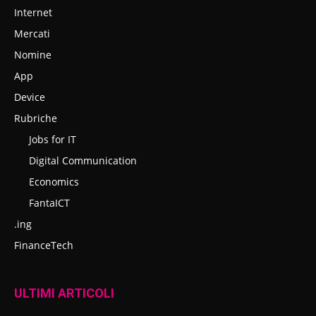
Internet
Mercati
Nomine
App
Device
Rubriche
Jobs for IT
Digital Communication
Economics
FantaICT
.ing
FinanceTech
ULTIMI ARTICOLI