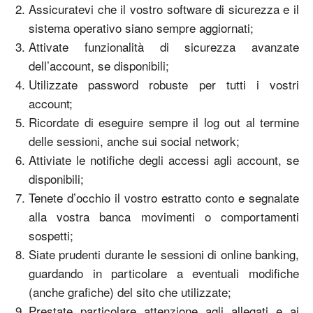
Assicuratevi che il vostro software di sicurezza e il
sistema operativo siano sempre aggiornati;
Attivate funzionalità di sicurezza avanzate
dell’account, se disponibili;
Utilizzate password robuste per tutti i vostri
account;
Ricordate di eseguire sempre il log out al termine
delle sessioni, anche sui social network;
Attiviate le notifiche degli accessi agli account, se
disponibili;
Tenete d’occhio il vostro estratto conto e segnalate
alla vostra banca movimenti o comportamenti
sospetti;
Siate prudenti durante le sessioni di online banking,
guardando in particolare a eventuali modifiche
(anche grafiche) del sito che utilizzate;
Prestate particolare attenzione agli allegati e ai