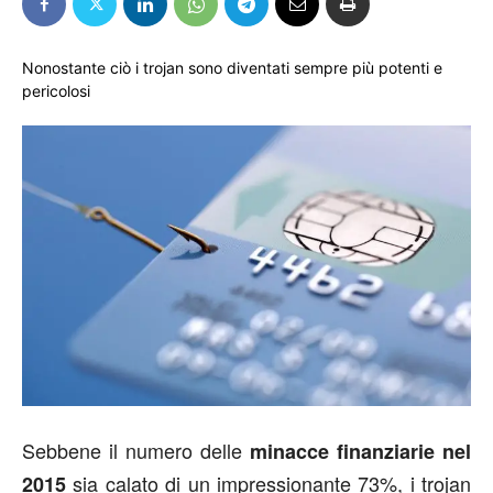
Nonostante ciò i trojan sono diventati sempre più potenti e
pericolosi
Sebbene il numero delle
minacce finanziarie nel
sia calato di un impressionante 73%, i trojan
2015