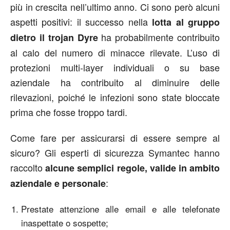
più in crescita nell’ultimo anno. Ci sono però alcuni
aspetti positivi: il successo nella
lotta al gruppo
ha probabilmente contribuito
dietro il trojan Dyre
al calo del numero di minacce rilevate. L’uso di
protezioni multi-layer individuali o su base
aziendale ha contribuito al diminuire delle
rilevazioni, poiché le infezioni sono state bloccate
prima che fosse troppo tardi.
Come fare per assicurarsi di essere sempre al
sicuro? Gli esperti di sicurezza Symantec hanno
raccolto
alcune semplici regole, valide in ambito
:
aziendale e personale
Prestate attenzione alle email e alle telefonate
inaspettate o sospette;