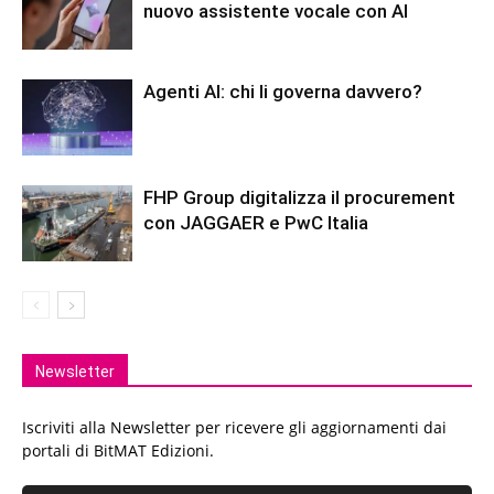
nuovo assistente vocale con AI
Agenti AI: chi li governa davvero?
FHP Group digitalizza il procurement
con JAGGAER e PwC Italia
Newsletter
Iscriviti alla Newsletter per ricevere gli aggiornamenti dai
portali di BitMAT Edizioni.