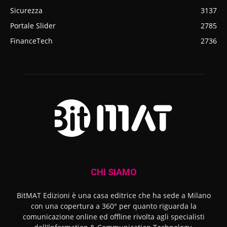
Sicurezza
3137
Portale Slider
2785
FinanceTech
2736
CHI SIAMO
BitMAT Edizioni è una casa editrice che ha sede a Milano
con una copertura a 360° per quanto riguarda la
comunicazione online ed offline rivolta agli specialisti