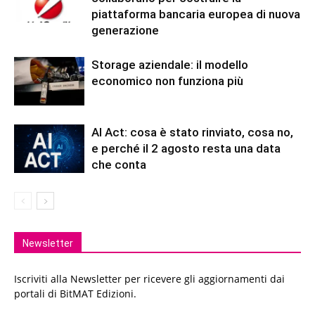
piattaforma bancaria europea di nuova
generazione
Storage aziendale: il modello
economico non funziona più
AI Act: cosa è stato rinviato, cosa no,
e perché il 2 agosto resta una data
che conta
Newsletter
Iscriviti alla Newsletter per ricevere gli aggiornamenti dai
portali di BitMAT Edizioni.