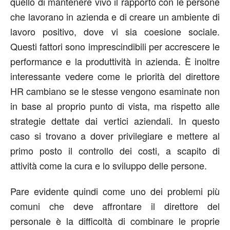
quello di mantenere vivo il rapporto con le persone
che lavorano in azienda e di creare un ambiente di
lavoro positivo, dove vi sia coesione sociale.
Questi fattori sono imprescindibili per accrescere le
performance e la produttività in azienda. È inoltre
interessante vedere come le priorità del direttore
HR cambiano se le stesse vengono esaminate non
in base al proprio punto di vista, ma rispetto alle
strategie dettate dai vertici aziendali. In questo
caso si trovano a dover privilegiare e mettere al
primo posto il controllo dei costi, a scapito di
attività come la cura e lo sviluppo delle persone.
Pare evidente quindi come uno dei problemi più
comuni che deve affrontare il direttore del
personale è la difficoltà di combinare le proprie