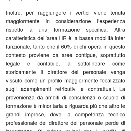
Inoltre, per raggiungere i vertici viene tenuta
maggiormente in considerazione l’esperienza
rispetto a una formazione specifica. Altra
caratteristica dell’area HR è la bassa mobilità inter
funzionale, tanto che il 60% di chi opera in questo
contesto proviene da aree contigue, soprattutto
legale e contabile, a sottolineare come
storicamente il direttore del personale venga
vissuto come un profilo maggiormente focalizzato
sugli adempimenti retributivi e contrattuali. La
provenienza da ambiti di consulenza o scuole di
formazione è minoritaria e riguarda più che altro le
grandi imprese, dove la competenza tecnico
professionale del direttore del personale perde di