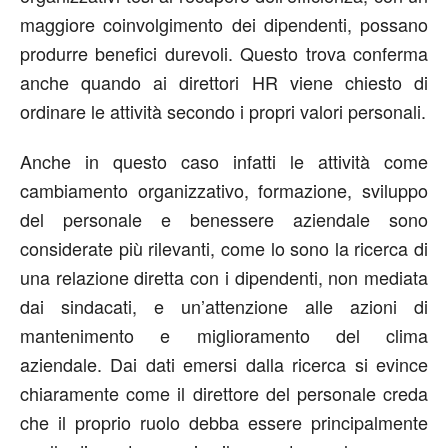
maggiore coinvolgimento dei dipendenti, possano
produrre benefici durevoli. Questo trova conferma
anche quando ai direttori HR viene chiesto di
ordinare le attività secondo i propri valori personali.
Anche in questo caso infatti le attività come
cambiamento organizzativo, formazione, sviluppo
del personale e benessere aziendale sono
considerate più rilevanti, come lo sono la ricerca di
una relazione diretta con i dipendenti, non mediata
dai sindacati, e un’attenzione alle azioni di
mantenimento e miglioramento del clima
aziendale. Dai dati emersi dalla ricerca si evince
chiaramente come il direttore del personale creda
che il proprio ruolo debba essere principalmente