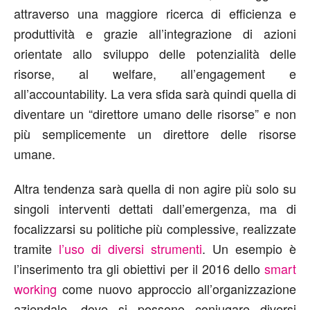
attraverso una maggiore ricerca di efficienza e
produttività e grazie all’integrazione di azioni
orientate allo sviluppo delle potenzialità delle
risorse, al welfare, all’engagement e
all’accountability. La vera sfida sarà quindi quella di
diventare un “direttore umano delle risorse” e non
più semplicemente un direttore delle risorse
umane.
Altra tendenza sarà quella di non agire più solo su
singoli interventi dettati dall’emergenza, ma di
focalizzarsi su politiche più complessive, realizzate
tramite
l’uso di diversi strumenti
. Un esempio è
l’inserimento tra gli obiettivi per il 2016 dello
smart
working
come nuovo approccio all’organizzazione
aziendale, dove si possono coniugare diversi