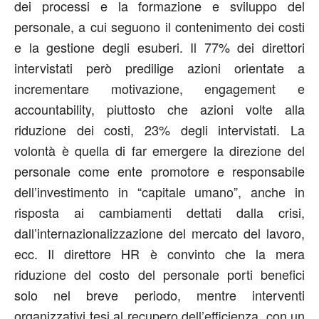
dei processi e la formazione e sviluppo del
personale, a cui seguono il contenimento dei costi
e la gestione degli esuberi. Il 77% dei direttori
intervistati però predilige azioni orientate a
incrementare motivazione, engagement e
accountability, piuttosto che azioni volte alla
riduzione dei costi, 23% degli intervistati. La
volontà è quella di far emergere la direzione del
personale come ente promotore e responsabile
dell’investimento in “capitale umano”, anche in
risposta ai cambiamenti dettati dalla crisi,
dall’internazionalizzazione del mercato del lavoro,
ecc. Il direttore HR è convinto che la mera
riduzione del costo del personale porti benefici
solo nel breve periodo, mentre interventi
organizzativi tesi al recupero dell’efficienza, con un