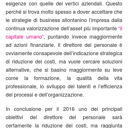
esigenze con quelle dei vertici aziendali. Questo
perché si trova molto spesso a dover accettare che
le strategie di business allontanino l’impresa dalla
continua valorizzazione dell’asset più importante
“il
capitale umano”
, puntando invece maggiormente
ad azioni finanziarie. Il direttore del personale è
ovviamente consapevole dell’indicazione strategica
di riduzione dei costi, ma vuole cercare soluzioni
alternative, che si basino maggiormente su leve
come la formazione, la qualità della vita
professionale, lo sviluppo dei talenti e l’efficienza
dei processi e dell’organizzazione.
In conclusione per il 2016 uno dei principali
obiettivi del direttore del personale sarà
certamente la riduzione dei costi, ma raggiunta