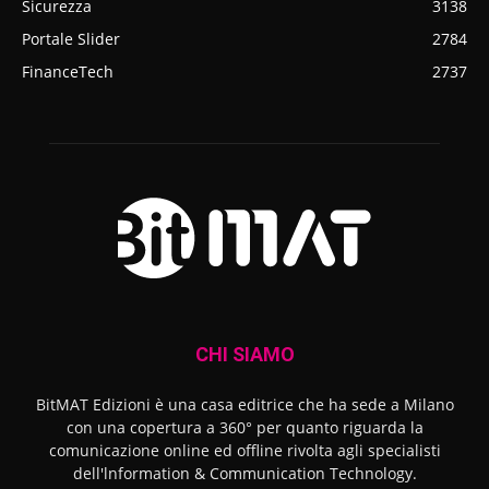
Sicurezza
3138
Portale Slider
2784
FinanceTech
2737
CHI SIAMO
BitMAT Edizioni è una casa editrice che ha sede a Milano
con una copertura a 360° per quanto riguarda la
comunicazione online ed offline rivolta agli specialisti
dell'lnformation & Communication Technology.