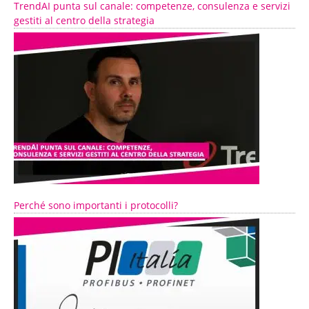
TrendAI punta sul canale: competenze, consulenza e servizi
gestiti al centro della strategia
Perché sono importanti i protocolli?