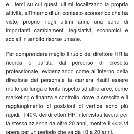
e i temi su cui questi ultimi focalizzano la propria
attività, all’interno di un contesto economico che ha
visto, proprio negli ultimi anni, una serie di
importanti cambiamenti legislativi, economici e
sociali in ambito risorse umane.
Per comprendere meglio il ruolo del direttore HR la
ricerca è partita dal percorso di crescita
professionale, evidenziando come all’interno della
direzione del personale la carriera risulti essere
molto più lunga e lenta rispetto ad altre aree, come
marketing o finanza e controllo, dove la crescita e il
raggiungimento di posizioni di vertice sono più
rapidi; il 40% dei direttori HR intervistati lavora per
la stessa azienda da oltre 20 anni, mentre il 44% vi
opera per un periodo che va da 10 a 20 anni.