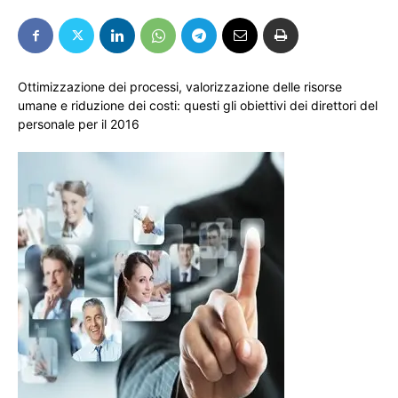
Ottimizzazione dei processi, valorizzazione delle risorse
umane e riduzione dei costi: questi gli obiettivi dei direttori del
personale per il 2016