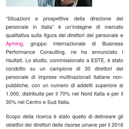
“Situazioni e prospettive della direzione del
personale in Italia” è un’indagine di mercato
qualitativa sulla figura dei direttori del personale e
Ayming
, gruppo internazionale di Business
Performance Consulting, ne ha annunciato i
risultati. Lo studio, commissionato a ESTE, è stato
condotto su un campione di 30 direttori del
personale di imprese multinazionali italiane non-
pubbliche, con un numero di addetti superiore ai
1.000, distribuite per il 70% nel Nord Italia e per il
30% nel Centro e Sud Italia.
Scopo della ricerca è stato quello di delineare gli
obiettivi dei direttori delle risorse umane per il 2016