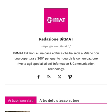
Redazione BitMAT
https://www.bitmat.it/
BitMAT Edizioni è una casa editrice che ha sede a Milano con
una copertura a 360° per quanto riguarda la comunicazione
rivolta agli specialisti dell'lnformation & Communication
Technology.
Articoli correlati
Altro dello stesso autore