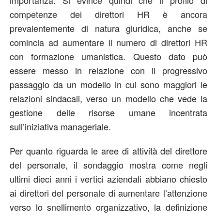
importanza. Si evince quindi che il profilo di
competenze dei direttori HR è ancora
prevalentemente di natura giuridica, anche se
comincia ad aumentare il numero di direttori HR
con formazione umanistica. Questo dato può
essere messo in relazione con il progressivo
passaggio da un modello in cui sono maggiori le
relazioni sindacali, verso un modello che vede la
gestione delle risorse umane incentrata
sull’iniziativa manageriale.
Per quanto riguarda le aree di attività del direttore
del personale, il sondaggio mostra come negli
ultimi dieci anni i vertici aziendali abbiano chiesto
ai direttori del personale di aumentare l’attenzione
verso lo snellimento organizzativo, la definizione