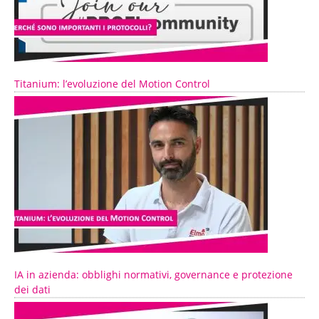
Titanium: l’evoluzione del Motion Control
IA in azienda: obblighi normativi, governance e protezione
dei dati