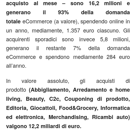
acquisto al mese – sono 16,2 milioni e
generano il 93% della domanda
eCommerce (a valore), spendendo online in
totale
un anno, mediamente, 1.357 euro ciascuno. Gli
acquirenti sporadici sono invece 5,8 milioni,
generano il restante 7% della domanda
eCommerce e spendono mediamente 284 euro
all’anno.
In valore assoluto, gli acquisti di
prodotto
(Abbigliamento, Arredamento e home
living, Beauty, C2c, Couponing di prodotto,
Editoria, Giocattoli, Food&Grocery, Informatica
ed elettronica, Merchandising, Ricambi auto)
valgono 12,2 miliardi di euro.