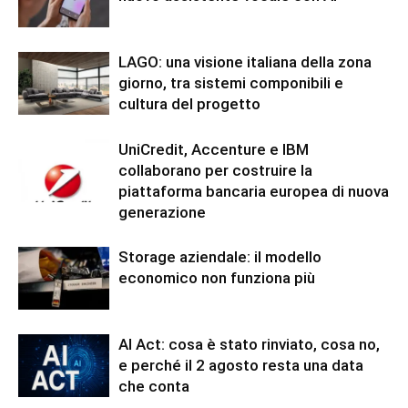
LAGO: una visione italiana della zona
giorno, tra sistemi componibili e
cultura del progetto
UniCredit, Accenture e IBM
collaborano per costruire la
piattaforma bancaria europea di nuova
generazione
Storage aziendale: il modello
economico non funziona più
AI Act: cosa è stato rinviato, cosa no,
e perché il 2 agosto resta una data
che conta