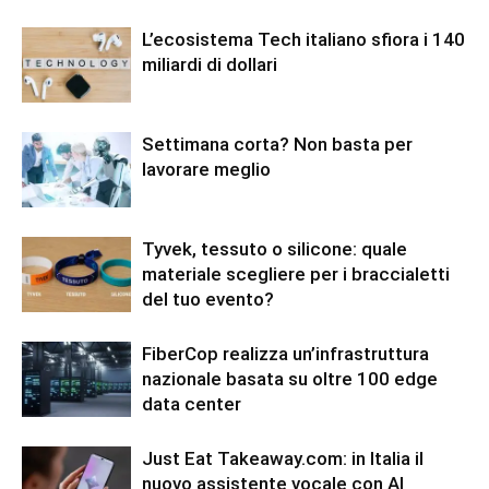
L’ecosistema Tech italiano sfiora i 140
miliardi di dollari
Settimana corta? Non basta per
lavorare meglio
Tyvek, tessuto o silicone: quale
materiale scegliere per i braccialetti
del tuo evento?
FiberCop realizza un’infrastruttura
nazionale basata su oltre 100 edge
data center
Just Eat Takeaway.com: in Italia il
nuovo assistente vocale con AI