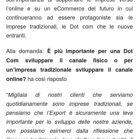
l’online e su un eCommerce del futuro in cui
continueranno ad essere protagoniste sia le
imprese tradizionali, le Dot com che le nuove
entranti.
Alla domanda:
È più importante per una Dot
Com sviluppare il canale fisico o per
un’impresa tradizionale sviluppare il canale
ha così risposto
online?
“
Migliaia di nostri clienti che serviamo
quotidianamente sono imprese tradizionali, se
pensiamo che l’Export è sicuramente una leva
importante per lo sviluppo delle nostre aziende,
non possiamo esimerci dalla riflessione che