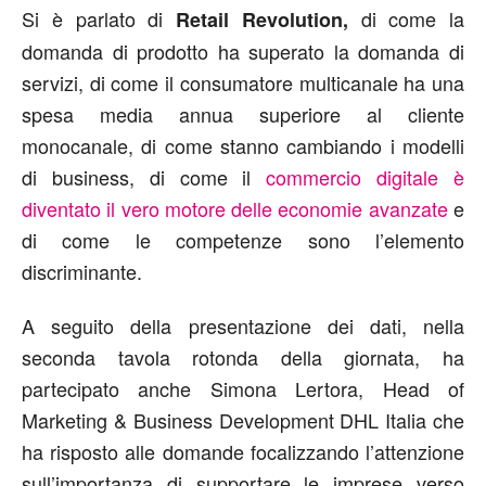
Si è parlato di
di come la
Retail Revolution,
domanda di prodotto ha superato la domanda di
servizi, di come il consumatore multicanale ha una
spesa media annua superiore al cliente
monocanale, di come stanno cambiando i modelli
di business, di come il
commercio digitale è
diventato il vero motore delle economie avanzate
e
di come le competenze sono l’elemento
discriminante.
A seguito della presentazione dei dati, nella
seconda tavola rotonda della giornata, ha
partecipato anche Simona Lertora, Head of
Marketing & Business Development DHL Italia che
ha risposto alle domande focalizzando l’attenzione
sull’importanza di supportare le imprese verso