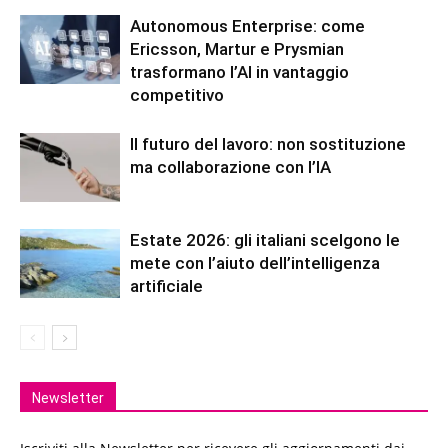
Autonomous Enterprise: come
Ericsson, Martur e Prysmian
trasformano l’AI in vantaggio
competitivo
Il futuro del lavoro: non sostituzione
ma collaborazione con l’IA
Estate 2026: gli italiani scelgono le
mete con l’aiuto dell’intelligenza
artificiale
Newsletter