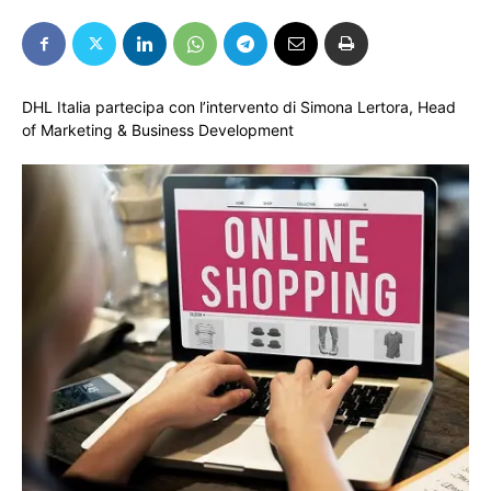
DHL Italia partecipa con l’intervento di Simona Lertora, Head
of Marketing & Business Development