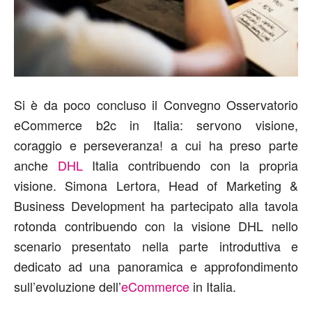
Si è da poco concluso il Convegno Osservatorio
eCommerce b2c in Italia: servono visione,
coraggio e perseveranza! a cui ha preso parte
anche
DHL
Italia contribuendo con la propria
visione. Simona Lertora, Head of Marketing &
Business Development ha partecipato alla tavola
rotonda contribuendo con la visione DHL nello
scenario presentato nella parte introduttiva e
dedicato ad una panoramica e approfondimento
sull’evoluzione dell’
eCommerce
in Italia.