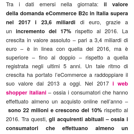
Tra i dati emersi nella giornata:
il valore
della
domanda eCommerce B2c in Italia supera
di euro, grazie a
nel 2017 i 23,6 miliardi
un
rispetto al 2016. La
incremento del 17%
crescita in valore assoluto – pari a 3,4 miliardi di
euro – è in linea con quella del 2016, ma è
superiore – fino al doppio – rispetto a quella
registrata negli ultimi 5 anni. Un tale ritmo di
crescita ha portato l’eCommerce a raddoppiare il
suo valore dal 2013 a oggi. Nel 2017
i web
– ossia i consumatori che hanno
shopper italiani
effettuato almeno un acquisto online nell’anno –
rispetto al
sono 22 milioni e crescono del 10%
2016. Tra questi,
gli acquirenti abituali – ossia i
consumatori che effettuano almeno un