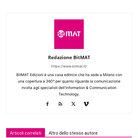
Redazione BitMAT
https://www.bitmat.it/
BitMAT Edizioni è una casa editrice che ha sede a Milano con
una copertura a 360° per quanto riguarda la comunicazione
rivolta agli specialisti dell'lnformation & Communication
Technology.
Articoli correlati
Altro dello stesso autore