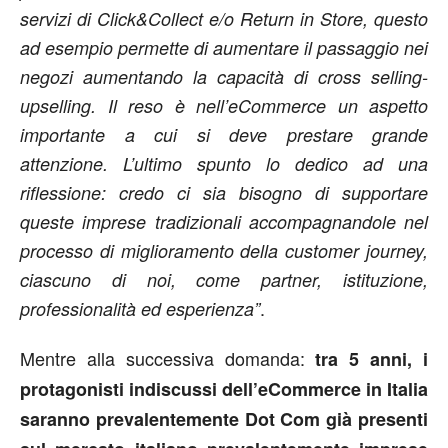
servizi di Click&Collect e/o Return in Store, questo
ad esempio permette di aumentare il passaggio nei
negozi aumentando la capacità di cross selling-
upselling. Il reso è nell’eCommerce un aspetto
importante a cui si deve prestare grande
attenzione. L’ultimo spunto lo dedico ad una
riflessione: credo ci sia bisogno di supportare
queste imprese tradizionali accompagnandole nel
processo di miglioramento della customer journey,
ciascuno di noi, come partner, istituzione,
.
professionalità ed esperienza”
Mentre alla successiva domanda:
tra 5 anni, i
protagonisti indiscussi dell’eCommerce in Italia
saranno prevalentemente Dot Com già presenti