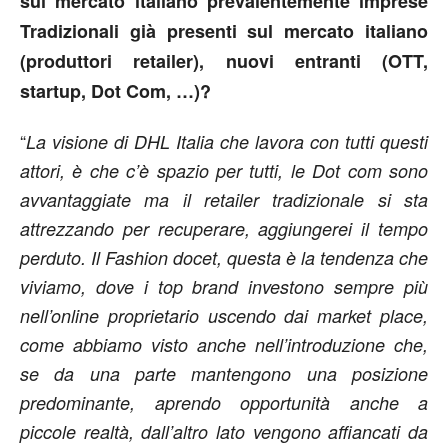
sul mercato italiano prevalentemente imprese
Tradizionali già presenti sul mercato italiano
(produttori retailer), nuovi entranti (OTT,
startup, Dot Com, …)?
“
La visione di DHL Italia che lavora con tutti questi
attori, è che c’è spazio per tutti, le Dot com sono
avvantaggiate ma il retailer tradizionale si sta
attrezzando per recuperare, aggiungerei il tempo
perduto. Il Fashion docet, questa è la tendenza che
viviamo, dove i top brand investono sempre più
nell’online proprietario uscendo dai market place,
come abbiamo visto anche nell’introduzione che,
se da una parte mantengono una posizione
predominante, aprendo opportunità anche a
piccole realtà, dall’altro lato vengono affiancati da