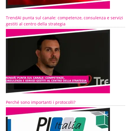
TrendAI punta sul canale: competenze, consulenza e servizi
gestiti al centro della strategia
Perché sono importanti i protocolli?