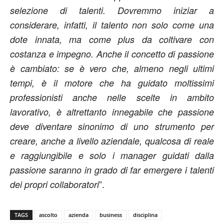
selezione di talenti. Dovremmo iniziar a
considerare, infatti, il talento non solo come una
dote innata, ma come plus da coltivare con
costanza e impegno. Anche il concetto di passione
è cambiato: se è vero che, almeno negli ultimi
tempi, è il motore che ha guidato moltissimi
professionisti anche nelle scelte in ambito
lavorativo, è altrettanto innegabile che passione
deve diventare sinonimo di uno strumento per
creare, anche a livello aziendale, qualcosa di reale
e raggiungibile e solo i manager guidati dalla
passione saranno in grado di far emergere i talenti
”.
dei propri collaboratori
TAGS
ascolto
azienda
business
disciplina