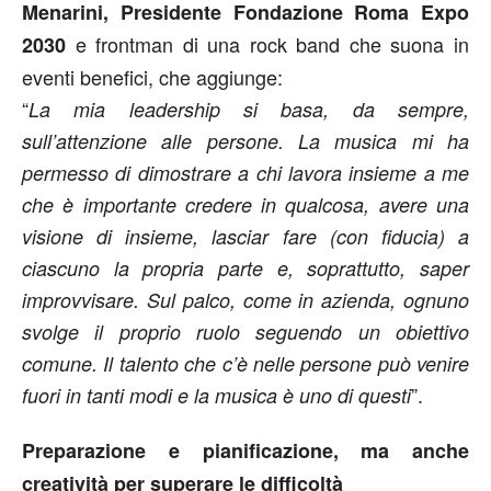
Menarini, Presidente Fondazione Roma Expo
e frontman di una rock band che suona in
2030
eventi benefici, che aggiunge:
“
La mia leadership si basa, da sempre,
sull’attenzione alle persone. La musica mi ha
permesso di dimostrare a chi lavora insieme a me
che è importante credere in qualcosa, avere una
visione di insieme, lasciar fare (con fiducia) a
ciascuno la propria parte e, soprattutto, saper
improvvisare. Sul palco, come in azienda, ognuno
svolge il proprio ruolo seguendo un obiettivo
comune. Il talento che c’è nelle persone può venire
”.
fuori in tanti modi e la musica è uno di questi
Preparazione e pianificazione, ma anche
creatività per superare le difficoltà