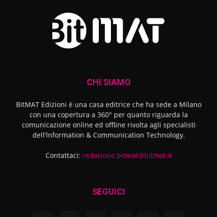
CHI SIAMO
BitMAT Edizioni è una casa editrice che ha sede a Milano
con una copertura a 360° per quanto riguarda la
comunicazione online ed offline rivolta agli specialisti
dell'lnformation & Communication Technology.
Contattaci:
redazione.bitmat@bitmat.it
SEGUICI