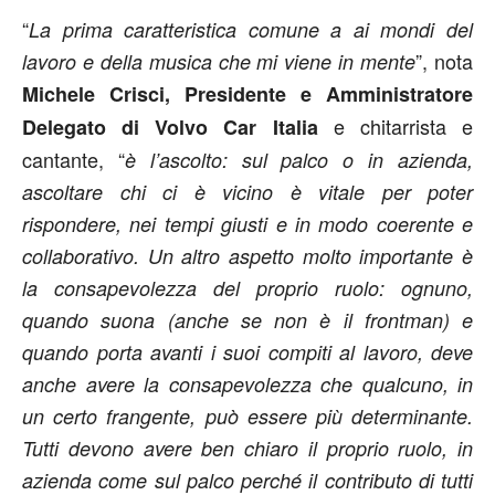
“
La prima caratteristica comune a ai mondi del
”, nota
lavoro e della musica che mi viene in mente
Michele Crisci, Presidente e Amministratore
e chitarrista e
Delegato di Volvo Car Italia
cantante, “
è l’ascolto: sul palco o in azienda,
ascoltare chi ci è vicino è vitale per poter
rispondere, nei tempi giusti e in modo coerente e
collaborativo. Un altro aspetto molto importante è
la consapevolezza del proprio ruolo: ognuno,
quando suona (anche se non è il frontman) e
quando porta avanti i suoi compiti al lavoro, deve
anche avere la consapevolezza che qualcuno, in
un certo frangente, può essere più determinante.
Tutti devono avere ben chiaro il proprio ruolo, in
azienda come sul palco perché il contributo di tutti