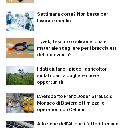
Settimana corta? Non basta per
lavorare meglio
Tyvek, tessuto o silicone: quale
materiale scegliere per i braccialetti
del tuo evento?
I dati aiutano i piccoli agricoltori
sudafricani a cogliere nuove
opportunità
L’Aeroporto Franz Josef Strauss di
Monaco di Baviera ottimizza le
operation con Celonis
Adozione dell’AI: quali fattori frenano