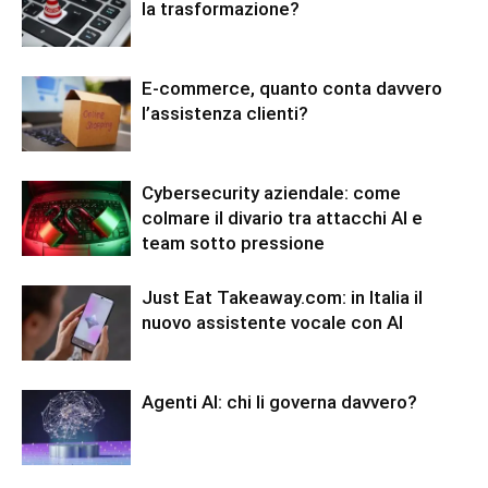
la trasformazione?
E-commerce, quanto conta davvero
l’assistenza clienti?
Cybersecurity aziendale: come
colmare il divario tra attacchi AI e
team sotto pressione
Just Eat Takeaway.com: in Italia il
nuovo assistente vocale con AI
Agenti AI: chi li governa davvero?