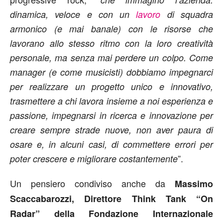
dinamica, veloce e con un
lavoro
di squadra
armonico (e mai banale) con le risorse che
lavorano allo stesso ritmo con la loro creatività
personale, ma senza mai perdere un colpo. Come
manager (e come musicisti) dobbiamo impegnarci
per realizzare un progetto unico e innovativo,
trasmettere a chi lavora insieme a noi esperienza e
passione, impegnarsi in ricerca e innovazione per
creare sempre strade nuove, non aver paura di
osare e, in alcuni casi, di commettere errori per
”.
poter crescere e migliorare costantemente
Un pensiero condiviso anche da
Massimo
Scaccabarozzi, Direttore Think Tank “On
Radar” della Fondazione Internazionale