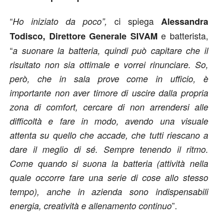
“
ci spiega
Ho iniziato da poco”,
Alessandra
e batterista,
Todisco, Direttore Generale SIVAM
“
a suonare la batteria, quindi può capitare che il
risultato non sia ottimale e vorrei rinunciare. So,
però, che in sala prove come in ufficio, è
importante non aver timore di uscire dalla propria
zona di comfort, cercare di non arrendersi alle
difficoltà e fare in modo, avendo una visuale
attenta su quello che accade, che tutti riescano a
dare il meglio di sé. Sempre tenendo il ritmo.
Come quando si suona la batteria (attività nella
quale occorre fare una serie di cose allo stesso
tempo), anche in azienda sono indispensabili
”.
energia, creatività e allenamento continuo