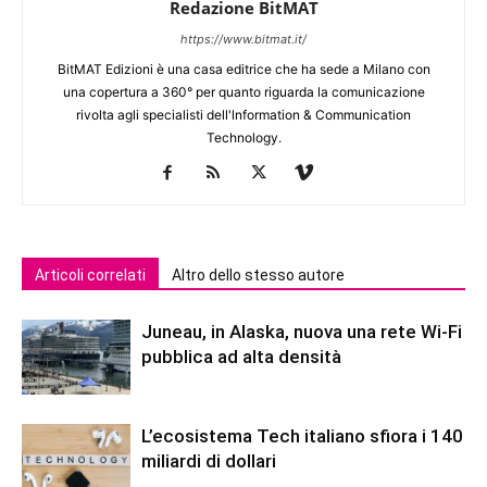
Redazione BitMAT
https://www.bitmat.it/
BitMAT Edizioni è una casa editrice che ha sede a Milano con
una copertura a 360° per quanto riguarda la comunicazione
rivolta agli specialisti dell'lnformation & Communication
Technology.
Articoli correlati
Altro dello stesso autore
Juneau, in Alaska, nuova una rete Wi-Fi
pubblica ad alta densità
L’ecosistema Tech italiano sfiora i 140
miliardi di dollari