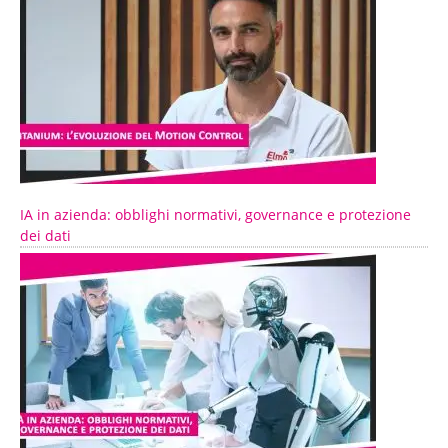
IA in azienda: obblighi normativi, governance e protezione
dei dati