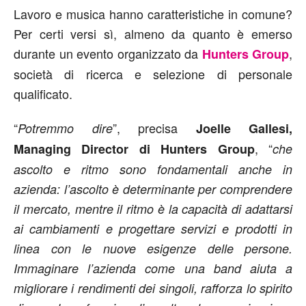
Lavoro e musica hanno caratteristiche in comune?
Per certi versi sì, almeno da quanto è emerso
durante un evento organizzato da
,
Hunters Group
società di ricerca e selezione di personale
qualificato.
“
”, precisa
Potremmo dire
Joelle Gallesi,
, “
Managing Director di Hunters Group
che
ascolto e ritmo sono fondamentali anche in
azienda: l’ascolto è determinante per comprendere
il mercato, mentre il ritmo è la capacità di adattarsi
ai cambiamenti e progettare servizi e prodotti in
linea con le nuove esigenze delle persone.
Immaginare l’azienda come una band aiuta a
migliorare i rendimenti dei singoli, rafforza lo spirito