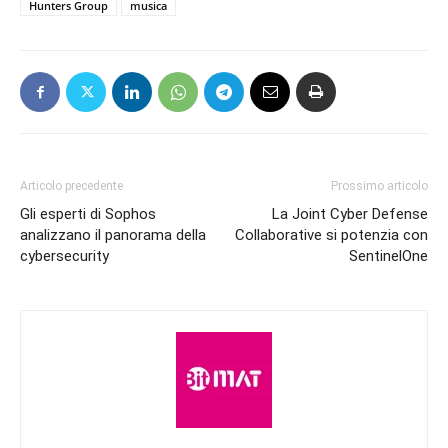
Hunters Group
musica
Articolo precedente
Prossimo articolo
Gli esperti di Sophos
La Joint Cyber Defense
analizzano il panorama della
Collaborative si potenzia con
cybersecurity
SentinelOne