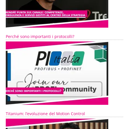
Perché sono importanti i protocolli?
Titanium: l’evoluzione del Motion Control