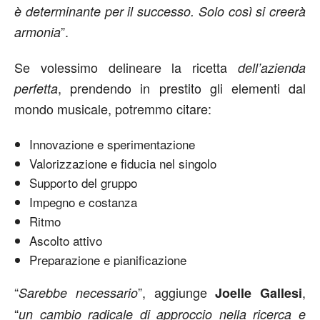
è determinante per il successo. Solo così si creerà
”.
armonia
Se volessimo delineare la ricetta
dell’azienda
, prendendo in prestito gli elementi dal
perfetta
mondo musicale, potremmo citare:
Innovazione e sperimentazione
Valorizzazione e fiducia nel singolo
Supporto del gruppo
Impegno e costanza
Ritmo
Ascolto attivo
Preparazione e pianificazione
“
”, aggiunge
,
Sarebbe necessario
Joelle Gallesi
“
un cambio radicale di approccio nella ricerca e