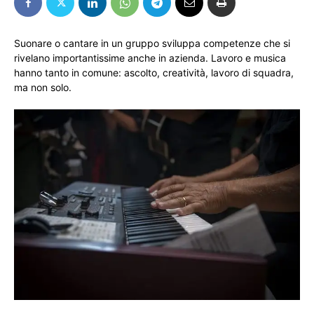
Suonare o cantare in un gruppo sviluppa competenze che si
rivelano importantissime anche in azienda. Lavoro e musica
hanno tanto in comune: ascolto, creatività, lavoro di squadra,
ma non solo.