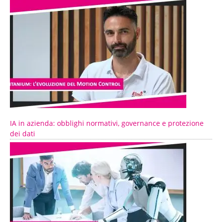
IA in azienda: obblighi normativi, governance e protezione
dei dati