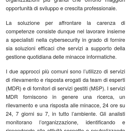
opportunità di sviluppo e crescita professionale.
La soluzione per affrontare la carenza di
competenze consiste dunque nel lavorare insieme
a specialisti nella cybersecurity in grado di fornire
sia soluzioni efficaci che servizi a supporto della
gestione quotidiana delle minacce informatiche.
I due approcci più comuni sono l’utilizzo di servizi
di rilevamento e risposta erogati da team di esperti
(MDR) e di fornitori di servizi gestiti (MSP). I servizi
MDR forniscono in genere una ricerca, un
rilevamento e una risposta alle minacce, 24 ore su
24, 7 giorni su 7, in tutto l’ambiente. Gli analisti
monitorano l’organizzazione, identificando e
rispondendo alle attività sospette e neutralizzando