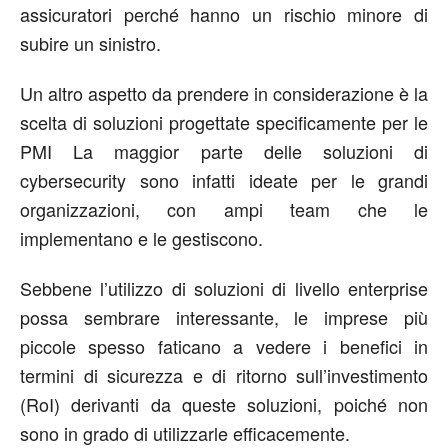
assicuratori perché hanno un rischio minore di
subire un sinistro.
Un altro aspetto da prendere in considerazione è la
scelta di soluzioni progettate specificamente per le
PMI La maggior parte delle soluzioni di
cybersecurity sono infatti ideate per le grandi
organizzazioni, con ampi team che le
implementano e le gestiscono.
Sebbene l’utilizzo di soluzioni di livello enterprise
possa sembrare interessante, le imprese più
piccole spesso faticano a vedere i benefici in
termini di sicurezza e di ritorno sull’investimento
(RoI) derivanti da queste soluzioni, poiché non
sono in grado di utilizzarle efficacemente.