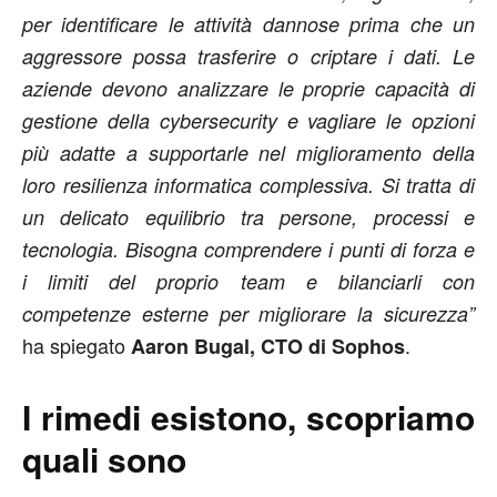
per identificare le attività dannose prima che un
aggressore possa trasferire o criptare i dati. Le
aziende devono analizzare le proprie capacità di
gestione della cybersecurity e vagliare le opzioni
più adatte a supportarle nel miglioramento della
loro resilienza informatica complessiva. Si tratta di
un delicato equilibrio tra persone, processi e
tecnologia. Bisogna comprendere i punti di forza e
i limiti del proprio team e bilanciarli con
competenze esterne per migliorare la sicurezza”
ha spiegato
.
Aaron Bugal, CTO di Sophos
I rimedi esistono, scopriamo
quali sono