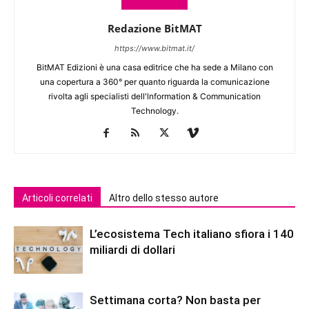
Redazione BitMAT
https://www.bitmat.it/
BitMAT Edizioni è una casa editrice che ha sede a Milano con
una copertura a 360° per quanto riguarda la comunicazione
rivolta agli specialisti dell'lnformation & Communication
Technology.
Articoli correlati
Altro dello stesso autore
L’ecosistema Tech italiano sfiora i 140
miliardi di dollari
Settimana corta? Non basta per