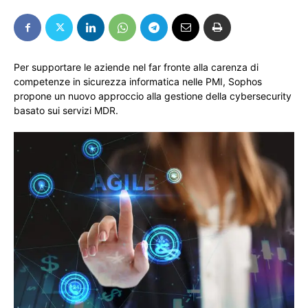
Per supportare le aziende nel far fronte alla carenza di
competenze in sicurezza informatica nelle PMI, Sophos
propone un nuovo approccio alla gestione della cybersecurity
basato sui servizi MDR.