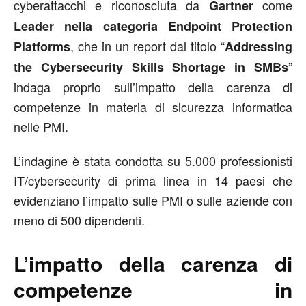
cyberattacchi e riconosciuta da
come
Gartner
Leader nella categoria Endpoint Protection
, che in un report dal titolo “
Platforms
Addressing
”
the Cybersecurity Skills Shortage in SMBs
indaga proprio sull’impatto della carenza di
competenze in materia di sicurezza informatica
nelle PMI.
L’indagine è stata condotta su 5.000 professionisti
IT/cybersecurity di prima linea in 14 paesi che
evidenziano l’impatto sulle PMI o sulle aziende con
meno di 500 dipendenti.
L’impatto della carenza di
competenze in