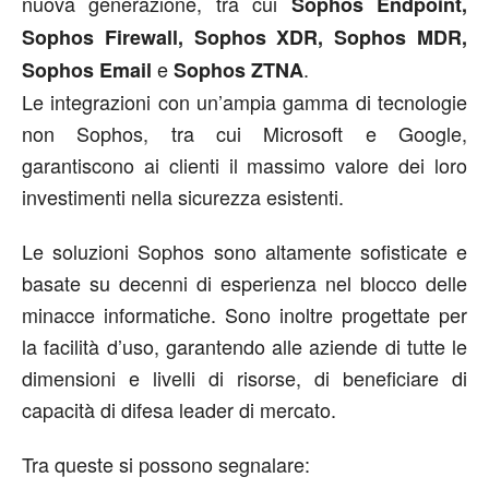
nuova generazione, tra cui
Sophos Endpoint,
Sophos Firewall, Sophos XDR, Sophos MDR,
e
.
Sophos Email
Sophos ZTNA
Le integrazioni con un’ampia gamma di tecnologie
non Sophos, tra cui Microsoft e Google,
garantiscono ai clienti il massimo valore dei loro
investimenti nella sicurezza esistenti.
Le soluzioni Sophos sono altamente sofisticate e
basate su decenni di esperienza nel blocco delle
minacce informatiche. Sono inoltre progettate per
la facilità d’uso, garantendo alle aziende di tutte le
dimensioni e livelli di risorse, di beneficiare di
capacità di difesa leader di mercato.
Tra queste si possono segnalare: