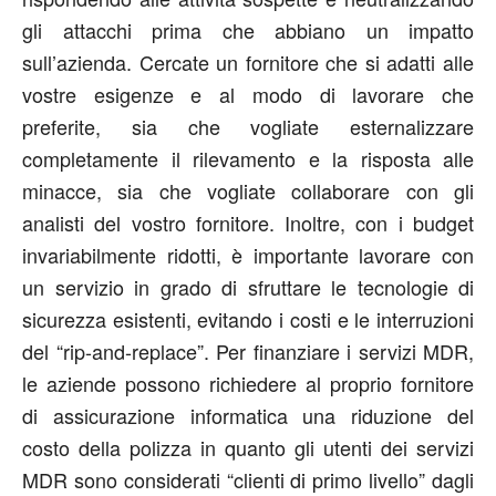
gli attacchi prima che abbiano un impatto
sull’azienda. Cercate un fornitore che si adatti alle
vostre esigenze e al modo di lavorare che
preferite, sia che vogliate esternalizzare
completamente il rilevamento e la risposta alle
minacce, sia che vogliate collaborare con gli
analisti del vostro fornitore. Inoltre, con i budget
invariabilmente ridotti, è importante lavorare con
un servizio in grado di sfruttare le tecnologie di
sicurezza esistenti, evitando i costi e le interruzioni
del “rip-and-replace”. Per finanziare i servizi MDR,
le aziende possono richiedere al proprio fornitore
di assicurazione informatica una riduzione del
costo della polizza in quanto gli utenti dei servizi
MDR sono considerati “clienti di primo livello” dagli