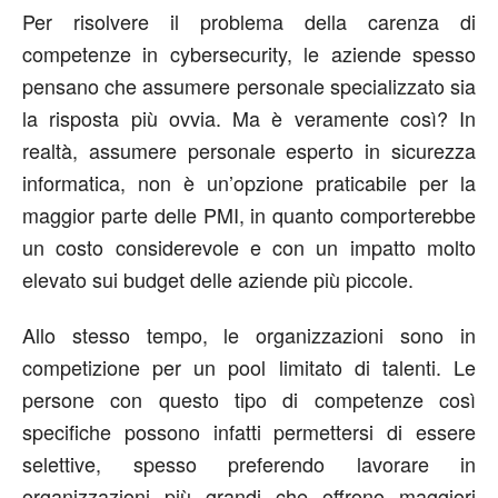
Per risolvere il problema della carenza di
competenze in cybersecurity, le aziende spesso
pensano che assumere personale specializzato sia
la risposta più ovvia. Ma è veramente così? In
realtà, assumere personale esperto in sicurezza
informatica, non è un’opzione praticabile per la
maggior parte delle PMI, in quanto comporterebbe
un costo considerevole e con un impatto molto
elevato sui budget delle aziende più piccole.
Allo stesso tempo, le organizzazioni sono in
competizione per un pool limitato di talenti. Le
persone con questo tipo di competenze così
specifiche possono infatti permettersi di essere
selettive, spesso preferendo lavorare in
organizzazioni più grandi che offrono maggiori