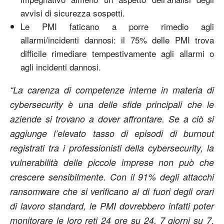
avvisi di sicurezza sospetti.
Le PMI faticano a porre rimedio agli
allarmi/incidenti dannosi: il 75% delle PMI trova
difficile rimediare tempestivamente agli allarmi o
agli incidenti dannosi.
“La carenza di competenze interne in materia di
cybersecurity è una delle sfide principali che le
aziende si trovano a dover affrontare. Se a ciò si
aggiunge l’elevato tasso di episodi di burnout
registrati tra i professionisti della cybersecurity, la
vulnerabilità delle piccole imprese non può che
crescere sensibilmente. Con il 91% degli attacchi
ransomware che si verificano al di fuori degli orari
di lavoro standard, le PMI dovrebbero infatti poter
monitorare le loro reti 24 ore su 24, 7 giorni su 7,