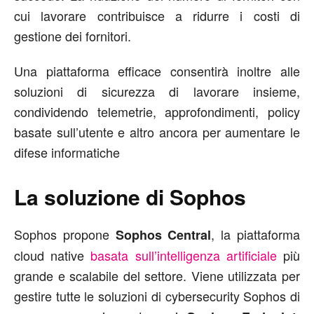
cui lavorare contribuisce a ridurre i costi di
gestione dei fornitori.
Una piattaforma efficace consentirà inoltre alle
soluzioni di sicurezza di lavorare insieme,
condividendo telemetrie, approfondimenti, policy
basate sull’utente e altro ancora per aumentare le
difese informatiche
La soluzione di Sophos
Sophos propone
, la piattaforma
Sophos Central
cloud native
basata sull’intelligenza artificiale
più
grande e scalabile del settore. Viene utilizzata per
gestire tutte le soluzioni di cybersecurity Sophos di