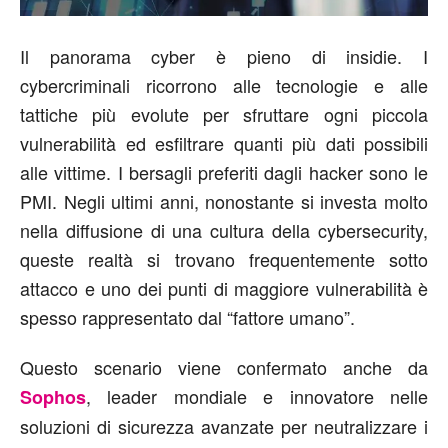
Il panorama cyber è pieno di insidie. I
cybercriminali ricorrono alle tecnologie e alle
tattiche più evolute per sfruttare ogni piccola
vulnerabilità ed esfiltrare quanti più dati possibili
alle vittime. I bersagli preferiti dagli hacker sono le
PMI. Negli ultimi anni, nonostante si investa molto
nella diffusione di una cultura della cybersecurity,
queste realtà si trovano frequentemente sotto
attacco e uno dei punti di maggiore vulnerabilità è
spesso rappresentato dal “fattore umano”.
Questo scenario viene confermato anche da
, leader mondiale e innovatore nelle
Sophos
soluzioni di sicurezza avanzate per neutralizzare i