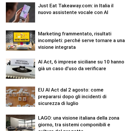
Just Eat Takeaway.com: in Italia il
nuovo assistente vocale con AI
Marketing frammentato, risultati
incompleti: perché serve tornare a una
visione integrata
AI Act, 6 imprese siciliane su 10 hanno
già un caso d’uso da verificare
EU AI Act dal 2 agosto: come
prepararsi dopo gli incidenti di
sicurezza di luglio
LAGO: una visione italiana della zona
giorno, tra sistemi componibili e