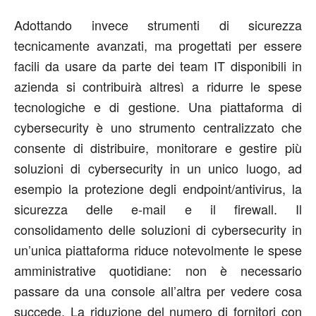
Adottando invece strumenti di sicurezza
tecnicamente avanzati, ma progettati per essere
facili da usare da parte dei team IT disponibili in
azienda si contribuirà altresì a ridurre le spese
tecnologiche e di gestione. Una piattaforma di
cybersecurity è uno strumento centralizzato che
consente di distribuire, monitorare e gestire più
soluzioni di cybersecurity in un unico luogo, ad
esempio la protezione degli endpoint/antivirus, la
sicurezza delle e-mail e il firewall. Il
consolidamento delle soluzioni di cybersecurity in
un’unica piattaforma riduce notevolmente le spese
amministrative quotidiane: non è necessario
passare da una console all’altra per vedere cosa
succede. La riduzione del numero di fornitori con