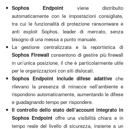
viene distribuito
Sophos Endpoint
automaticamente con le impostazioni consigliate,
tra cui le funzionalità di protezione ransomware e
anti exploit Sophos, leader di mercato, senza
bisogno di una messa a punto manuale.
La gestione centralizzata e la reportistica di
consentono di gestire più firewall
Sophos Firewall
in un’unica posizione, il che è particolarmente utile
per le organizzazioni con siti dislocati.
che
Sophos Endpoint include difese adattive
rilevano la presenza di minacce nell’ambiente e
rispondono automaticamente, aumentando le difese
e guadagnando tempo per rispondere.
Il controllo dello stato dell’account integrato in
offre una visibilità chiara e in
Sophos Endpoint
tempo reale del livello di sicurezza, insieme a un