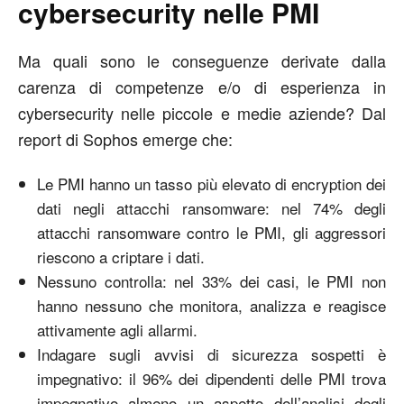
cybersecurity nelle PMI
Ma quali sono le conseguenze derivate dalla
carenza di competenze e/o di esperienza in
cybersecurity nelle piccole e medie aziende? Dal
report di Sophos emerge che:
Le PMI hanno un tasso più elevato di encryption dei
dati negli attacchi ransomware: nel 74% degli
attacchi ransomware contro le PMI, gli aggressori
riescono a criptare i dati.
Nessuno controlla: nel 33% dei casi, le PMI non
hanno nessuno che monitora, analizza e reagisce
attivamente agli allarmi.
Indagare sugli avvisi di sicurezza sospetti è
impegnativo: il 96% dei dipendenti delle PMI trova
impegnativo almeno un aspetto dell’analisi degli