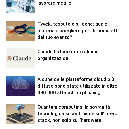
lavorare meglio
Tyvek, tessuto o silicone: quale
materiale scegliere per i braccialetti
del tuo evento?
Claude ha hackerato alcune
organizzazioni
Alcune delle piattaforme cloud più
diffuse sono state utilizzate in oltre
390.000 attacchi di phishing
Quantum computing: la sovranità
tecnologica si costruisce sull’intero
stack, non solo sull’hardware