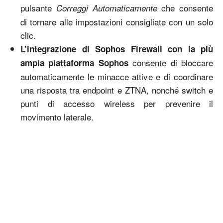
pulsante
che consente
Correggi Automaticamente
di tornare alle impostazioni consigliate con un solo
clic.
L’integrazione di Sophos Firewall con la più
consente di bloccare
ampia piattaforma Sophos
automaticamente le minacce attive e di coordinare
una risposta tra endpoint e ZTNA, nonché switch e
punti di accesso wireless per prevenire il
movimento laterale.