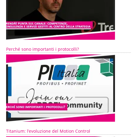
Perché sono importanti i protocolli?
Titanium: l’evoluzione del Motion Control