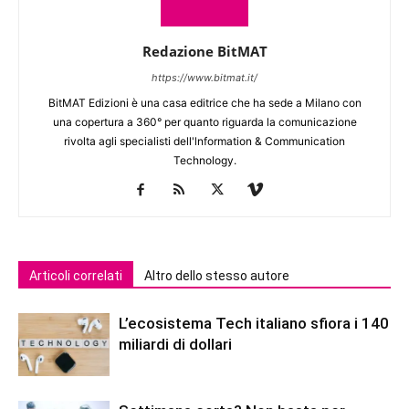
Redazione BitMAT
https://www.bitmat.it/
BitMAT Edizioni è una casa editrice che ha sede a Milano con
una copertura a 360° per quanto riguarda la comunicazione
rivolta agli specialisti dell'lnformation & Communication
Technology.
Articoli correlati
Altro dello stesso autore
L’ecosistema Tech italiano sfiora i 140
miliardi di dollari