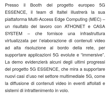
Presso il Booth del progetto europeo 5G
ESSENCE, il team di Italtel illustrerà la sua
piattaforma Multi-Access Edge Computing (MEC) –
un risultato del lavoro con ATHONET e CASA
SYSTEM – che fornisce una infrastruttura
virtualizzata per l’elaborazione di contenuti video
ad alta risoluzione al bordo della rete, per
supportare applicazioni 5G evolute e “immersive”.
La demo evidenzierà alcuni degli ultimi progressi
del progetto 5G ESSENCE, che mira a supportare
nuovi casi d’uso nel settore multimediale 5G, come
la diffusione di contenuti video in eventi affollati e
sistemi di intrattenimento in volo.