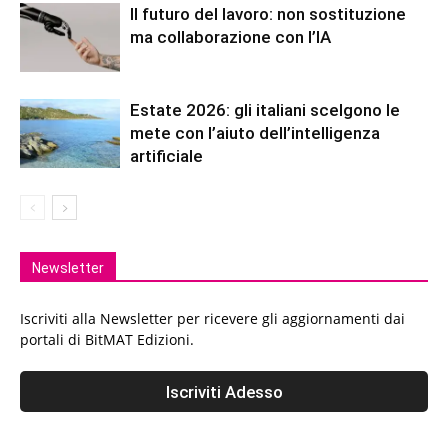
Il futuro del lavoro: non sostituzione
ma collaborazione con l’IA
Estate 2026: gli italiani scelgono le
mete con l’aiuto dell’intelligenza
artificiale
Newsletter
Iscriviti alla Newsletter per ricevere gli aggiornamenti dai
portali di BitMAT Edizioni.