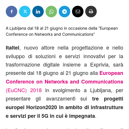
A Ljubljana dal 18 al 21 giugno in occasione della “European
Conference on Networks and Communications”
, nuovo attore nella progettazione e nello
Italtel
sviluppo di soluzioni e servizi innovativi per la
trasformazione digitale insieme a Exprivia, sarà
presente dal 18 giugno al 21 giugno alla
European
Conference on Networks and Communications
(EuCNC) 2018
in svolgimento a Ljubljana, per
presentare gli avanzamenti sui
tre progetti
europei Horizon2020 in ambito di infrastrutture
.
e servizi per il 5G in cui è impegnata