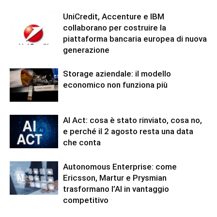
UniCredit, Accenture e IBM
collaborano per costruire la
piattaforma bancaria europea di nuova
generazione
Storage aziendale: il modello
economico non funziona più
AI Act: cosa è stato rinviato, cosa no,
e perché il 2 agosto resta una data
che conta
Autonomous Enterprise: come
Ericsson, Martur e Prysmian
trasformano l’AI in vantaggio
competitivo