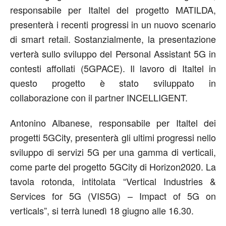
responsabile per Italtel del progetto MATILDA,
presenterà i recenti progressi in un nuovo scenario
di smart retail. Sostanzialmente, la presentazione
verterà sullo sviluppo del Personal Assistant 5G in
contesti affollati (5GPACE). Il lavoro di Italtel in
questo progetto è stato sviluppato in
collaborazione con il partner INCELLIGENT.
Antonino Albanese, responsabile per Italtel dei
progetti 5GCity, presenterà gli ultimi progressi nello
sviluppo di servizi 5G per una gamma di verticali,
come parte del progetto 5GCity di Horizon2020. La
tavola rotonda, intitolata “Vertical Industries &
Services for 5G (VIS5G) – Impact of 5G on
verticals”, si terrà lunedì 18 giugno alle 16.30.