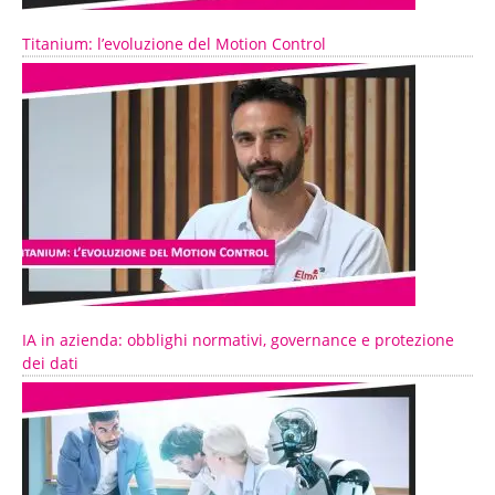
Titanium: l’evoluzione del Motion Control
IA in azienda: obblighi normativi, governance e protezione
dei dati