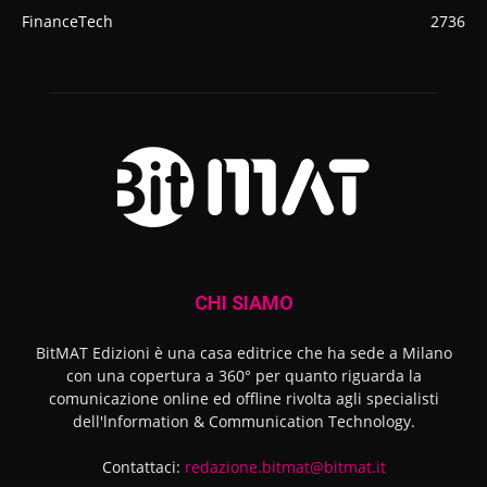
FinanceTech
2736
CHI SIAMO
BitMAT Edizioni è una casa editrice che ha sede a Milano
con una copertura a 360° per quanto riguarda la
comunicazione online ed offline rivolta agli specialisti
dell'lnformation & Communication Technology.
Contattaci:
redazione.bitmat@bitmat.it