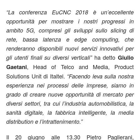
“La conferenza EuCNC 2018 è un’eccellente
opportunità per mostrare i nostri progressi in
ambito 5G, compresi gli sviluppi sullo slicing di
rete, bassa latenza e edge computing, che
renderanno disponibili nuovi servizi innovativi per
ha detto
gli utenti finali su diversi verticali”
Giulio
, Head of Telco and Media, Product
Gaetani
Solutions Unit di Italtel.
“Facendo leva sulla nostra
esperienza nei processi delle imprese, siamo in
grado di creare nuove opportunità di mercato per
diversi settori, tra cui l’industria automobilistica, la
sanità digitale, la fabbrica intelligente, la media
distribution e l’intrattenimento.”
Il 20 giugno alle 13.30 Pietro Paglierani,