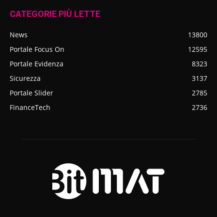
CATEGORIE PIÙ LETTE
News
13800
Portale Focus On
12595
Portale Evidenza
8323
Sicurezza
3137
Portale Slider
2785
FinanceTech
2736