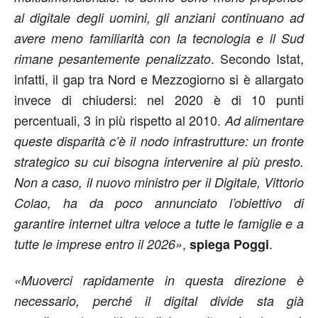
al digitale degli uomini, gli anziani continuano ad
avere meno familiarità con la tecnologia e il Sud
. Secondo Istat,
rimane pesantemente penalizzato
infatti, il gap tra Nord e Mezzogiorno si è allargato
invece di chiudersi: nel 2020 è di 10 punti
percentuali, 3 in più rispetto al 2010.
Ad alimentare
queste disparità c’è il nodo infrastrutture: un fronte
strategico su cui bisogna intervenire al più presto.
Non a caso, il nuovo ministro per il Digitale, Vittorio
Colao, ha da poco annunciato l’obiettivo di
garantire internet ultra veloce a tutte le famiglie e a
,
.
tutte le imprese entro il 2026»
spiega Poggi
«Muoverci rapidamente in questa direzione è
necessario, perché il digital divide sta già