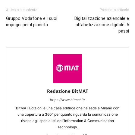
Articolo precedente
Prossimo articolo
Gruppo Vodafone e i suoi
Digitalizzazione aziendale e
impegni per il pianeta
alfabetizzazione digitale: 5
passi
Redazione BitMAT
https://www.bitmat.it/
BitMAT Edizioni è una casa editrice che ha sede a Milano con
una copertura a 360° per quanto riguarda la comunicazione
rivolta agli specialisti dell'lnformation & Communication
Technology.