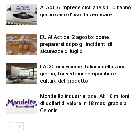
AI Act, 6 imprese siciliane su 10 hanno
già un caso d’uso da verificare
EU AI Act dal 2 agosto: come
prepararsi dopo gli incidenti di
sicurezza di luglio
LAGO: una visione italiana della zona
giorno, tra sistemi componibili e
cultura del progetto
Mondelēz industrializza l’AI: 10 milioni
di dollari di valore in 18 mesi grazie a
Celonis