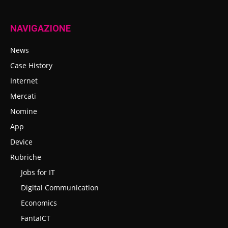
NAVIGAZIONE
News
Case History
Internet
Mercati
Nomine
App
Device
Rubriche
Jobs for IT
Digital Communication
Economics
FantaICT