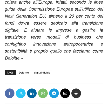
chiara anche all’Europa. Infatti, secondo le linee
guida della Commissione Europea sull’utilizzo del
Next Generation EU, almeno il 20 per cento dei
fondi dovrà essere dedicato alla transizione
digitale. E aiutare le imprese a gestire la
transizione verso modelli di business che
coniughino innovazione antropocentrica e
sostenibilità è proprio quello che facciamo come
Deloitte.»
TAGS
Deloitte
digital divide