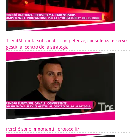
TrendAI punta sul canale: competenze, consulenza e servizi
gestiti al centro della strategia
Perché sono importanti i protocolli?