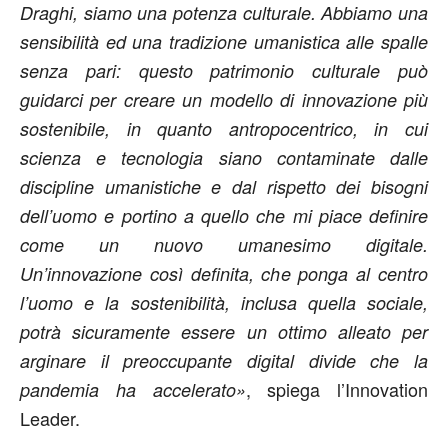
Draghi, siamo una potenza culturale. Abbiamo una
sensibilità ed una tradizione umanistica alle spalle
senza pari: questo patrimonio culturale può
guidarci per creare un modello di innovazione più
sostenibile, in quanto antropocentrico, in cui
scienza e tecnologia siano contaminate dalle
discipline umanistiche e dal rispetto dei bisogni
dell’uomo e portino a quello che mi piace definire
come un nuovo umanesimo digitale.
Un’innovazione così definita, che ponga al centro
l’uomo e la sostenibilità, inclusa quella sociale,
potrà sicuramente essere un ottimo alleato per
arginare il preoccupante digital divide che la
, spiega l’Innovation
pandemia ha accelerato»
Leader.