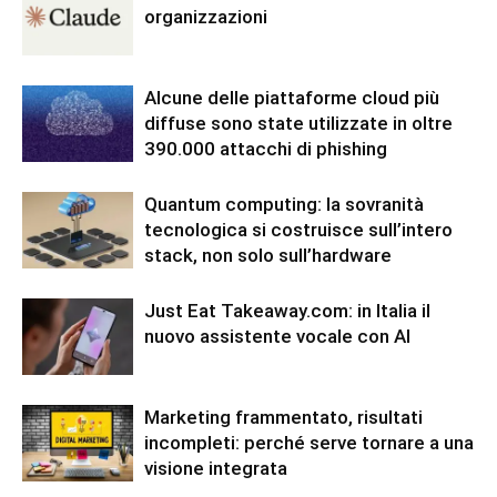
organizzazioni
Alcune delle piattaforme cloud più
diffuse sono state utilizzate in oltre
390.000 attacchi di phishing
Quantum computing: la sovranità
tecnologica si costruisce sull’intero
stack, non solo sull’hardware
Just Eat Takeaway.com: in Italia il
nuovo assistente vocale con AI
Marketing frammentato, risultati
incompleti: perché serve tornare a una
visione integrata