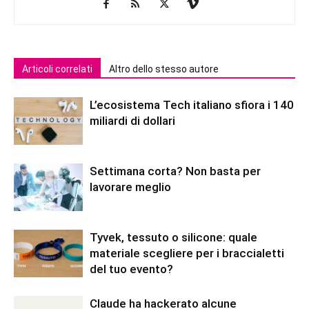
Articoli correlati
Altro dello stesso autore
L’ecosistema Tech italiano sfiora i 140
miliardi di dollari
Settimana corta? Non basta per
lavorare meglio
Tyvek, tessuto o silicone: quale
materiale scegliere per i braccialetti
del tuo evento?
Claude ha hackerato alcune