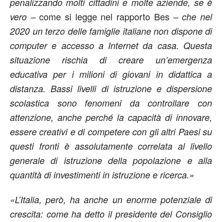
penalizzando molti cittadini e molte aziende, se è
– come si legge nel rapporto Bes –
vero
che nel
2020 un terzo delle famiglie italiane non dispone di
computer e accesso a Internet da casa. Questa
situazione rischia di creare un’emergenza
educativa per i milioni di giovani in didattica a
distanza. Bassi livelli di istruzione e dispersione
scolastica sono fenomeni da controllare con
attenzione, anche perché la capacità di innovare,
essere creativi e di competere con gli altri Paesi su
questi fronti è assolutamente correlata al livello
generale di istruzione della popolazione e alla
quantità di investimenti in istruzione e ricerca.»
«L’Italia, però, ha anche un enorme potenziale di
crescita: come ha detto il presidente del Consiglio