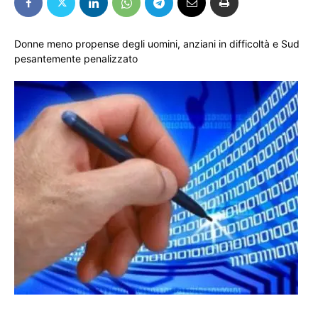
Donne meno propense degli uomini, anziani in difficoltà e Sud
pesantemente penalizzato