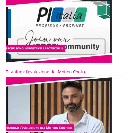
Titanium: l’evoluzione del Motion Control