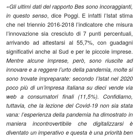
«Gli ultimi dati del rapporto Bes sono incoraggianti,
, dice Poggi. E infatti l’Istat stima
in questo senso
che nel triennio 2016-2018 l’indicatore che misura
l’innovazione sia cresciuto di 7 punti percentuali,
arrivando ad attestarsi al 55,7%, con guadagni
significativi anche al Sud e per le piccole imprese.
Mentre alcune imprese, però, sono riuscite ad
innovare e a reggere l’urto della pandemia, molte si
sono trovate impreparate: secondo l’Istat nel 2020
poco più di un’impresa italiana su dieci vende via
web a consumatori finali (11,5%). Confidiamo,
tuttavia, che la lezione del Covid-19 non sia stata
vana: l’esperienza della pandemia ha dimostrato in
maniera incontrovertibile che digitalizzarsi è
diventato un imperativo e questa è una priorità ben