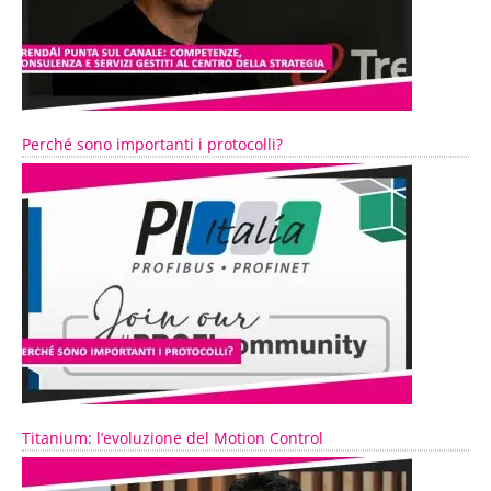
Perché sono importanti i protocolli?
Titanium: l’evoluzione del Motion Control