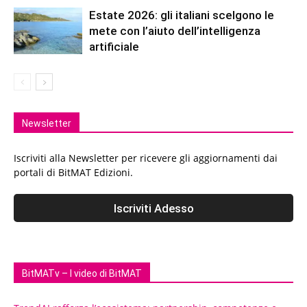
Estate 2026: gli italiani scelgono le
mete con l’aiuto dell’intelligenza
artificiale
Newsletter
Iscriviti alla Newsletter per ricevere gli aggiornamenti dai
portali di BitMAT Edizioni.
BitMATv – I video di BitMAT