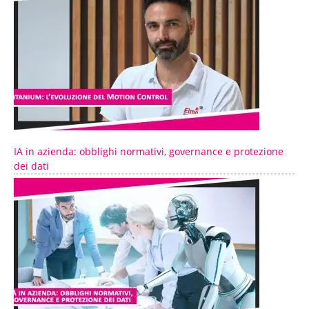
IA in azienda: obblighi normativi, governance e protezione
dei dati