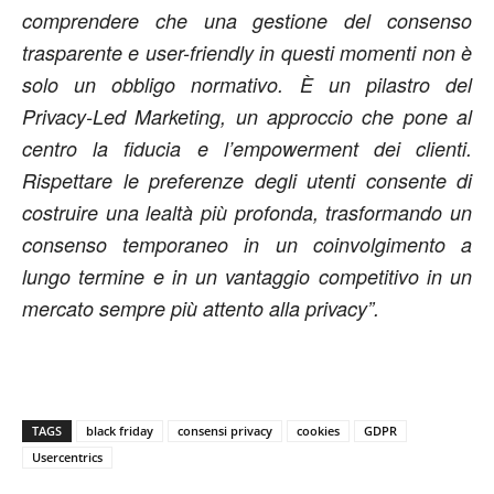
comprendere che una gestione del consenso
trasparente e user-friendly in questi momenti non è
solo un obbligo normativo. È un pilastro del
Privacy-Led Marketing, un approccio che pone al
centro la fiducia e l’empowerment dei clienti.
Rispettare le preferenze degli utenti consente di
costruire una lealtà più profonda, trasformando un
consenso temporaneo in un coinvolgimento a
lungo termine e in un vantaggio competitivo in un
mercato sempre più attento alla privacy”.
TAGS
black friday
consensi privacy
cookies
GDPR
Usercentrics