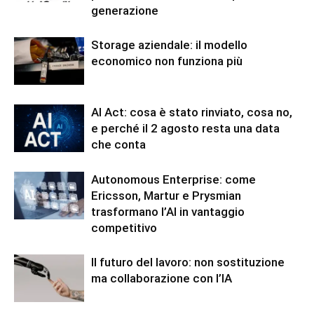
generazione
Storage aziendale: il modello
economico non funziona più
AI Act: cosa è stato rinviato, cosa no,
e perché il 2 agosto resta una data
che conta
Autonomous Enterprise: come
Ericsson, Martur e Prysmian
trasformano l’AI in vantaggio
competitivo
Il futuro del lavoro: non sostituzione
ma collaborazione con l’IA