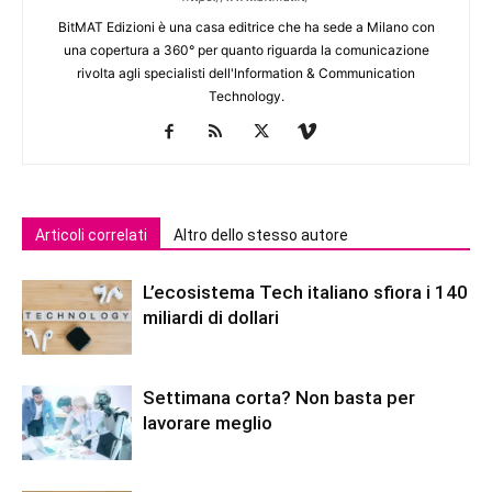
BitMAT Edizioni è una casa editrice che ha sede a Milano con
una copertura a 360° per quanto riguarda la comunicazione
rivolta agli specialisti dell'lnformation & Communication
Technology.
Articoli correlati
Altro dello stesso autore
L’ecosistema Tech italiano sfiora i 140
miliardi di dollari
Settimana corta? Non basta per
lavorare meglio