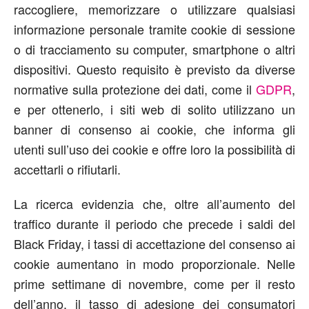
raccogliere, memorizzare o utilizzare qualsiasi
informazione personale tramite cookie di sessione
o di tracciamento su computer, smartphone o altri
dispositivi. Questo requisito è previsto da diverse
normative sulla protezione dei dati, come il
GDPR
,
e per ottenerlo, i siti web di solito utilizzano un
banner di consenso ai cookie, che informa gli
utenti sull’uso dei cookie e offre loro la possibilità di
accettarli o rifiutarli.
La ricerca evidenzia che, oltre all’aumento del
traffico durante il periodo che precede i saldi del
Black Friday, i tassi di accettazione del consenso ai
cookie aumentano in modo proporzionale. Nelle
prime settimane di novembre, come per il resto
dell’anno, il tasso di adesione dei consumatori