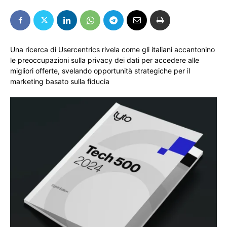
Una ricerca di Usercentrics rivela come gli italiani accantonino
le preoccupazioni sulla privacy dei dati per accedere alle
migliori offerte, svelando opportunità strategiche per il
marketing basato sulla fiducia