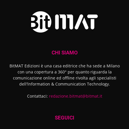
CHI SIAMO
BitMAT Edizioni è una casa editrice che ha sede a Milano
con una copertura a 360° per quanto riguarda la
comunicazione online ed offline rivolta agli specialisti
dell'lnformation & Communication Technology.
Contattaci:
redazione.bitmat@bitmat.it
SEGUICI