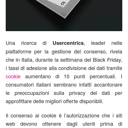
Una ricerca di
, leader nelle
Usercentrics
piattaforme per la gestione del consenso, rivela
che in Italia, durante la settimana del Black Friday,
i tassi di adesione alla condivisione dei dati tramite
cookie
aumentano di 10 punti percentuali. I
consumatori italiani sembrano infatti accantonare
le preoccupazioni sulla privacy dei dati per
approfittare delle migliori offerte disponibili.
Il consenso ai cookie è l’autorizzazione che i siti
web devono ottenere dagli utenti prima di