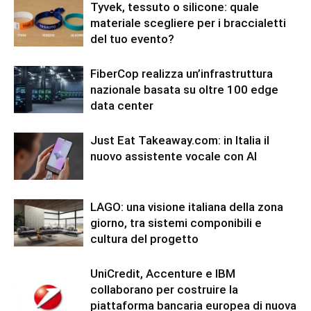
Tyvek, tessuto o silicone: quale
materiale scegliere per i braccialetti
del tuo evento?
FiberCop realizza un’infrastruttura
nazionale basata su oltre 100 edge
data center
Just Eat Takeaway.com: in Italia il
nuovo assistente vocale con AI
LAGO: una visione italiana della zona
giorno, tra sistemi componibili e
cultura del progetto
UniCredit, Accenture e IBM
collaborano per costruire la
piattaforma bancaria europea di nuova