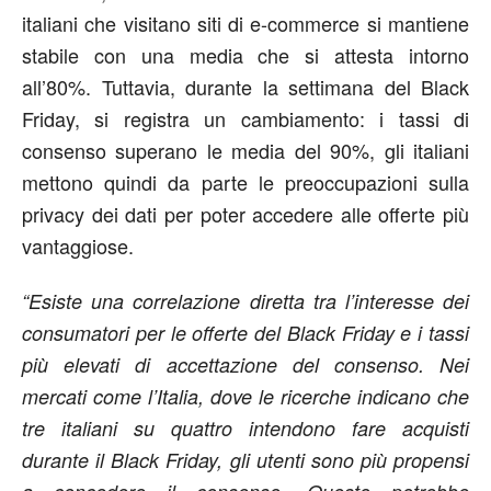
italiani che visitano siti di e-commerce si mantiene
stabile con una media che si attesta intorno
all’80%. Tuttavia, durante la settimana del Black
Friday, si registra un cambiamento: i tassi di
consenso superano le media del 90%, gli italiani
mettono quindi da parte le preoccupazioni sulla
privacy dei dati per poter accedere alle offerte più
vantaggiose.
“Esiste una correlazione diretta tra l’interesse dei
consumatori per le offerte del Black Friday e i tassi
più elevati di accettazione del consenso. Nei
mercati come l’Italia, dove le ricerche indicano che
tre italiani su quattro intendono fare acquisti
durante il Black Friday, gli utenti sono più propensi