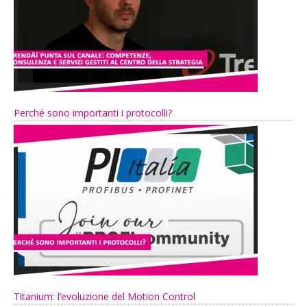
Perché sono importanti i protocolli?
Titanium: l’evoluzione del Motion Control