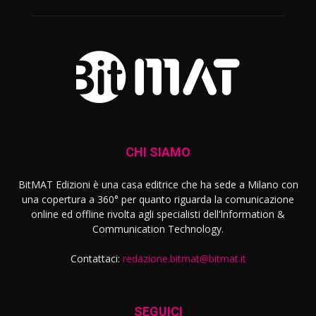
CHI SIAMO
BitMAT Edizioni è una casa editrice che ha sede a Milano con
una copertura a 360° per quanto riguarda la comunicazione
online ed offline rivolta agli specialisti dell'lnformation &
Communication Technology.
Contattaci:
redazione.bitmat@bitmat.it
SEGUICI