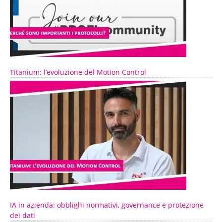
Titanium: l’evoluzione del Motion Control
IA in azienda: obblighi normativi, governance e protezione
dei dati