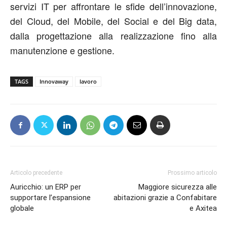
servizi IT per affrontare le sfide dell’innovazione,
del Cloud, del Mobile, del Social e del Big data,
dalla progettazione alla realizzazione fino alla
manutenzione e gestione.
TAGS
Innovaway
lavoro
Articolo precedente
Prossimo articolo
Auricchio: un ERP per
Maggiore sicurezza alle
supportare l’espansione
abitazioni grazie a Confabitare
globale
e Axitea