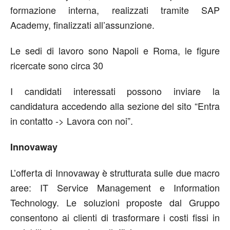
formazione interna, realizzati tramite SAP
Academy, finalizzati all’assunzione.
Le sedi di lavoro sono Napoli e Roma, le figure
ricercate sono circa 30
I candidati interessati possono inviare la
candidatura accedendo alla sezione del sito “Entra
in contatto -> Lavora con noi”.
Innovaway
L’offerta di Innovaway è strutturata sulle due macro
aree: IT Service Management e Information
Technology. Le soluzioni proposte dal Gruppo
consentono ai clienti di trasformare i costi fissi in