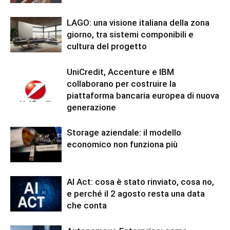
LAGO: una visione italiana della zona
giorno, tra sistemi componibili e
cultura del progetto
UniCredit, Accenture e IBM
collaborano per costruire la
piattaforma bancaria europea di nuova
generazione
Storage aziendale: il modello
economico non funziona più
AI Act: cosa è stato rinviato, cosa no,
e perché il 2 agosto resta una data
che conta