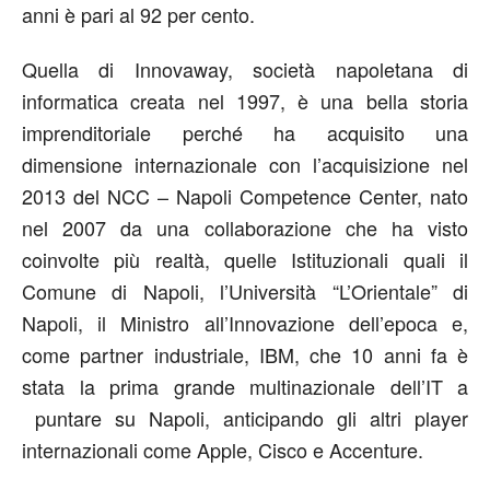
anni è pari al 92 per cento.
Quella di Innovaway, società napoletana di
informatica creata nel 1997, è una bella storia
imprenditoriale perché ha acquisito una
dimensione internazionale con l’acquisizione nel
2013 del NCC – Napoli Competence Center, nato
nel 2007 da una collaborazione che ha visto
coinvolte più realtà, quelle Istituzionali quali il
Comune di Napoli, l’Università “L’Orientale” di
Napoli, il Ministro all’Innovazione dell’epoca e,
come partner industriale, IBM, che 10 anni fa è
stata la prima grande multinazionale dell’IT a
puntare su Napoli, anticipando gli altri player
internazionali come Apple, Cisco e Accenture.