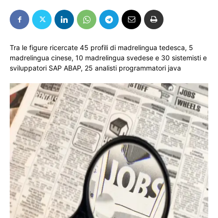
Tra le figure ricercate 45 profili di madrelingua tedesca, 5
madrelingua cinese, 10 madrelingua svedese e 30 sistemisti e
sviluppatori SAP ABAP, 25 analisti programmatori java