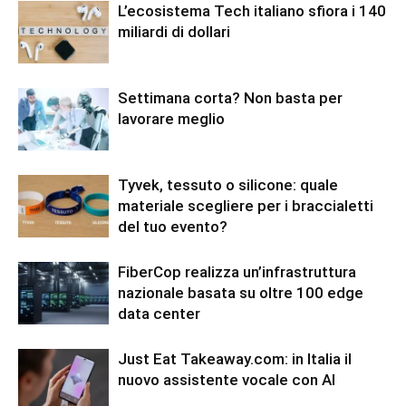
L’ecosistema Tech italiano sfiora i 140
miliardi di dollari
Settimana corta? Non basta per
lavorare meglio
Tyvek, tessuto o silicone: quale
materiale scegliere per i braccialetti
del tuo evento?
FiberCop realizza un’infrastruttura
nazionale basata su oltre 100 edge
data center
Just Eat Takeaway.com: in Italia il
nuovo assistente vocale con AI