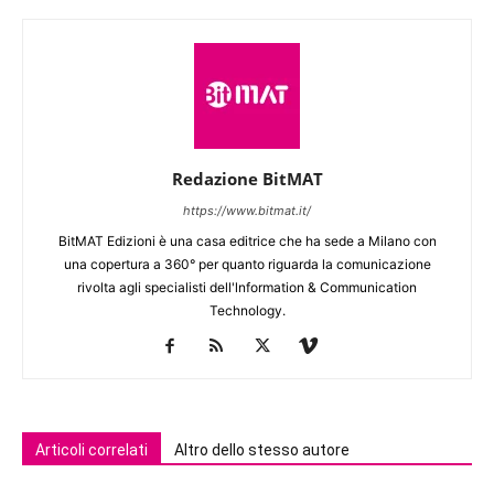
Redazione BitMAT
https://www.bitmat.it/
BitMAT Edizioni è una casa editrice che ha sede a Milano con
una copertura a 360° per quanto riguarda la comunicazione
rivolta agli specialisti dell'lnformation & Communication
Technology.
Articoli correlati
Altro dello stesso autore