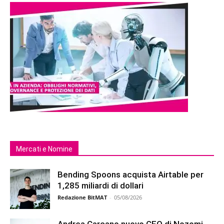
Mercati e Nomine
Bending Spoons acquista Airtable per
1,285 miliardi di dollari
Redazione BitMAT
-
05/08/2026