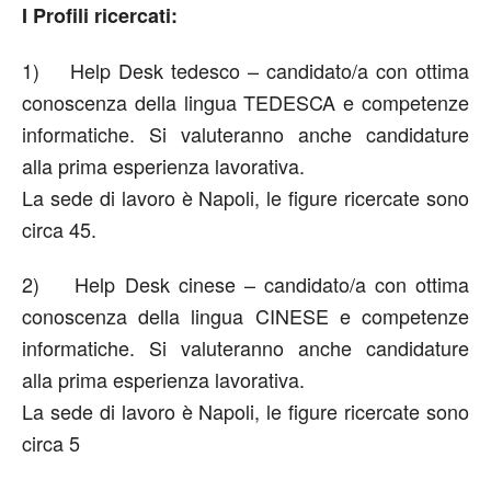
I Profili ricercati:
1) Help Desk tedesco – candidato/a con ottima
conoscenza della lingua TEDESCA e competenze
informatiche. Si valuteranno anche candidature
alla prima esperienza lavorativa.
La sede di lavoro è Napoli, le figure ricercate sono
circa 45.
2) Help Desk cinese – candidato/a con ottima
conoscenza della lingua CINESE e competenze
informatiche. Si valuteranno anche candidature
alla prima esperienza lavorativa.
La sede di lavoro è Napoli, le figure ricercate sono
circa 5