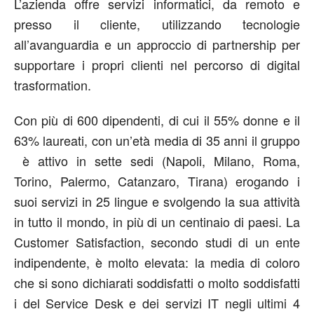
L’azienda offre servizi informatici, da remoto e
presso il cliente, utilizzando tecnologie
all’avanguardia e un approccio di partnership per
supportare i propri clienti nel percorso di digital
trasformation.
Con più di 600 dipendenti, di cui il 55% donne e il
63% laureati, con un’età media di 35 anni il gruppo
è attivo in sette sedi (Napoli, Milano, Roma,
Torino, Palermo, Catanzaro, Tirana) erogando i
suoi servizi in 25 lingue e svolgendo la sua attività
in tutto il mondo, in più di un centinaio di paesi. La
Customer Satisfaction, secondo studi di un ente
indipendente, è molto elevata: la media di coloro
che si sono dichiarati soddisfatti o molto soddisfatti
i del Service Desk e dei servizi IT negli ultimi 4