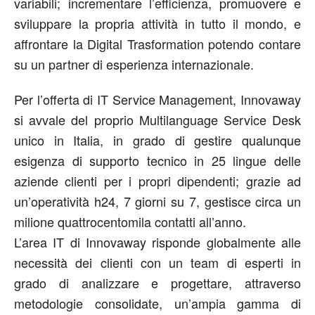
variabili; incrementare l’efficienza, promuovere e
sviluppare la propria attività in tutto il mondo, e
affrontare la Digital Trasformation potendo contare
su un partner di esperienza internazionale.
Per l’offerta di IT Service Management, Innovaway
si avvale del proprio Multilanguage Service Desk
unico in Italia, in grado di gestire qualunque
esigenza di supporto tecnico in 25 lingue delle
aziende clienti per i propri dipendenti; grazie ad
un’operatività h24, 7 giorni su 7, gestisce circa un
milione quattrocentomila contatti all’anno.
L’area IT di Innovaway risponde globalmente alle
necessità dei clienti con un team di esperti in
grado di analizzare e progettare, attraverso
metodologie consolidate, un’ampia gamma di