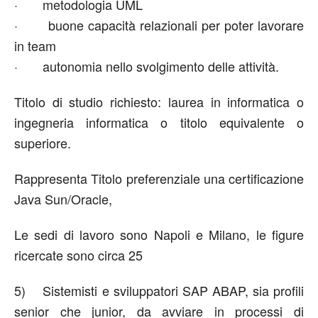
· metodologia UML
· buone capacità relazionali per poter lavorare
in team
· autonomia nello svolgimento delle attività.
Titolo di studio richiesto: laurea in informatica o
ingegneria informatica o titolo equivalente o
superiore.
Rappresenta Titolo preferenziale una certificazione
Java Sun/Oracle,
Le sedi di lavoro sono Napoli e Milano, le figure
ricercate sono circa 25
5) Sistemisti e sviluppatori SAP ABAP, sia profili
senior che junior, da avviare in processi di