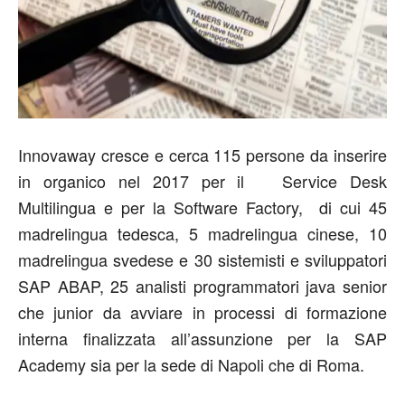
Innovaway cresce e cerca 115 persone da inserire
in organico nel 2017 per il Service Desk
Multilingua e per la Software Factory, di cui 45
madrelingua tedesca, 5 madrelingua cinese, 10
madrelingua svedese e 30 sistemisti e sviluppatori
SAP ABAP, 25 analisti programmatori java senior
che junior da avviare in processi di formazione
interna finalizzata all’assunzione per la SAP
Academy sia per la sede di Napoli che di Roma.