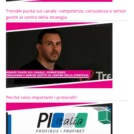
TrendAI punta sul canale: competenze, consulenza e servizi
gestiti al centro della strategia
Perché sono importanti i protocolli?