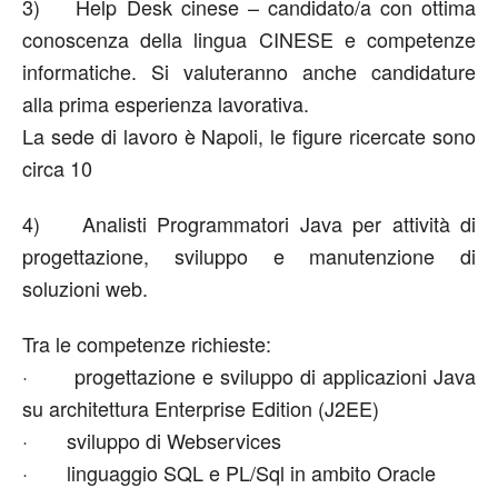
3) Help Desk cinese – candidato/a con ottima
conoscenza della lingua CINESE e competenze
informatiche. Si valuteranno anche candidature
alla prima esperienza lavorativa.
La sede di lavoro è Napoli, le figure ricercate sono
circa 10
4) Analisti Programmatori Java per attività di
progettazione, sviluppo e manutenzione di
soluzioni web.
Tra le competenze richieste:
· progettazione e sviluppo di applicazioni Java
su architettura Enterprise Edition (J2EE)
· sviluppo di Webservices
· linguaggio SQL e PL/Sql in ambito Oracle