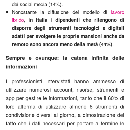
dei social media (14%).
Nonostante la diffusione del modello di
lavoro
ibrido
,
in Italia i dipendenti che ritengono di
disporre degli strumenti tecnologici e digitali
adatti per svolgere le proprie mansioni anche da
.
remoto sono ancora meno della metà (44%)
Sempre e ovunque: la catena infinita delle
informazioni
I professionisti intervistati hanno ammesso di
utilizzare numerosi account, risorse, strumenti e
app per gestire le informazioni, tanto che il 60% di
loro afferma di utilizzare almeno 6 strumenti di
condivisione diversi al giorno, a dimostrazione del
fatto che i dati necessari per portare a termine le