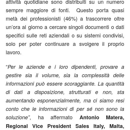
attività quotidiane sono distribuiti su un numero
sempre maggiore di fonti. Questo porta quasi
metà dei professionisti (46%) a trascorrere oltre
un’ora al giorno a cercare singoli documenti o dati
specifici sulle reti aziendali o su sistemi condivisi,
solo per poter continuare a svolgere il proprio
lavoro.
“
Per le aziende e i loro dipendenti, provare a
gestire sia il volume, sia la complessità delle
informazioni può essere scoraggiante. La quantità
di dati a disposizione, strutturati e non, sta
aumentando esponenzialmente, ma ci siamo resi
conto che le informazioni di per sé non sono la
, ha affermato
soluzione”
Antonio Matera,
Regional Vice President Sales Italy, Malta,