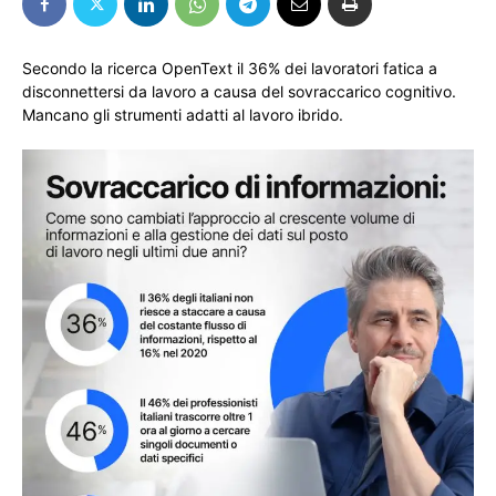
Secondo la ricerca OpenText il 36% dei lavoratori fatica a
disconnettersi da lavoro a causa del sovraccarico cognitivo.
Mancano gli strumenti adatti al lavoro ibrido.