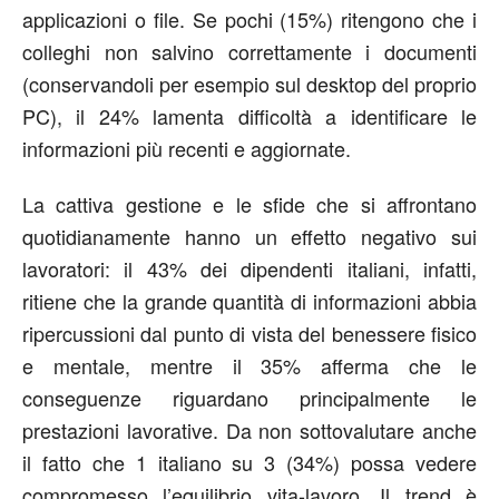
applicazioni o file. Se pochi (15%) ritengono che i
colleghi non salvino correttamente i documenti
(conservandoli per esempio sul desktop del proprio
PC), il 24% lamenta difficoltà a identificare le
informazioni più recenti e aggiornate.
La cattiva gestione e le sfide che si affrontano
quotidianamente hanno un effetto negativo sui
lavoratori: il 43% dei dipendenti italiani, infatti,
ritiene che la grande quantità di informazioni abbia
ripercussioni dal punto di vista del benessere fisico
e mentale, mentre il 35% afferma che le
conseguenze riguardano principalmente le
prestazioni lavorative. Da non sottovalutare anche
il fatto che 1 italiano su 3 (34%) possa vedere
compromesso l’equilibrio vita-lavoro. Il trend è