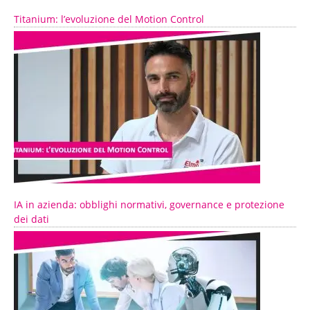
Titanium: l’evoluzione del Motion Control
IA in azienda: obblighi normativi, governance e protezione
dei dati