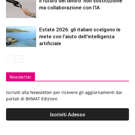
Il futuro del lavoro: non sostituzione
ma collaborazione con l’IA
Estate 2026: gli italiani scelgono le
mete con l’aiuto dell’intelligenza
artificiale
Newsletter
Iscriviti alla Newsletter per ricevere gli aggiornamenti dai
portali di BitMAT Edizioni.