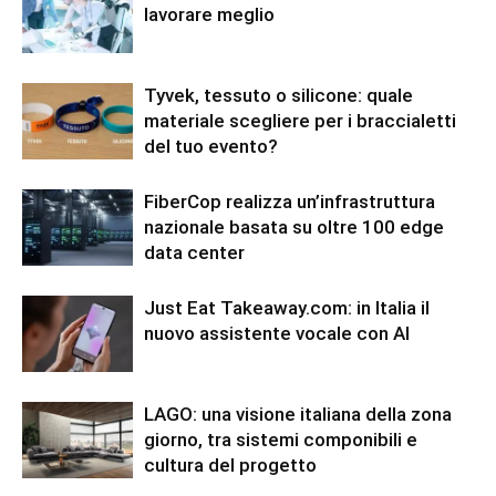
lavorare meglio
Tyvek, tessuto o silicone: quale
materiale scegliere per i braccialetti
del tuo evento?
FiberCop realizza un’infrastruttura
nazionale basata su oltre 100 edge
data center
Just Eat Takeaway.com: in Italia il
nuovo assistente vocale con AI
LAGO: una visione italiana della zona
giorno, tra sistemi componibili e
cultura del progetto