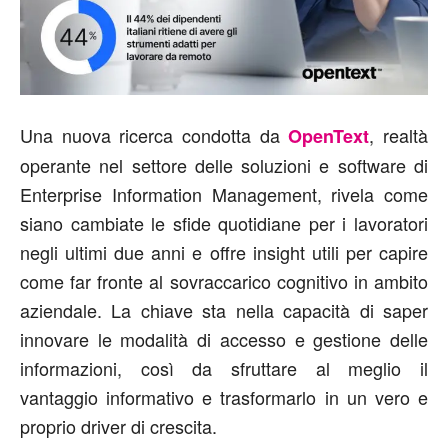
Una nuova ricerca condotta da
, realtà
OpenText
operante nel settore delle soluzioni e software di
Enterprise Information Management, rivela come
siano cambiate le sfide quotidiane per i lavoratori
negli ultimi due anni e offre insight utili per capire
come far fronte al sovraccarico cognitivo in ambito
aziendale. La chiave sta nella capacità di saper
innovare le modalità di accesso e gestione delle
informazioni, così da sfruttare al meglio il
vantaggio informativo e trasformarlo in un vero e
proprio driver di crescita.