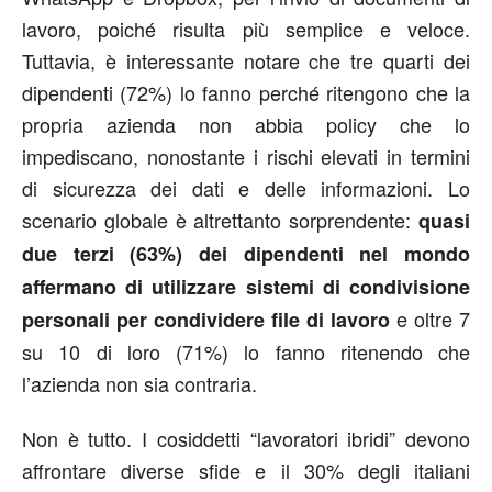
lavoro, poiché risulta più semplice e veloce.
Tuttavia, è interessante notare che tre quarti dei
dipendenti (72%) lo fanno perché ritengono che la
propria azienda non abbia policy che lo
impediscano, nonostante i rischi elevati in termini
di sicurezza dei dati e delle informazioni. Lo
scenario globale è altrettanto sorprendente:
quasi
due terzi (63%) dei dipendenti nel mondo
affermano di utilizzare sistemi di condivisione
e oltre 7
personali per condividere file di lavoro
su 10 di loro (71%) lo fanno ritenendo che
l’azienda non sia contraria.
Non è tutto. I cosiddetti “lavoratori ibridi” devono
affrontare diverse sfide e il 30% degli italiani