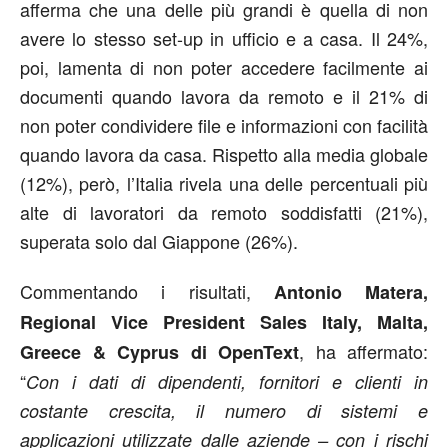
afferma che una delle più grandi è quella di non
avere lo stesso set-up in ufficio e a casa. Il 24%,
poi, lamenta di non poter accedere facilmente ai
documenti quando lavora da remoto e il 21% di
non poter condividere file e informazioni con facilità
quando lavora da casa. Rispetto alla media globale
(12%), però, l’Italia rivela una delle percentuali più
alte di lavoratori da remoto soddisfatti (21%),
superata solo dal Giappone (26%).
Commentando i risultati,
Antonio Matera,
Regional Vice President Sales Italy, Malta,
, ha affermato:
Greece & Cyprus di OpenText
“
Con i dati di dipendenti, fornitori e clienti in
costante crescita, il numero di sistemi e
applicazioni utilizzate dalle aziende – con i rischi