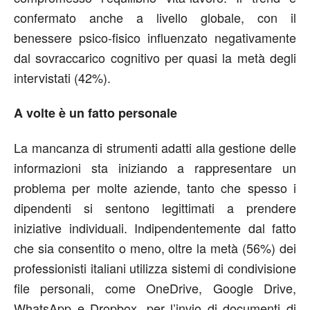
confermato anche a livello globale, con il
benessere psico-fisico influenzato negativamente
dal sovraccarico cognitivo per quasi la metà degli
intervistati (42%).
A volte è un fatto personale
La mancanza di strumenti adatti alla gestione delle
informazioni sta iniziando a rappresentare un
problema per molte aziende, tanto che spesso i
dipendenti si sentono legittimati a prendere
iniziative individuali. Indipendentemente dal fatto
che sia consentito o meno, oltre la metà (56%) dei
professionisti italiani utilizza sistemi di condivisione
file personali, come OneDrive, Google Drive,
WhatsApp e Dropbox, per l’invio di documenti di