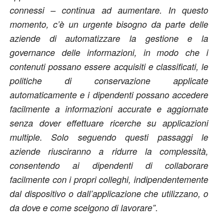
connessi – continua ad aumentare. In questo
momento, c’è un urgente bisogno da parte delle
aziende di automatizzare la gestione e la
governance delle informazioni, in modo che i
contenuti possano essere acquisiti e classificati, le
politiche di conservazione applicate
automaticamente e i dipendenti possano accedere
facilmente a informazioni accurate e aggiornate
senza dover effettuare ricerche su applicazioni
multiple. Solo seguendo questi passaggi le
aziende riusciranno a ridurre la complessità,
consentendo ai dipendenti di collaborare
facilmente con i propri colleghi, indipendentemente
dal dispositivo o dall’applicazione che utilizzano, o
.
da dove e come scelgono di lavorare”