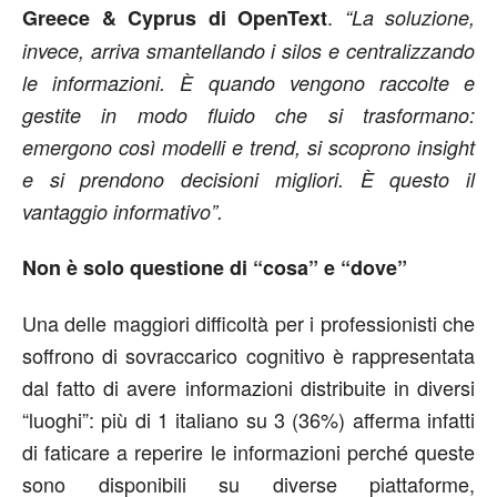
.
Greece & Cyprus di OpenText
“La soluzione,
invece, arriva smantellando i silos e centralizzando
le informazioni. È quando vengono raccolte e
gestite in modo fluido che si trasformano:
emergono così modelli e trend, si scoprono insight
e si prendono decisioni migliori. È questo il
vantaggio informativo”.
Non è solo questione di “cosa” e “dove”
Una delle maggiori difficoltà per i professionisti che
soffrono di sovraccarico cognitivo è rappresentata
dal fatto di avere informazioni distribuite in diversi
“luoghi”: più di 1 italiano su 3 (36%) afferma infatti
di faticare a reperire le informazioni perché queste
sono disponibili su diverse piattaforme,