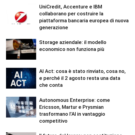
UniCredit, Accenture e IBM
collaborano per costruire la
piattaforma bancaria europea di nuova
generazione
Storage aziendale: il modello
economico non funziona più
AI Act: cosa è stato rinviato, cosa no,
e perché il 2 agosto resta una data
che conta
Autonomous Enterprise: come
Ericsson, Martur e Prysmian
trasformano l’AI in vantaggio
competitivo