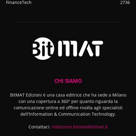
FinanceTech
2736
CHI SIAMO
BitMAT Edizioni è una casa editrice che ha sede a Milano
con una copertura a 360° per quanto riguarda la
comunicazione online ed offline rivolta agli specialisti
dell'lnformation & Communication Technology.
Contattaci:
redazione.bitmat@bitmat.it