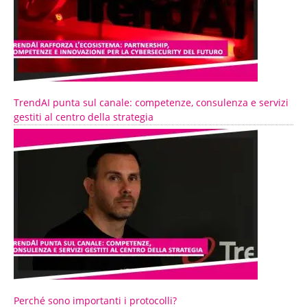
TrendAI punta sul canale: competenze, consulenza e servizi
gestiti al centro della strategia
Perché sono importanti i protocolli?