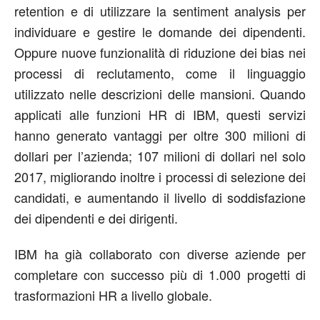
retention e di utilizzare la sentiment analysis per
individuare e gestire le domande dei dipendenti.
Oppure nuove funzionalità di riduzione dei bias nei
processi di reclutamento, come il linguaggio
utilizzato nelle descrizioni delle mansioni. Quando
applicati alle funzioni HR di IBM, questi servizi
hanno generato vantaggi per oltre 300 milioni di
dollari per l’azienda; 107 milioni di dollari nel solo
2017, migliorando inoltre i processi di selezione dei
candidati, e aumentando il livello di soddisfazione
dei dipendenti e dei dirigenti.
IBM ha già collaborato con diverse aziende per
completare con successo più di 1.000 progetti di
trasformazioni HR a livello globale.