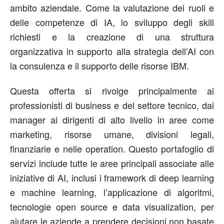
ambito aziendale. Come la valutazione dei ruoli e
delle competenze di IA, lo sviluppo degli skill
richiesti e la creazione di una struttura
organizzativa in supporto alla strategia dell’AI con
la consulenza e il supporto delle risorse IBM.
Questa offerta si rivolge principalmente ai
professionisti di business e del settore tecnico, dai
manager ai dirigenti di alto livello in aree come
marketing, risorse umane, divisioni legali,
finanziarie e nelle operation. Questo portafoglio di
servizi include tutte le aree principali associate alle
iniziative di AI, inclusi i framework di deep learning
e machine learning, l’applicazione di algoritmi,
tecnologie open source e data visualization, per
aiutare le aziende a prendere decisioni non basate