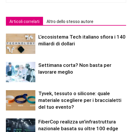
Articoli correlati
Altro dello stesso autore
L’ecosistema Tech italiano sfiora i 140
miliardi di dollari
Settimana corta? Non basta per
lavorare meglio
Tyvek, tessuto o silicone: quale
materiale scegliere per i braccialetti
del tuo evento?
FiberCop realizza un’infrastruttura
nazionale basata su oltre 100 edge