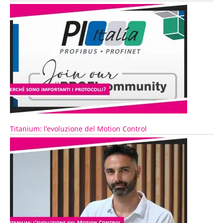
Titanium: l’evoluzione del Motion Control