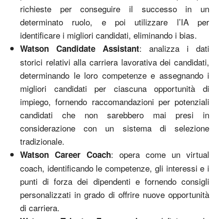
richieste per conseguire il successo in un
determinato ruolo, e poi utilizzare l’IA per
identificare i migliori candidati, eliminando i bias.
: analizza i dati
Watson Candidate Assistant
storici relativi alla carriera lavorativa dei candidati,
determinando le loro competenze e assegnando i
migliori candidati per ciascuna opportunità di
impiego, fornendo raccomandazioni per potenziali
candidati che non sarebbero mai presi in
considerazione con un sistema di selezione
tradizionale.
: opera come un virtual
Watson Career Coach
coach, identificando le competenze, gli interessi e i
punti di forza dei dipendenti e fornendo consigli
personalizzati in grado di offrire nuove opportunità
di carriera.