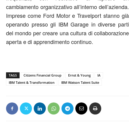
cambiamento organizzativo all’interno dell’azienda.
Imprese come Ford Motor e Travelport stanno già
operando presso gli IBM Garage in diverse parti
del mondo per creare una cultura di collaborazione
aperta e di apprendimento continuo.
TAGS
Citizens Financial Group
Ernst & Young
IA
IBM Talent & Transformation
IBM Watson Talent Suite