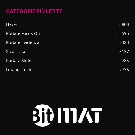
CATEGORIE PIÙ LETTE
News
13800
Portale Focus On
12595
Portale Evidenza
8323
Sicurezza
3137
Portale Slider
2785
FinanceTech
2736