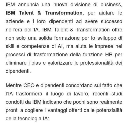
IBM annuncia una nuova divisione di business,
, per aiutare le
IBM Talent & Transformation
aziende e i loro dipendenti ad avere successo
nell’era dell’IA. IBM Talent & Transformation offre
non solo una solida formazione per lo sviluppo di
skill e competenze di AI, ma aiuta le imprese nei
processi di trasformazione della funzione HR per
eliminare i bias e valorizzare le professionalità dei
dipendenti.
Mentre CEO e dipendenti concordano sul fatto che
l’IA trasformerà il luogo di lavoro, recenti studi
condotti da IBM indicano che pochi sono realmente
pronti a cogliere i vantaggi offerti dalle potenzialità
della tecnologia IA: