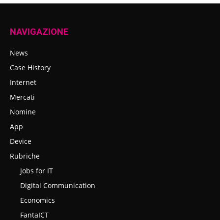
NAVIGAZIONE
News
Case History
Internet
Mercati
Nomine
App
Device
Rubriche
Jobs for IT
Digital Communication
Economics
FantaICT