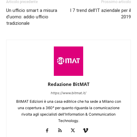
Articolo precedente
Prossimo articolo
Un ufficio smart a misura
I 7 trend dell’IT aziendale per il
d’uomo: addio ufficio
2019
tradizionale
Redazione BitMAT
https://www.bitmat.it/
BitMAT Edizioni è una casa editrice che ha sede a Milano con
una copertura a 360° per quanto riguarda la comunicazione
rivolta agli specialisti dell'lnformation & Communication
Technology.