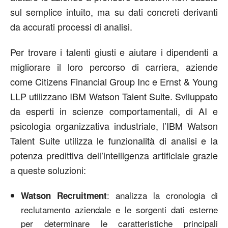
sul semplice intuito, ma su dati concreti derivanti
da accurati processi di analisi.
Per trovare i talenti giusti e aiutare i dipendenti a
migliorare il loro percorso di carriera, aziende
come Citizens Financial Group Inc e Ernst & Young
LLP utilizzano IBM Watson Talent Suite. Sviluppato
da esperti in scienze comportamentali, di AI e
psicologia organizzativa industriale, l’IBM Watson
Talent Suite utilizza le funzionalità di analisi e la
potenza predittiva dell’intelligenza artificiale grazie
a queste soluzioni:
: analizza la cronologia di
Watson Recruitment
reclutamento aziendale e le sorgenti dati esterne
per determinare le caratteristiche principali