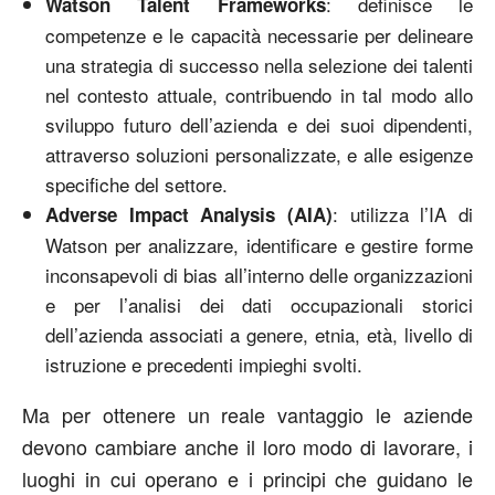
: definisce le
Watson Talent Frameworks
competenze e le capacità necessarie per delineare
una strategia di successo nella selezione dei talenti
nel contesto attuale, contribuendo in tal modo allo
sviluppo futuro dell’azienda e dei suoi dipendenti,
attraverso soluzioni personalizzate, e alle esigenze
specifiche del settore.
: utilizza l’IA di
Adverse Impact Analysis (AIA)
Watson per analizzare, identificare e gestire forme
inconsapevoli di bias all’interno delle organizzazioni
e per l’analisi dei dati occupazionali storici
dell’azienda associati a genere, etnia, età, livello di
istruzione e precedenti impieghi svolti.
Ma per ottenere un reale vantaggio le aziende
devono cambiare anche il loro modo di lavorare, i
luoghi in cui operano e i principi che guidano le