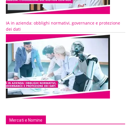
IA in azienda: obblighi normativi, governance e protezione
dei dati
Mercati e Nomine