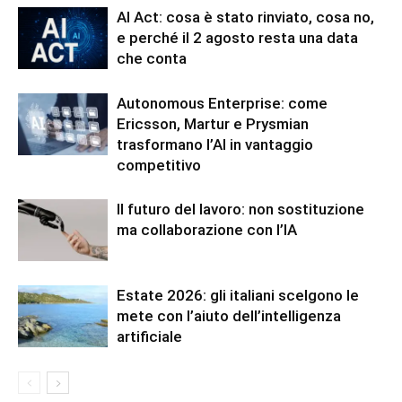
AI Act: cosa è stato rinviato, cosa no,
e perché il 2 agosto resta una data
che conta
Autonomous Enterprise: come
Ericsson, Martur e Prysmian
trasformano l’AI in vantaggio
competitivo
Il futuro del lavoro: non sostituzione
ma collaborazione con l’IA
Estate 2026: gli italiani scelgono le
mete con l’aiuto dell’intelligenza
artificiale