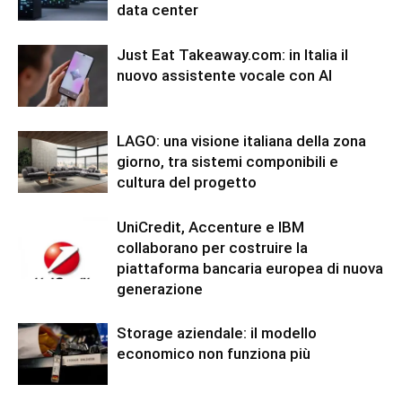
data center
Just Eat Takeaway.com: in Italia il
nuovo assistente vocale con AI
LAGO: una visione italiana della zona
giorno, tra sistemi componibili e
cultura del progetto
UniCredit, Accenture e IBM
collaborano per costruire la
piattaforma bancaria europea di nuova
generazione
Storage aziendale: il modello
economico non funziona più