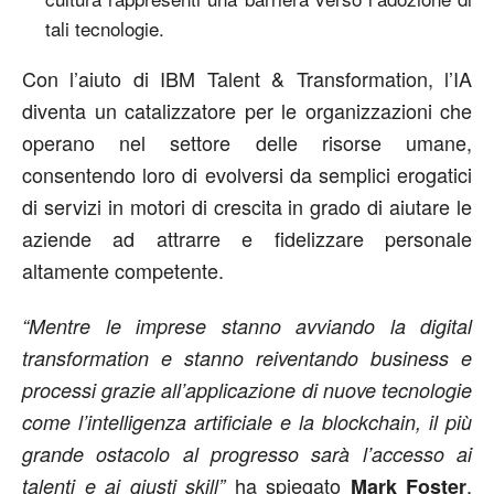
tali tecnologie.
Con l’aiuto di IBM Talent & Transformation, l’IA
diventa un catalizzatore per le organizzazioni che
operano nel settore delle risorse umane,
consentendo loro di evolversi da semplici erogatici
di servizi in motori di crescita in grado di aiutare le
aziende ad attrarre e fidelizzare personale
altamente competente.
“Mentre le imprese stanno avviando la digital
transformation e stanno reiventando business e
processi grazie all’applicazione di nuove tecnologie
come l’intelligenza artificiale e la blockchain, il più
grande ostacolo al progresso sarà l’accesso ai
ha spiegato
,
talenti e ai giusti skill”
Mark Foster