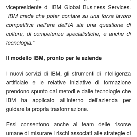
vicepresidente di IBM Global Business Services.
“IBM crede che poter contare su una forza lavoro
competitiva nell’era dell’IA sia una questione di
cultura, di competenze specialistiche, e anche di
tecnologia.”
Il modello IBM, pronto per le aziende
I nuovi servizi di IBM, gli strumenti di intelligenza
artificiale e le relative iniziative di formazione
prendono spunto dai metodi e dalle tecnologie che
IBM ha applicato all’interno dell’azienda per
guidare la propria trasformazione.
Essi consentono anche ai team delle risorse
umane di misurare i rischi associati alle strategie di