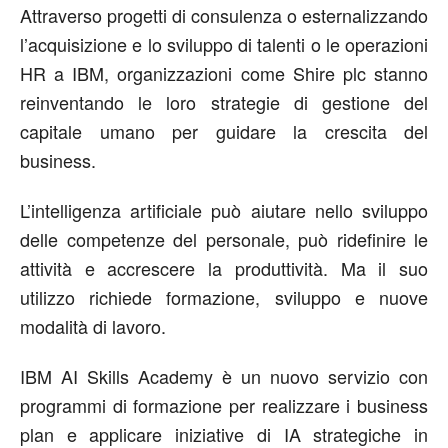
Attraverso progetti di consulenza o esternalizzando
l’acquisizione e lo sviluppo di talenti o le operazioni
HR a IBM, organizzazioni come Shire plc stanno
reinventando le loro strategie di gestione del
capitale umano per guidare la crescita del
business.
L’intelligenza artificiale può aiutare nello sviluppo
delle competenze del personale, può ridefinire le
attività e accrescere la produttività. Ma il suo
utilizzo richiede formazione, sviluppo e nuove
modalità di lavoro.
IBM AI Skills Academy è un nuovo servizio con
programmi di formazione per realizzare i business
plan e applicare iniziative di IA strategiche in