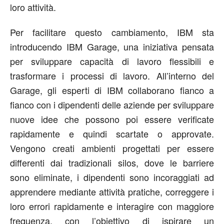
loro attività.
Per facilitare questo cambiamento, IBM sta
introducendo IBM Garage, una iniziativa pensata
per sviluppare capacità di lavoro flessibili e
trasformare i processi di lavoro. All’interno del
Garage, gli esperti di IBM collaborano fianco a
fianco con i dipendenti delle aziende per sviluppare
nuove idee che possono poi essere verificate
rapidamente e quindi scartate o approvate.
Vengono creati ambienti progettati per essere
differenti dai tradizionali silos, dove le barriere
sono eliminate, i dipendenti sono incoraggiati ad
apprendere mediante attività pratiche, correggere i
loro errori rapidamente e interagire con maggiore
frequenza, con l’obiettivo di ispirare un