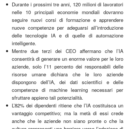
Durante i prossimi tre anni, 120 milioni di lavoratori
nelle 10 principali economie mondiali dovranno
seguire nuovi corsi di formazione e apprendere
nuove competenze per adeguarsi all’introduzione
delle tecnologie IA e di quelle di automazione
intelligente.
Mentre due terzi dei CEO affermano che l’IA
consentirà di generare un enorme valore per le loro
aziende, solo l’11 percento dei responsabili delle
risorse umane dichiara che le loro aziende
dispongono dell’IA, dei dati scientifici e delle
competenze di machine learning necessari per
sfruttare appieno tali potenzialità.
L’82% dei dipendenti ritiene che l’IA costituisca un
vantaggio competitivo; ma la metà di essi crede
anche che le aziende non siano pronte o che la
cultura rappresenti una barriera verso l’adozione di