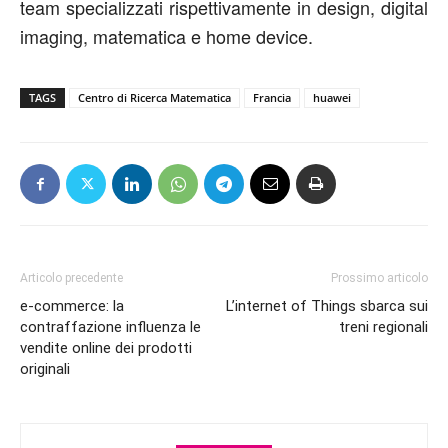
team specializzati rispettivamente in design, digital
imaging, matematica e home device.
TAGS
Centro di Ricerca Matematica
Francia
huawei
Articolo precedente
Prossimo articolo
e-commerce: la
L’internet of Things sbarca sui
contraffazione influenza le
treni regionali
vendite online dei prodotti
originali