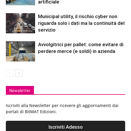
artificiale
Municipal utility, il rischio cyber non
riguarda solo i dati ma la continuità del
servizio
Avvolgitrici per pallet: come evitare di
perdere merce (e soldi) in azienda
Newsletter
Iscriviti alla Newsletter per ricevere gli aggiornamenti dai
portali di BitMAT Edizioni.