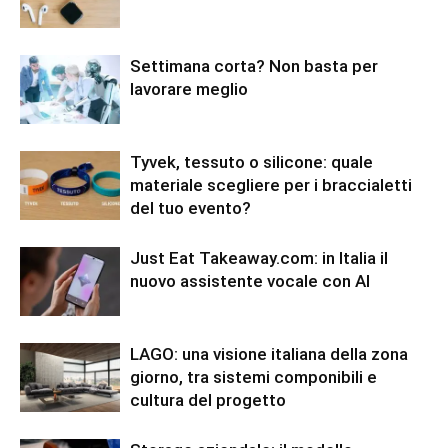
Settimana corta? Non basta per
lavorare meglio
Tyvek, tessuto o silicone: quale
materiale scegliere per i braccialetti
del tuo evento?
Just Eat Takeaway.com: in Italia il
nuovo assistente vocale con AI
LAGO: una visione italiana della zona
giorno, tra sistemi componibili e
cultura del progetto