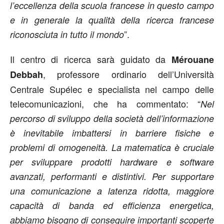
l’eccellenza della scuola francese in questo campo
e in generale la qualità della ricerca francese
”.
riconosciuta in tutto il mondo
Il centro di ricerca sarà guidato da
Mérouane
, professore ordinario dell’Università
Debbah
Centrale Supélec e specialista nel campo delle
telecomunicazioni, che ha commentato: “
Nel
percorso di sviluppo della società dell’informazione
è inevitabile imbattersi in barriere fisiche e
problemi di omogeneità. La matematica è cruciale
per sviluppare prodotti hardware e software
avanzati, performanti e distintivi. Per supportare
una comunicazione a latenza ridotta, maggiore
capacità di banda ed efficienza energetica,
abbiamo bisogno di conseguire importanti scoperte