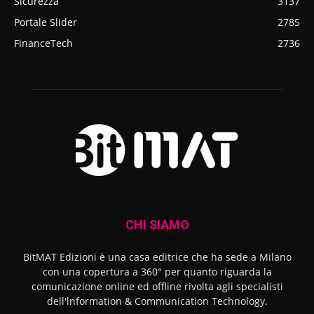
Sicurezza
3137
Portale Slider
2785
FinanceTech
2736
CHI SIAMO
BitMAT Edizioni è una casa editrice che ha sede a Milano
con una copertura a 360° per quanto riguarda la
comunicazione online ed offline rivolta agli specialisti
dell'lnformation & Communication Technology.