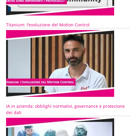
Titanium: l’evoluzione del Motion Control
IA in azienda: obblighi normativi, governance e protezione
dei dati