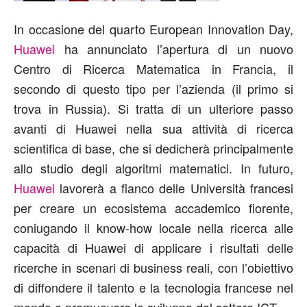
In occasione del quarto European Innovation Day,
Huawei
ha annunciato l’apertura di un nuovo
Centro di Ricerca Matematica in Francia, il
secondo di questo tipo per l’azienda (il primo si
trova in Russia). Si tratta di un ulteriore passo
avanti di Huawei nella sua attività di ricerca
scientifica di base, che si dedicherà principalmente
allo studio degli algoritmi matematici. In futuro,
Huawei
lavorerà a fianco delle Università francesi
per creare un ecosistema accademico fiorente,
coniugando il know-how locale nella ricerca alle
capacità di Huawei di applicare i risultati delle
ricerche in scenari di business reali, con l’obiettivo
di diffondere il talento e la tecnologia francese nel