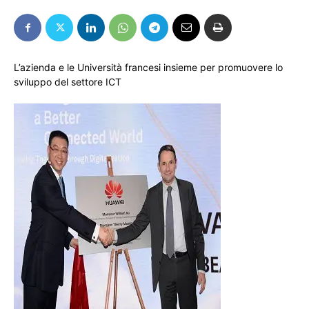
L’azienda e le Università francesi insieme per promuovere lo
sviluppo del settore ICT