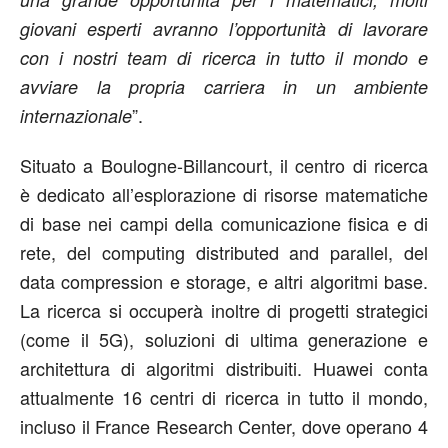
giovani esperti avranno l’opportunità di lavorare
con i nostri team di ricerca in tutto il mondo e
avviare la propria carriera in un ambiente
”.
internazionale
Situato a Boulogne-Billancourt, il centro di ricerca
è dedicato all’esplorazione di risorse matematiche
di base nei campi della comunicazione fisica e di
rete, del computing distributed and parallel, del
data compression e storage, e altri algoritmi base.
La ricerca si occuperà inoltre di progetti strategici
(come il 5G), soluzioni di ultima generazione e
architettura di algoritmi distribuiti. Huawei conta
attualmente 16 centri di ricerca in tutto il mondo,
incluso il France Research Center, dove operano 4