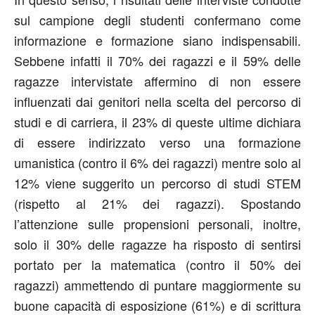
sul campione degli studenti confermano come
informazione e formazione siano indispensabili.
Sebbene infatti il 70% dei ragazzi e il 59% delle
ragazze intervistate affermino di non essere
influenzati dai genitori nella scelta del percorso di
studi e di carriera, il 23% di queste ultime dichiara
di essere indirizzato verso una formazione
umanistica (contro il 6% dei ragazzi) mentre solo al
12% viene suggerito un percorso di studi STEM
(rispetto al 21% dei ragazzi). Spostando
l’attenzione sulle propensioni personali, inoltre,
solo il 30% delle ragazze ha risposto di sentirsi
portato per la matematica (contro il 50% dei
ragazzi) ammettendo di puntare maggiormente su
buone capacità di esposizione (61%) e di scrittura