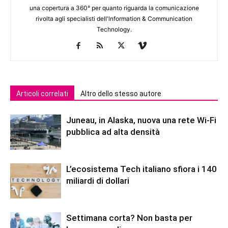
una copertura a 360° per quanto riguarda la comunicazione
rivolta agli specialisti dell'lnformation & Communication
Technology.
Articoli correlati
Altro dello stesso autore
Juneau, in Alaska, nuova una rete Wi-Fi
pubblica ad alta densità
L’ecosistema Tech italiano sfiora i 140
miliardi di dollari
Settimana corta? Non basta per