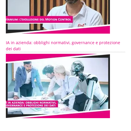
IA in azienda: obblighi normativi, governance e protezione
dei dati