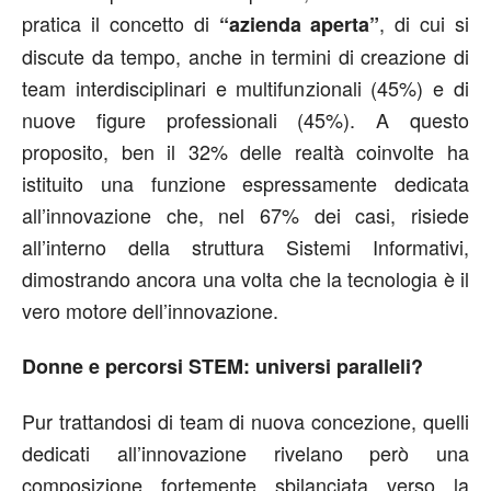
pratica il concetto di
, di cui si
“azienda aperta”
discute da tempo, anche in termini di creazione di
team interdisciplinari e multifunzionali (45%) e di
nuove figure professionali (45%). A questo
proposito, ben il 32% delle realtà coinvolte ha
istituito una funzione espressamente dedicata
all’innovazione che, nel 67% dei casi, risiede
all’interno della struttura Sistemi Informativi,
dimostrando ancora una volta che la tecnologia è il
vero motore dell’innovazione.
Donne e percorsi STEM: universi paralleli?
Pur trattandosi di team di nuova concezione, quelli
dedicati all’innovazione rivelano però una
composizione fortemente sbilanciata verso la