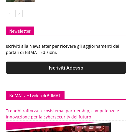
Newsletter
Iscriviti alla Newsletter per ricevere gli aggiornamenti dai
portali di BitMAT Edizioni.
BitMATv – I video di BitMAT
TrendAI rafforza l’ecosistema: partnership, competenze e
innovazione per la cybersecurity del futuro