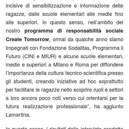
incisive di sensibilizzazione e informazione delle
ragazze, dalle scuole elementari alle medie fino
alle superiori. In questo senso, nell’ambito del
nostro
programma di responsabilità sociale
, ormai da qualche anno siamo
Create Tomorrow
impegnati con Fondazione Sodalitas, Programma il
Futuro (CINI e MIUR) e alcune scuole elementari,
medie e superiori a Milano e Roma per diffondere
l’importanza della cultura tecnico-scientifica presso
gli studenti, creando iniziative ad hoc soprattutto
per facilitare le ragazze nello scoprire ruoli e settori
a loro ancora poco noti verso cui orientarsi per la
futura realizzazione professionale”, ha aggiunto
Lamartina.
In questo senso, i risultati delle interviste condotte