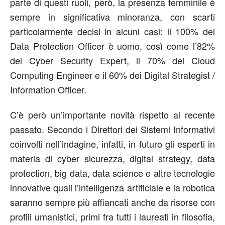
parte di questi ruoli, però, la presenza femminile è
sempre in significativa minoranza, con scarti
particolarmente decisi in alcuni casi: il 100% dei
Data Protection Officer è uomo, così come l’82%
dei Cyber Security Expert, il 70% dei Cloud
Computing Engineer e il 60% dei Digital Strategist /
Information Officer.
C’è però un’importante novità rispetto al recente
passato. Secondo i Direttori dei Sistemi Informativi
coinvolti nell’indagine, infatti, in futuro gli esperti in
materia di cyber sicurezza, digital strategy, data
protection, big data, data science e altre tecnologie
innovative quali l’intelligenza artificiale e la robotica
saranno sempre più affiancati anche da risorse con
profili umanistici, primi fra tutti i laureati in filosofia,