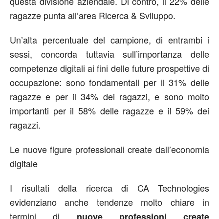
questa divisione aziendale. Di contro, il 22% delle
ragazze punta all’area Ricerca & Sviluppo.
Un’alta percentuale del campione, di entrambi i
sessi, concorda tuttavia sull’importanza delle
competenze digitali ai fini delle future prospettive di
occupazione: sono fondamentali per il 31% delle
ragazze e per il 34% dei ragazzi, e sono molto
importanti per il 58% delle ragazze e il 59% dei
ragazzi.
Le nuove figure professionali create dall’economia
digitale
I risultati della ricerca di CA Technologies
evidenziano anche tendenze molto chiare in
termini di
nuove professioni create