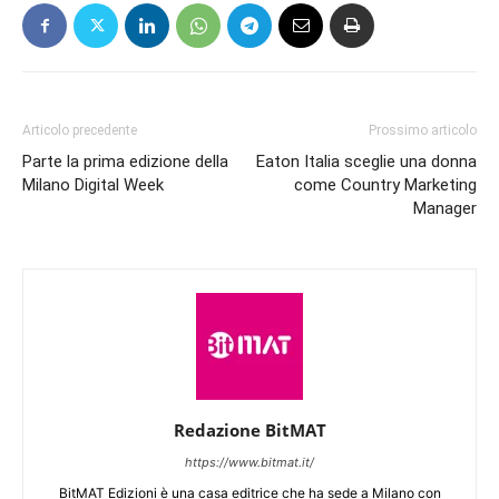
Articolo precedente
Prossimo articolo
Parte la prima edizione della
Eaton Italia sceglie una donna
Milano Digital Week
come Country Marketing
Manager
Redazione BitMAT
https://www.bitmat.it/
BitMAT Edizioni è una casa editrice che ha sede a Milano con