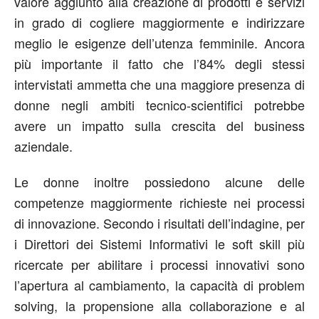
valore aggiunto alla creazione di prodotti e servizi
in grado di cogliere maggiormente e indirizzare
meglio le esigenze dell’utenza femminile. Ancora
più importante il fatto che l’84% degli stessi
intervistati ammetta che una maggiore presenza di
donne negli ambiti tecnico-scientifici potrebbe
avere un impatto sulla crescita del business
aziendale.
Le donne inoltre possiedono alcune delle
competenze maggiormente richieste nei processi
di innovazione. Secondo i risultati dell’indagine, per
i Direttori dei Sistemi Informativi le soft skill più
ricercate per abilitare i processi innovativi sono
l’apertura al cambiamento, la capacità di problem
solving, la propensione alla collaborazione e al