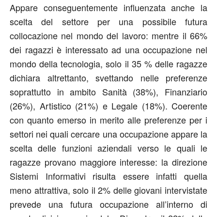
Appare conseguentemente influenzata anche la
scelta del settore per una possibile futura
collocazione nel mondo del lavoro: mentre il 66%
dei ragazzi è interessato ad una occupazione nel
mondo della tecnologia, solo il 35 % delle ragazze
dichiara altrettanto, svettando nelle preferenze
soprattutto in ambito Sanità (38%), Finanziario
(26%), Artistico (21%) e Legale (18%). Coerente
con quanto emerso in merito alle preferenze per i
settori nei quali cercare una occupazione appare la
scelta delle funzioni aziendali verso le quali le
ragazze provano maggiore interesse: la direzione
Sistemi Informativi risulta essere infatti quella
meno attrattiva, solo il 2% delle giovani intervistate
prevede una futura occupazione all’interno di