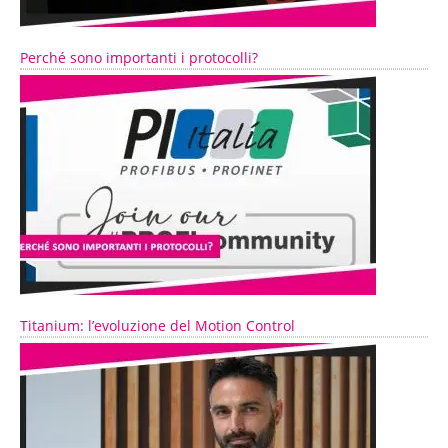
Perché sono importanti i protocolli?
Titanium: l’evoluzione del Motion Control