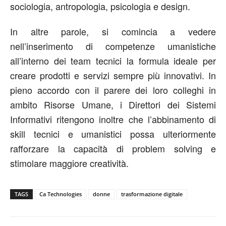
sociologia, antropologia, psicologia e design.
In altre parole, si comincia a vedere
nell’inserimento di competenze umanistiche
all’interno dei team tecnici la formula ideale per
creare prodotti e servizi sempre più innovativi. In
pieno accordo con il parere dei loro colleghi in
ambito Risorse Umane, i Direttori dei Sistemi
Informativi ritengono inoltre che l’abbinamento di
skill tecnici e umanistici possa ulteriormente
rafforzare la capacità di problem solving e
stimolare maggiore creatività.
TAGS
Ca Technologies
donne
trasformazione digitale