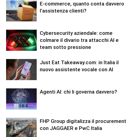
E-commerce, quanto conta davvero
l’assistenza clienti?
Cybersecurity aziendale: come
colmare il divario tra attacchi AI e
team sotto pressione
Just Eat Takeaway.com: in Italia il
nuovo assistente vocale con AI
Agenti AI: chi li governa davvero?
FHP Group digitalizza il procurement
con JAGGAER e PwC Italia