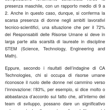
presenza maschile, con un rapporto medio di 9 a
2. Anche in questo caso, dunque, si conferma la
scarsa presenza di donne negli ambiti lavorativi
tecnico-scientifici, una situazione che per il 72%
dei Responsabili delle Risorse Umane si deve in
larga parte alla scarsità di laureate in discipline
STEM (Science, Technology, Engineering and
Math).
Eppure, secondo i risultati dell’indagine di CA
Technologies, chi si occupa di risorse umane
riconosce il ruolo delle donne nel cammino verso
l’innovazione: l’83%, per esempio, si dice molto o
abbastanza d’accordo sul fatto che, all’interno dei
team di sviluppo, possano dare un significativo