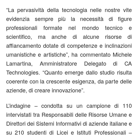
“La pervasività della tecnologia nelle nostre vite
evidenzia sempre più la necessità di figure
professionali formate nel mondo tecnico e
scientifico, ma anche di alcune risorse di
affiancamento dotate di competenze e inclinazioni
umanistiche e artistiche”, ha commentato Michele
Lamartina, Amministratore Delegato di CA
Technologies. “Quanto emerge dallo studio risulta
coerente con la crescente esigenza, da parte delle
aziende, di creare innovazione”.
L’indagine – condotta su un campione di 110
intervistati tra Responsabili delle Risorse Umane e
Direttori dei Sistemi Informativi di aziende italiane e
su 210 studenti di Licei e Istituti Professionali –