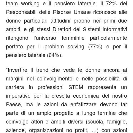
team working e il pensiero laterale. Il 72% dei
Responsabili delle Risorse Umane riconosce alle
donne particolari attitudini proprio nei primi due
ambiti, e gli stessi Direttori dei Sistemi Informativi
ritengono l’universo femminile particolarmente
portato per il problem solving (77%) e per il
pensiero laterale (64%).
“Invertire il trend che vede le donne ancora ai
margini nel coinvolgimento e nelle possibilità di
carriera in professioni STEM rappresenta un
imperativo per la crescita economica del nostro
Paese, ma le azioni da enfatizzare devono far
parte di un ampio progetto a lungo termine che
coinvolge attori e ambiti diversi (scuola, famiglie,
aziende, organizzazioni no profit, …) con azioni