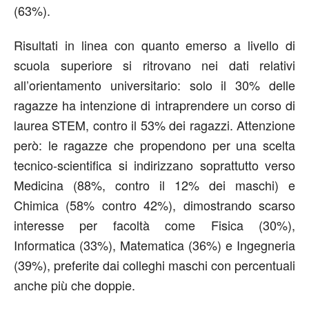
(63%).
Risultati in linea con quanto emerso a livello di
scuola superiore si ritrovano nei dati relativi
all’orientamento universitario: solo il 30% delle
ragazze ha intenzione di intraprendere un corso di
laurea STEM, contro il 53% dei ragazzi. Attenzione
però: le ragazze che propendono per una scelta
tecnico-scientifica si indirizzano soprattutto verso
Medicina (88%, contro il 12% dei maschi) e
Chimica (58% contro 42%), dimostrando scarso
interesse per facoltà come Fisica (30%),
Informatica (33%), Matematica (36%) e Ingegneria
(39%), preferite dai colleghi maschi con percentuali
anche più che doppie.