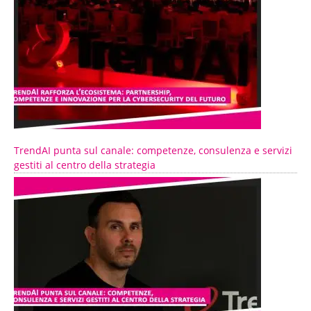
TrendAI punta sul canale: competenze, consulenza e servizi
gestiti al centro della strategia