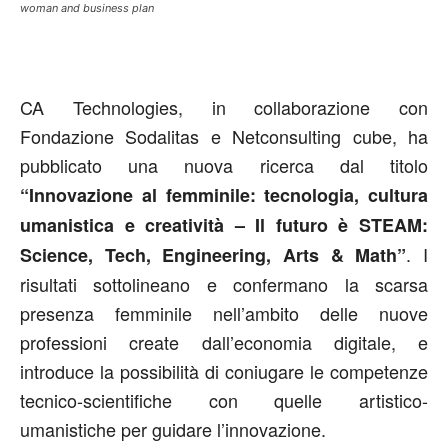
woman and business plan
CA Technologies, in collaborazione con
Fondazione Sodalitas e Netconsulting cube, ha
pubblicato una nuova ricerca dal titolo
“Innovazione al femminile: tecnologia, cultura
umanistica e creatività – Il futuro è STEAM:
. I
Science, Tech, Engineering, Arts & Math”
risultati sottolineano e confermano la scarsa
presenza femminile nell’ambito delle nuove
professioni create dall’economia digitale, e
introduce la possibilità di coniugare le competenze
tecnico-scientifiche con quelle artistico-
umanistiche per guidare l’innovazione.