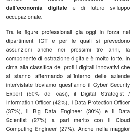
e di futuro sviluppo
dall’economia digitale
occupazionale.
Tra le figure professionali già oggi in forza nei
dipartimenti ICT e per le quali si prevedono
assunzioni anche nei prossimi tre anni, la
componente di estrazione digitale è molto forte. In
cima alla classifica dei profili digitali innovativi che
si stanno affermando all’interno delle aziende
intervistate troviamo quest’anno il Cyber Security
Expert (50% dei casi), il Digital Strategist /
Information Officer (42%), il Data Protection Officer
(37%), il Big Data Engineer (30%) e il Data
Scientist (27%) a pari merito con il Cloud
Computing Engineer (27%). Anche nella maggior