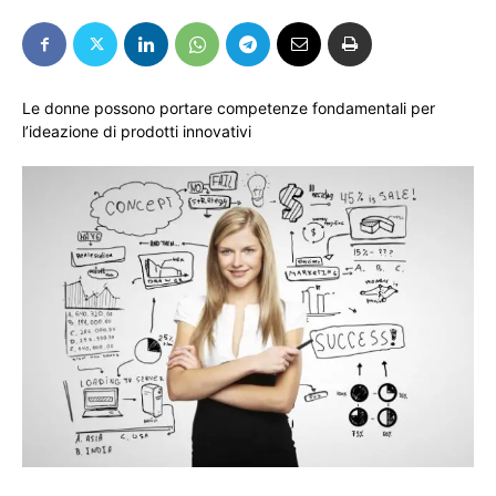
Le donne possono portare competenze fondamentali per
l’ideazione di prodotti innovativi