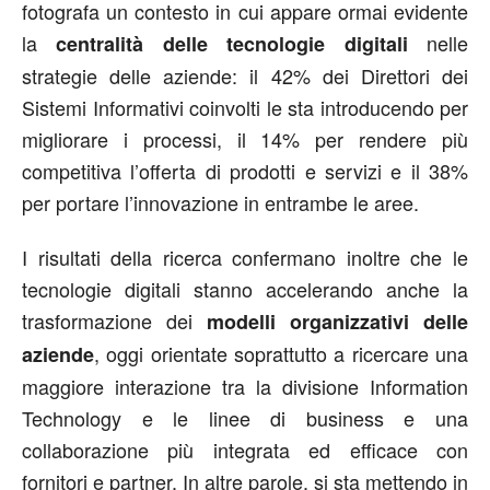
fotografa un contesto in cui appare ormai evidente
la
nelle
centralità delle tecnologie digitali
strategie delle aziende: il 42% dei Direttori dei
Sistemi Informativi coinvolti le sta introducendo per
migliorare i processi, il 14% per rendere più
competitiva l’offerta di prodotti e servizi e il 38%
per portare l’innovazione in entrambe le aree.
I risultati della ricerca confermano inoltre che le
tecnologie digitali stanno accelerando anche la
trasformazione dei
modelli organizzativi delle
, oggi orientate soprattutto a ricercare una
aziende
maggiore interazione tra la divisione Information
Technology e le linee di business e una
collaborazione più integrata ed efficace con
fornitori e partner. In altre parole, si sta mettendo in