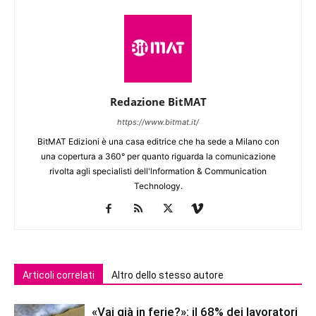
Redazione BitMAT
https://www.bitmat.it/
BitMAT Edizioni è una casa editrice che ha sede a Milano con
una copertura a 360° per quanto riguarda la comunicazione
rivolta agli specialisti dell'lnformation & Communication
Technology.
Articoli correlati
Altro dello stesso autore
«Vai già in ferie?»: il 68% dei lavoratori