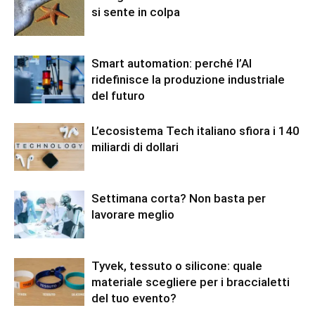
si sente in colpa
Smart automation: perché l’AI
ridefinisce la produzione industriale
del futuro
L’ecosistema Tech italiano sfiora i 140
miliardi di dollari
Settimana corta? Non basta per
lavorare meglio
Tyvek, tessuto o silicone: quale
materiale scegliere per i braccialetti
del tuo evento?