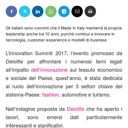
Gli italiani sono convinti che il Made in Italy manterrà la propria
leadership anche tra 10 anni, purché continui a innovare in
tecnologia, customer experience e modelli di business
L’Innovation Summit 2017, l’evento promosso da
Deloitte per affrontare i numerosi temi legati
all’impatto
dell’innovazione
sul tessuto economico
e sociale del Paese, quest’anno, è stata dedicata
al ruolo dell’innovazione per 3 settori chiave del
sistema-Paese:
fashion
, automotive e turismo.
Nell’indagine proposta da
Deloitte
che ha aperto i
lavori, sono emersi dati particolarmente
interessanti e significativi.