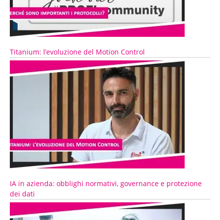
Titanium: l’evoluzione del Motion Control
IA in azienda: obblighi normativi, governance e protezione
dei dati