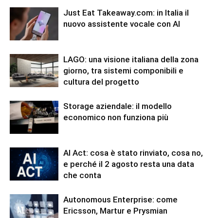
Just Eat Takeaway.com: in Italia il
nuovo assistente vocale con AI
LAGO: una visione italiana della zona
giorno, tra sistemi componibili e
cultura del progetto
Storage aziendale: il modello
economico non funziona più
AI Act: cosa è stato rinviato, cosa no,
e perché il 2 agosto resta una data
che conta
Autonomous Enterprise: come
Ericsson, Martur e Prysmian