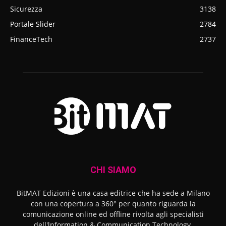
Sicurezza
3138
Portale Slider
2784
FinanceTech
2737
CHI SIAMO
BitMAT Edizioni è una casa editrice che ha sede a Milano
con una copertura a 360° per quanto riguarda la
comunicazione online ed offline rivolta agli specialisti
dell'lnformation & Communication Technology.