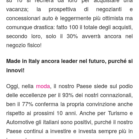
vacanza; la prospettiva di negozianti e
concessionari auto è leggermente più ottimista ma
comunque drastica: fatto 100 il totale degli acquisti,
secondo loro, solo il 30% avverrà ancora nel
negozio fisico!
Made in Italy ancora leader nel futuro, purché si
innovi!
Oggi, nella
moda
, il nostro Paese siede sul podio
delle eccellenze per il 93% dei nostri connazionali,
ben il 77% conferma la propria convinzione anche
rispetto ai prossimi 10 anni. Anche per Turismo e
Automotive gli italiani sono positivi, purché il nostro
Paese continui a investire e investa sempre più in