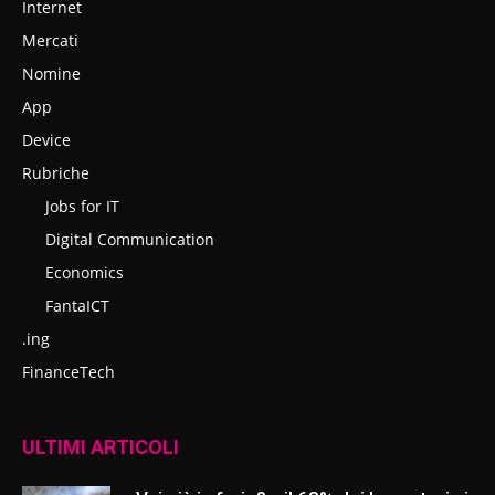
Internet
Mercati
Nomine
App
Device
Rubriche
Jobs for IT
Digital Communication
Economics
FantaICT
.ing
FinanceTech
ULTIMI ARTICOLI