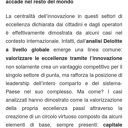
accade nel resto del mondo
La centralità dell’innovazione in questi settori di
eccellenza dichiarata dai cittadini e dagli operatori
è effettivamente dimostrata da alcuni casi nel
contesto internazionale. Infatti, dall’
analisi Deloitte
emerge una linea comune:
a livello globale
valorizzare le eccellenze tramite l’innovazione
non solamente crea un vantaggio competitivo per il
singolo settore di punta, ma rafforza la posizione di
leadership dell’intero comparto e del sistema-
Paese nel suo complesso. Ma come? I casi
analizzati hanno dimostrato come la valorizzazione
della propria eccellenza passi attraverso la
creazione di un circolo virtuoso composto da alcuni
elementi di base, sempre presenti:
capitale