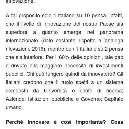
innovazione.
A tal proposito solo 1 italiano su 10 pensa, infatti,
che il livello di innovazione del nostro Paese sia
superiore a quanto emerge nel panorama
internazionale (dato costante rispetto all’analoga
rilevazione 2016), mentre ben 1 italiano su 2 pensa
che sia inferiore. Per il 60% delle opinioni, tale gap
è dovuto alla maggiore necessità di investimenti
pubblici. Chi può fungere quindi da innovatore? Gli
italiani credono che il ruolo spetti a un sistema
composto da Università e centri di ricerca;
Aziende; Istituzioni pubbliche e Governo; Capitale
umano.
Perché innovare è così importante? Cosa