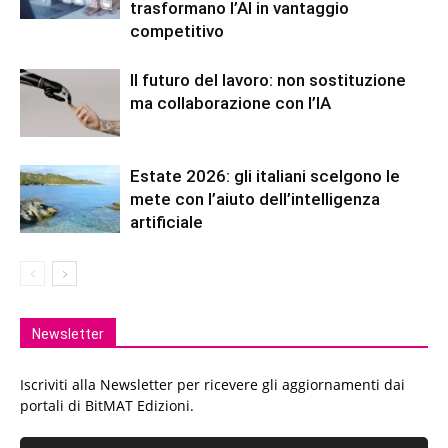
trasformano l’AI in vantaggio
competitivo
Il futuro del lavoro: non sostituzione
ma collaborazione con l’IA
Estate 2026: gli italiani scelgono le
mete con l’aiuto dell’intelligenza
artificiale
Newsletter
Iscriviti alla Newsletter per ricevere gli aggiornamenti dai
portali di BitMAT Edizioni.