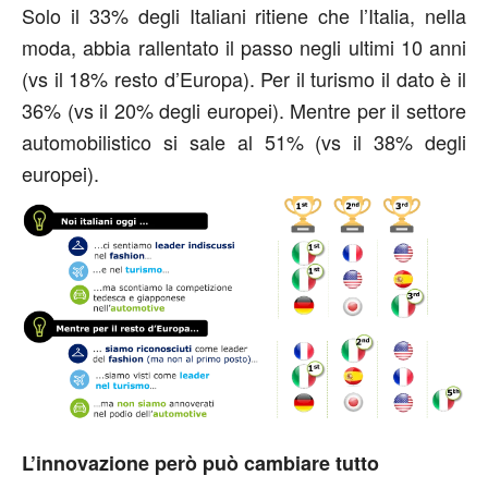
Solo il 33% degli Italiani ritiene che l’Italia, nella
moda, abbia rallentato il passo negli ultimi 10 anni
(vs il 18% resto d’Europa). Per il turismo il dato è il
36% (vs il 20% degli europei). Mentre per il settore
automobilistico si sale al 51% (vs il 38% degli
europei).
L’innovazione però può cambiare tutto