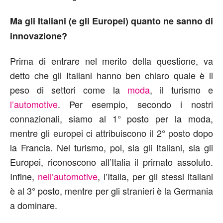
Ma gli Italiani (e gli Europei) quanto ne sanno di
innovazione?
Prima di entrare nel merito della questione, va
detto che gli Italiani hanno ben chiaro quale è il
peso di settori come la
moda
, il turismo e
l’automotive
. Per esempio, secondo i nostri
connazionali, siamo al 1° posto per la moda,
mentre gli europei ci attribuiscono il 2° posto dopo
la Francia. Nel turismo, poi, sia gli Italiani, sia gli
Europei, riconoscono all’Italia il primato assoluto.
Infine,
nell’automotive
, l’Italia, per gli stessi italiani
è al 3° posto, mentre per gli stranieri è la Germania
a dominare.