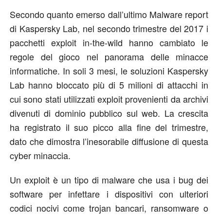
Secondo quanto emerso dall’ultimo Malware report
di Kaspersky Lab, nel secondo trimestre del 2017 i
pacchetti exploit in-the-wild hanno cambiato le
regole del gioco nel panorama delle minacce
informatiche. In soli 3 mesi, le soluzioni Kaspersky
Lab hanno bloccato più di 5 milioni di attacchi in
cui sono stati utilizzati exploit provenienti da archivi
divenuti di dominio pubblico sul web. La crescita
ha registrato il suo picco alla fine del trimestre,
dato che dimostra l’inesorabile diffusione di questa
cyber minaccia.
Un exploit è un tipo di malware che usa i bug dei
software per infettare i dispositivi con ulteriori
codici nocivi come trojan bancari, ransomware o