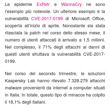
Le epidemie
ExPetr
e
WannaCry
ne sono
l’esempio più notevole. Un ulteriore esempio è la
vulnerabilità
CVE-2017-0199
di Microsoft Office,
scoperta all’inizio di aprile. Nonostante sia stata
rilasciata la patch nel corso dello stesso mese, il
numero di utenti attaccati è arrivato a 1,5 milioni.
Nel complesso, il 71% degli attacchi ai danni di
questi utenti sfruttava la vulnerabilità CVE-2017-
0199.
Nel corso del secondo trimestre, le soluzioni
Kaspersky Lab hanno rilevato 7.328.279 attacchi
malware provenienti da internet a computer situati
in Italia. In totale, questo tipo di minacce ha colpito
il 18,1% degli italiani.