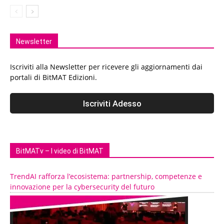
Newsletter
Iscriviti alla Newsletter per ricevere gli aggiornamenti dai
portali di BitMAT Edizioni.
BitMATv – I video di BitMAT
TrendAI rafforza l’ecosistema: partnership, competenze e
innovazione per la cybersecurity del futuro