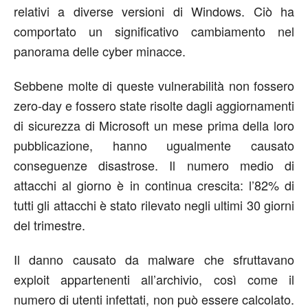
relativi a diverse versioni di Windows. Ciò ha
comportato un significativo cambiamento nel
panorama delle cyber minacce.
Sebbene molte di queste vulnerabilità non fossero
zero-day e fossero state risolte dagli aggiornamenti
di sicurezza di Microsoft un mese prima della loro
pubblicazione, hanno ugualmente causato
conseguenze disastrose. Il numero medio di
attacchi al giorno è in continua crescita: l’82% di
tutti gli attacchi è stato rilevato negli ultimi 30 giorni
del trimestre.
Il danno causato da malware che sfruttavano
exploit appartenenti all’archivio, così come il
numero di utenti infettati, non può essere calcolato.