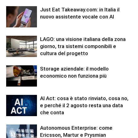
Just Eat Takeaway.com: in Italia il
nuovo assistente vocale con AI
LAGO: una visione italiana della zona
giorno, tra sistemi componibili e
cultura del progetto
Storage aziendale: il modello
economico non funziona più
AI Act: cosa è stato rinviato, cosa no,
e perché il 2 agosto resta una data
che conta
Autonomous Enterprise: come
Ericsson, Martur e Prysmian