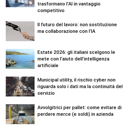
trasformano l’AI in vantaggio
competitivo
Il futuro del lavoro: non sostituzione
ma collaborazione con l’IA
Estate 2026: gli italiani scelgono le
mete con l’aiuto dell’intelligenza
artificiale
Municipal utility, il rischio cyber non
riguarda solo i dati ma la continuità del
servizio
Avvolgitrici per pallet: come evitare di
perdere merce (e soldi) in azienda