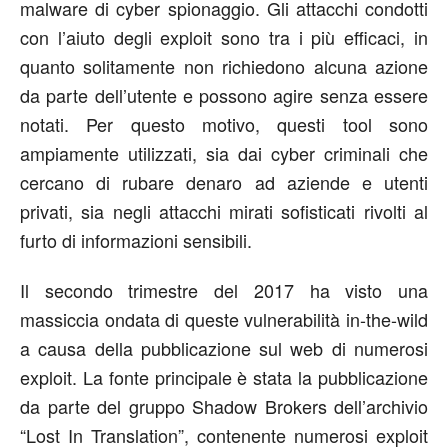
malware di cyber spionaggio. Gli attacchi condotti
con l’aiuto degli exploit sono tra i più efficaci, in
quanto solitamente non richiedono alcuna azione
da parte dell’utente e possono agire senza essere
notati. Per questo motivo, questi tool sono
ampiamente utilizzati, sia dai cyber criminali che
cercano di rubare denaro ad aziende e utenti
privati, sia negli attacchi mirati sofisticati rivolti al
furto di informazioni sensibili.
Il secondo trimestre del 2017 ha visto una
massiccia ondata di queste vulnerabilità in-the-wild
a causa della pubblicazione sul web di numerosi
exploit. La fonte principale è stata la pubblicazione
da parte del gruppo Shadow Brokers dell’archivio
“Lost In Translation”, contenente numerosi exploit