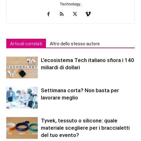
Technology.
Articoli correlati
Altro dello stesso autore
L’ecosistema Tech italiano sfiora i 140
miliardi di dollari
Settimana corta? Non basta per
lavorare meglio
Tyvek, tessuto o silicone: quale
materiale scegliere per i braccialetti
del tuo evento?