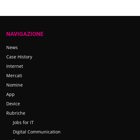
NAVIGAZIONE
News
Case History
Internet
Mercati
Nomine
App
Device
Rubriche
Jobs for IT
Digital Communication