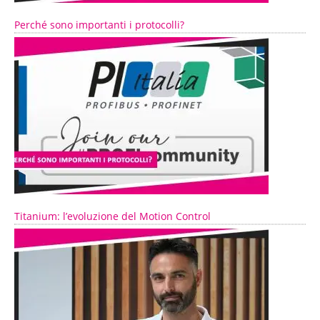
Perché sono importanti i protocolli?
Titanium: l’evoluzione del Motion Control