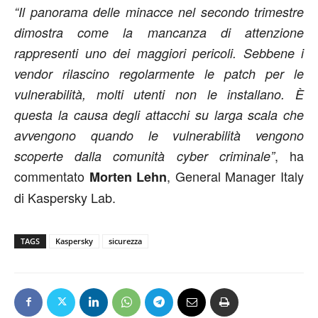
“Il panorama delle minacce nel secondo trimestre
dimostra come la mancanza di attenzione
rappresenti uno dei maggiori pericoli. Sebbene i
vendor rilascino regolarmente le patch per le
vulnerabilità, molti utenti non le installano. È
questa la causa degli attacchi su larga scala che
avvengono quando le vulnerabilità vengono
, ha
scoperte dalla comunità cyber criminale”
commentato
, General Manager Italy
Morten Lehn
di Kaspersky Lab.
TAGS
Kaspersky
sicurezza