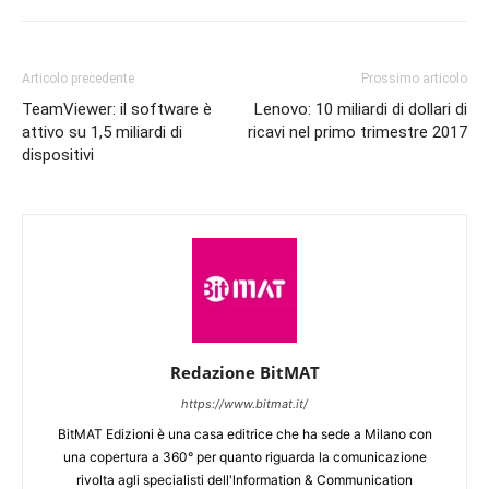
Articolo precedente
Prossimo articolo
TeamViewer: il software è
Lenovo: 10 miliardi di dollari di
attivo su 1,5 miliardi di
ricavi nel primo trimestre 2017
dispositivi
Redazione BitMAT
https://www.bitmat.it/
BitMAT Edizioni è una casa editrice che ha sede a Milano con
una copertura a 360° per quanto riguarda la comunicazione
rivolta agli specialisti dell'lnformation & Communication