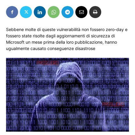
Sebbene molte di queste vulnerabilità non fossero zero-day e
fossero state risolte dagli aggiornamenti di sicurezza di
Microsoft un mese prima della loro pubblicazione, hanno
ugualmente causato conseguenze disastrose