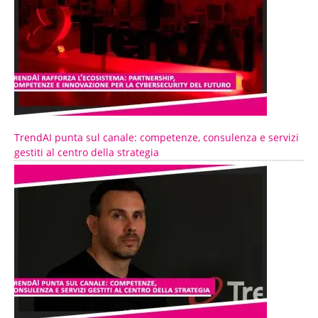
TrendAI punta sul canale: competenze, consulenza e servizi
gestiti al centro della strategia