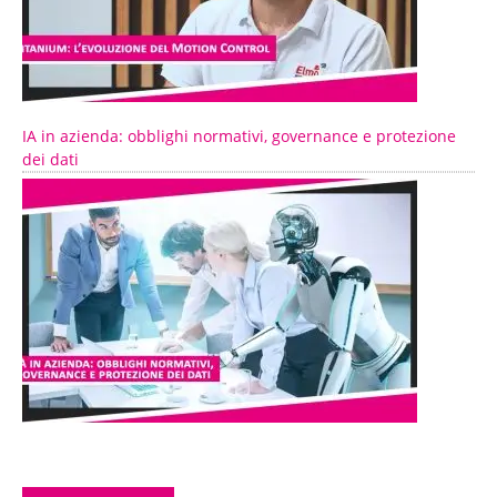
IA in azienda: obblighi normativi, governance e protezione
dei dati