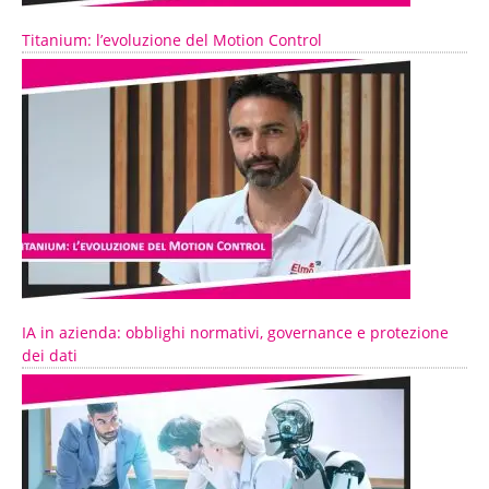
Titanium: l’evoluzione del Motion Control
IA in azienda: obblighi normativi, governance e protezione
dei dati