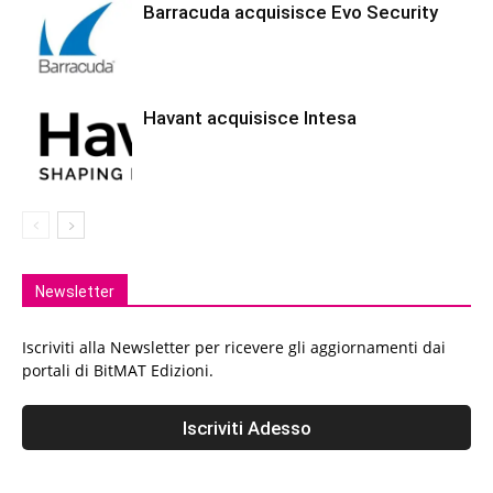
Barracuda acquisisce Evo Security
Havant acquisisce Intesa
Newsletter
Iscriviti alla Newsletter per ricevere gli aggiornamenti dai
portali di BitMAT Edizioni.