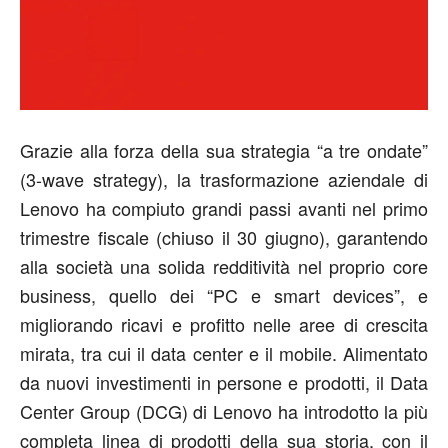
Grazie alla forza della sua strategia “a tre ondate”
(3-wave strategy), la trasformazione aziendale di
Lenovo ha compiuto grandi passi avanti nel primo
trimestre fiscale (chiuso il 30 giugno), garantendo
alla società una solida redditività nel proprio core
business, quello dei “PC e smart devices”, e
migliorando ricavi e profitto nelle aree di crescita
mirata, tra cui il data center e il mobile. Alimentato
da nuovi investimenti in persone e prodotti, il Data
Center Group (DCG) di Lenovo ha introdotto la più
completa linea di prodotti della sua storia, con il