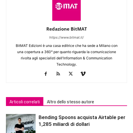
Redazione BitMAT
https://www.bitmat.it/
BitMAT Edizioni è una casa editrice che ha sede a Milano con
una copertura a 360° per quanto riguarda la comunicazione
rivolta agli specialisti dell'lnformation & Communication
Technology.
Articoli correlati
Altro dello stesso autore
Bending Spoons acquista Airtable per
1,285 miliardi di dollari