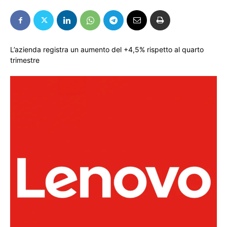
L’azienda registra un aumento del +4,5% rispetto al quarto
trimestre