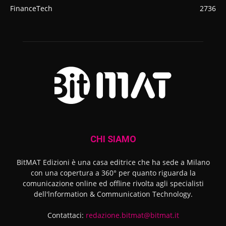
FinanceTech
2736
CHI SIAMO
BitMAT Edizioni è una casa editrice che ha sede a Milano
con una copertura a 360° per quanto riguarda la
comunicazione online ed offline rivolta agli specialisti
dell'lnformation & Communication Technology.
Contattaci:
redazione.bitmat@bitmat.it