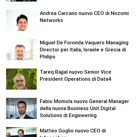
Andrea Carcano nuovo CEO di Nozomi
Networks
Miguel De Foronda Vaquero Managing
Director per Italia, Israele e Grecia di
Philips
Tareq Rajjal nuovo Senior Vice
President Operations di Data4
Fabio Momola nuovo General Manager
della nuova Business Unit Digital
Solutions di Engineering
Matteo Goglio nuovo CEO di