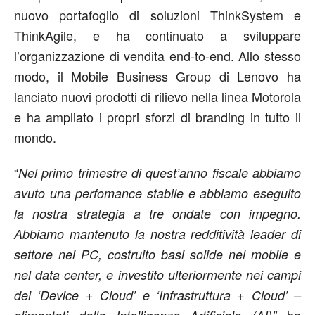
nuovo portafoglio di soluzioni ThinkSystem e
ThinkAgile, e ha continuato a sviluppare
l’organizzazione di vendita end-to-end. Allo stesso
modo, il Mobile Business Group di Lenovo ha
lanciato nuovi prodotti di rilievo nella linea Motorola
e ha ampliato i propri sforzi di branding in tutto il
mondo.
“
Nel primo trimestre di quest’anno fiscale abbiamo
avuto una perfomance stabile e abbiamo eseguito
la nostra strategia a tre ondate con impegno.
Abbiamo mantenuto la nostra redditività leader di
settore nei PC, costruito basi solide nel mobile e
nel data center, e investito ulteriormente nei campi
del ‘Device + Cloud’ e ‘Infrastruttura + Cloud’ –