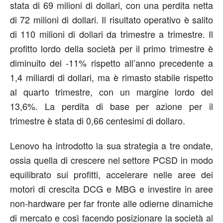
stata di 69 milioni di dollari, con una perdita netta
di 72 milioni di dollari. Il risultato operativo è salito
di 110 milioni di dollari da trimestre a trimestre. Il
profitto lordo della società per il primo trimestre è
diminuito del -11% rispetto all’anno precedente a
1,4 miliardi di dollari, ma è rimasto stabile rispetto
al quarto trimestre, con un margine lordo del
13,6%. La perdita di base per azione per il
trimestre è stata di 0,66 centesimi di dollaro.
Lenovo ha introdotto la sua strategia a tre ondate,
ossia quella di crescere nel settore PCSD in modo
equilibrato sui profitti, accelerare nelle aree dei
motori di crescita DCG e MBG e investire in aree
non-hardware per far fronte alle odierne dinamiche
di mercato e così facendo posizionare la società al