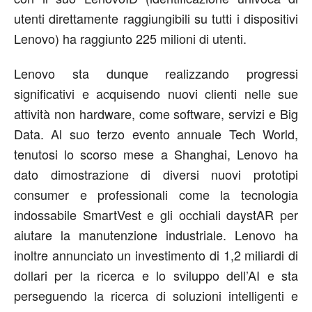
utenti direttamente raggiungibili su tutti i dispositivi
Lenovo) ha raggiunto 225 milioni di utenti.
Lenovo sta dunque realizzando progressi
significativi e acquisendo nuovi clienti nelle sue
attività non hardware, come software, servizi e Big
Data. Al suo terzo evento annuale Tech World,
tenutosi lo scorso mese a Shanghai, Lenovo ha
dato dimostrazione di diversi nuovi prototipi
consumer e professionali come la tecnologia
indossabile SmartVest e gli occhiali daystAR per
aiutare la manutenzione industriale. Lenovo ha
inoltre annunciato un investimento di 1,2 miliardi di
dollari per la ricerca e lo sviluppo dell’AI e sta
perseguendo la ricerca di soluzioni intelligenti e