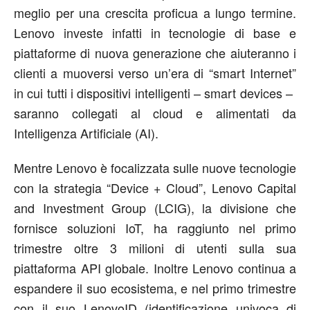
meglio per una crescita proficua a lungo termine.
Lenovo investe infatti in tecnologie di base e
piattaforme di nuova generazione che aiuteranno i
clienti a muoversi verso un’era di “smart Internet”
in cui tutti i dispositivi intelligenti – smart devices –
saranno collegati al cloud e alimentati da
Intelligenza Artificiale (AI).
Mentre Lenovo è focalizzata sulle nuove tecnologie
con la strategia “Device + Cloud”, Lenovo Capital
and Investment Group (LCIG), la divisione che
fornisce soluzioni IoT, ha raggiunto nel primo
trimestre oltre 3 milioni di utenti sulla sua
piattaforma API globale. Inoltre Lenovo continua a
espandere il suo ecosistema, e nel primo trimestre
con il suo LenovoID (identificazione univoca di