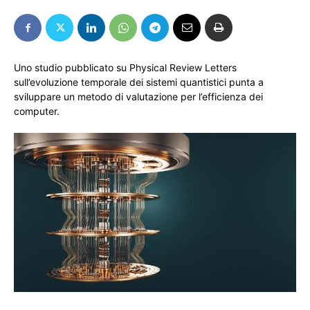
Uno studio pubblicato su Physical Review Letters
sull’evoluzione temporale dei sistemi quantistici punta a
sviluppare un metodo di valutazione per l’efficienza dei
computer.