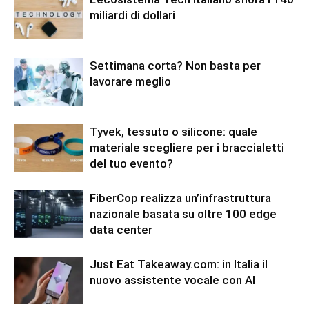
miliardi di dollari
Settimana corta? Non basta per
lavorare meglio
Tyvek, tessuto o silicone: quale
materiale scegliere per i braccialetti
del tuo evento?
FiberCop realizza un’infrastruttura
nazionale basata su oltre 100 edge
data center
Just Eat Takeaway.com: in Italia il
nuovo assistente vocale con AI