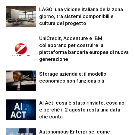
LAGO: una visione italiana della zona
giorno, tra sistemi componibili e
cultura del progetto
UniCredit, Accenture e IBM
collaborano per costruire la
piattaforma bancaria europea di nuova
generazione
Storage aziendale: il modello
economico non funziona più
AI Act: cosa è stato rinviato, cosa no,
e perché il 2 agosto resta una data
che conta
Autonomous Enterprise: come