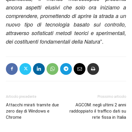
ancora aspetti elusivi che solo ora iniziamo a
comprendere, promettendo di aprire la strada a un
nuovo tipo di tecnologia basato sul controllo,
attraverso sofisticati metodi teorici e sperimentali,
”.
dei costituenti fondamentali della Natura
Articolo precedente
Prossimo articolo
Attacchi mirati tramite due
AGCOM: negli ultimi 2 anni
zero day di Windows e
raddoppiato il traffico dati su
Chrome
rete fissa in Italia