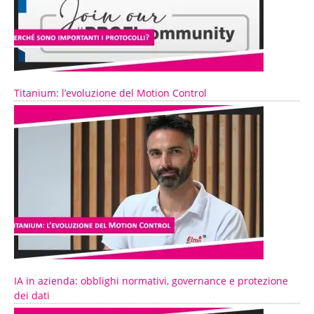
Titanium: l’evoluzione del Motion Control
IA in azienda: obblighi normativi, governance e protezione
dei dati