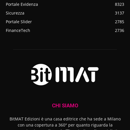
Portale Evidenza
8323
Sicurezza
3137
Portale Slider
2785
FinanceTech
2736
CHI SIAMO
BitMAT Edizioni è una casa editrice che ha sede a Milano
con una copertura a 360° per quanto riguarda la