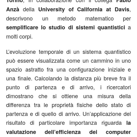
della
,
Anzà
University of California at Davis
descrivono un metodo matematico per
a
semplificare lo studio di sistemi quantistici
molti corpi.
L’evoluzione temporale di un sistema quantistico
può essere visualizzata come un cammino in uno
spazio astratto fra una configurazione iniziale e
una finale. Calcolando la distanza più breve fra il
punto di partenza e di arrivo, i ricercatori
dimostrano che si ottiene una misura della
differenza tra le proprietà fisiche dello stato di
partenza e di quello di arrivo. Un’applicazione del
risultato di particolare importanza riguarda
la
valutazione dell’efficienza dei computer