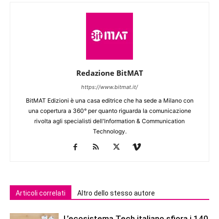
Redazione BitMAT
https://www.bitmat.it/
BitMAT Edizioni è una casa editrice che ha sede a Milano con
una copertura a 360° per quanto riguarda la comunicazione
rivolta agli specialisti dell'lnformation & Communication
Technology.
Articoli correlati
Altro dello stesso autore
L’ecosistema Tech italiano sfiora i 140