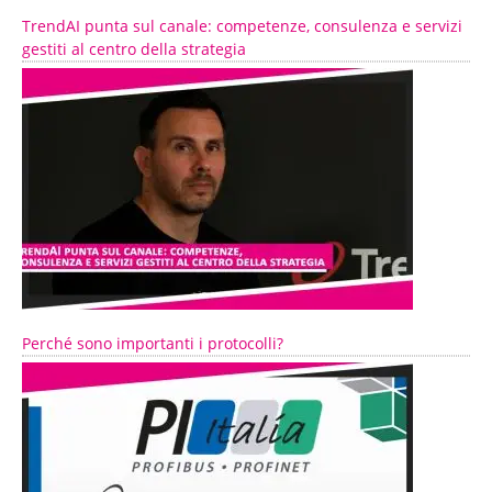
TrendAI punta sul canale: competenze, consulenza e servizi
gestiti al centro della strategia
Perché sono importanti i protocolli?