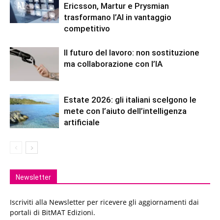
Ericsson, Martur e Prysmian
trasformano l’AI in vantaggio
competitivo
Il futuro del lavoro: non sostituzione
ma collaborazione con l’IA
Estate 2026: gli italiani scelgono le
mete con l’aiuto dell’intelligenza
artificiale
Newsletter
Iscriviti alla Newsletter per ricevere gli aggiornamenti dai
portali di BitMAT Edizioni.