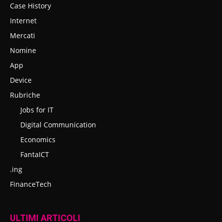
Case History
Internet
Mercati
Nomine
App
Device
Rubriche
Jobs for IT
Digital Communication
Economics
FantaICT
.ing
FinanceTech
ULTIMI ARTICOLI