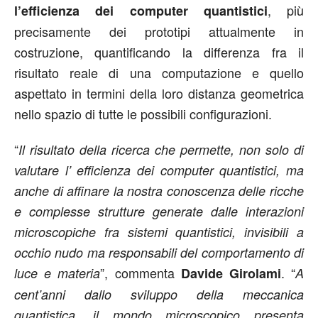
, più
l’efficienza dei computer quantistici
precisamente dei prototipi attualmente in
costruzione, quantificando la differenza fra il
risultato reale di una computazione e quello
aspettato in termini della loro distanza geometrica
nello spazio di tutte le possibili configurazioni.
“
Il risultato della ricerca che permette, non solo di
valutare l’ efficienza dei computer quantistici, ma
anche di affinare la nostra conoscenza delle ricche
e complesse strutture generate dalle interazioni
microscopiche fra sistemi quantistici, invisibili a
occhio nudo ma responsabili del comportamento di
”, commenta
. “
luce e materia
Davide Girolami
A
cent’anni dallo sviluppo della meccanica
quantistica, il mondo microscopico presenta