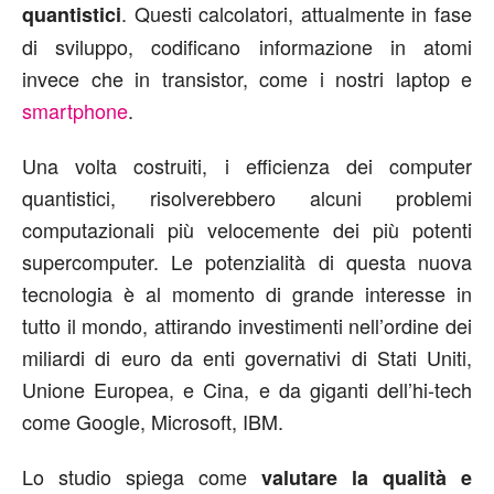
. Questi calcolatori, attualmente in fase
quantistici
di sviluppo, codificano informazione in atomi
invece che in transistor, come i nostri laptop e
smartphone
.
Una volta costruiti, i efficienza dei computer
quantistici, risolverebbero alcuni problemi
computazionali più velocemente dei più potenti
supercomputer. Le potenzialità di questa nuova
tecnologia è al momento di grande interesse in
tutto il mondo, attirando investimenti nell’ordine dei
miliardi di euro da enti governativi di Stati Uniti,
Unione Europea, e Cina, e da giganti dell’hi-tech
come Google, Microsoft, IBM.
Lo studio spiega come
valutare la qualità e