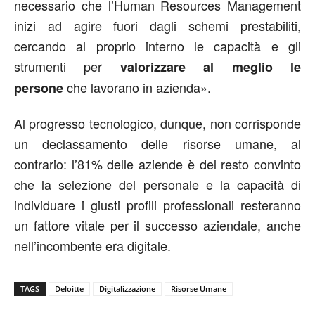
necessario che l’Human Resources Management
inizi ad agire fuori dagli schemi prestabiliti,
cercando al proprio interno le capacità e gli
strumenti per
valorizzare al meglio le
che lavorano in azienda».
persone
Al progresso tecnologico, dunque, non corrisponde
un declassamento delle risorse umane, al
contrario: l’81% delle aziende è del resto convinto
che la selezione del personale e la capacità di
individuare i giusti profili professionali resteranno
un fattore vitale per il successo aziendale, anche
nell’incombente era digitale.
TAGS
Deloitte
Digitalizzazione
Risorse Umane