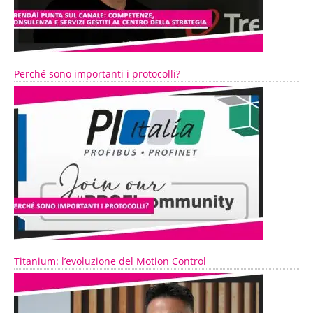
Perché sono importanti i protocolli?
Titanium: l’evoluzione del Motion Control