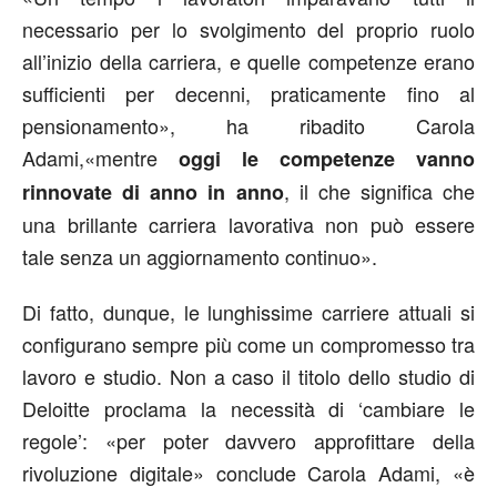
necessario per lo svolgimento del proprio ruolo
all’inizio della carriera, e quelle competenze erano
sufficienti per decenni, praticamente fino al
pensionamento», ha ribadito Carola
Adami,«mentre
oggi le competenze vanno
, il che significa che
rinnovate di anno in anno
una brillante carriera lavorativa non può essere
tale senza un aggiornamento continuo».
Di fatto, dunque, le lunghissime carriere attuali si
configurano sempre più come un compromesso tra
lavoro e studio. Non a caso il titolo dello studio di
Deloitte proclama la necessità di ‘cambiare le
regole’: «per poter davvero approfittare della
rivoluzione digitale» conclude Carola Adami, «è