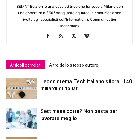
BitMAT Edizioni è una casa editrice che ha sede a Milano con
una copertura a 360° per quanto riguarda la comunicazione
rivolta agli specialisti dell'lnformation & Communication
Technology.
Articoli correlati
Altro dello stesso autore
L’ecosistema Tech italiano sfiora i 140
miliardi di dollari
Settimana corta? Non basta per
lavorare meglio