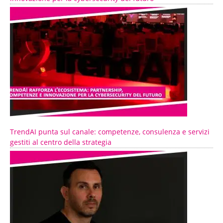
TrendAI punta sul canale: competenze, consulenza e servizi
gestiti al centro della strategia