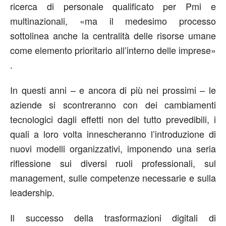
ricerca di personale qualificato per Pmi e
multinazionali, «ma il medesimo processo
sottolinea anche la centralità delle risorse umane
come elemento prioritario all’interno delle imprese»
.
In questi anni – e ancora di più nei prossimi – le
aziende si scontreranno con dei cambiamenti
tecnologici dagli effetti non del tutto prevedibili, i
quali a loro volta innescheranno l’introduzione di
nuovi modelli organizzativi, imponendo una seria
riflessione sui diversi ruoli professionali, sul
management, sulle competenze necessarie e sulla
leadership.
Il successo della trasformazioni digitali di