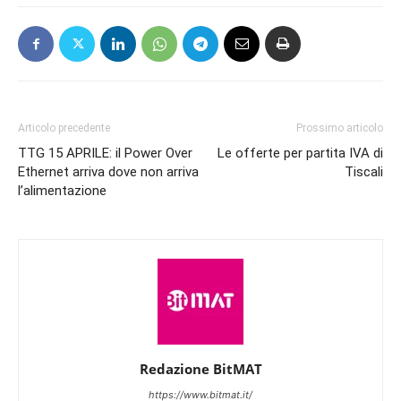
Articolo precedente
Prossimo articolo
TTG 15 APRILE: il Power Over
Le offerte per partita IVA di
Ethernet arriva dove non arriva
Tiscali
l’alimentazione
Redazione BitMAT
https://www.bitmat.it/