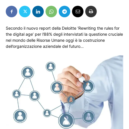
Secondo il nuovo report della Deloitte ‘Rewriting the rules for
the digital age’ per l’88% degli intervistati la questione cruciale
nel mondo delle Risorse Umane oggi è la costruzione
dell’organizzazione aziendale del futuro…