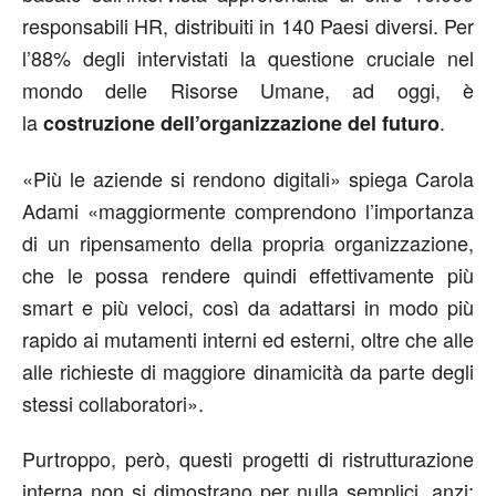
responsabili HR, distribuiti in 140 Paesi diversi. Per
l’88% degli intervistati la questione cruciale nel
mondo delle Risorse Umane, ad oggi, è
la
.
costruzione dell’organizzazione del futuro
«Più le aziende si rendono digitali» spiega Carola
Adami «maggiormente comprendono l’importanza
di un ripensamento della propria organizzazione,
che le possa rendere quindi effettivamente più
smart e più veloci, così da adattarsi in modo più
rapido ai mutamenti interni ed esterni, oltre che alle
alle richieste di maggiore dinamicità da parte degli
stessi collaboratori».
Purtroppo, però, questi progetti di ristrutturazione
interna non si dimostrano per nulla semplici, anzi: