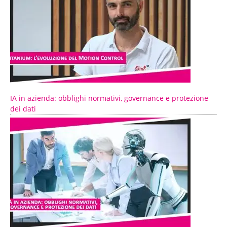
IA in azienda: obblighi normativi, governance e protezione
dei dati