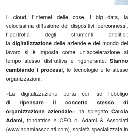
Il cloud, l’internet delle cose, i big data, la
velocissima diffusione dei dispositivi iperconnessi,
l’ipertrofia degli strumenti analitici:
la
delle aziende e del mondo del
digitalizzazione
lavoro si è imposta come un’accelerazione al
tempo stesso distruttiva e rigenerante.
Stanno
, le tecnologie e le stesse
cambiando i processi
organizzazioni.
«La digitalizzazione porta con sé l’obbligo
di
ripensare il concetto stesso di
» ha spiegato
organizzazione aziendale
Carola
fondatrice e CEO di Adami & Associati
Adami,
(www.adamiassociati.com), società specializzata in