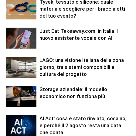
Tyvek, tessuto o silicone: quale
materiale scegliere per i braccialetti
del tuo evento?
Just Eat Takeaway.com: in Italia il
nuovo assistente vocale con AI
LAGO: una visione italiana della zona
giorno, tra sistemi componibili e
cultura del progetto
Storage aziendale: il modello
economico non funziona più
AI Act: cosa è stato rinviato, cosa no,
e perché il 2 agosto resta una data
che conta