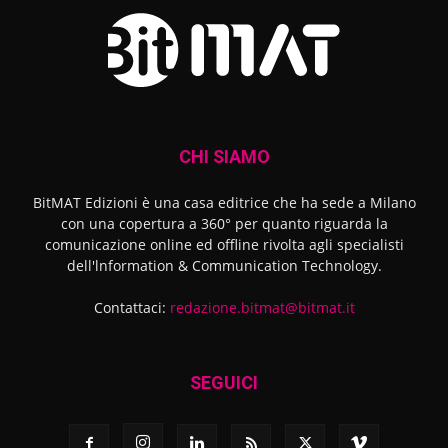
CHI SIAMO
BitMAT Edizioni è una casa editrice che ha sede a Milano
con una copertura a 360° per quanto riguarda la
comunicazione online ed offline rivolta agli specialisti
dell'lnformation & Communication Technology.
Contattaci:
redazione.bitmat@bitmat.it
SEGUICI